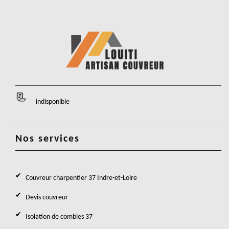
indisponible
Nos services
Couvreur charpentier 37 Indre-et-Loire
Devis couvreur
Isolation de combles 37