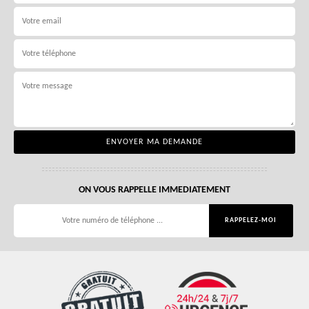
ON VOUS RAPPELLE IMMEDIATEMENT