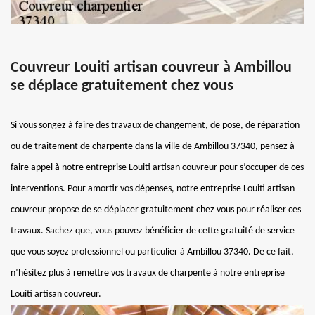
Couvreur Louiti artisan couvreur à Ambillou
se déplace gratuitement chez vous
Si vous songez à faire des travaux de changement, de pose, de réparation
ou de traitement de charpente dans la ville de Ambillou 37340, pensez à
faire appel à notre entreprise Louiti artisan couvreur pour s’occuper de ces
interventions. Pour amortir vos dépenses, notre entreprise Louiti artisan
couvreur propose de se déplacer gratuitement chez vous pour réaliser ces
travaux. Sachez que, vous pouvez bénéficier de cette gratuité de service
que vous soyez professionnel ou particulier à Ambillou 37340. De ce fait,
n’hésitez plus à remettre vos travaux de charpente à notre entreprise
Louiti artisan couvreur.