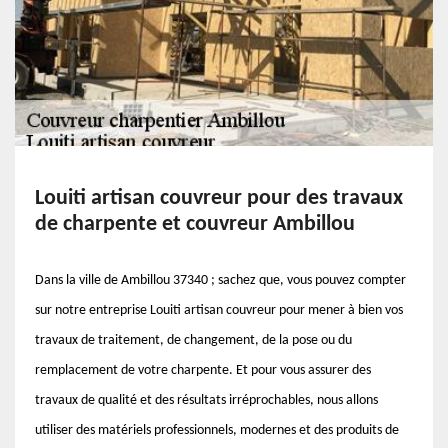
Louiti artisan couvreur pour des travaux
de charpente et couvreur Ambillou
Dans la ville de Ambillou 37340 ; sachez que, vous pouvez compter
sur notre entreprise Louiti artisan couvreur pour mener à bien vos
travaux de traitement, de changement, de la pose ou du
remplacement de votre charpente. Et pour vous assurer des
travaux de qualité et des résultats irréprochables, nous allons
utiliser des matériels professionnels, modernes et des produits de