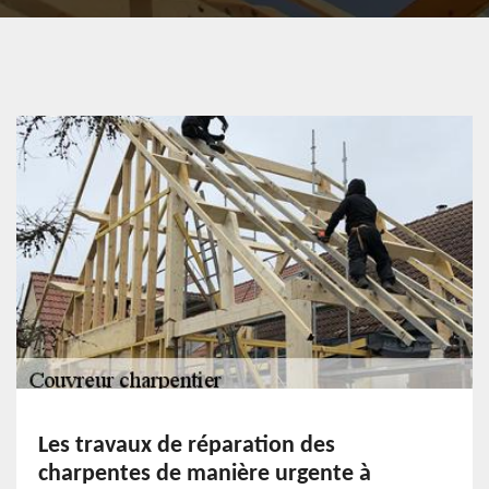
Les travaux de réparation des
charpentes de manière urgente à