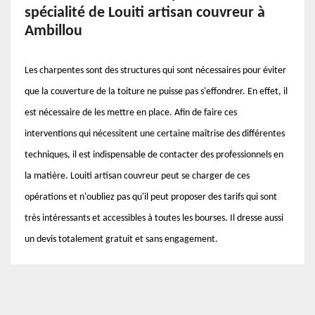
spécialité de Louiti artisan couvreur à
Ambillou
Les charpentes sont des structures qui sont nécessaires pour éviter
que la couverture de la toiture ne puisse pas s'effondrer. En effet, il
est nécessaire de les mettre en place. Afin de faire ces
interventions qui nécessitent une certaine maîtrise des différentes
techniques, il est indispensable de contacter des professionnels en
la matière. Louiti artisan couvreur peut se charger de ces
opérations et n'oubliez pas qu'il peut proposer des tarifs qui sont
très intéressants et accessibles à toutes les bourses. Il dresse aussi
un devis totalement gratuit et sans engagement.