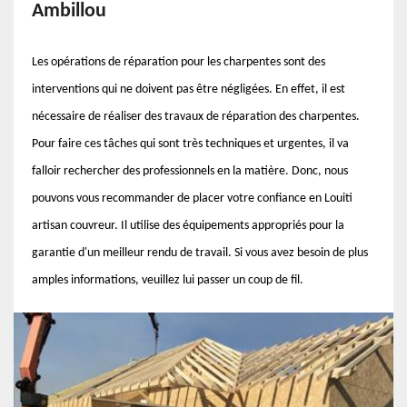
Ambillou
Les opérations de réparation pour les charpentes sont des
interventions qui ne doivent pas être négligées. En effet, il est
nécessaire de réaliser des travaux de réparation des charpentes.
Pour faire ces tâches qui sont très techniques et urgentes, il va
falloir rechercher des professionnels en la matière. Donc, nous
pouvons vous recommander de placer votre confiance en Louiti
artisan couvreur. Il utilise des équipements appropriés pour la
garantie d'un meilleur rendu de travail. Si vous avez besoin de plus
amples informations, veuillez lui passer un coup de fil.