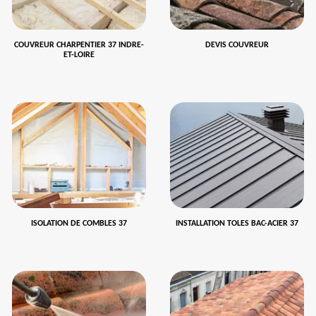
COUVREUR CHARPENTIER 37 INDRE-
DEVIS COUVREUR
ET-LOIRE
ISOLATION DE COMBLES 37
INSTALLATION TOLES BAC-ACIER 37