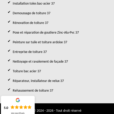
Installation toles bac-acier 37
Demoussage de toiture 37
Rénovation de toiture 37
Pose et réparation de goutiere Zinc-Alu-Pvc 37
Peinture sur tuile et toiture ardoise 37
Entreprise de toiture 37
Nettoyage et ravalement de façade 37
Toiture bac acier 37
Réparateur, installateur de velux 37
Rehaussement de toiture 37
5.0
© 2024 - 2026 - Tout droit réservé
Lire nos
28
avis