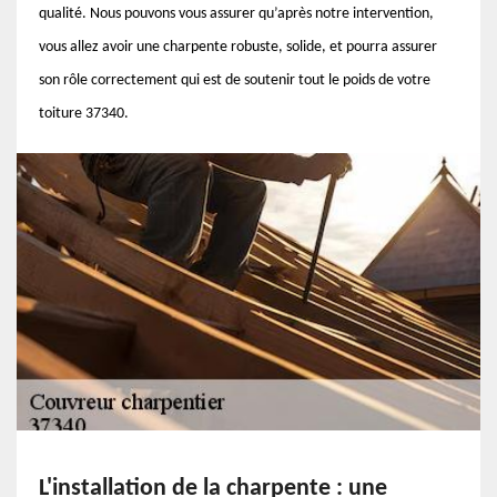
qualité. Nous pouvons vous assurer qu’après notre intervention,
vous allez avoir une charpente robuste, solide, et pourra assurer
son rôle correctement qui est de soutenir tout le poids de votre
toiture 37340.
L'installation de la charpente : une