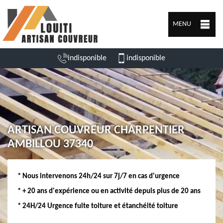
MENU
indisponible
indisponible
ARTISAN COUVREUR CHARPENTIER
AMBILLOU 37340
* Nous intervenons 24h/24 sur 7j/7 en cas d'urgence
* + 20 ans d'expérience ou en activité depuis plus de 20 ans
* 24H/24 Urgence fuite toiture et étanchéité toiture