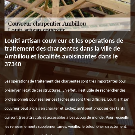
Louiti artisan couvreur et les opérations de
traitement des charpentes dans la ville de
Ambillou et localités avoisinantes dans le
37340
Les opérations de traitement des charpentes sont très importantes pour
préserver l'état de ces structures. En effet, il est utile de rechercher des
professionnels pour réaliser ces tâches qui sont très difficiles. Louiti artisan
couvreur peut alors s'en charger et sachez qu'il peut proposer des tarifs
qui sont très attractifs et accessibles à beaucoup de monde. Pour recueillir
les renseignements supplémentaires, veuillez le téléphoner directement.