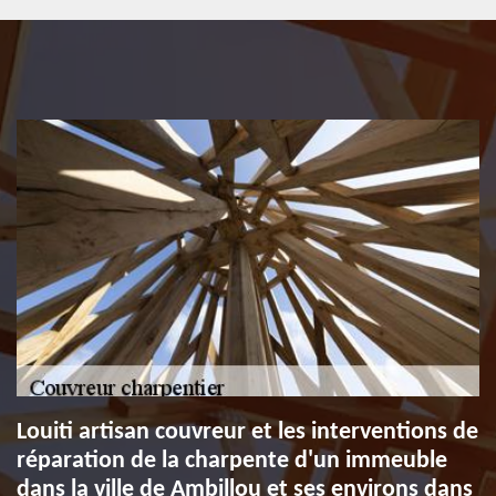
Louiti artisan couvreur et les interventions de
réparation de la charpente d'un immeuble
dans la ville de Ambillou et ses environs dans