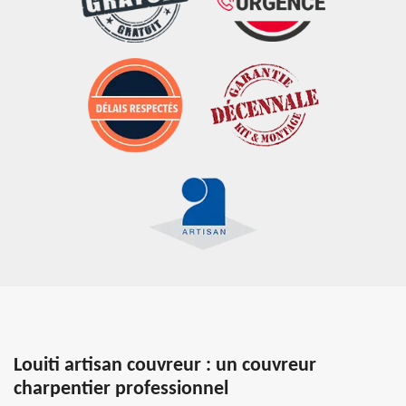
Louiti artisan couvreur : un couvreur
charpentier professionnel