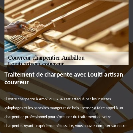
Traitement de charpente avec Louiti artisan
couvreur
Si votre charpente à Ambillou 37340 est attaqué par les insectes
xylophages et les parasites mangeurs de bois ; pensez à faire appel à un
charpentier professionnel pour s’occuper du traitement de votre
charpente. Ayant l’expérience nécessaire, vous pouvez compter sur notre