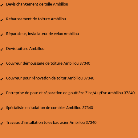
Devis changement de tuile Ambillou
Rehaussement de toiture Ambillou
Réparateur, installateur de velux Ambillou
Devis toiture Ambillou
Couvreur démoussage de toiture Ambillou 37340
Couvreur pour rénovation de toitur Ambillou 37340
Entreprise de pose et réparation de gouttière Zinc/Alu/Pvc Ambillou 37340
Spécialiste en isolation de combles Ambillou 37340
Travaux d'installation tôles bac acier Ambillou 37340