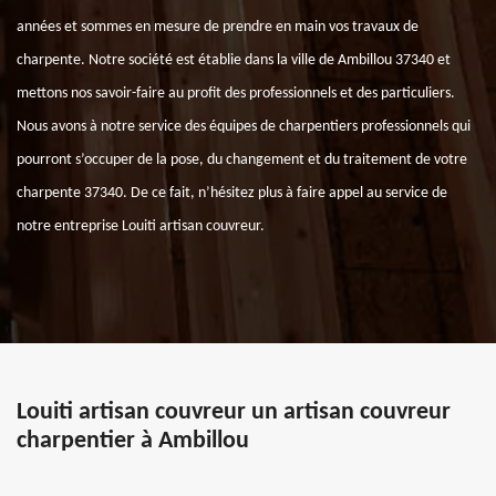
années et sommes en mesure de prendre en main vos travaux de
charpente. Notre société est établie dans la ville de Ambillou 37340 et
mettons nos savoir-faire au profit des professionnels et des particuliers.
Nous avons à notre service des équipes de charpentiers professionnels qui
pourront s’occuper de la pose, du changement et du traitement de votre
charpente 37340. De ce fait, n’hésitez plus à faire appel au service de
notre entreprise Louiti artisan couvreur.
Louiti artisan couvreur un artisan couvreur
charpentier à Ambillou