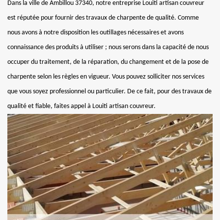
Dans la ville de Ambillou 37340, notre entreprise Louiti artisan couvreur
est réputée pour fournir des travaux de charpente de qualité. Comme
nous avons à notre disposition les outillages nécessaires et avons
connaissance des produits à utiliser ; nous serons dans la capacité de nous
occuper du traitement, de la réparation, du changement et de la pose de
charpente selon les règles en vigueur. Vous pouvez solliciter nos services
que vous soyez professionnel ou particulier. De ce fait, pour des travaux de
qualité et fiable, faites appel à Louiti artisan couvreur.