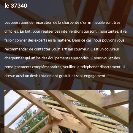
le 37340
Les opérations de réparation de la charpente d'un immeuble sont très
difficiles. En fait, pour réaliser ces interventions qui sont importantes, il va
falloir convier des experts en la matière. Dans ce cas, nous pouvons vous
recommander de contacter Louiti artisan couvreur. C'est un couvreur
charpentier qui utilise des équipements appropriés. Si vous voulez des
renseignements complémentaires, veuillez le téléphoner directement. Il
dresse aussi un devis totalement gratuit et sans engagement.