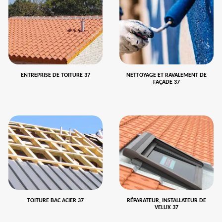
ENTREPRISE DE TOITURE 37
NETTOYAGE ET RAVALEMENT DE
FAÇADE 37
TOITURE BAC ACIER 37
RÉPARATEUR, INSTALLATEUR DE
VELUX 37