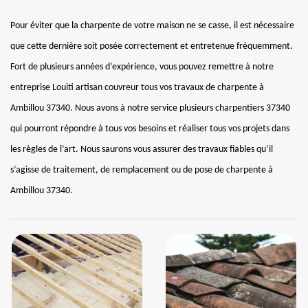
Pour éviter que la charpente de votre maison ne se casse, il est nécessaire
que cette dernière soit posée correctement et entretenue fréquemment.
Fort de plusieurs années d’expérience, vous pouvez remettre à notre
entreprise Louiti artisan couvreur tous vos travaux de charpente à
Ambillou 37340. Nous avons à notre service plusieurs charpentiers 37340
qui pourront répondre à tous vos besoins et réaliser tous vos projets dans
les règles de l’art. Nous saurons vous assurer des travaux fiables qu’il
s’agisse de traitement, de remplacement ou de pose de charpente à
Ambillou 37340.