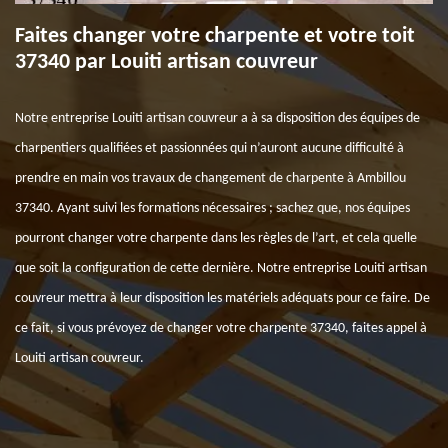
Faites changer votre charpente et votre toit
37340 par Louiti artisan couvreur
Notre entreprise Louiti artisan couvreur a à sa disposition des équipes de
charpentiers qualifiées et passionnées qui n’auront aucune difficulté à
prendre en main vos travaux de changement de charpente à Ambillou
37340. Ayant suivi les formations nécessaires ; sachez que, nos équipes
pourront changer votre charpente dans les règles de l’art, et cela quelle
que soit la configuration de cette dernière. Notre entreprise Louiti artisan
couvreur mettra à leur disposition les matériels adéquats pour ce faire. De
ce fait, si vous prévoyez de changer votre charpente 37340, faites appel à
Louiti artisan couvreur.