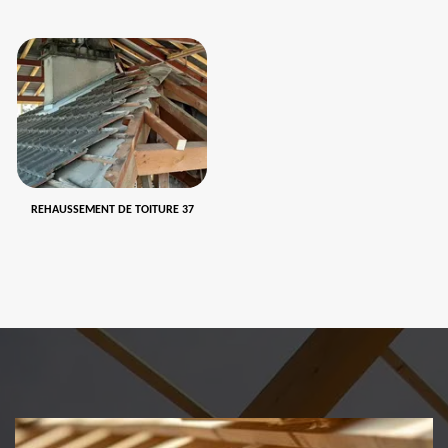
REHAUSSEMENT DE TOITURE 37