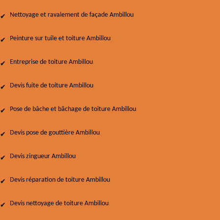
Nettoyage et ravalement de façade Ambillou
Peinture sur tuile et toiture Ambillou
Entreprise de toiture Ambillou
Devis fuite de toiture Ambillou
Pose de bâche et bâchage de toiture Ambillou
Devis pose de gouttière Ambillou
Devis zingueur Ambillou
Devis réparation de toiture Ambillou
Devis nettoyage de toiture Ambillou