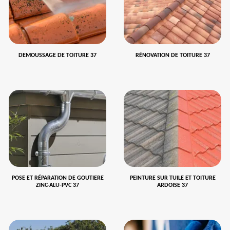
DEMOUSSAGE DE TOITURE 37
RÉNOVATION DE TOITURE 37
POSE ET RÉPARATION DE GOUTIERE
PEINTURE SUR TUILE ET TOITURE
ZINC-ALU-PVC 37
ARDOISE 37