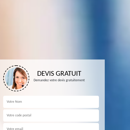
DEVIS GRATUIT
Demandez votre devis gratuitement