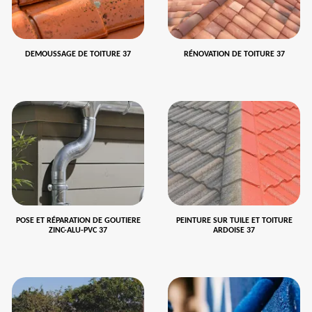
DEMOUSSAGE DE TOITURE 37
RÉNOVATION DE TOITURE 37
POSE ET RÉPARATION DE GOUTIERE
PEINTURE SUR TUILE ET TOITURE
ZINC-ALU-PVC 37
ARDOISE 37