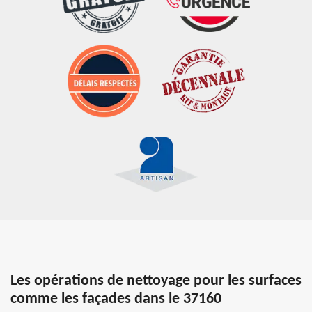
Les opérations de nettoyage pour les surfaces
comme les façades dans le 37160