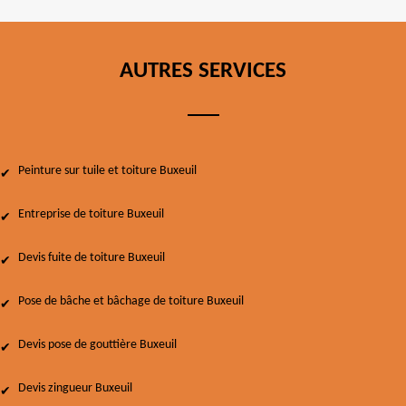
AUTRES SERVICES
Peinture sur tuile et toiture Buxeuil
Entreprise de toiture Buxeuil
Devis fuite de toiture Buxeuil
Pose de bâche et bâchage de toiture Buxeuil
Devis pose de gouttière Buxeuil
Devis zingueur Buxeuil