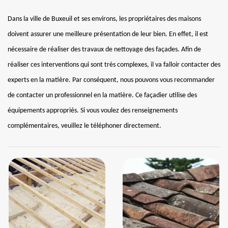
Dans la ville de Buxeuil et ses environs, les propriétaires des maisons
doivent assurer une meilleure présentation de leur bien. En effet, il est
nécessaire de réaliser des travaux de nettoyage des façades. Afin de
réaliser ces interventions qui sont très complexes, il va falloir contacter des
experts en la matière. Par conséquent, nous pouvons vous recommander
de contacter un professionnel en la matière. Ce façadier utilise des
équipements appropriés. Si vous voulez des renseignements
complémentaires, veuillez le téléphoner directement.