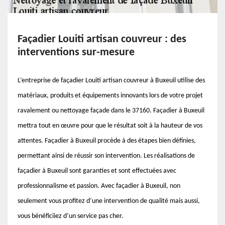
Façadier Louiti artisan couvreur : des
interventions sur-mesure
L’entreprise de façadier Louiti artisan couvreur à Buxeuil utilise des
matériaux, produits et équipements innovants lors de votre projet
ravalement ou nettoyage façade dans le 37160. Façadier à Buxeuil
mettra tout en œuvre pour que le résultat soit à la hauteur de vos
attentes. Façadier à Buxeuil procède à des étapes bien définies,
permettant ainsi de réussir son intervention. Les réalisations de
façadier à Buxeuil sont garanties et sont effectuées avec
professionnalisme et passion. Avec façadier à Buxeuil, non
seulement vous profitez d’une intervention de qualité mais aussi,
vous bénéficiiez d’un service pas cher.