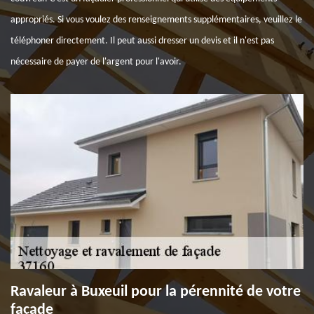
appropriés. Si vous voulez des renseignements supplémentaires, veuillez le
téléphoner directement. Il peut aussi dresser un devis et il n'est pas
nécessaire de payer de l'argent pour l'avoir.
Ravaleur à Buxeuil pour la pérennité de votre
façade