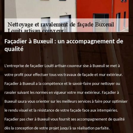
Façadier à Buxeuil : un accompagnement de
qualité
L’entreprise de façadier Louiti artisan couvreur sise à Buxeuil se met à
votre profit pour effectuer tous vos travaux de façade et mur extérieur.
Façadier à Buxeuil a la compétence et le savoir-faire pour nettoyer ou
ravaler suivant les normes en vigueur votre mur extérieur. Façadier à
Buxeuil saura vous orienter sur les meilleurs services à faire pour optimiser
le rendu visuel et la résistance de votre façade face aux intempéries.
Façadier pas cher à Buxeuil vous fournit ses accompagnement de qualité
dès la conception de votre projet jusqu’à sa réalisation parfaite.