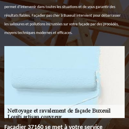
permet d’intervenir dans toutes les situations et de vous garantir des
résultats fiables. Façadier pas cher à Buxeuil intervient pour débarrasser
les salissures et pollutions incrustées sur votre façade par des procédés,
moyens techniques modernes et efficaces.
Façadier 37160 se met à votre service