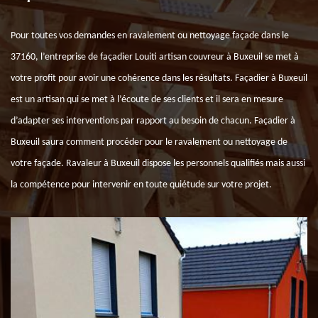
Pour toutes vos demandes en ravalement ou nettoyage façade dans le
37160, l’entreprise de façadier Louiti artisan couvreur à Buxeuil se met à
votre profit pour avoir une cohérence dans les résultats. Façadier à Buxeuil
est un artisan qui se met à l’écoute de ses clients et il sera en mesure
d’adapter ses interventions par rapport au besoin de chacun. Façadier à
Buxeuil saura comment procéder pour le ravalement ou nettoyage de
votre façade. Ravaleur à Buxeuil dispose les personnels qualifiés mais aussi
la compétence pour intervenir en toute quiétude sur votre projet.