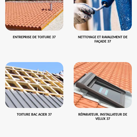
ENTREPRISE DE TOITURE 37
NETTOYAGE ET RAVALEMENT DE
FAÇADE 37
TOITURE BAC ACIER 37
RÉPARATEUR, INSTALLATEUR DE
VELUX 37