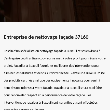
Entreprise de nettoyage façade 37160
Besoin d’un spécialiste en nettoyage façade à Buxeuil et ses environs ?
L’entreprise Louiti artisan couvreur se met à votre profit pour réussir votre
projet. Façadier à Buxeuil fournit les meilleures des interventions pour
éliminer les salissures et débris sur votre façade. Ravaleur à Buxeuil utilise
des produits certifiés ainsi que des équipements innovants pour venir à
bout des pollutions sur votre façade. Ravaleur à Buxeuil saura quoi faire
pour renouveler l’aspect et la performance de votre façade. Les
interventions de ravaleur à Buxeuil sont garanties et sont effectuées