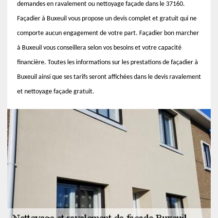
demandes en ravalement ou nettoyage façade dans le 37160.
Façadier à Buxeuil vous propose un devis complet et gratuit qui ne
comporte aucun engagement de votre part. Façadier bon marcher
à Buxeuil vous conseillera selon vos besoins et votre capacité
financière. Toutes les informations sur les prestations de façadier à
Buxeuil ainsi que ses tarifs seront affichées dans le devis ravalement
et nettoyage façade gratuit.