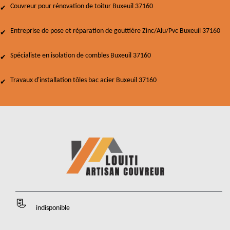
Couvreur pour rénovation de toitur Buxeuil 37160
Entreprise de pose et réparation de gouttière Zinc/Alu/Pvc Buxeuil 37160
Spécialiste en isolation de combles Buxeuil 37160
Travaux d'installation tôles bac acier Buxeuil 37160
indisponible