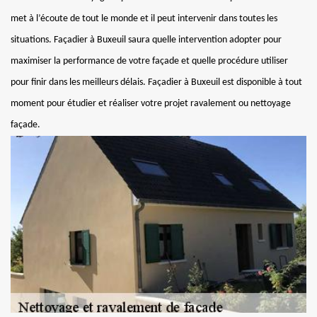
met à l’écoute de tout le monde et il peut intervenir dans toutes les
situations. Façadier à Buxeuil saura quelle intervention adopter pour
maximiser la performance de votre façade et quelle procédure utiliser
pour finir dans les meilleurs délais. Façadier à Buxeuil est disponible à tout
moment pour étudier et réaliser votre projet ravalement ou nettoyage
façade.