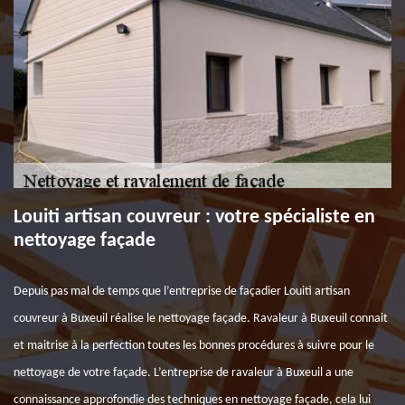
Louiti artisan couvreur : votre spécialiste en
nettoyage façade
Depuis pas mal de temps que l’entreprise de façadier Louiti artisan
couvreur à Buxeuil réalise le nettoyage façade. Ravaleur à Buxeuil connait
et maitrise à la perfection toutes les bonnes procédures à suivre pour le
nettoyage de votre façade. L’entreprise de ravaleur à Buxeuil a une
connaissance approfondie des techniques en nettoyage façade, cela lui