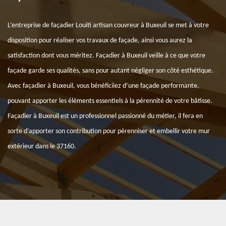
L’entreprise de façadier Louiti artisan couvreur à Buxeuil se met à votre
disposition pour réaliser vos travaux de façade, ainsi vous aurez la
satisfaction dont vous méritez. Façadier à Buxeuil veille à ce que votre
façade garde ses qualités, sans pour autant négliger son côté esthétique.
Avec façadier à Buxeuil, vous bénéficiiez d’une façade performante,
pouvant apporter les éléments essentiels à la pérennité de votre bâtisse.
Façadier à Buxeuil est un professionnel passionné du métier, il fera en
sorte d’apporter son contribution pour pérenniser et embellir votre mur
extérieur dans le 37160.