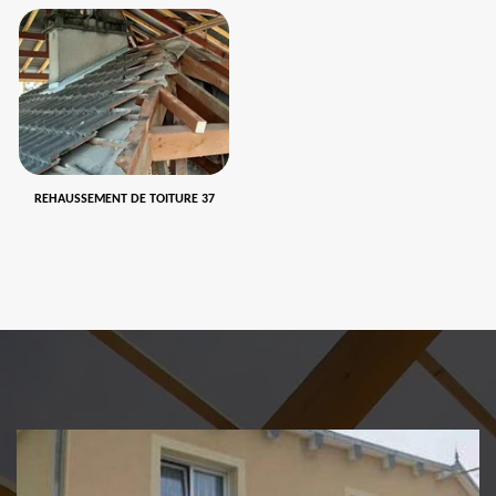
REHAUSSEMENT DE TOITURE 37