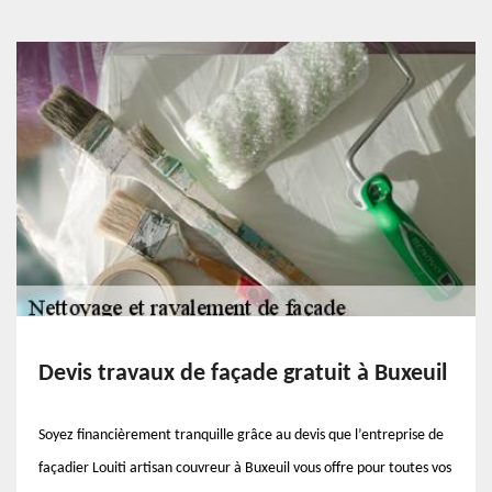
Devis travaux de façade gratuit à Buxeuil
Soyez financièrement tranquille grâce au devis que l’entreprise de
façadier Louiti artisan couvreur à Buxeuil vous offre pour toutes vos