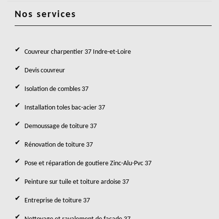
Nos services
Couvreur charpentier 37 Indre-et-Loire
Devis couvreur
Isolation de combles 37
Installation toles bac-acier 37
Demoussage de toiture 37
Rénovation de toiture 37
Pose et réparation de goutiere Zinc-Alu-Pvc 37
Peinture sur tuile et toiture ardoise 37
Entreprise de toiture 37