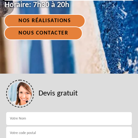
Horaire:
7h30 à 20h
NOS RÉALISATIONS
NOUS CONTACTER
Devis gratuit