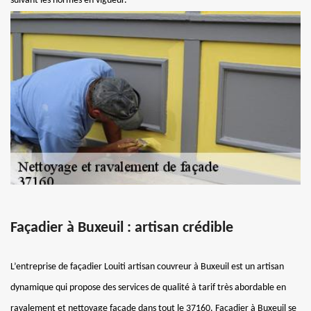
suivant les normes en vigueur.
Façadier à Buxeuil : artisan crédible
L’entreprise de façadier Louiti artisan couvreur à Buxeuil est un artisan
dynamique qui propose des services de qualité à tarif très abordable en
ravalement et nettoyage façade dans tout le 37160. Façadier à Buxeuil se