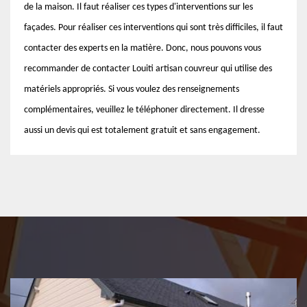
de la maison. Il faut réaliser ces types d'interventions sur les
façades. Pour réaliser ces interventions qui sont très difficiles, il faut
contacter des experts en la matière. Donc, nous pouvons vous
recommander de contacter Louiti artisan couvreur qui utilise des
matériels appropriés. Si vous voulez des renseignements
complémentaires, veuillez le téléphoner directement. Il dresse
aussi un devis qui est totalement gratuit et sans engagement.