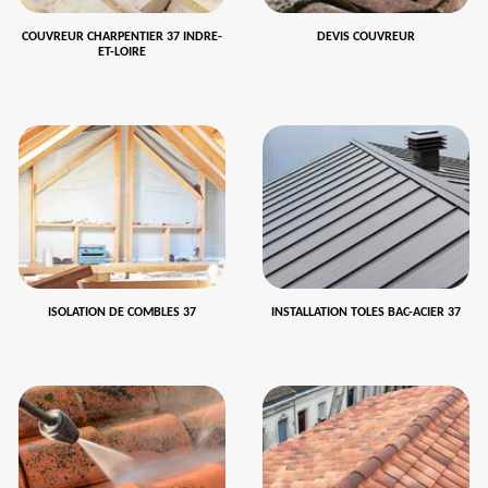
COUVREUR CHARPENTIER 37 INDRE-
DEVIS COUVREUR
ET-LOIRE
ISOLATION DE COMBLES 37
INSTALLATION TOLES BAC-ACIER 37