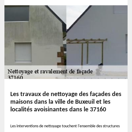
Les travaux de nettoyage des façades des
maisons dans la ville de Buxeuil et les
localités avoisinantes dans le 37160
Les interventions de nettoyage touchent l'ensemble des structures