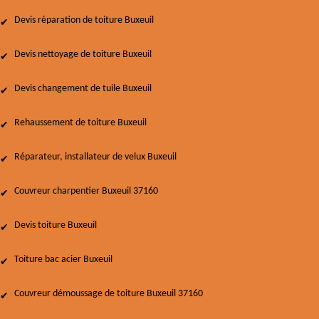
Devis réparation de toiture Buxeuil
Devis nettoyage de toiture Buxeuil
Devis changement de tuile Buxeuil
Rehaussement de toiture Buxeuil
Réparateur, installateur de velux Buxeuil
Couvreur charpentier Buxeuil 37160
Devis toiture Buxeuil
Toiture bac acier Buxeuil
Couvreur démoussage de toiture Buxeuil 37160