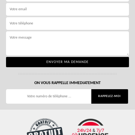
ON VOUS RAPPELLE IMMEDIATEMENT