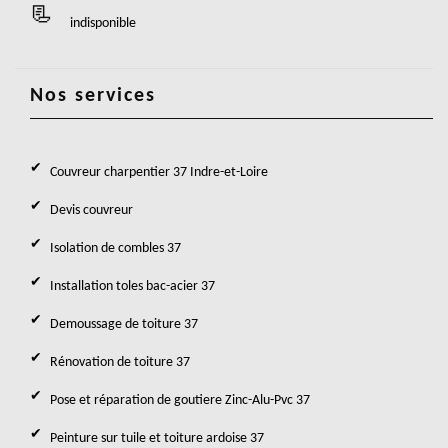
indisponible
Nos services
Couvreur charpentier 37 Indre-et-Loire
Devis couvreur
Isolation de combles 37
Installation toles bac-acier 37
Demoussage de toiture 37
Rénovation de toiture 37
Pose et réparation de goutiere Zinc-Alu-Pvc 37
Peinture sur tuile et toiture ardoise 37