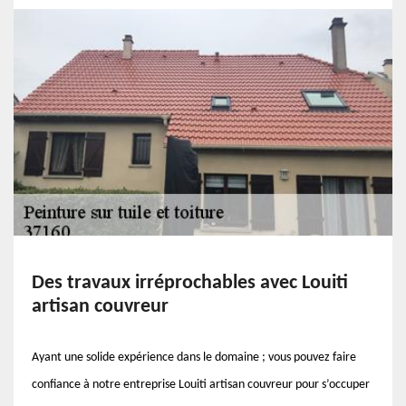
Des travaux irréprochables avec Louiti
artisan couvreur
Ayant une solide expérience dans le domaine ; vous pouvez faire
confiance à notre entreprise Louiti artisan couvreur pour s’occuper