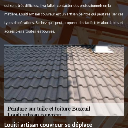
qui sont très difficiles, il va falloir contacter des professionnels en la
matière. Louiti artisan couvreur est un artisan peintre qui peut réaliser ces
types d'opérations. Sachez qu'il peut proposer des tarifs très abordables et
accessibles à toutes les bourses.
Louiti artisan couvreur se déplace