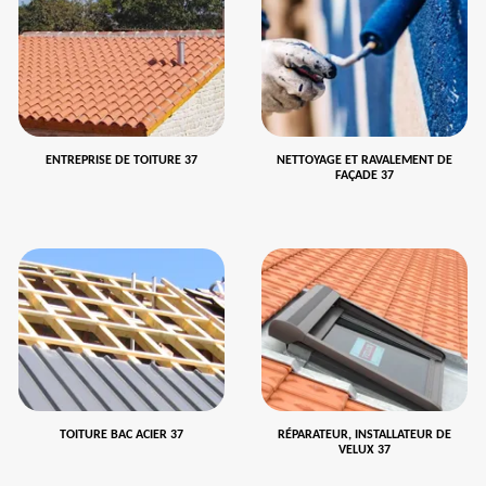
ENTREPRISE DE TOITURE 37
NETTOYAGE ET RAVALEMENT DE
FAÇADE 37
TOITURE BAC ACIER 37
RÉPARATEUR, INSTALLATEUR DE
VELUX 37