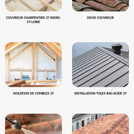
COUVREUR CHARPENTIER 37 INDRE-
DEVIS COUVREUR
ET-LOIRE
ISOLATION DE COMBLES 37
INSTALLATION TOLES BAC-ACIER 37