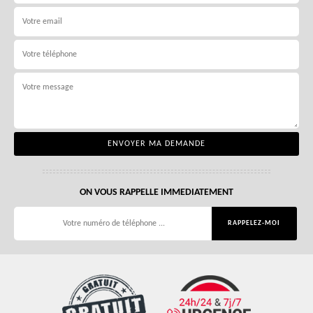
ON VOUS RAPPELLE IMMEDIATEMENT