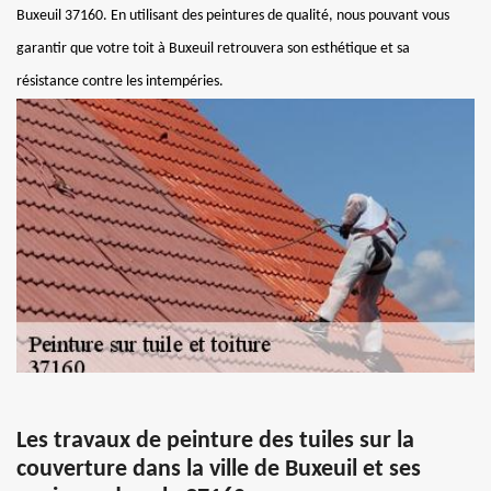
Buxeuil 37160. En utilisant des peintures de qualité, nous pouvant vous
garantir que votre toit à Buxeuil retrouvera son esthétique et sa
résistance contre les intempéries.
Les travaux de peinture des tuiles sur la
couverture dans la ville de Buxeuil et ses