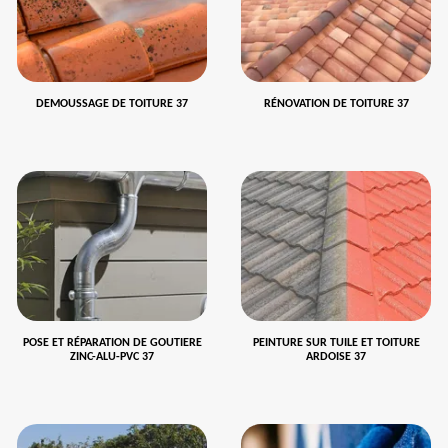
DEMOUSSAGE DE TOITURE 37
RÉNOVATION DE TOITURE 37
POSE ET RÉPARATION DE GOUTIERE
PEINTURE SUR TUILE ET TOITURE
ZINC-ALU-PVC 37
ARDOISE 37