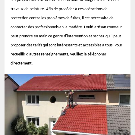
Les propriétaires de la construction doivent songer à réaliser des
travaux de peinture. Afin de procéder à ces opérations de
protection contre les problèmes de fuites, il est nécessaire de
contacter des professionnels en la matière. Louiti artisan couvreur
peut prendre en main ce genre d'intervention et sachez qu'il peut
proposer des tarifs qui sont intéressants et accessibles à tous. Pour
recueillir d'autres renseignements, veuillez le téléphoner
directement.