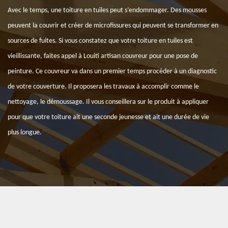
Avec le temps, une toiture en tuiles peut s’endommager. Des mousses
peuvent la couvrir et créer de microfissures qui peuvent se transformer en
sources de fuites. Si vous constatez que votre toiture en tuiles est
vieillissante, faites appel à Louiti artisan couvreur pour une pose de
peinture. Ce couvreur va dans un premier temps procéder à un diagnostic
de votre couverture. Il proposera les travaux à accomplir comme le
nettoyage, le démoussage. Il vous conseillera sur le produit à appliquer
pour que votre toiture ait une seconde jeunesse et ait une durée de vie
plus longue.