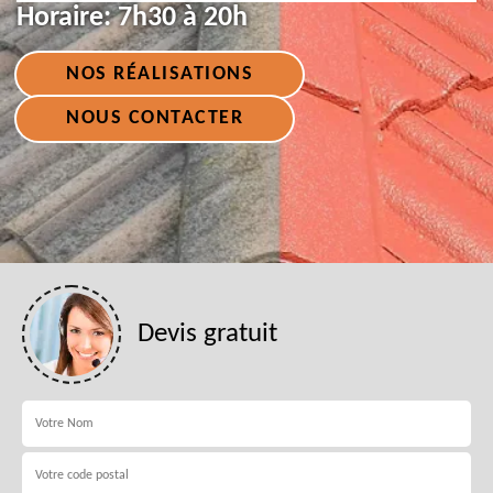
Horaire:
7h30 à 20h
NOS RÉALISATIONS
NOUS CONTACTER
Devis gratuit