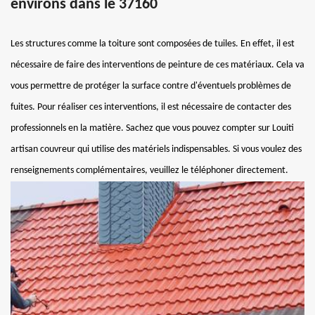
environs dans le 37160
Les structures comme la toiture sont composées de tuiles. En effet, il est
nécessaire de faire des interventions de peinture de ces matériaux. Cela va
vous permettre de protéger la surface contre d'éventuels problèmes de
fuites. Pour réaliser ces interventions, il est nécessaire de contacter des
professionnels en la matière. Sachez que vous pouvez compter sur Louiti
artisan couvreur qui utilise des matériels indispensables. Si vous voulez des
renseignements complémentaires, veuillez le téléphoner directement.