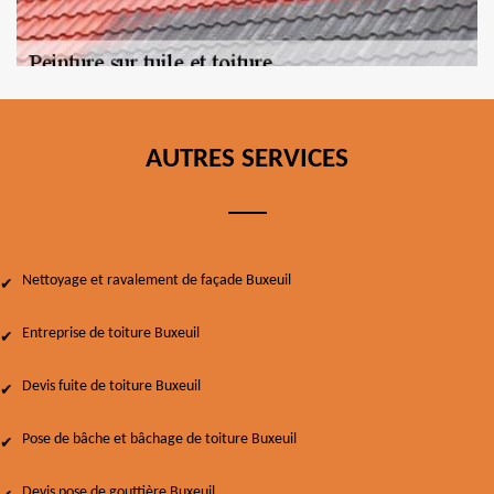
AUTRES SERVICES
Nettoyage et ravalement de façade Buxeuil
Entreprise de toiture Buxeuil
Devis fuite de toiture Buxeuil
Pose de bâche et bâchage de toiture Buxeuil
Devis pose de gouttière Buxeuil