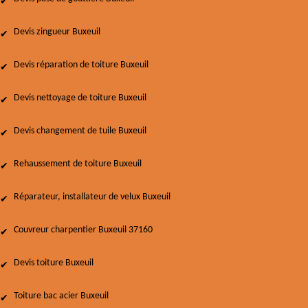
Devis zingueur Buxeuil
Devis réparation de toiture Buxeuil
Devis nettoyage de toiture Buxeuil
Devis changement de tuile Buxeuil
Rehaussement de toiture Buxeuil
Réparateur, installateur de velux Buxeuil
Couvreur charpentier Buxeuil 37160
Devis toiture Buxeuil
Toiture bac acier Buxeuil