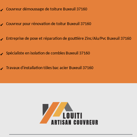
Couvreur démoussage de toiture Buxeuil 37160
Couvreur pour rénovation de toitur Buxeuil 37160
Entreprise de pose et réparation de gouttière Zinc/Alu/Pvc Buxeuil 37160
Spécialiste en isolation de combles Buxeuil 37160
Travaux d'installation tôles bac acier Buxeuil 37160