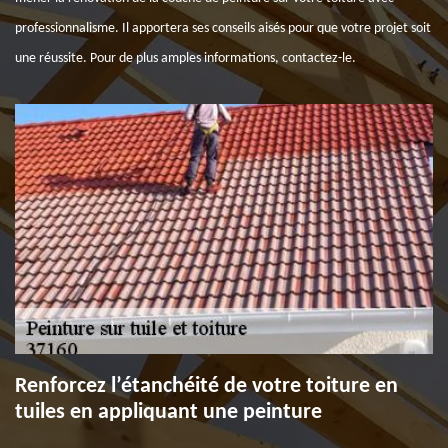
professionnalisme. Il apportera ses conseils aisés pour que votre projet soit
une réussite. Pour de plus amples informations, contactez-le.
Renforcez l’étanchéité de votre toiture en
tuiles en appliquant une peinture