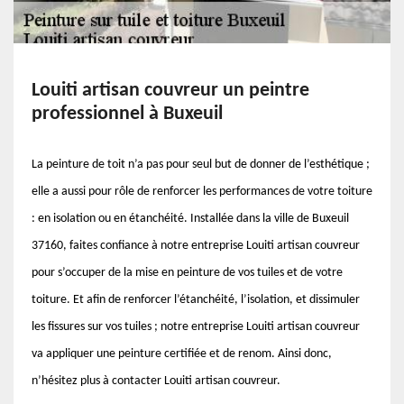
Louiti artisan couvreur un peintre
professionnel à Buxeuil
La peinture de toit n’a pas pour seul but de donner de l’esthétique ;
elle a aussi pour rôle de renforcer les performances de votre toiture
: en isolation ou en étanchéité. Installée dans la ville de Buxeuil
37160, faites confiance à notre entreprise Louiti artisan couvreur
pour s’occuper de la mise en peinture de vos tuiles et de votre
toiture. Et afin de renforcer l’étanchéité, l’isolation, et dissimuler
les fissures sur vos tuiles ; notre entreprise Louiti artisan couvreur
va appliquer une peinture certifiée et de renom. Ainsi donc,
n’hésitez plus à contacter Louiti artisan couvreur.