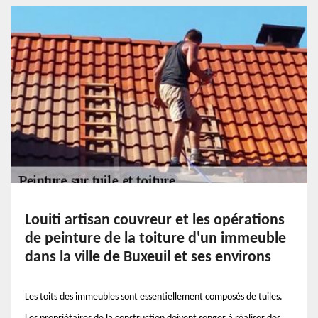
Louiti artisan couvreur et les opérations
de peinture de la toiture d'un immeuble
dans la ville de Buxeuil et ses environs
Les toits des immeubles sont essentiellement composés de tuiles.