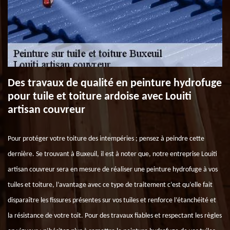
Des travaux de qualité en peinture hydrofuge
pour tuile et toiture ardoise avec Louiti
artisan couvreur
Pour protéger votre toiture des intempéries ; pensez à peindre cette
dernière. Se trouvant à Buxeuil, il est à noter que, notre entreprise Louiti
artisan couvreur sera en mesure de réaliser une peinture hydrofuge à vos
tuiles et toiture, l’avantage avec ce type de traitement c’est qu’elle fait
disparaître les fissures présentes sur vos tuiles et renforce l’étanchéité et
la résistance de votre toit. Pour des travaux fiables et respectant les règles