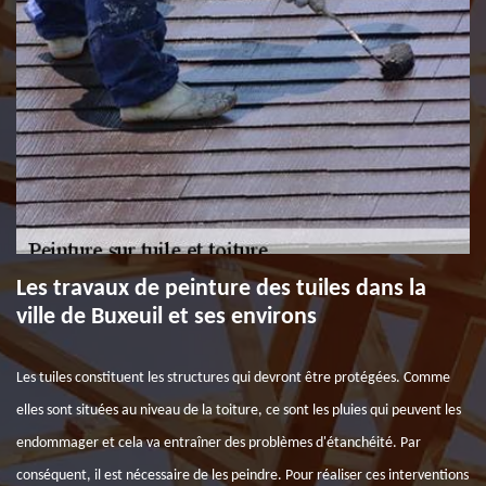
Les travaux de peinture des tuiles dans la
ville de Buxeuil et ses environs
Les tuiles constituent les structures qui devront être protégées. Comme
elles sont situées au niveau de la toiture, ce sont les pluies qui peuvent les
endommager et cela va entraîner des problèmes d'étanchéité. Par
conséquent, il est nécessaire de les peindre. Pour réaliser ces interventions