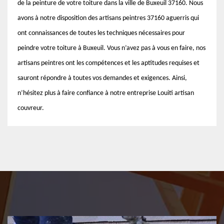
de la peinture de votre toiture dans la ville de Buxeuil 37160. Nous
avons à notre disposition des artisans peintres 37160 aguerris qui
ont connaissances de toutes les techniques nécessaires pour
peindre votre toiture à Buxeuil. Vous n’avez pas à vous en faire, nos
artisans peintres ont les compétences et les aptitudes requises et
sauront répondre à toutes vos demandes et exigences. Ainsi,
n’hésitez plus à faire confiance à notre entreprise Louiti artisan
couvreur.