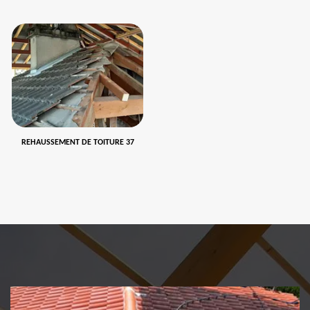
REHAUSSEMENT DE TOITURE 37