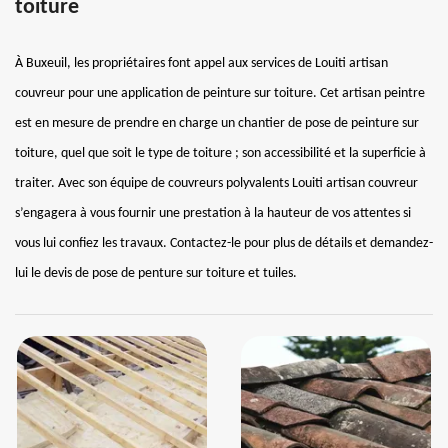
toiture
À Buxeuil, les propriétaires font appel aux services de Louiti artisan
couvreur pour une application de peinture sur toiture. Cet artisan peintre
est en mesure de prendre en charge un chantier de pose de peinture sur
toiture, quel que soit le type de toiture ; son accessibilité et la superficie à
traiter. Avec son équipe de couvreurs polyvalents Louiti artisan couvreur
s’engagera à vous fournir une prestation à la hauteur de vos attentes si
vous lui confiez les travaux. Contactez-le pour plus de détails et demandez-
lui le devis de pose de penture sur toiture et tuiles.