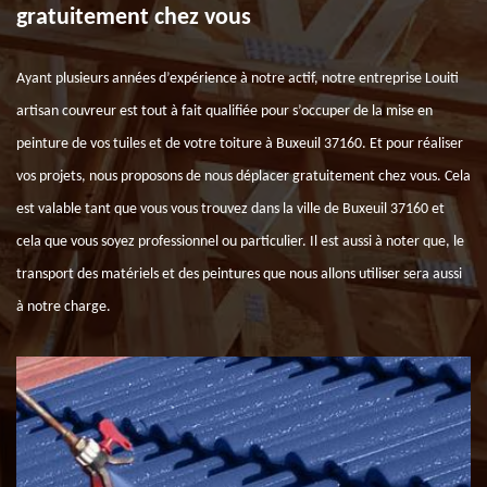
gratuitement chez vous
Ayant plusieurs années d’expérience à notre actif, notre entreprise Louiti
artisan couvreur est tout à fait qualifiée pour s’occuper de la mise en
peinture de vos tuiles et de votre toiture à Buxeuil 37160. Et pour réaliser
vos projets, nous proposons de nous déplacer gratuitement chez vous. Cela
est valable tant que vous vous trouvez dans la ville de Buxeuil 37160 et
cela que vous soyez professionnel ou particulier. Il est aussi à noter que, le
transport des matériels et des peintures que nous allons utiliser sera aussi
à notre charge.