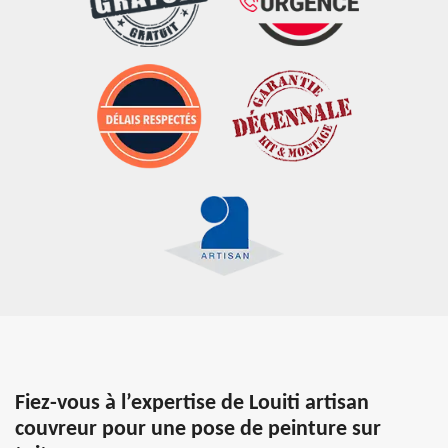
Fiez-vous à l’expertise de Louiti artisan
couvreur pour une pose de peinture sur