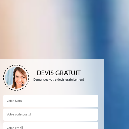
DEVIS GRATUIT
Demandez votre devis gratuitement