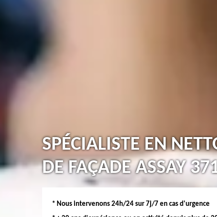
SPÉCIALISTE EN NET
DE FAÇADE ASSAY 37
* Nous intervenons 24h/24 sur 7j/7 en cas d'urgence