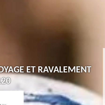
TOYAGE ET RAVALEMENT
120