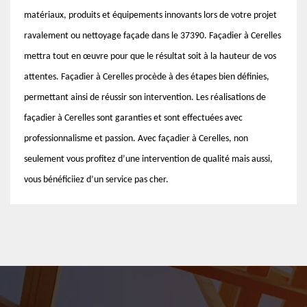
matériaux, produits et équipements innovants lors de votre projet
ravalement ou nettoyage façade dans le 37390. Façadier à Cerelles
mettra tout en œuvre pour que le résultat soit à la hauteur de vos
attentes. Façadier à Cerelles procède à des étapes bien définies,
permettant ainsi de réussir son intervention. Les réalisations de
façadier à Cerelles sont garanties et sont effectuées avec
professionnalisme et passion. Avec façadier à Cerelles, non
seulement vous profitez d’une intervention de qualité mais aussi,
vous bénéficiiez d’un service pas cher.