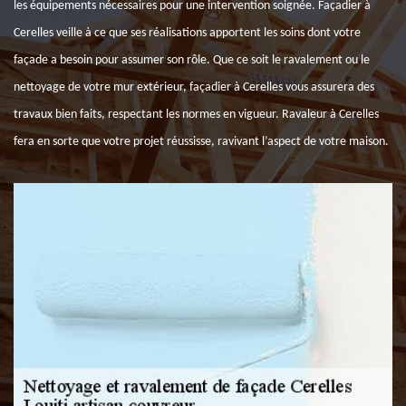
les équipements nécessaires pour une intervention soignée. Façadier à
Cerelles veille à ce que ses réalisations apportent les soins dont votre
façade a besoin pour assumer son rôle. Que ce soit le ravalement ou le
nettoyage de votre mur extérieur, façadier à Cerelles vous assurera des
travaux bien faits, respectant les normes en vigueur. Ravaleur à Cerelles
fera en sorte que votre projet réussisse, ravivant l’aspect de votre maison.