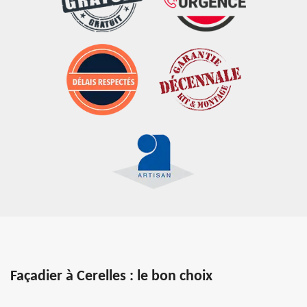
Façadier à Cerelles : le bon choix