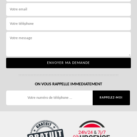
ON VOUS RAPPELLE IMMEDIATEMENT