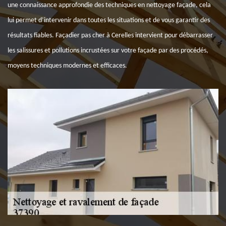
une connaissance approfondie des techniques en nettoyage façade, cela
lui permet d’intervenir dans toutes les situations et de vous garantir des
résultats fiables. Façadier pas cher à Cerelles intervient pour débarrasser
les salissures et pollutions incrustées sur votre façade par des procédés,
moyens techniques modernes et efficaces.