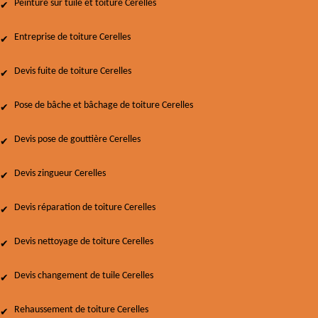
Peinture sur tuile et toiture Cerelles
Entreprise de toiture Cerelles
Devis fuite de toiture Cerelles
Pose de bâche et bâchage de toiture Cerelles
Devis pose de gouttière Cerelles
Devis zingueur Cerelles
Devis réparation de toiture Cerelles
Devis nettoyage de toiture Cerelles
Devis changement de tuile Cerelles
Rehaussement de toiture Cerelles