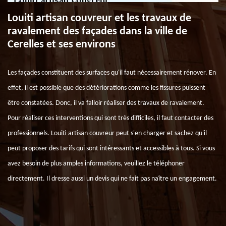
Louiti artisan couvreur et les travaux de
ravalement des façades dans la ville de
Cerelles et ses environs
Les façades constituent des surfaces qu'il faut nécessairement rénover. En
effet, il est possible que des détériorations comme les fissures puissent
être constatées. Donc, il va falloir réaliser des travaux de ravalement.
Pour réaliser ces interventions qui sont très difficiles, il faut contacter des
professionnels. Louiti artisan couvreur peut s'en charger et sachez qu'il
peut proposer des tarifs qui sont intéressants et accessibles à tous. Si vous
avez besoin de plus amples informations, veuillez le téléphoner
directement. Il dresse aussi un devis qui ne fait pas naître un engagement.