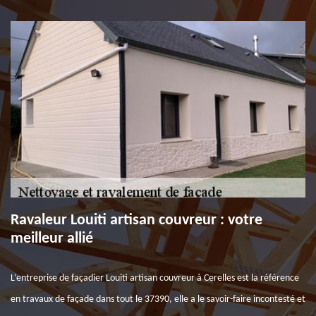
Ravaleur Louiti artisan couvreur : votre
meilleur allié
L’entreprise de façadier Louiti artisan couvreur à Cerelles est la référence
en travaux de façade dans tout le 37390, elle a le savoir-faire incontesté et