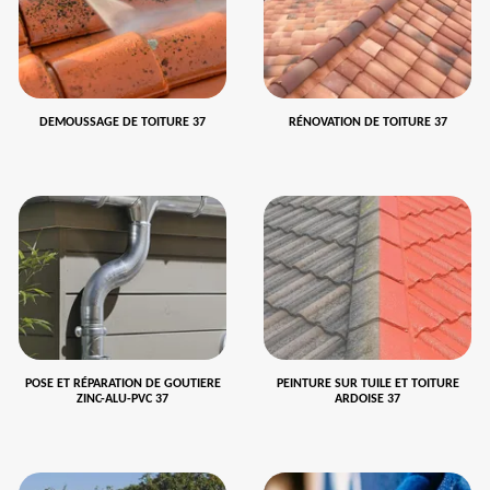
DEMOUSSAGE DE TOITURE 37
RÉNOVATION DE TOITURE 37
POSE ET RÉPARATION DE GOUTIERE
PEINTURE SUR TUILE ET TOITURE
ZINC-ALU-PVC 37
ARDOISE 37