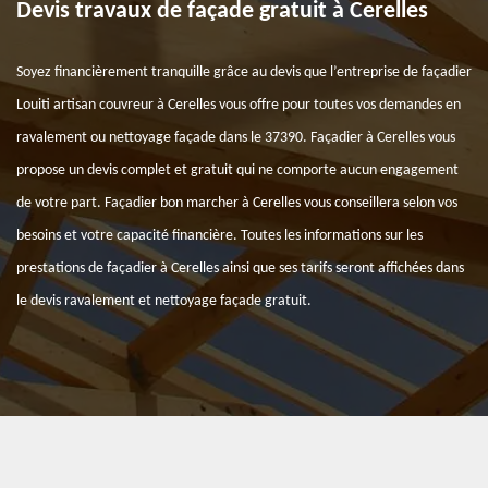
Devis travaux de façade gratuit à Cerelles
Soyez financièrement tranquille grâce au devis que l’entreprise de façadier
Louiti artisan couvreur à Cerelles vous offre pour toutes vos demandes en
ravalement ou nettoyage façade dans le 37390. Façadier à Cerelles vous
propose un devis complet et gratuit qui ne comporte aucun engagement
de votre part. Façadier bon marcher à Cerelles vous conseillera selon vos
besoins et votre capacité financière. Toutes les informations sur les
prestations de façadier à Cerelles ainsi que ses tarifs seront affichées dans
le devis ravalement et nettoyage façade gratuit.