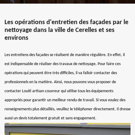
Les opérations d'entretien des façades par le
nettoyage dans la ville de Cerelles et ses
environs
Les entretiens des façades se réalisent de manière régulière. En effet, il
est indispensable de réaliser des travaux de nettoyage. Pour faire ces
opérations qui peuvent être très difficiles, il va falloir contacter des
professionnels en la matière. Ainsi, nous pouvons vous proposer de
contacter Louiti artisan couvreur qui utilise tous les équipements
appropriés pour garantir un meilleur rendu de travail. Si vous voulez des
renseignements plus détaillés, veuillez le téléphoner directement. Il dresse
aussi un devis totalement gratuit et sans engagement.