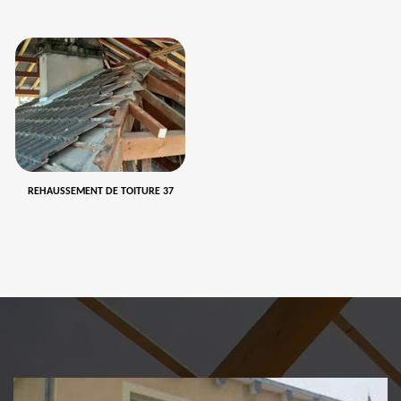
REHAUSSEMENT DE TOITURE 37