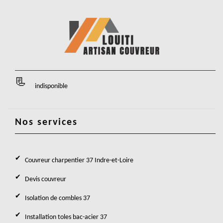
indisponible
Nos services
Couvreur charpentier 37 Indre-et-Loire
Devis couvreur
Isolation de combles 37
Installation toles bac-acier 37