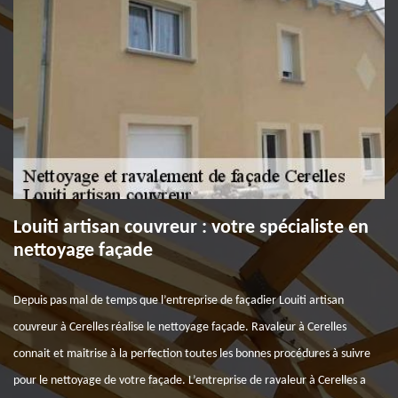
Louiti artisan couvreur : votre spécialiste en
nettoyage façade
Depuis pas mal de temps que l’entreprise de façadier Louiti artisan
couvreur à Cerelles réalise le nettoyage façade. Ravaleur à Cerelles
connait et maitrise à la perfection toutes les bonnes procédures à suivre
pour le nettoyage de votre façade. L’entreprise de ravaleur à Cerelles a