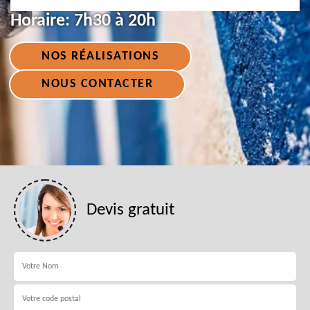
Horaire:
7h30 à 20h
NOS RÉALISATIONS
NOUS CONTACTER
Devis gratuit