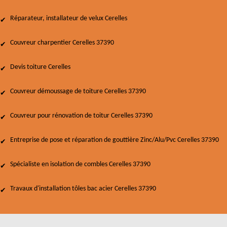
Réparateur, installateur de velux Cerelles
Couvreur charpentier Cerelles 37390
Devis toiture Cerelles
Couvreur démoussage de toiture Cerelles 37390
Couvreur pour rénovation de toitur Cerelles 37390
Entreprise de pose et réparation de gouttière Zinc/Alu/Pvc Cerelles 37390
Spécialiste en isolation de combles Cerelles 37390
Travaux d'installation tôles bac acier Cerelles 37390