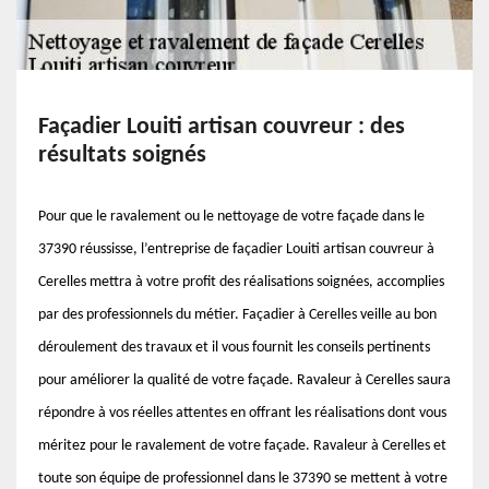
Façadier Louiti artisan couvreur : des
résultats soignés
Pour que le ravalement ou le nettoyage de votre façade dans le
37390 réussisse, l’entreprise de façadier Louiti artisan couvreur à
Cerelles mettra à votre profit des réalisations soignées, accomplies
par des professionnels du métier. Façadier à Cerelles veille au bon
déroulement des travaux et il vous fournit les conseils pertinents
pour améliorer la qualité de votre façade. Ravaleur à Cerelles saura
répondre à vos réelles attentes en offrant les réalisations dont vous
méritez pour le ravalement de votre façade. Ravaleur à Cerelles et
toute son équipe de professionnel dans le 37390 se mettent à votre