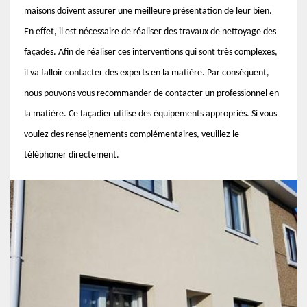
maisons doivent assurer une meilleure présentation de leur bien.
En effet, il est nécessaire de réaliser des travaux de nettoyage des
façades. Afin de réaliser ces interventions qui sont très complexes,
il va falloir contacter des experts en la matière. Par conséquent,
nous pouvons vous recommander de contacter un professionnel en
la matière. Ce façadier utilise des équipements appropriés. Si vous
voulez des renseignements complémentaires, veuillez le
téléphoner directement.