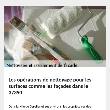
Les opérations de nettoyage pour les
surfaces comme les façades dans le
37390
Dans la ville de Cerelles et ses environs, les propriétaires des