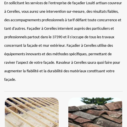
En sollicitant les services de l’entreprise de façadier Louiti artisan couvreur
à Cerelles, vous aurez une intervention sur-mesure, des résultats fiables,
des accompagnements professionnels à tarif défiant toute concurrence et
tant d’autres. Façadier à Cerelles intervient auprès des particuliers et
professionnels partout dans le 37390 et il s’occupe de tous les travaux
concernant la façade et mur extérieur. Façadier à Cerelles utilise des
équipements innovants et des méthodes spécifiques, permettant de
raviver l’aspect de votre façade. Ravaleur à Cerelles saura quoi faire pour
augmenter la fiabilité et la durabilité des matériaux constituant votre
façade.