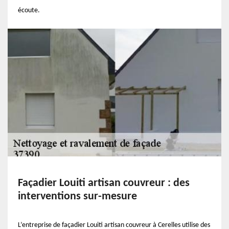
écoute.
Façadier Louiti artisan couvreur : des
interventions sur-mesure
L’entreprise de façadier Louiti artisan couvreur à Cerelles utilise des