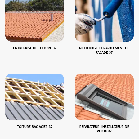
ENTREPRISE DE TOITURE 37
NETTOYAGE ET RAVALEMENT DE
FAÇADE 37
TOITURE BAC ACIER 37
RÉPARATEUR, INSTALLATEUR DE
VELUX 37