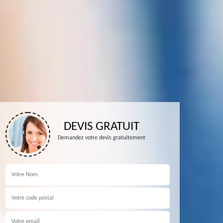
DEVIS GRATUIT
Demandez votre devis gratuitement