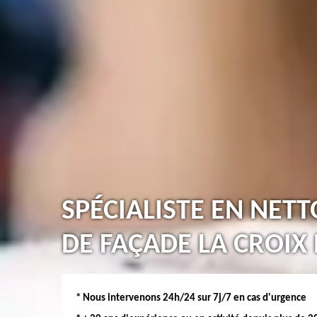
SPÉCIALISTE EN NET
DE FAÇADE LA CROIX
* Nous intervenons 24h/24 sur 7j/7 en cas d'urgence