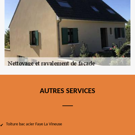
AUTRES SERVICES
Toiture bac acier Faye La Vineuse