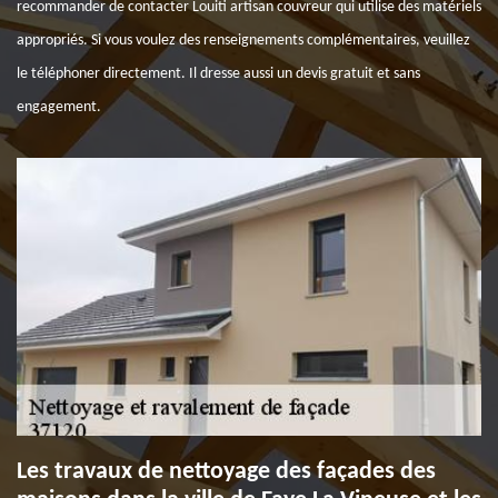
recommander de contacter Louiti artisan couvreur qui utilise des matériels
appropriés. Si vous voulez des renseignements complémentaires, veuillez
le téléphoner directement. Il dresse aussi un devis gratuit et sans
engagement.
Les travaux de nettoyage des façades des