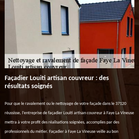
Façadier Louiti artisan couvreur : des
résultats soignés
Pour que le ravalement ou le nettoyage de votre façade dans le 37120
réussisse, l’entreprise de façadier Louiti artisan couvreur à Faye La Vineuse
mettra à votre profit des réalisations soignées, accomplies par des
professionnels du métier. Façadier à Faye La Vineuse veille au bon