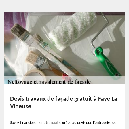
Devis travaux de façade gratuit à Faye La
Vineuse
Soyez financièrement tranquille grâce au devis que l’entreprise de