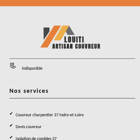
indisponible
Nos services
Couvreur charpentier 37 Indre-et-Loire
Devis couvreur
Isolation de combles 37