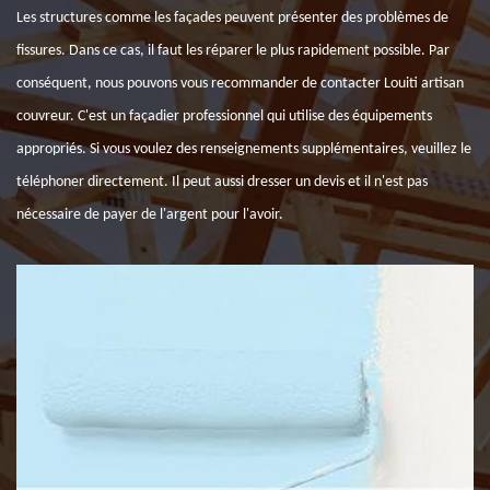
Les structures comme les façades peuvent présenter des problèmes de
fissures. Dans ce cas, il faut les réparer le plus rapidement possible. Par
conséquent, nous pouvons vous recommander de contacter Louiti artisan
couvreur. C'est un façadier professionnel qui utilise des équipements
appropriés. Si vous voulez des renseignements supplémentaires, veuillez le
téléphoner directement. Il peut aussi dresser un devis et il n'est pas
nécessaire de payer de l'argent pour l'avoir.