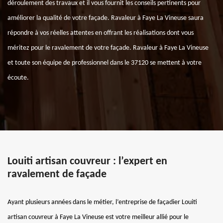
déroulement des travaux et il vous fournit les conseils pertinents pour
améliorer la qualité de votre façade. Ravaleur à Faye La Vineuse saura
répondre à vos réelles attentes en offrant les réalisations dont vous
méritez pour le ravalement de votre façade. Ravaleur à Faye La Vineuse
et toute son équipe de professionnel dans le 37120 se mettent à votre
écoute.
Louiti artisan couvreur : l’expert en
ravalement de façade
Ayant plusieurs années dans le métier, l’entreprise de façadier Louiti
artisan couvreur à Faye La Vineuse est votre meilleur allié pour le