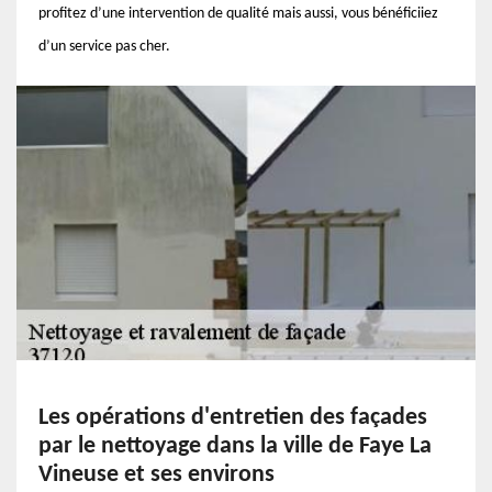
profitez d’une intervention de qualité mais aussi, vous bénéficiiez
d’un service pas cher.
Les opérations d'entretien des façades
par le nettoyage dans la ville de Faye La
Vineuse et ses environs