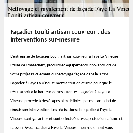
Façadier Louiti artisan couvreur : des
interventions sur-mesure
L’entreprise de façadier Louiti artisan couvreur à Faye La Vineuse
utilise des matériaux, produits et équipements innovants lors de
votre projet ravalement ou nettoyage façade dans le 37120.
Façadier à Faye La Vineuse mettra tout en œuvre pour que le
résultat soit à la hauteur de vos attentes. Façadier à Faye La
Vineuse procède à des étapes bien définies, permettant ainsi de
réussir son intervention. Les réalisations de façadier à Faye La
Vineuse sont garanties et sont effectuées avec professionnalisme et
passion. Avec façadier à Faye La Vineuse, non seulement vous