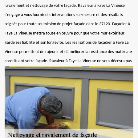
ravalement et nettoyage de votre façade. Ravaleur à Faye La Vineuse
s’engage à vous fournir des interventions sur-mesure et des résultats
soignés pour toute soumission de projet façade dans le 37120. Façadier à
Faye La Vineuse mettra toute en œuvre pour que votre mur extérieur
garde ses fiabilité et son longévité. Les réalisations de façadier à Faye La
Vineuse permettent de rajeunir et d’améliorer la résistance des matériaux
constituant votre façade. Ravaleur à Faye La Vineuse ne vous décevra pas.