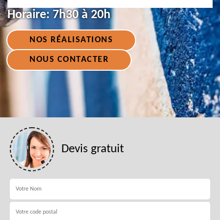
Horaire:
7h30 à 20h
NOS RÉALISATIONS
NOUS CONTACTER
Devis gratuit