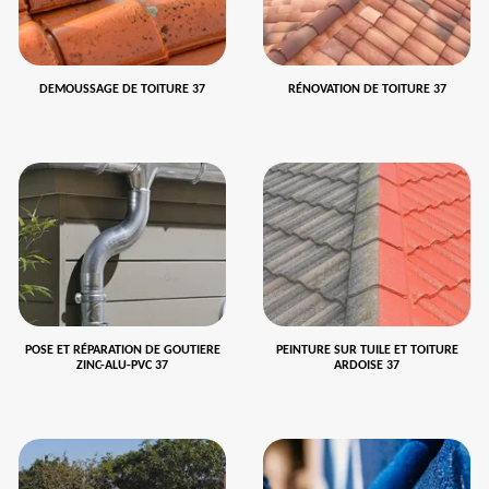
DEMOUSSAGE DE TOITURE 37
RÉNOVATION DE TOITURE 37
POSE ET RÉPARATION DE GOUTIERE
PEINTURE SUR TUILE ET TOITURE
ZINC-ALU-PVC 37
ARDOISE 37