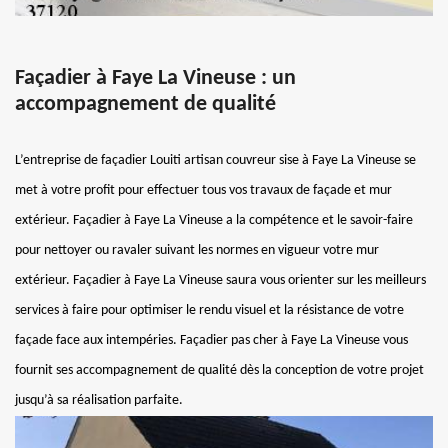
Façadier à Faye La Vineuse : un
accompagnement de qualité
L’entreprise de façadier Louiti artisan couvreur sise à Faye La Vineuse se
met à votre profit pour effectuer tous vos travaux de façade et mur
extérieur. Façadier à Faye La Vineuse a la compétence et le savoir-faire
pour nettoyer ou ravaler suivant les normes en vigueur votre mur
extérieur. Façadier à Faye La Vineuse saura vous orienter sur les meilleurs
services à faire pour optimiser le rendu visuel et la résistance de votre
façade face aux intempéries. Façadier pas cher à Faye La Vineuse vous
fournit ses accompagnement de qualité dès la conception de votre projet
jusqu’à sa réalisation parfaite.