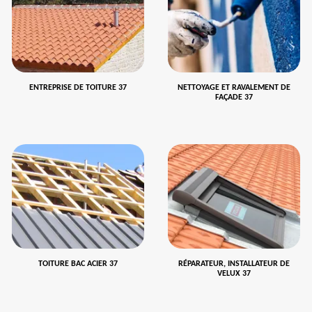
ENTREPRISE DE TOITURE 37
NETTOYAGE ET RAVALEMENT DE
FAÇADE 37
TOITURE BAC ACIER 37
RÉPARATEUR, INSTALLATEUR DE
VELUX 37