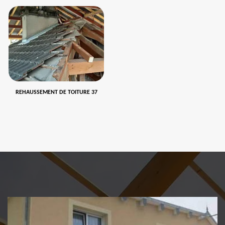
REHAUSSEMENT DE TOITURE 37