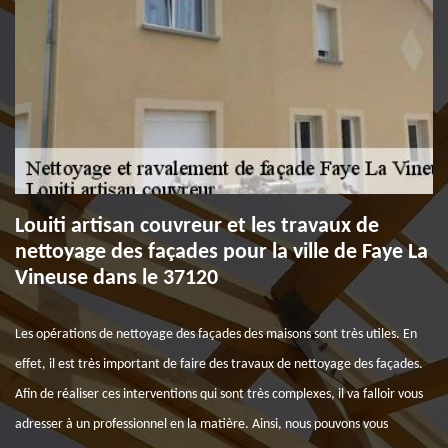
Louiti artisan couvreur et les travaux de
nettoyage des façades pour la ville de Faye La
Vineuse dans le 37120
Les opérations de nettoyage des façades des maisons sont très utiles. En
effet, il est très important de faire des travaux de nettoyage des façades.
Afin de réaliser ces interventions qui sont très complexes, il va falloir vous
adresser à un professionnel en la matière. Ainsi, nous pouvons vous