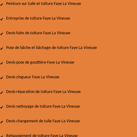
Peinture sur tuile et toiture Faye La Vineuse
Entreprise de toiture Faye La Vineuse
Devis fuite de toiture Faye La Vineuse
Pose de bâche et bâchage de toiture Faye La Vineuse
Devis pose de gouttière Faye La Vineuse
Devis zingueur Faye La Vineuse
Devis réparation de toiture Faye La Vineuse
Devis nettoyage de toiture Faye La Vineuse
Devis changement de tuile Faye La Vineuse
Rehaussement de toiture Faye La Vineuse