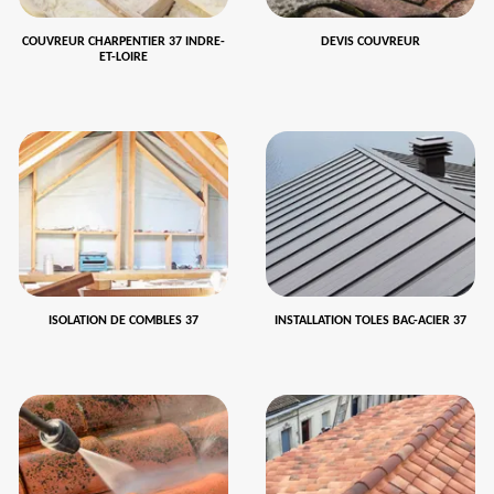
COUVREUR CHARPENTIER 37 INDRE-
DEVIS COUVREUR
ET-LOIRE
ISOLATION DE COMBLES 37
INSTALLATION TOLES BAC-ACIER 37