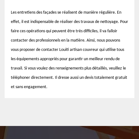
Les entretiens des façades se réalisent de manière régulière. En
effet, il est indispensable de réaliser des travaux de nettoyage. Pour
faire ces opérations qui peuvent être très difficiles, il va falloir
contacter des professionnels en la matière. Ainsi, nous pouvons
vous proposer de contacter Louiti artisan couvreur qui utilise tous
les équipements appropriés pour garantir un meilleur rendu de
travail. Si vous voulez des renseignements plus détaillés, veuillez le
téléphoner directement. Il dresse aussi un devis totalement gratuit
et sans engagement.