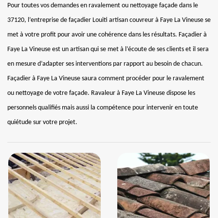
Pour toutes vos demandes en ravalement ou nettoyage façade dans le
37120, l’entreprise de façadier Louiti artisan couvreur à Faye La Vineuse se
met à votre profit pour avoir une cohérence dans les résultats. Façadier à
Faye La Vineuse est un artisan qui se met à l’écoute de ses clients et il sera
en mesure d’adapter ses interventions par rapport au besoin de chacun.
Façadier à Faye La Vineuse saura comment procéder pour le ravalement
ou nettoyage de votre façade. Ravaleur à Faye La Vineuse dispose les
personnels qualifiés mais aussi la compétence pour intervenir en toute
quiétude sur votre projet.