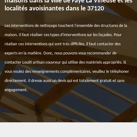
maisons dans la ville de Faye La Vineuse et les
localités avoisinantes dans le 37120
Les interventions de nettoyage touchent l'ensemble des structures de la
maison. Il faut réaliser ces types d'interventions sur les façades. Pour
réaliser ces interventions qui sont très difficiles, il faut contacter des
experts en la matière. Donc, nous pouvons vous recommander de
contacter Louiti artisan couvreur qui utilise des matériels appropriés. Si
vous voulez des renseignements complémentaires, veuillez le téléphoner
directement. Il dresse aussi un devis qui est totalement gratuit et sans
engagement.