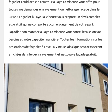
façadier Louiti artisan couvreur à Faye La Vineuse vous offre pour
toutes vos demandes en ravalement ou nettoyage façade dans le
37120. Façadier à Faye La Vineuse vous propose un devis complet
et gratuit qui ne comporte aucun engagement de votre part.
Façadier bon marcher à Faye La Vineuse vous conseillera selon vos
besoins et votre capacité financière. Toutes les informations sur les
prestations de façadier à Faye La Vineuse ainsi que ses tarifs seront
affichées dans le devis ravalement et nettoyage façade gratuit.