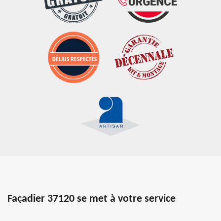
Façadier 37120 se met à votre service