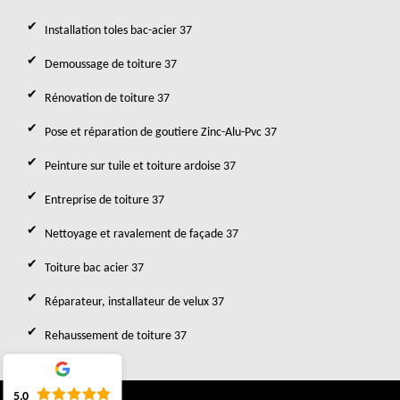
Installation toles bac-acier 37
Demoussage de toiture 37
Rénovation de toiture 37
Pose et réparation de goutiere Zinc-Alu-Pvc 37
Peinture sur tuile et toiture ardoise 37
Entreprise de toiture 37
Nettoyage et ravalement de façade 37
Toiture bac acier 37
Réparateur, installateur de velux 37
Rehaussement de toiture 37
5.0