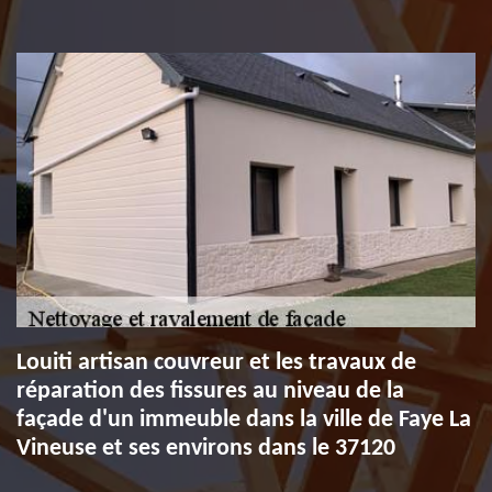
Louiti artisan couvreur et les travaux de
réparation des fissures au niveau de la
façade d'un immeuble dans la ville de Faye La
Vineuse et ses environs dans le 37120