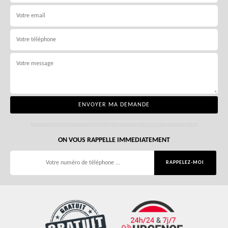
ON VOUS RAPPELLE IMMEDIATEMENT