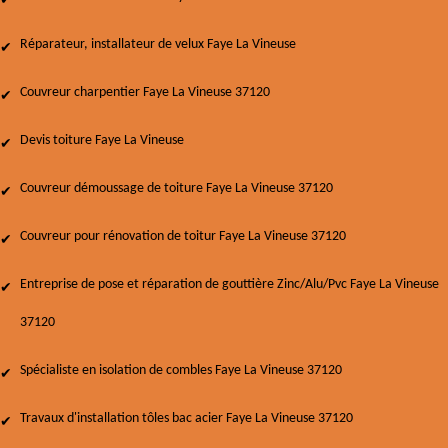
Réparateur, installateur de velux Faye La Vineuse
Couvreur charpentier Faye La Vineuse 37120
Devis toiture Faye La Vineuse
Couvreur démoussage de toiture Faye La Vineuse 37120
Couvreur pour rénovation de toitur Faye La Vineuse 37120
Entreprise de pose et réparation de gouttière Zinc/Alu/Pvc Faye La Vineuse
37120
Spécialiste en isolation de combles Faye La Vineuse 37120
Travaux d'installation tôles bac acier Faye La Vineuse 37120