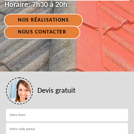
Horaire:
7h30 à 20h
NOS RÉALISATIONS
NOUS CONTACTER
Devis gratuit