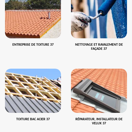
ENTREPRISE DE TOITURE 37
NETTOYAGE ET RAVALEMENT DE
FAÇADE 37
TOITURE BAC ACIER 37
RÉPARATEUR, INSTALLATEUR DE
VELUX 37