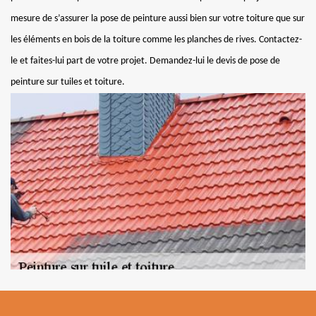
mesure de s’assurer la pose de peinture aussi bien sur votre toiture que sur
les éléments en bois de la toiture comme les planches de rives. Contactez-
le et faites-lui part de votre projet. Demandez-lui le devis de pose de
peinture sur tuiles et toiture.