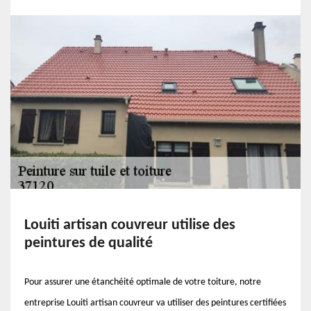
Louiti artisan couvreur utilise des
peintures de qualité
Pour assurer une étanchéité optimale de votre toiture, notre
entreprise Louiti artisan couvreur va utiliser des peintures certifiées