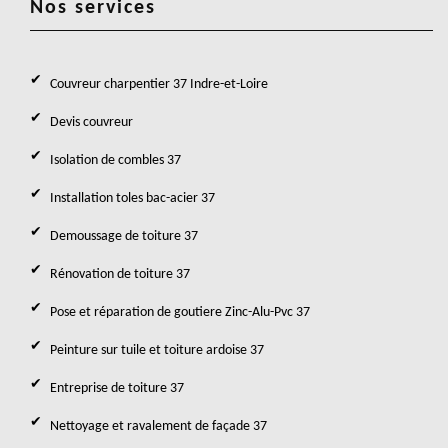
Nos services
Couvreur charpentier 37 Indre-et-Loire
Devis couvreur
Isolation de combles 37
Installation toles bac-acier 37
Demoussage de toiture 37
Rénovation de toiture 37
Pose et réparation de goutiere Zinc-Alu-Pvc 37
Peinture sur tuile et toiture ardoise 37
Entreprise de toiture 37
Nettoyage et ravalement de façade 37