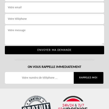
ON VOUS RAPPELLE IMMEDIATEMENT