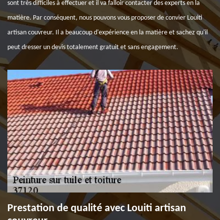
sont très difficiles à effectuer et il va falloir contacter des experts en la
matière. Par conséquent, nous pouvons vous proposer de convier Louiti
artisan couvreur. Il a beaucoup d'expérience en la matière et sachez qu'il
peut dresser un devis totalement gratuit et sans engagement.
Prestation de qualité avec Louiti artisan