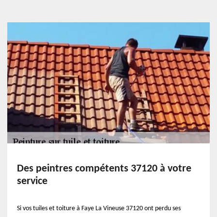
Des peintres compétents 37120 à votre
service
Si vos tuiles et toiture à Faye La Vineuse 37120 ont perdu ses