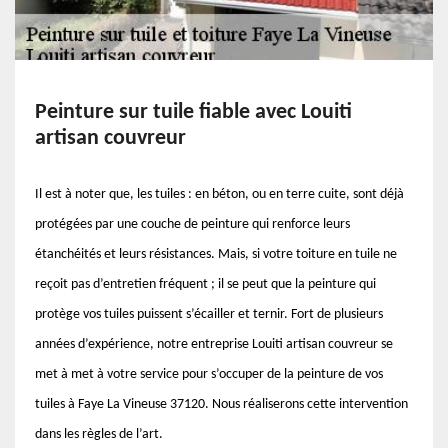
Peinture sur tuile fiable avec Louiti
artisan couvreur
Il est à noter que, les tuiles : en béton, ou en terre cuite, sont déjà
protégées par une couche de peinture qui renforce leurs
étanchéités et leurs résistances. Mais, si votre toiture en tuile ne
reçoit pas d’entretien fréquent ; il se peut que la peinture qui
protège vos tuiles puissent s’écailler et ternir. Fort de plusieurs
années d’expérience, notre entreprise Louiti artisan couvreur se
met à met à votre service pour s’occuper de la peinture de vos
tuiles à Faye La Vineuse 37120. Nous réaliserons cette intervention
dans les règles de l’art.