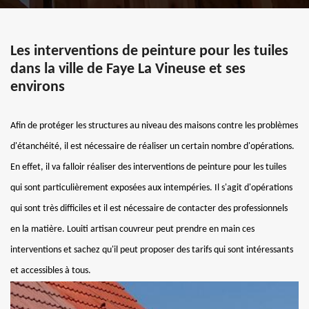
Les interventions de peinture pour les tuiles
dans la ville de Faye La Vineuse et ses
environs
Afin de protéger les structures au niveau des maisons contre les problèmes
d'étanchéité, il est nécessaire de réaliser un certain nombre d'opérations.
En effet, il va falloir réaliser des interventions de peinture pour les tuiles
qui sont particulièrement exposées aux intempéries. Il s'agit d'opérations
qui sont très difficiles et il est nécessaire de contacter des professionnels
en la matière. Louiti artisan couvreur peut prendre en main ces
interventions et sachez qu'il peut proposer des tarifs qui sont intéressants
et accessibles à tous.