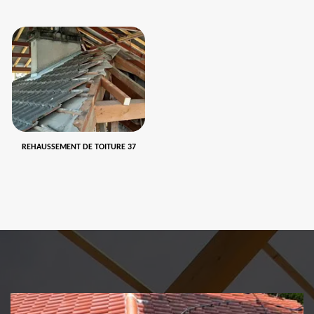
REHAUSSEMENT DE TOITURE 37