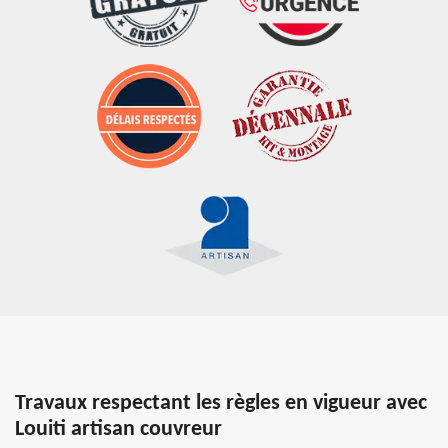
Travaux respectant les règles en vigueur avec
Louiti artisan couvreur