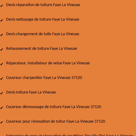
Devis réparation de toiture Faye La Vineuse
Devis nettoyage de toiture Faye La Vineuse
Devis changement de tuile Faye La Vineuse
Rehaussement de toiture Faye La Vineuse
Réparateur, installateur de velux Faye La Vineuse
Couvreur charpentier Faye La Vineuse 37120
Devis toiture Faye La Vineuse
Couvreur démoussage de toiture Faye La Vineuse 37120
Couvreur pour rénovation de toitur Faye La Vineuse 37120