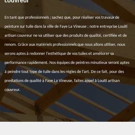
couvreur
En tant que professionnels ; sachez que, pour réaliser vos travaux de
peinture sur tuile dans la ville de Faye La Vineuse ; notre entreprise Louiti
artisan couvreur ne va utiliser que des produits de qualité, certifiée et de
renom. Grâce aux matériels professionnels que nous allons utiliser, nous
serons aptes à redonner l’esthétique de vos tuiles et améliorer sa
performance rapidement. Nos équipes de peintres minutieux seront aptes
à peindre tout type de tuile dans les règles de l’art. De ce fait, pour des
prestations de qualité à Faye La Vineuse, faites appel à Louiti artisan
couvreur.