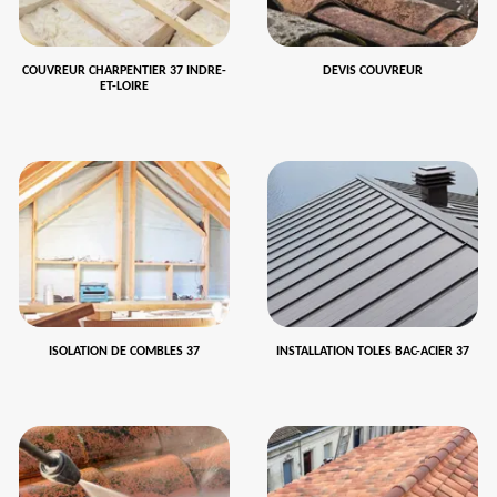
COUVREUR CHARPENTIER 37 INDRE-
DEVIS COUVREUR
ET-LOIRE
ISOLATION DE COMBLES 37
INSTALLATION TOLES BAC-ACIER 37