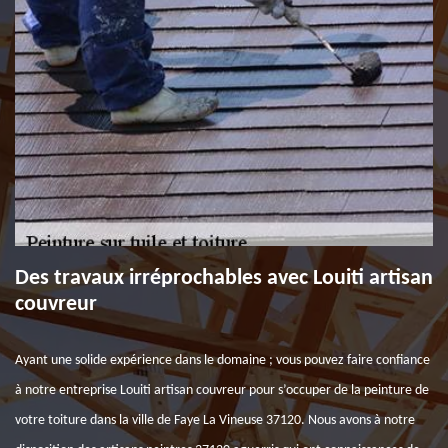
Des travaux irréprochables avec Louiti artisan
couvreur
Ayant une solide expérience dans le domaine ; vous pouvez faire confiance
à notre entreprise Louiti artisan couvreur pour s’occuper de la peinture de
votre toiture dans la ville de Faye La Vineuse 37120. Nous avons à notre