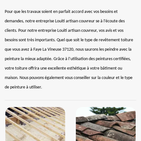
Pour que les travaux soient en parfait accord avec vos besoins et
demandes, notre entreprise Louiti artisan couvreur se à l’écoute des
clients. Pour notre entreprise Louiti artisan couvreur, vos avis et vos
besoins sont très importants. Quel que soit le type de revêtement toiture
que vous avez à Faye La Vineuse 37120, nous saurons les peindre avec la
peinture la mieux adaptée. Grâce à l’utilisation des peintures certifiées,
votre toiture offrira une excellente esthétique à votre bâtiment ou
maison. Nous pouvons également vous conseiller sur la couleur et le type
de peinture à utiliser.