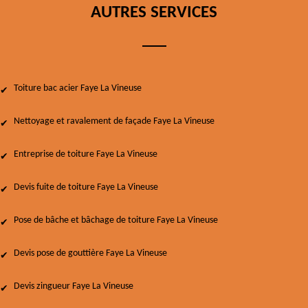
AUTRES SERVICES
Toiture bac acier Faye La Vineuse
Nettoyage et ravalement de façade Faye La Vineuse
Entreprise de toiture Faye La Vineuse
Devis fuite de toiture Faye La Vineuse
Pose de bâche et bâchage de toiture Faye La Vineuse
Devis pose de gouttière Faye La Vineuse
Devis zingueur Faye La Vineuse