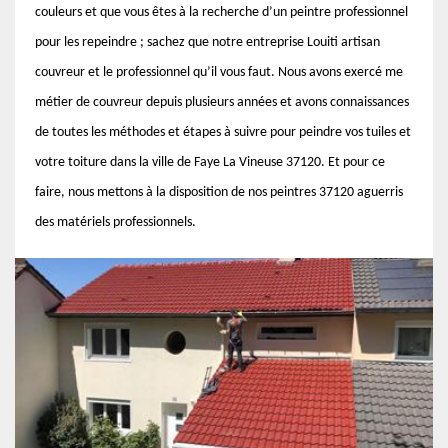
couleurs et que vous êtes à la recherche d’un peintre professionnel
pour les repeindre ; sachez que notre entreprise Louiti artisan
couvreur et le professionnel qu’il vous faut. Nous avons exercé me
métier de couvreur depuis plusieurs années et avons connaissances
de toutes les méthodes et étapes à suivre pour peindre vos tuiles et
votre toiture dans la ville de Faye La Vineuse 37120. Et pour ce
faire, nous mettons à la disposition de nos peintres 37120 aguerris
des matériels professionnels.