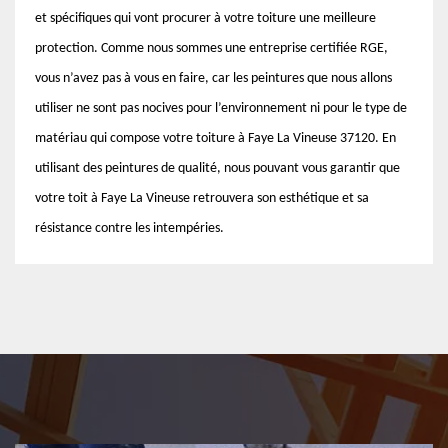
et spécifiques qui vont procurer à votre toiture une meilleure
protection. Comme nous sommes une entreprise certifiée RGE,
vous n’avez pas à vous en faire, car les peintures que nous allons
utiliser ne sont pas nocives pour l’environnement ni pour le type de
matériau qui compose votre toiture à Faye La Vineuse 37120. En
utilisant des peintures de qualité, nous pouvant vous garantir que
votre toit à Faye La Vineuse retrouvera son esthétique et sa
résistance contre les intempéries.