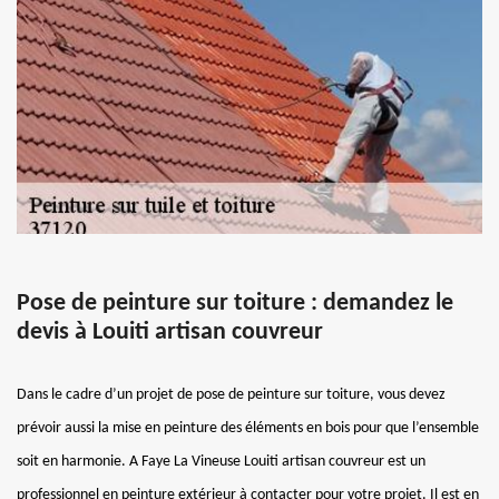
Pose de peinture sur toiture : demandez le
devis à Louiti artisan couvreur
Dans le cadre d’un projet de pose de peinture sur toiture, vous devez
prévoir aussi la mise en peinture des éléments en bois pour que l’ensemble
soit en harmonie. A Faye La Vineuse Louiti artisan couvreur est un
professionnel en peinture extérieur à contacter pour votre projet. Il est en