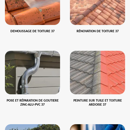
DEMOUSSAGE DE TOITURE 37
RÉNOVATION DE TOITURE 37
POSE ET RÉPARATION DE GOUTIERE
PEINTURE SUR TUILE ET TOITURE
ZINC-ALU-PVC 37
ARDOISE 37