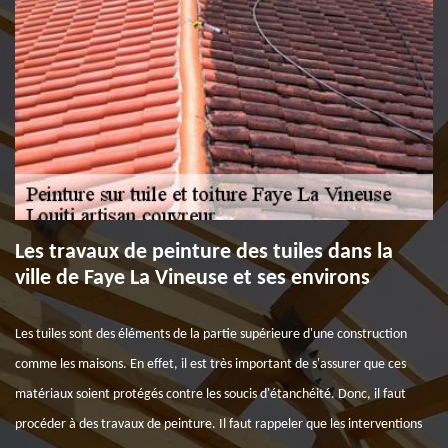
Les travaux de peinture des tuiles dans la
ville de Faye La Vineuse et ses environs
Les tuiles sont des éléments de la partie supérieure d'une construction
comme les maisons. En effet, il est très important de s'assurer que ces
matériaux soient protégés contre les soucis d'étanchéité. Donc, il faut
procéder à des travaux de peinture. Il faut rappeler que les interventions