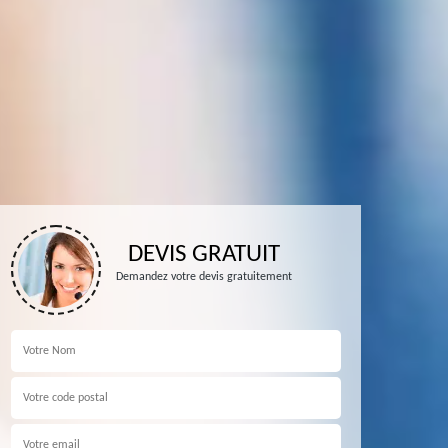
DEVIS GRATUIT
Demandez votre devis gratuitement