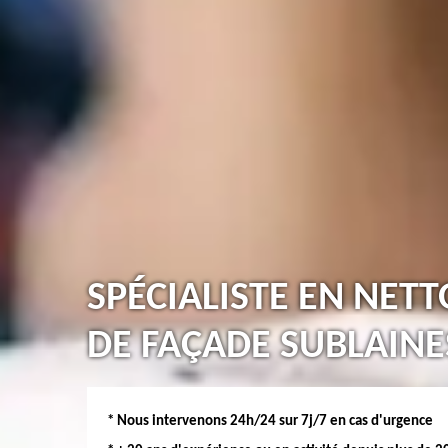
SPÉCIALISTE EN NET
DE FAÇADE SUBLAINE
* Nous intervenons 24h/24 sur 7j/7 en cas d'urgence