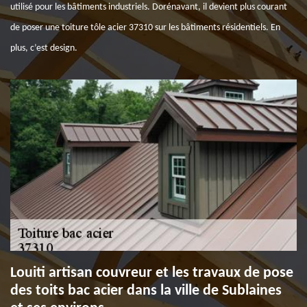
utilisé pour les bâtiments industriels. Dorénavant, il devient plus courant
de poser une toiture tôle acier 37310 sur les bâtiments résidentiels. En
plus, c’est design.
Louiti artisan couvreur et les travaux de pose
des toits bac acier dans la ville de Sublaines