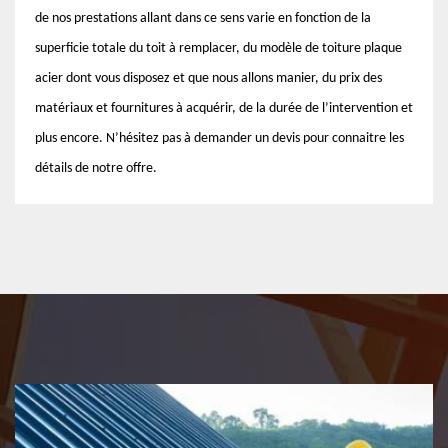
de nos prestations allant dans ce sens varie en fonction de la
superficie totale du toit à remplacer, du modèle de toiture plaque
acier dont vous disposez et que nous allons manier, du prix des
matériaux et fournitures à acquérir, de la durée de l’intervention et
plus encore. N’hésitez pas à demander un devis pour connaitre les
détails de notre offre.