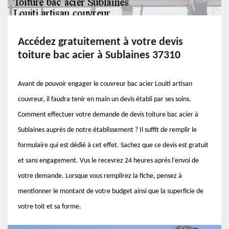
Accédez gratuitement à votre devis
toiture bac acier à Sublaines 37310
Avant de pouvoir engager le couvreur bac acier Louiti artisan
couvreur, il faudra tenir en main un devis établi par ses soins.
Comment effectuer votre demande de devis toiture bac acier à
Sublaines auprès de notre établissement ? Il suffit de remplir le
formulaire qui est dédié à cet effet. Sachez que ce devis est gratuit
et sans engagement. Vus le recevrez 24 heures après l’envoi de
votre demande. Lorsque vous remplirez la fiche, pensez à
mentionner le montant de votre budget ainsi que la superficie de
votre toit et sa forme.