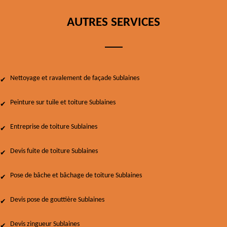
AUTRES SERVICES
Nettoyage et ravalement de façade Sublaines
Peinture sur tuile et toiture Sublaines
Entreprise de toiture Sublaines
Devis fuite de toiture Sublaines
Pose de bâche et bâchage de toiture Sublaines
Devis pose de gouttière Sublaines
Devis zingueur Sublaines