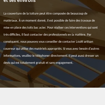
et ses environs
La couverture de la toiture peut être composée de beaucoup de
matériaux. À un moment donné, il est possible de faire des travaux de
mise en place des toits bac acier. Pour réaliser ces interventions qui sont
très difficiles, il faut contacter des professionnels en la matière. Par
conséquent, nous pouvons vous conseiller de contacter Louiti artisan
couvreur qui utilise des matériels appropriés. Si vous avez besoin d'autres
informations, veuillez le téléphoner directement. Il peut aussi dresser un
devis qui est totalement gratuit et sans engagement.