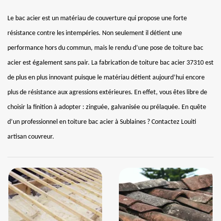
Le bac acier est un matériau de couverture qui propose une forte
résistance contre les intempéries. Non seulement il détient une
performance hors du commun, mais le rendu d’une pose de toiture bac
acier est également sans pair. La fabrication de toiture bac acier 37310 est
de plus en plus innovant puisque le matériau détient aujourd’hui encore
plus de résistance aux agressions extérieures. En effet, vous êtes libre de
choisir la finition à adopter : zinguée, galvanisée ou prélaquée. En quête
d’un professionnel en toiture bac acier à Sublaines ? Contactez Louiti
artisan couvreur.