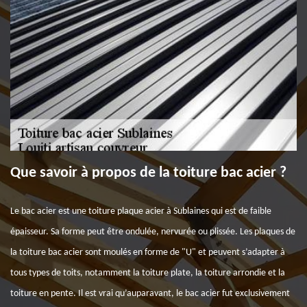
Que savoir à propos de la toiture bac acier ?
Le bac acier est une toiture plaque acier à Sublaines qui est de faible
épaisseur. Sa forme peut être ondulée, nervurée ou plissée. Les plaques de
la toiture bac acier sont moulés en forme de "U" et peuvent s’adapter à
tous types de toits, notamment la toiture plate, la toiture arrondie et la
toiture en pente. Il est vrai qu’auparavant, le bac acier fut exclusivement