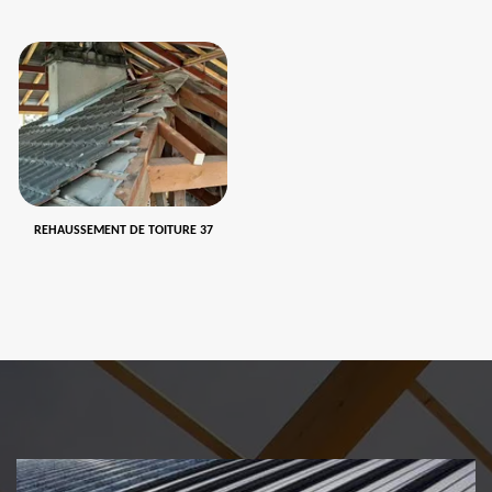
REHAUSSEMENT DE TOITURE 37