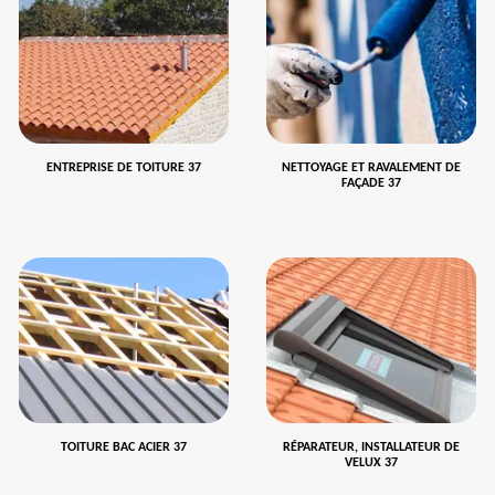
ENTREPRISE DE TOITURE 37
NETTOYAGE ET RAVALEMENT DE
FAÇADE 37
TOITURE BAC ACIER 37
RÉPARATEUR, INSTALLATEUR DE
VELUX 37