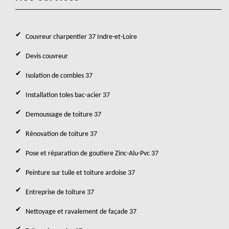
Couvreur charpentier 37 Indre-et-Loire
Devis couvreur
Isolation de combles 37
Installation toles bac-acier 37
Demoussage de toiture 37
Rénovation de toiture 37
Pose et réparation de goutiere Zinc-Alu-Pvc 37
Peinture sur tuile et toiture ardoise 37
Entreprise de toiture 37
Nettoyage et ravalement de façade 37