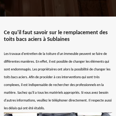
Ce qu'il faut savoir sur le remplacement des
toits bacs aciers à Sublaines
Les travaux d'entretien de la toiture d'un immeuble peuvent se faire de
différentes manières. En effet, il est possible de changer les éléments qui
sont endommagés. Les propriétaires ont alors la possibilité de changer les
toits bacs aciers. Afin de procéder à ces interventions qui sont très
complexes, il est indispensable de rechercher des professionnels en la
matière. Sachez qu'il a tous les matériels appropriés. Si vous avez besoin
d'autres informations, veuillez le téléphoner directement. Il respecte aussi
les délais qui ont été établis.