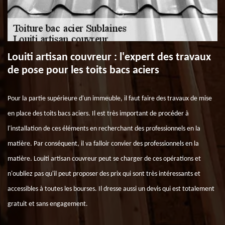
Louiti artisan couvreur : l'expert des travaux
de pose pour les toits bacs aciers
Pour la partie supérieure d'un immeuble, il faut faire des travaux de mise
en place des toits bacs aciers. Il est très important de procéder à
l'installation de ces éléments en recherchant des professionnels en la
matière. Par conséquent, il va falloir convier des professionnels en la
matière. Louiti artisan couvreur peut se charger de ces opérations et
n'oubliez pas qu'il peut proposer des prix qui sont très intéressants et
accessibles à toutes les bourses. Il dresse aussi un devis qui est totalement
gratuit et sans engagement.