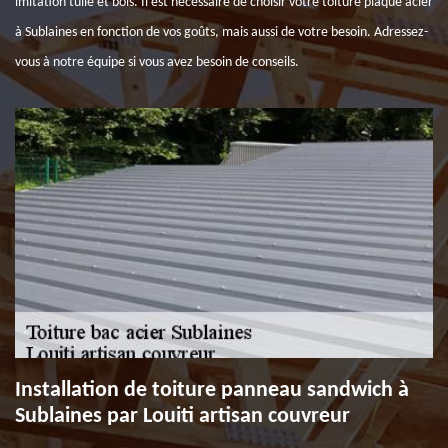
imitation tuile et bois. Il est nécessaire de choisir votre toiture plaque acier
à Sublaines en fonction de vos goûts, mais aussi de votre besoin. Adressez-
vous à notre équipe si vous avez besoin de conseils.
Installation de toiture panneau sandwich à
Sublaines par Louiti artisan couvreur