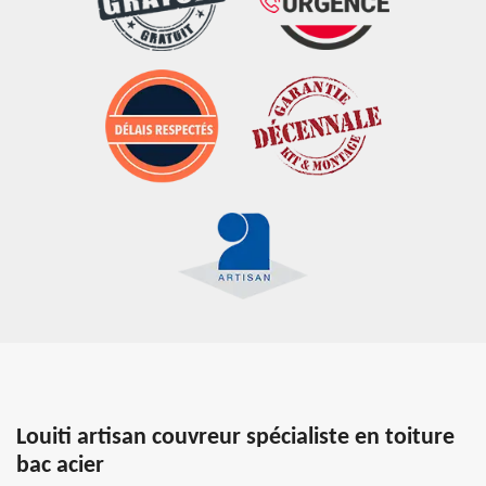
Louiti artisan couvreur spécialiste en toiture
bac acier