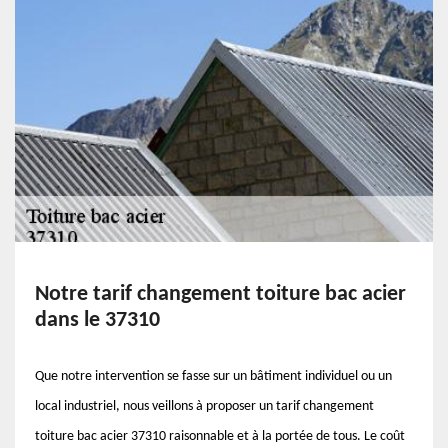
Notre tarif changement toiture bac acier
dans le 37310
Que notre intervention se fasse sur un bâtiment individuel ou un
local industriel, nous veillons à proposer un tarif changement
toiture bac acier 37310 raisonnable et à la portée de tous. Le coût