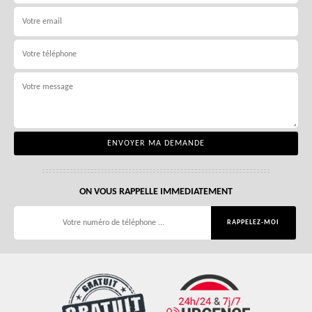
ON VOUS RAPPELLE IMMEDIATEMENT