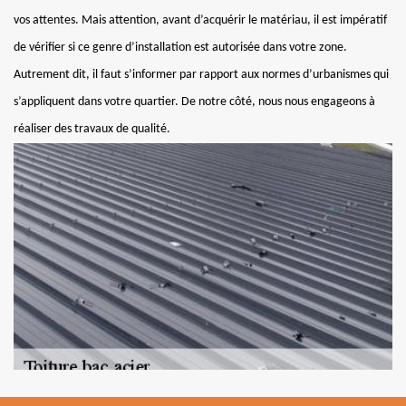
vos attentes. Mais attention, avant d’acquérir le matériau, il est impératif
de vérifier si ce genre d’installation est autorisée dans votre zone.
Autrement dit, il faut s’informer par rapport aux normes d’urbanismes qui
s’appliquent dans votre quartier. De notre côté, nous nous engageons à
réaliser des travaux de qualité.