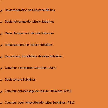
Devis réparation de toiture Sublaines
Devis nettoyage de toiture Sublaines
Devis changement de tuile Sublaines
Rehaussement de toiture Sublaines
Réparateur, installateur de velux Sublaines
Couvreur charpentier Sublaines 37310
Devis toiture Sublaines
Couvreur démoussage de toiture Sublaines 37310
Couvreur pour rénovation de toitur Sublaines 37310