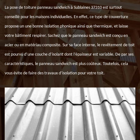
La pose de toiture panneau sandwich à Sublaines 37310 est surtout
conseillé pour les maisons individuelles. En effet, ce type de couverture
propose un une bonne isolation phonique ainsi que thermique, et laisse
votre bâtiment respirer. Sachez que le panneau sandwich est conçu en
acier ou en matériau composite. Sur sa face interne, le revêtement de toit
est pourvu d’une couche d’isolant dont l’épaisseur est variable. De par ses
caractéristiques, le panneau sandwich est plus coûteux. Toutefois, cela
vous évite de faire des travaux d’isolation pour votre toit.