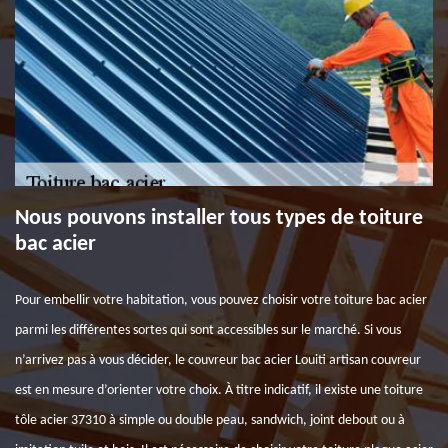
Nous pouvons installer tous types de toiture
bac acier
Pour embellir votre habitation, vous pouvez choisir votre toiture bac acier
parmi les différentes sortes qui sont accessibles sur le marché. Si vous
n’arrivez pas à vous décider, le couvreur bac acier Louiti artisan couvreur
est en mesure d’orienter votre choix. À titre indicatif, il existe une toiture
tôle acier 37310 à simple ou double peau, sandwich, joint debout ou à