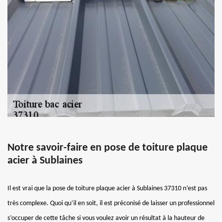
Notre savoir-faire en pose de toiture plaque
acier à Sublaines
Il est vrai que la pose de toiture plaque acier à Sublaines 37310 n’est pas
très complexe. Quoi qu’il en soit, il est préconisé de laisser un professionnel
s’occuper de cette tâche si vous voulez avoir un résultat à la hauteur de