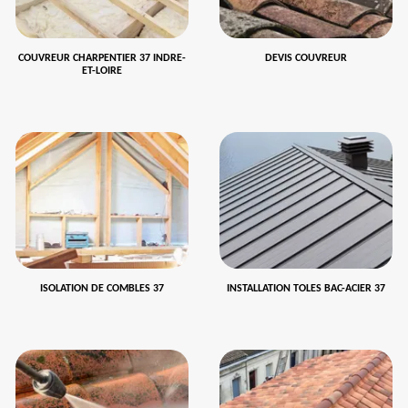
COUVREUR CHARPENTIER 37 INDRE-
DEVIS COUVREUR
ET-LOIRE
ISOLATION DE COMBLES 37
INSTALLATION TOLES BAC-ACIER 37