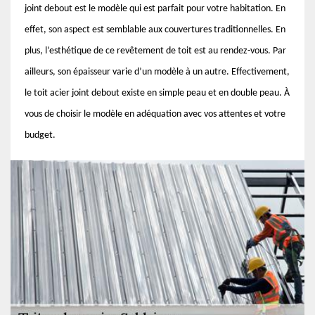
joint debout est le modèle qui est parfait pour votre habitation. En
effet, son aspect est semblable aux couvertures traditionnelles. En
plus, l’esthétique de ce revêtement de toit est au rendez-vous. Par
ailleurs, son épaisseur varie d’un modèle à un autre. Effectivement,
le toit acier joint debout existe en simple peau et en double peau. À
vous de choisir le modèle en adéquation avec vos attentes et votre
budget.