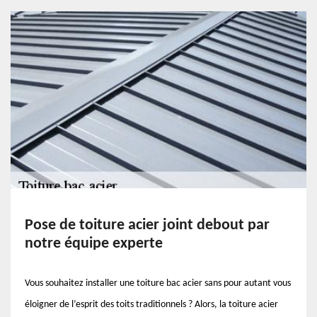
Pose de toiture acier joint debout par
notre équipe experte
Vous souhaitez installer une toiture bac acier sans pour autant vous
éloigner de l’esprit des toits traditionnels ? Alors, la toiture acier