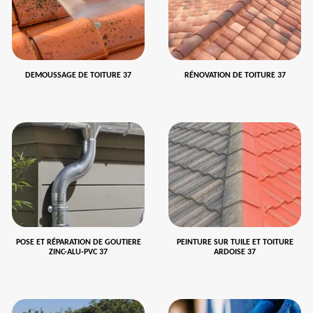
DEMOUSSAGE DE TOITURE 37
RÉNOVATION DE TOITURE 37
POSE ET RÉPARATION DE GOUTIERE
PEINTURE SUR TUILE ET TOITURE
ZINC-ALU-PVC 37
ARDOISE 37