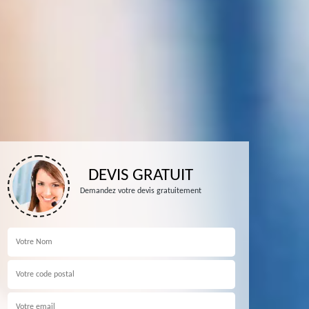
DEVIS GRATUIT
Demandez votre devis gratuitement