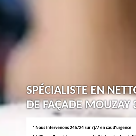
SPÉCIALISTE EN NET
DE FAÇADE MOUZAY 
* Nous intervenons 24h/24 sur 7j/7 en cas d'urgence