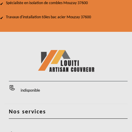
Spécialiste en isolation de combles Mouzay 37600
Travaux d'installation tôles bac acier Mouzay 37600
indisponible
Nos services