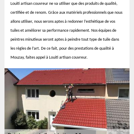
Louiti artisan couvreur ne va utiliser que des produits de qualité,
certifiée et de renom. Grâce aux matériels professionnels que nous
allons utiliser, nous serons aptes à redonner l’esthétique de vos
tuiles et améliorer sa performance rapidement. Nos équipes de
peintres minutieux seront aptes à peindre tout type de tuile dans
les règles de l’art. De ce fait, pour des prestations de qualité à
Mouzay, faites appel à Louiti artisan couvreur.