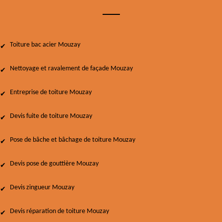
Toiture bac acier Mouzay
Nettoyage et ravalement de façade Mouzay
Entreprise de toiture Mouzay
Devis fuite de toiture Mouzay
Pose de bâche et bâchage de toiture Mouzay
Devis pose de gouttière Mouzay
Devis zingueur Mouzay
Devis réparation de toiture Mouzay