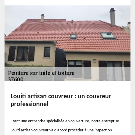
Louiti artisan couvreur : un couvreur
professionnel
Étant une entreprise spécialisée en couverture, notre entreprise
Louiti artisan couvreur va d’abord procéder à une inspection