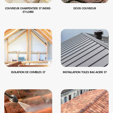
COUVREUR CHARPENTIER 37 INDRE-
DEVIS COUVREUR
ET-LOIRE
ISOLATION DE COMBLES 37
INSTALLATION TOLES BAC-ACIER 37