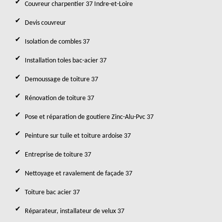
Couvreur charpentier 37 Indre-et-Loire
Devis couvreur
Isolation de combles 37
Installation toles bac-acier 37
Demoussage de toiture 37
Rénovation de toiture 37
Pose et réparation de goutiere Zinc-Alu-Pvc 37
Peinture sur tuile et toiture ardoise 37
Entreprise de toiture 37
Nettoyage et ravalement de façade 37
Toiture bac acier 37
Réparateur, installateur de velux 37