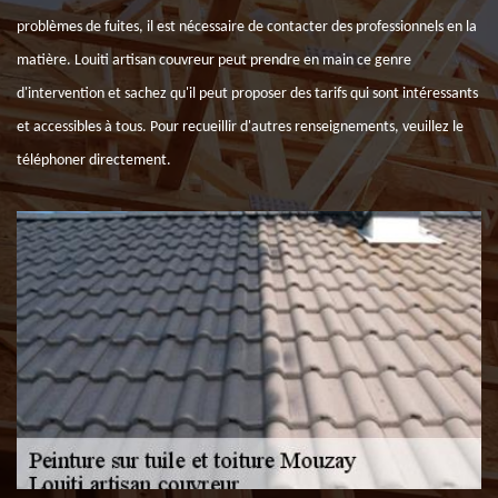
problèmes de fuites, il est nécessaire de contacter des professionnels en la
matière. Louiti artisan couvreur peut prendre en main ce genre
d'intervention et sachez qu'il peut proposer des tarifs qui sont intéressants
et accessibles à tous. Pour recueillir d'autres renseignements, veuillez le
téléphoner directement.