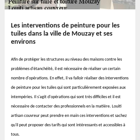
Les interventions de peinture pour les
tuiles dans la ville de Mouzay et ses
environs
Afin de protéger les structures au niveau des maisons contre les
problèmes d'étanchéité, il est nécessaire de réaliser un certain
nombre d'opérations. En effet, il va falloir réaliser des interventions
de peinture pour les tuiles qui sont particulièrement exposées aux
intempéries. Il s'agit d'opérations qui sont très difficiles et il est
nécessaire de contacter des professionnels en la matière. Louiti
artisan couvreur peut prendre en main ces interventions et sachez
qu'il peut proposer des tarifs qui sont intéressants et accessibles à
tous.