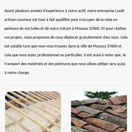
Ayant plusieurs années d’expérience à notre actif, notre entreprise Louiti
artisan couvreur est tout à fait qualifiée pour s’occuper de la mise en
peinture de vos tuiles et de votre toiture à Mouzay 37600. Et pour réaliser
vos projets, nous proposons de nous déplacer gratuitement chez vous. Cela
est valable tant que vous vous trouvez dans la ville de Mouzay 37600 et
cela que vous soyez professionnel ou particulier. Il est aussi à noter que, le
transport des matériels et des peintures que nous allons utiliser sera aussi
à notre charge.