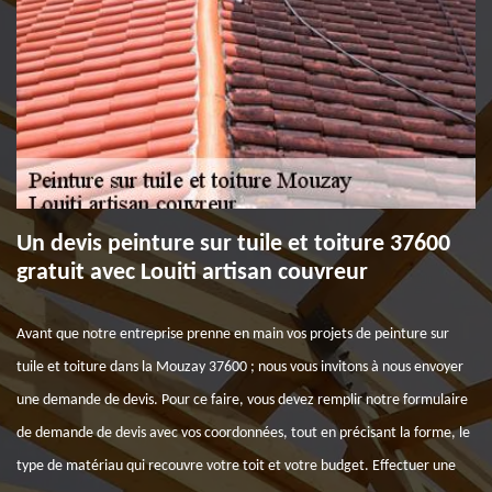
Un devis peinture sur tuile et toiture 37600
gratuit avec Louiti artisan couvreur
Avant que notre entreprise prenne en main vos projets de peinture sur
tuile et toiture dans la Mouzay 37600 ; nous vous invitons à nous envoyer
une demande de devis. Pour ce faire, vous devez remplir notre formulaire
de demande de devis avec vos coordonnées, tout en précisant la forme, le
type de matériau qui recouvre votre toit et votre budget. Effectuer une