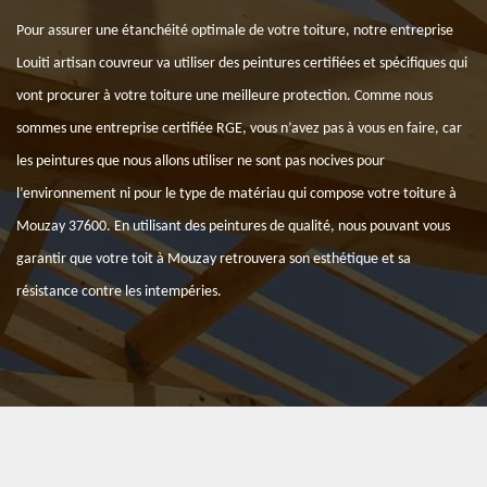
Pour assurer une étanchéité optimale de votre toiture, notre entreprise
Louiti artisan couvreur va utiliser des peintures certifiées et spécifiques qui
vont procurer à votre toiture une meilleure protection. Comme nous
sommes une entreprise certifiée RGE, vous n’avez pas à vous en faire, car
les peintures que nous allons utiliser ne sont pas nocives pour
l’environnement ni pour le type de matériau qui compose votre toiture à
Mouzay 37600. En utilisant des peintures de qualité, nous pouvant vous
garantir que votre toit à Mouzay retrouvera son esthétique et sa
résistance contre les intempéries.