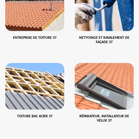
ENTREPRISE DE TOITURE 37
NETTOYAGE ET RAVALEMENT DE
FAÇADE 37
TOITURE BAC ACIER 37
RÉPARATEUR, INSTALLATEUR DE
VELUX 37