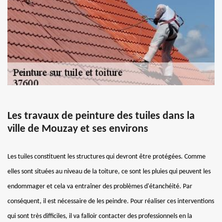
Les travaux de peinture des tuiles dans la
ville de Mouzay et ses environs
Les tuiles constituent les structures qui devront être protégées. Comme
elles sont situées au niveau de la toiture, ce sont les pluies qui peuvent les
endommager et cela va entraîner des problèmes d'étanchéité. Par
conséquent, il est nécessaire de les peindre. Pour réaliser ces interventions
qui sont très difficiles, il va falloir contacter des professionnels en la