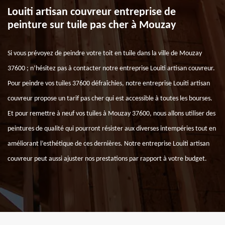
Louiti artisan couvreur entreprise de
peinture sur tuile pas cher à Mouzay
Si vous prévoyez de peindre votre toit en tuile dans la ville de Mouzay
37600 ; n’hésitez pas à contacter notre entreprise Louiti artisan couvreur.
Pour peindre vos tuiles 37600 défraîchies, notre entreprise Louiti artisan
couvreur propose un tarif pas cher qui est accessible à toutes les bourses.
Et pour remettre à neuf vos tuiles à Mouzay 37600, nous allons utiliser des
peintures de qualité qui pourront résister aux diverses intempéries tout en
améliorant l’esthétique de ces dernières. Notre entreprise Louiti artisan
couvreur peut aussi ajuster nos prestations par rapport à votre budget.