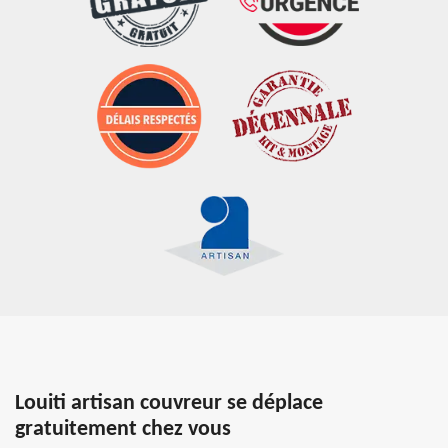
Louiti artisan couvreur se déplace
gratuitement chez vous