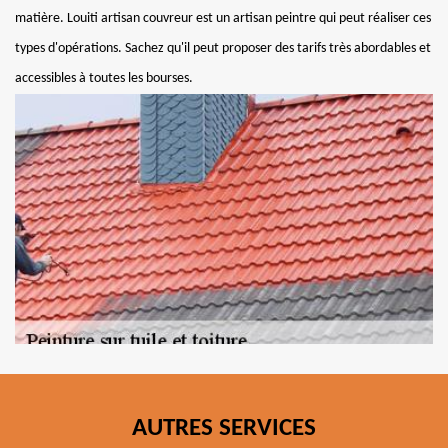
matière. Louiti artisan couvreur est un artisan peintre qui peut réaliser ces
types d'opérations. Sachez qu'il peut proposer des tarifs très abordables et
accessibles à toutes les bourses.
AUTRES SERVICES