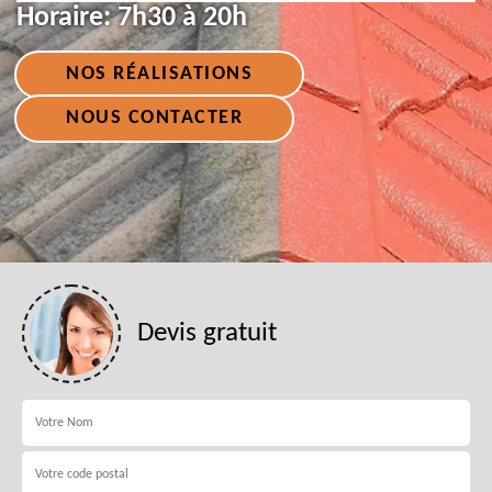
Horaire:
7h30 à 20h
NOS RÉALISATIONS
NOUS CONTACTER
Devis gratuit