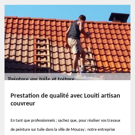
Prestation de qualité avec Louiti artisan
couvreur
En tant que professionnels ; sachez que, pour réaliser vos travaux
de peinture sur tuile dans la ville de Mouzay ; notre entreprise