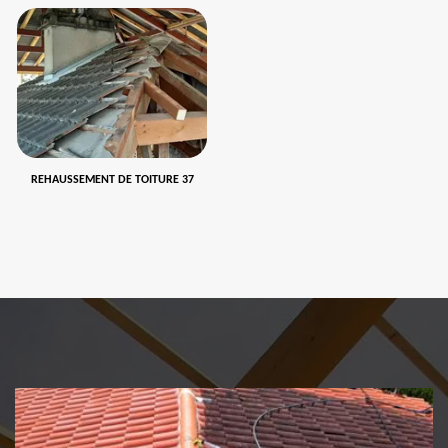
REHAUSSEMENT DE TOITURE 37