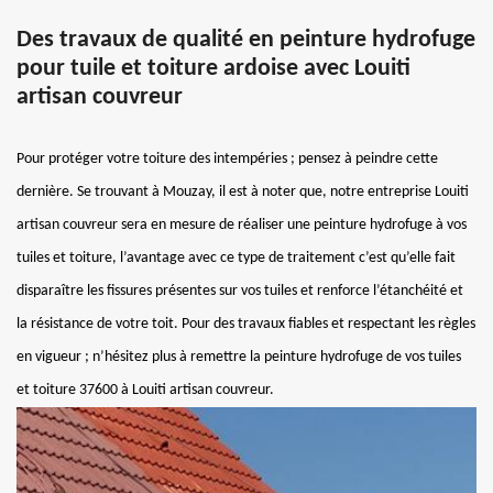
Des travaux de qualité en peinture hydrofuge
pour tuile et toiture ardoise avec Louiti
artisan couvreur
Pour protéger votre toiture des intempéries ; pensez à peindre cette
dernière. Se trouvant à Mouzay, il est à noter que, notre entreprise Louiti
artisan couvreur sera en mesure de réaliser une peinture hydrofuge à vos
tuiles et toiture, l’avantage avec ce type de traitement c’est qu’elle fait
disparaître les fissures présentes sur vos tuiles et renforce l’étanchéité et
la résistance de votre toit. Pour des travaux fiables et respectant les règles
en vigueur ; n’hésitez plus à remettre la peinture hydrofuge de vos tuiles
et toiture 37600 à Louiti artisan couvreur.