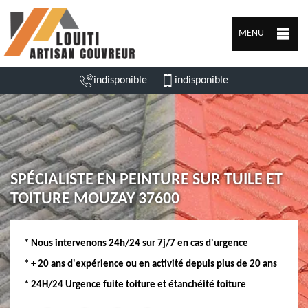
MENU
indisponible
indisponible
SPÉCIALISTE EN PEINTURE SUR TUILE ET
TOITURE MOUZAY 37600
* Nous intervenons 24h/24 sur 7j/7 en cas d'urgence
* + 20 ans d'expérience ou en activité depuis plus de 20 ans
* 24H/24 Urgence fuite toiture et étanchéité toiture