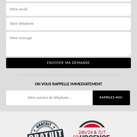
ON VOUS RAPPELLE IMMEDIATEMENT