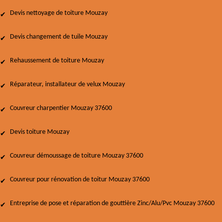
Devis nettoyage de toiture Mouzay
Devis changement de tuile Mouzay
Rehaussement de toiture Mouzay
Réparateur, installateur de velux Mouzay
Couvreur charpentier Mouzay 37600
Devis toiture Mouzay
Couvreur démoussage de toiture Mouzay 37600
Couvreur pour rénovation de toitur Mouzay 37600
Entreprise de pose et réparation de gouttière Zinc/Alu/Pvc Mouzay 37600