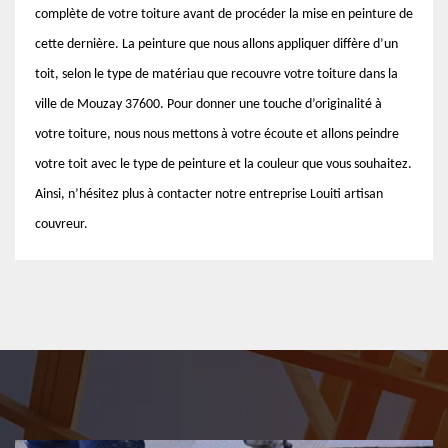
complète de votre toiture avant de procéder la mise en peinture de
cette dernière. La peinture que nous allons appliquer diffère d’un
toit, selon le type de matériau que recouvre votre toiture dans la
ville de Mouzay 37600. Pour donner une touche d’originalité à
votre toiture, nous nous mettons à votre écoute et allons peindre
votre toit avec le type de peinture et la couleur que vous souhaitez.
Ainsi, n’hésitez plus à contacter notre entreprise Louiti artisan
couvreur.