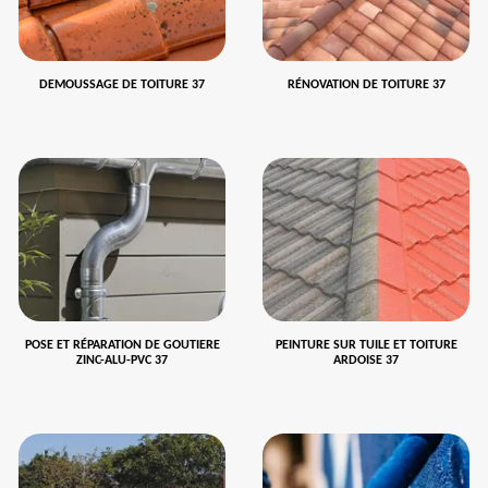
DEMOUSSAGE DE TOITURE 37
RÉNOVATION DE TOITURE 37
POSE ET RÉPARATION DE GOUTIERE
PEINTURE SUR TUILE ET TOITURE
ZINC-ALU-PVC 37
ARDOISE 37