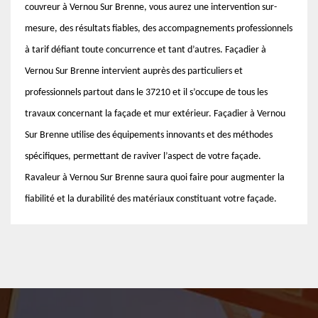
couvreur à Vernou Sur Brenne, vous aurez une intervention sur-
mesure, des résultats fiables, des accompagnements professionnels
à tarif défiant toute concurrence et tant d’autres. Façadier à
Vernou Sur Brenne intervient auprès des particuliers et
professionnels partout dans le 37210 et il s’occupe de tous les
travaux concernant la façade et mur extérieur. Façadier à Vernou
Sur Brenne utilise des équipements innovants et des méthodes
spécifiques, permettant de raviver l’aspect de votre façade.
Ravaleur à Vernou Sur Brenne saura quoi faire pour augmenter la
fiabilité et la durabilité des matériaux constituant votre façade.