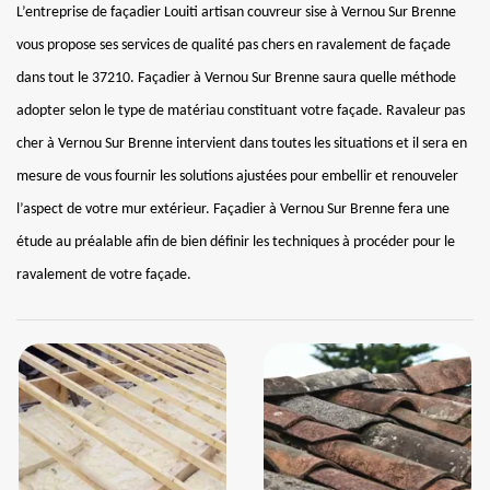
L’entreprise de façadier Louiti artisan couvreur sise à Vernou Sur Brenne
vous propose ses services de qualité pas chers en ravalement de façade
dans tout le 37210. Façadier à Vernou Sur Brenne saura quelle méthode
adopter selon le type de matériau constituant votre façade. Ravaleur pas
cher à Vernou Sur Brenne intervient dans toutes les situations et il sera en
mesure de vous fournir les solutions ajustées pour embellir et renouveler
l’aspect de votre mur extérieur. Façadier à Vernou Sur Brenne fera une
étude au préalable afin de bien définir les techniques à procéder pour le
ravalement de votre façade.