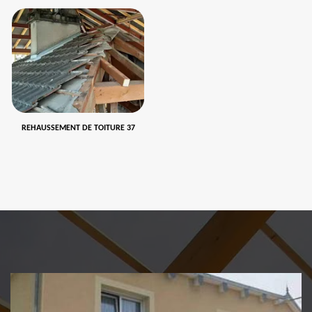
REHAUSSEMENT DE TOITURE 37