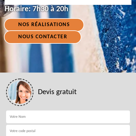
Horaire:
7h30 à 20h
NOS RÉALISATIONS
NOUS CONTACTER
Devis gratuit