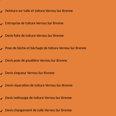
Peinture sur tuile et toiture Vernou Sur Brenne
Entreprise de toiture Vernou Sur Brenne
Devis fuite de toiture Vernou Sur Brenne
Pose de bâche et bâchage de toiture Vernou Sur Brenne
Devis pose de gouttière Vernou Sur Brenne
Devis zingueur Vernou Sur Brenne
Devis réparation de toiture Vernou Sur Brenne
Devis nettoyage de toiture Vernou Sur Brenne
Devis changement de tuile Vernou Sur Brenne