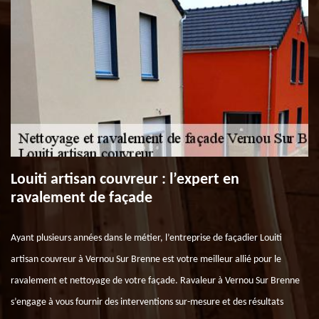
Louiti artisan couvreur : l’expert en
ravalement de façade
Ayant plusieurs années dans le métier, l’entreprise de façadier Louiti
artisan couvreur à Vernou Sur Brenne est votre meilleur allié pour le
ravalement et nettoyage de votre façade. Ravaleur à Vernou Sur Brenne
s’engage à vous fournir des interventions sur-mesure et des résultats