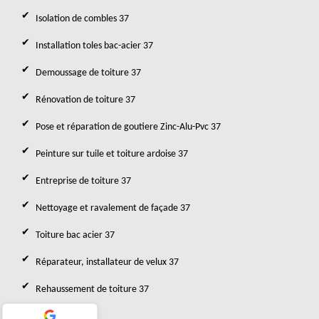
Isolation de combles 37
Installation toles bac-acier 37
Demoussage de toiture 37
Rénovation de toiture 37
Pose et réparation de goutiere Zinc-Alu-Pvc 37
Peinture sur tuile et toiture ardoise 37
Entreprise de toiture 37
Nettoyage et ravalement de façade 37
Toiture bac acier 37
Réparateur, installateur de velux 37
Rehaussement de toiture 37