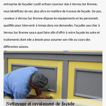
entreprise de façadier Louiti artisan couvreur sise à Vernou Sur Brenne,
vous bénéficiez du nec plus ultra en matière de travaux de façade. De pus,
ravaleur à Vernou Sur Brenne dispose les équipements et les personnels
qualifiés pour intervenir à temps dans vos demandes. Façadier pas cher à
Vernou Sur Brenne saura quoi faire afin d’offrir à votre façade les soins et
traitements dont elle a besoin pour assumer son rôle au cours des
différentes saisons.