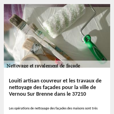
Louiti artisan couvreur et les travaux de
nettoyage des façades pour la ville de
Vernou Sur Brenne dans le 37210
Les opérations de nettoyage des façades des maisons sont très