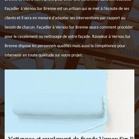
Façadier à Vernou Sur Brenne est un artisan qui se met à l’écoute de ses
clients et il sera en mesure d’adapter ses interventions par rapport au
besoin de chacun. Façadier à Vernou Sur Brenne saura comment procéder
pour le ravalement ou nettoyage de votre façade. Ravaleur à Vernou Sur
Brenne dispose les personnels qualifiés mais aussi la compétence pour
intervenir en toute quiétude sur votre projet.