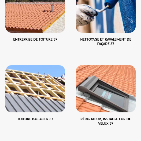
ENTREPRISE DE TOITURE 37
NETTOYAGE ET RAVALEMENT DE
FAÇADE 37
TOITURE BAC ACIER 37
RÉPARATEUR, INSTALLATEUR DE
VELUX 37