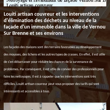
Louiti artisan couvreur et les interventions
d'élimination des déchets au niveau de la
façade d'un immeuble dans la ville de Vernou
Sur Brenne et ses environs
Les façades des maisons sont des terrains favorables au développement
des mousses, des lichens et les autres types de crasses. En effet, il est utile
de s'en débarrasser pour réduire les chances de la survenance de
problèmes. Par conséquent, il est utile de convier des professionnels pour
faire les nettoyages. Il est à rappeler que les interventions sont très
difficiles. Louiti artisan couvreur peut vous proposer des tarifs qui sont
intéressants et accessibles à tous.