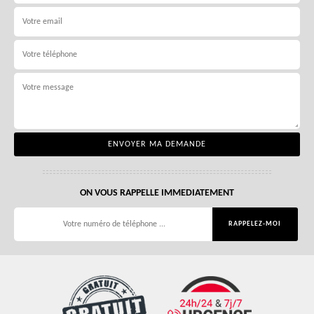
ON VOUS RAPPELLE IMMEDIATEMENT