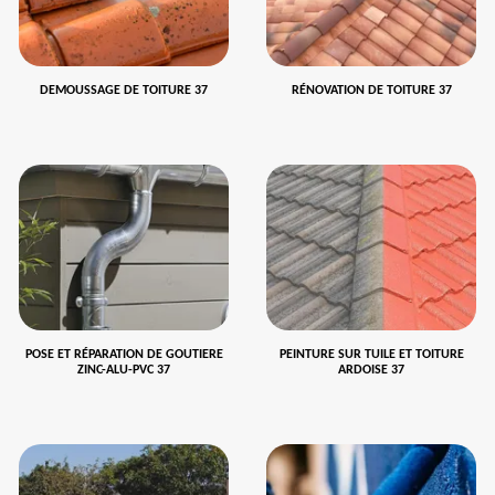
DEMOUSSAGE DE TOITURE 37
RÉNOVATION DE TOITURE 37
POSE ET RÉPARATION DE GOUTIERE
PEINTURE SUR TUILE ET TOITURE
ZINC-ALU-PVC 37
ARDOISE 37