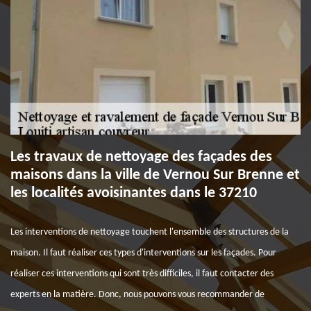
Les travaux de nettoyage des façades des
maisons dans la ville de Vernou Sur Brenne et
les localités avoisinantes dans le 37210
Les interventions de nettoyage touchent l'ensemble des structures de la
maison. Il faut réaliser ces types d'interventions sur les façades. Pour
réaliser ces interventions qui sont très difficiles, il faut contacter des
experts en la matière. Donc, nous pouvons vous recommander de