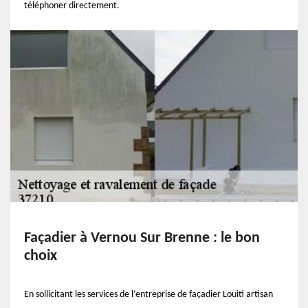
téléphoner directement.
Façadier à Vernou Sur Brenne : le bon
choix
En sollicitant les services de l’entreprise de façadier Louiti artisan