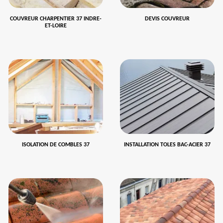
COUVREUR CHARPENTIER 37 INDRE-
DEVIS COUVREUR
ET-LOIRE
ISOLATION DE COMBLES 37
INSTALLATION TOLES BAC-ACIER 37