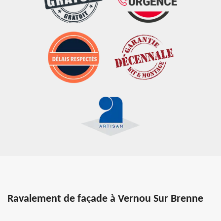
Ravalement de façade à Vernou Sur Brenne