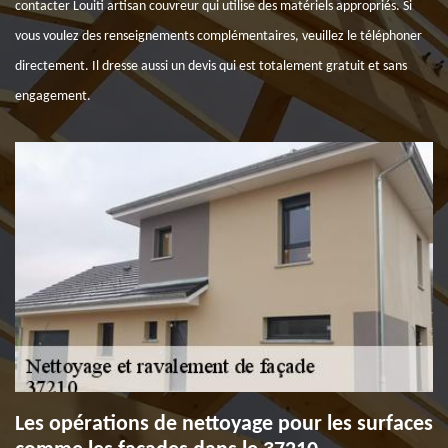
contacter Louiti artisan couvreur qui utilise des matériels appropriés. Si
vous voulez des renseignements complémentaires, veuillez le téléphoner
directement. Il dresse aussi un devis qui est totalement gratuit et sans
engagement.
Les opérations de nettoyage pour les surfaces