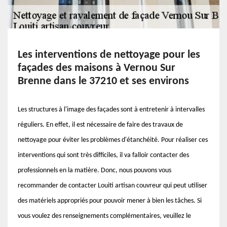
Les interventions de nettoyage pour les
façades des maisons à Vernou Sur
Brenne dans le 37210 et ses environs
Les structures à l'image des façades sont à entretenir à intervalles
réguliers. En effet, il est nécessaire de faire des travaux de
nettoyage pour éviter les problèmes d'étanchéité. Pour réaliser ces
interventions qui sont très difficiles, il va falloir contacter des
professionnels en la matière. Donc, nous pouvons vous
recommander de contacter Louiti artisan couvreur qui peut utiliser
des matériels appropriés pour pouvoir mener à bien les tâches. Si
vous voulez des renseignements complémentaires, veuillez le