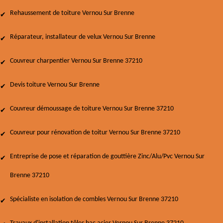
Rehaussement de toiture Vernou Sur Brenne
Réparateur, installateur de velux Vernou Sur Brenne
Couvreur charpentier Vernou Sur Brenne 37210
Devis toiture Vernou Sur Brenne
Couvreur démoussage de toiture Vernou Sur Brenne 37210
Couvreur pour rénovation de toitur Vernou Sur Brenne 37210
Entreprise de pose et réparation de gouttière Zinc/Alu/Pvc Vernou Sur
Brenne 37210
Spécialiste en isolation de combles Vernou Sur Brenne 37210