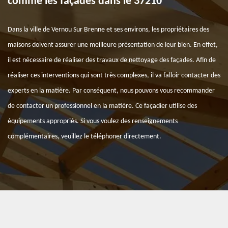
comme les façades dans le 37210
Dans la ville de Vernou Sur Brenne et ses environs, les propriétaires des
maisons doivent assurer une meilleure présentation de leur bien. En effet,
il est nécessaire de réaliser des travaux de nettoyage des façades. Afin de
réaliser ces interventions qui sont très complexes, il va falloir contacter des
experts en la matière. Par conséquent, nous pouvons vous recommander
de contacter un professionnel en la matière. Ce façadier utilise des
équipements appropriés. Si vous voulez des renseignements
complémentaires, veuillez le téléphoner directement.