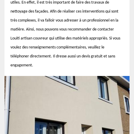
utiles. En effet, il est très important de faire des travaux de
nettoyage des façades. Afin de réaliser ces interventions qui sont
très complexes, il va falloir vous adresser à un professionnel en la
matière. Ainsi, nous pouvons vous recommander de contacter
Louiti artisan couvreur qui utilise des matériels appropriés. Si vous
voulez des renseignements complémentaires, veuillez le
téléphoner directement. Il dresse aussi un devis gratuit et sans
engagement.