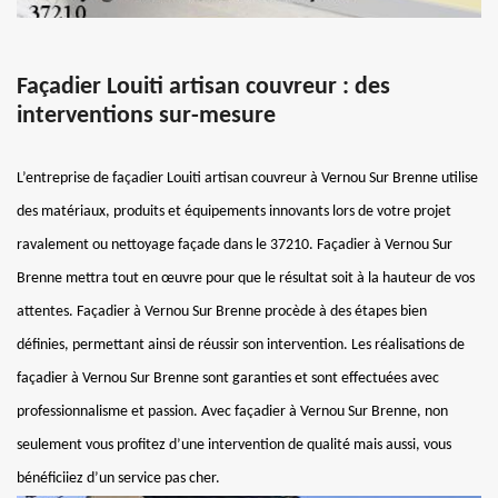
Façadier Louiti artisan couvreur : des
interventions sur-mesure
L’entreprise de façadier Louiti artisan couvreur à Vernou Sur Brenne utilise
des matériaux, produits et équipements innovants lors de votre projet
ravalement ou nettoyage façade dans le 37210. Façadier à Vernou Sur
Brenne mettra tout en œuvre pour que le résultat soit à la hauteur de vos
attentes. Façadier à Vernou Sur Brenne procède à des étapes bien
définies, permettant ainsi de réussir son intervention. Les réalisations de
façadier à Vernou Sur Brenne sont garanties et sont effectuées avec
professionnalisme et passion. Avec façadier à Vernou Sur Brenne, non
seulement vous profitez d’une intervention de qualité mais aussi, vous
bénéficiiez d’un service pas cher.