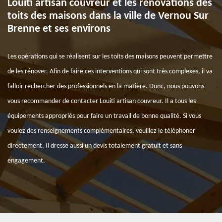
Louiti artisan couvreur et les rénovations des
toits des maisons dans la ville de Vernou Sur
Brenne et ses environs
Les opérations qui se réalisent sur les toits des maisons peuvent permettre
de les rénover. Afin de faire ces interventions qui sont très complexes, il va
falloir rechercher des professionnels en la matière. Donc, nous pouvons
vous recommander de contacter Louiti artisan couvreur. Il a tous les
équipements appropriés pour faire un travail de bonne qualité. Si vous
voulez des renseignements complémentaires, veuillez le téléphoner
directement. Il dresse aussi un devis totalement gratuit et sans
engagement.