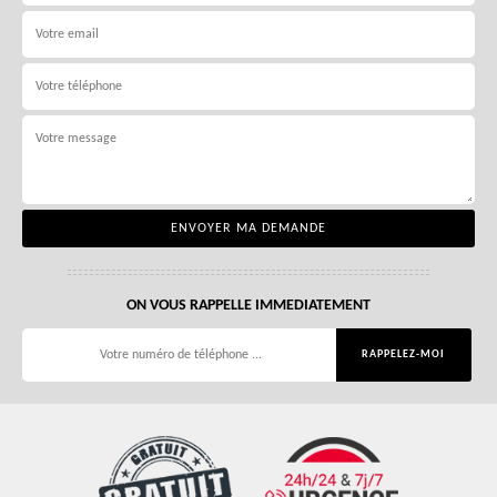
ON VOUS RAPPELLE IMMEDIATEMENT