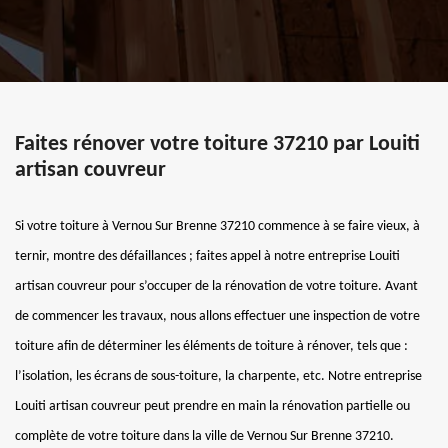
Faites rénover votre toiture 37210 par Louiti
artisan couvreur
Si votre toiture à Vernou Sur Brenne 37210 commence à se faire vieux, à
ternir, montre des défaillances ; faites appel à notre entreprise Louiti
artisan couvreur pour s’occuper de la rénovation de votre toiture. Avant
de commencer les travaux, nous allons effectuer une inspection de votre
toiture afin de déterminer les éléments de toiture à rénover, tels que :
l’isolation, les écrans de sous-toiture, la charpente, etc. Notre entreprise
Louiti artisan couvreur peut prendre en main la rénovation partielle ou
complète de votre toiture dans la ville de Vernou Sur Brenne 37210.