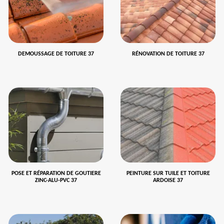
DEMOUSSAGE DE TOITURE 37
RÉNOVATION DE TOITURE 37
POSE ET RÉPARATION DE GOUTIERE
PEINTURE SUR TUILE ET TOITURE
ZINC-ALU-PVC 37
ARDOISE 37