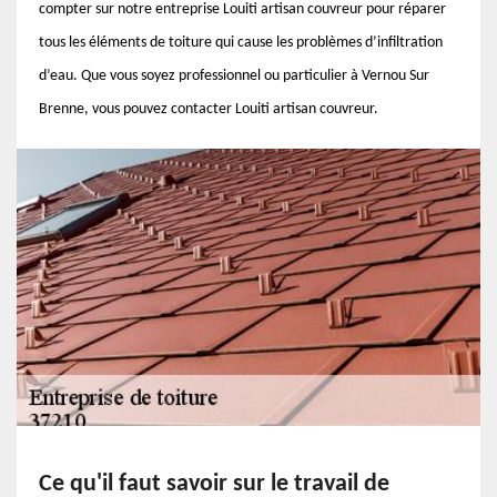
compter sur notre entreprise Louiti artisan couvreur pour réparer
tous les éléments de toiture qui cause les problèmes d’infiltration
d’eau. Que vous soyez professionnel ou particulier à Vernou Sur
Brenne, vous pouvez contacter Louiti artisan couvreur.
Ce qu'il faut savoir sur le travail de