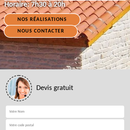
Horaire:
7h30 à 20h
NOS RÉALISATIONS
NOUS CONTACTER
Devis gratuit