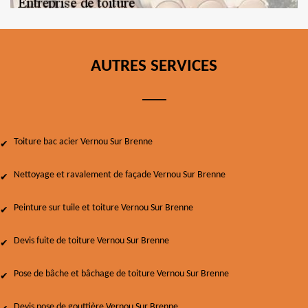
AUTRES SERVICES
Toiture bac acier Vernou Sur Brenne
Nettoyage et ravalement de façade Vernou Sur Brenne
Peinture sur tuile et toiture Vernou Sur Brenne
Devis fuite de toiture Vernou Sur Brenne
Pose de bâche et bâchage de toiture Vernou Sur Brenne
Devis pose de gouttière Vernou Sur Brenne