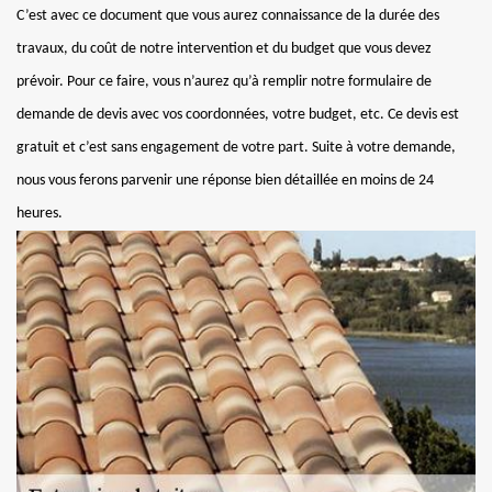
C’est avec ce document que vous aurez connaissance de la durée des
travaux, du coût de notre intervention et du budget que vous devez
prévoir. Pour ce faire, vous n’aurez qu’à remplir notre formulaire de
demande de devis avec vos coordonnées, votre budget, etc. Ce devis est
gratuit et c’est sans engagement de votre part. Suite à votre demande,
nous vous ferons parvenir une réponse bien détaillée en moins de 24
heures.