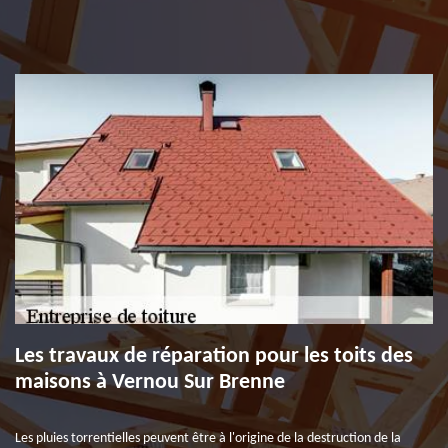
Les travaux de réparation pour les toits des
maisons à Vernou Sur Brenne
Les pluies torrentielles peuvent être à l'origine de la destruction de la