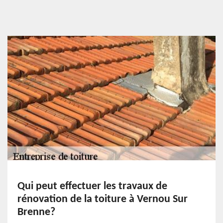
Qui peut effectuer les travaux de
rénovation de la toiture à Vernou Sur
Brenne?