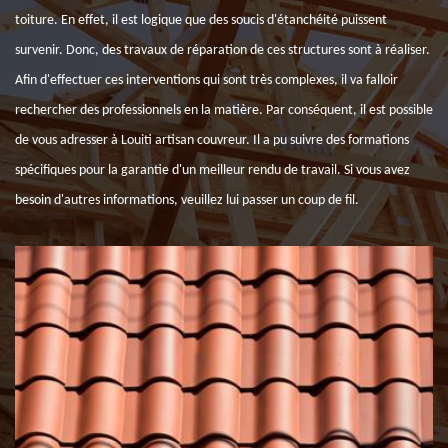
toiture. En effet, il est logique que des soucis d'étanchéité puissent
survenir. Donc, des travaux de réparation de ces structures sont à réaliser.
Afin d'effectuer ces interventions qui sont très complexes, il va falloir
rechercher des professionnels en la matière. Par conséquent, il est possible
de vous adresser à Louiti artisan couvreur. Il a pu suivre des formations
spécifiques pour la garantie d'un meilleur rendu de travail. Si vous avez
besoin d'autres informations, veuillez lui passer un coup de fil.