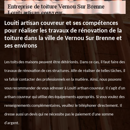
Louiti artisan couvreur et ses compétences
pour réaliser les travaux de rénovation de la
toiture dans la ville de Vernou Sur Brenne et
ses environs
Les toits des maisons peuvent être détériorés. Dans ce cas, il faut faire des
travaux de rénovation de ces structures. Afin de réaliser de telles tâches, il
va falloir contacter des professionnels en la matière. Ainsi, nous pouvons
vous recommander de vous adresser à Louiti artisan couvreur. Il s'agit d'un
artisan couvreur qui utilise des équipements appropriés. Si vous voulez des
renseignements complémentaires, veuillez le téléphoner directement. Il
dresse aussi un devis qui ne nécessite pas le paiement d'une somme
d'argent.