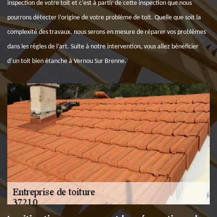
inspection de votre toit et c’est à partir de cette inspection que nous
pourrons détecter l’origine de votre problème de toit. Quelle que soit la
complexité des travaux, nous serons en mesure de réparer vos problèmes
dans les règles de l’art. Suite à notre intervention, vous allez bénéficier
d’un toit bien étanche à Vernou Sur Brenne.