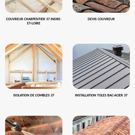
COUVREUR CHARPENTIER 37 INDRE-
DEVIS COUVREUR
ET-LOIRE
ISOLATION DE COMBLES 37
INSTALLATION TOLES BAC-ACIER 37