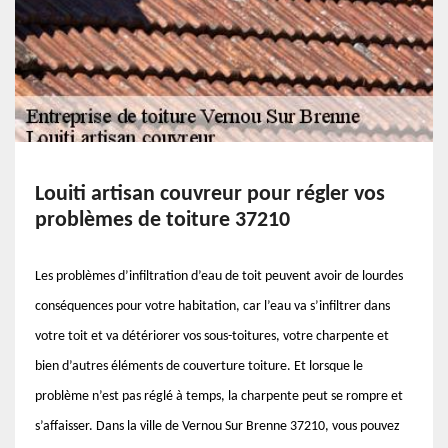
Louiti artisan couvreur pour régler vos
problèmes de toiture 37210
Les problèmes d’infiltration d’eau de toit peuvent avoir de lourdes
conséquences pour votre habitation, car l’eau va s’infiltrer dans
votre toit et va détériorer vos sous-toitures, votre charpente et
bien d’autres éléments de couverture toiture. Et lorsque le
problème n’est pas réglé à temps, la charpente peut se rompre et
s’affaisser. Dans la ville de Vernou Sur Brenne 37210, vous pouvez