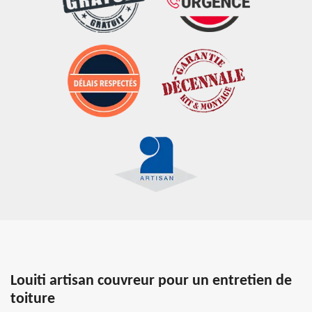
Louiti artisan couvreur pour un entretien de
toiture