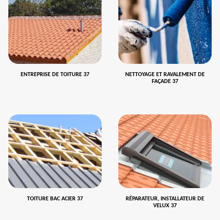
ENTREPRISE DE TOITURE 37
NETTOYAGE ET RAVALEMENT DE
FAÇADE 37
TOITURE BAC ACIER 37
RÉPARATEUR, INSTALLATEUR DE
VELUX 37