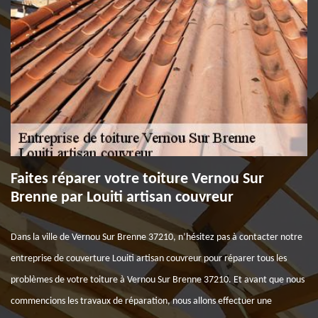
Faites réparer votre toiture Vernou Sur
Brenne par Louiti artisan couvreur
Dans la ville de Vernou Sur Brenne 37210, n’hésitez pas à contacter notre
entreprise de couverture Louiti artisan couvreur pour réparer tous les
problèmes de votre toiture à Vernou Sur Brenne 37210. Et avant que nous
commencions les travaux de réparation, nous allons effectuer une