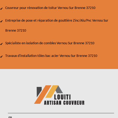
Couvreur pour rénovation de toitur Vernou Sur Brenne 37210
Entreprise de pose et réparation de gouttière Zinc/Alu/Pvc Vernou Sur
Brenne 37210
Spécialiste en isolation de combles Vernou Sur Brenne 37210
Travaux d'installation tôles bac acier Vernou Sur Brenne 37210