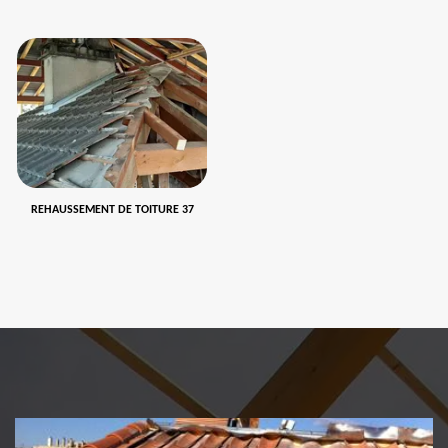
REHAUSSEMENT DE TOITURE 37