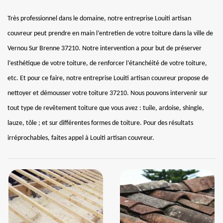
Très professionnel dans le domaine, notre entreprise Louiti artisan
couvreur peut prendre en main l’entretien de votre toiture dans la ville de
Vernou Sur Brenne 37210. Notre intervention a pour but de préserver
l’esthétique de votre toiture, de renforcer l’étanchéité de votre toiture,
etc. Et pour ce faire, notre entreprise Louiti artisan couvreur propose de
nettoyer et démousser votre toiture 37210. Nous pouvons intervenir sur
tout type de revêtement toiture que vous avez : tuile, ardoise, shingle,
lauze, tôle ; et sur différentes formes de toiture. Pour des résultats
irréprochables, faites appel à Louiti artisan couvreur.