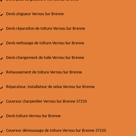
Devis zingueur Vernou Sur Brenne
Devis réparation de toiture Vernou Sur Brenne
Devis nettoyage de toiture Vernou Sur Brenne
Devis changement de tuile Vernou Sur Brenne
Rehaussement de toiture Vernou Sur Brenne
Réparateur, installateur de velux Vernou Sur Brenne
Couvreur charpentier Vernou Sur Brenne 37210
Devis toiture Vernou Sur Brenne
Couvreur démoussage de toiture Vernou Sur Brenne 37210