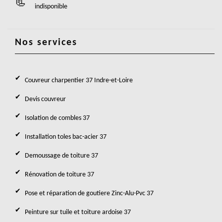
indisponible
Nos services
Couvreur charpentier 37 Indre-et-Loire
Devis couvreur
Isolation de combles 37
Installation toles bac-acier 37
Demoussage de toiture 37
Rénovation de toiture 37
Pose et réparation de goutiere Zinc-Alu-Pvc 37
Peinture sur tuile et toiture ardoise 37