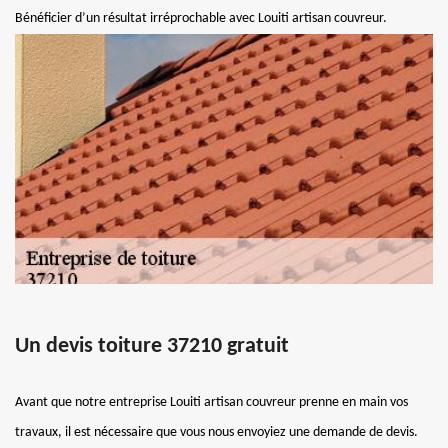
Bénéficier d’un résultat irréprochable avec Louiti artisan couvreur.
Un devis toiture 37210 gratuit
Avant que notre entreprise Louiti artisan couvreur prenne en main vos
travaux, il est nécessaire que vous nous envoyiez une demande de devis.