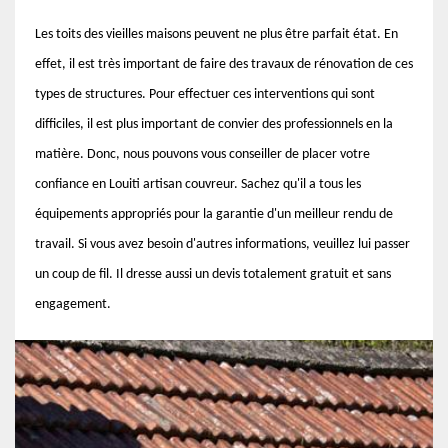
Les toits des vieilles maisons peuvent ne plus être parfait état. En
effet, il est très important de faire des travaux de rénovation de ces
types de structures. Pour effectuer ces interventions qui sont
difficiles, il est plus important de convier des professionnels en la
matière. Donc, nous pouvons vous conseiller de placer votre
confiance en Louiti artisan couvreur. Sachez qu'il a tous les
équipements appropriés pour la garantie d'un meilleur rendu de
travail. Si vous avez besoin d'autres informations, veuillez lui passer
un coup de fil. Il dresse aussi un devis totalement gratuit et sans
engagement.