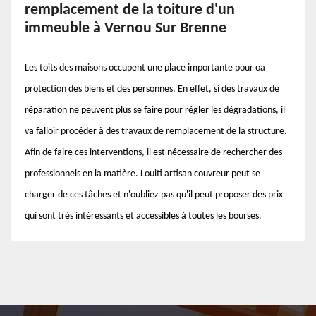
remplacement de la toiture d'un
immeuble à Vernou Sur Brenne
Les toits des maisons occupent une place importante pour oa
protection des biens et des personnes. En effet, si des travaux de
réparation ne peuvent plus se faire pour régler les dégradations, il
va falloir procéder à des travaux de remplacement de la structure.
Afin de faire ces interventions, il est nécessaire de rechercher des
professionnels en la matière. Louiti artisan couvreur peut se
charger de ces tâches et n'oubliez pas qu'il peut proposer des prix
qui sont très intéressants et accessibles à toutes les bourses.