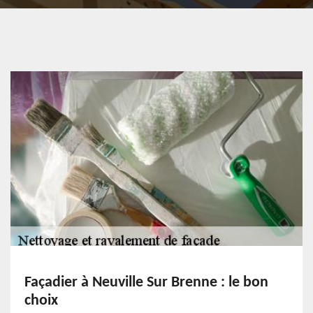
Façadier à Neuville Sur Brenne : le bon
choix