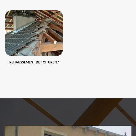
REHAUSSEMENT DE TOITURE 37