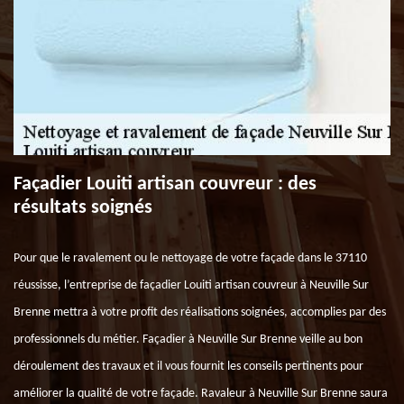
Façadier Louiti artisan couvreur : des
résultats soignés
Pour que le ravalement ou le nettoyage de votre façade dans le 37110
réussisse, l’entreprise de façadier Louiti artisan couvreur à Neuville Sur
Brenne mettra à votre profit des réalisations soignées, accomplies par des
professionnels du métier. Façadier à Neuville Sur Brenne veille au bon
déroulement des travaux et il vous fournit les conseils pertinents pour
améliorer la qualité de votre façade. Ravaleur à Neuville Sur Brenne saura