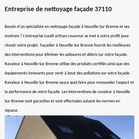
Entreprise de nettoyage façade 37110
Besoin d’un spécialiste en nettoyage façade à Neuville Sur Brenne et ses
environs ? L’entreprise Louiti artisan couvreur se met à votre profit pour
réussir votre projet. Façadier à Neuville Sur Brenne fournit les meilleures
des interventions pour éliminer les salissures et débris sur votre façade.
Ravaleur à Neuville Sur Brenne utilise des produits certifiés ainsi que des
équipements innovants pour venir à bout des pollutions sur votre façade.
Ravaleur à Neuville Sur Brenne saura quoi faire pour renouveler l’aspect et
la performance de votre façade. Les interventions de ravaleur à Neuville
Sur Brenne sont garanties et sont effectuées suivant les normes en
vigueur.