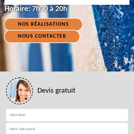
Horaire:
7h30 à 20h
NOS RÉALISATIONS
NOUS CONTACTER
Devis gratuit