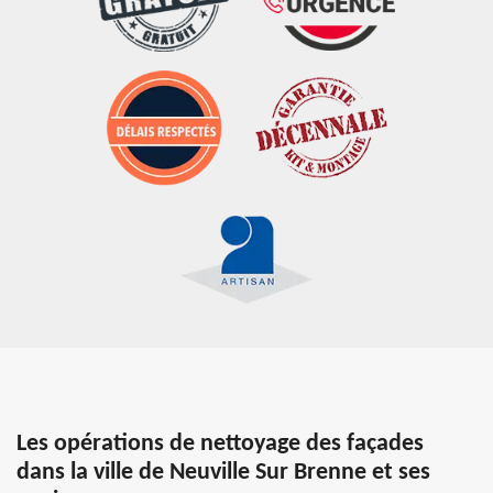
Les opérations de nettoyage des façades
dans la ville de Neuville Sur Brenne et ses