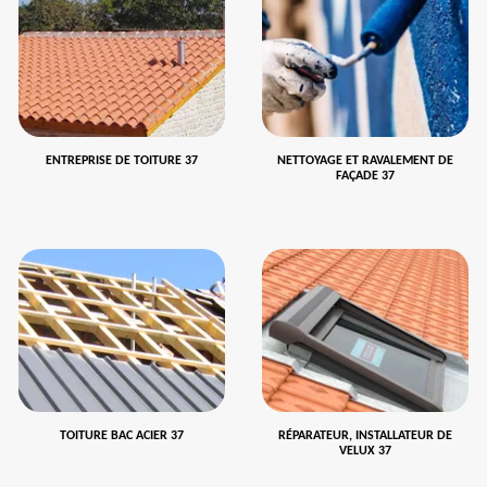
ENTREPRISE DE TOITURE 37
NETTOYAGE ET RAVALEMENT DE
FAÇADE 37
TOITURE BAC ACIER 37
RÉPARATEUR, INSTALLATEUR DE
VELUX 37