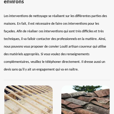
environs
Les interventions de nettoyage se réalisent sur les différentes parties des
maisons. En fait, il est nécessaire de faire ces interventions pour les
façades. Afin de réaliser ces interventions qui sont très difficiles et très
techniques, il va falloir contacter des professionnels en la matière. Ainsi,
nous pouvons vous proposer de convier Louiti artisan couvreur qui utilise
des matériels appropriés. Si vous voulez des renseignements
complémentaires, veuillez le téléphoner directement. Il dresse aussi un
devis sans qu'il y ait un engagement qui va en naître.