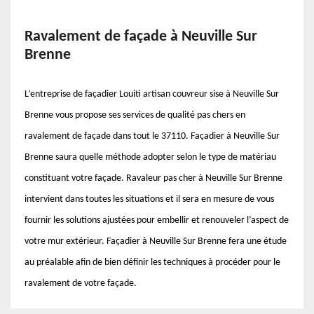
Ravalement de façade à Neuville Sur
Brenne
L’entreprise de façadier Louiti artisan couvreur sise à Neuville Sur
Brenne vous propose ses services de qualité pas chers en
ravalement de façade dans tout le 37110. Façadier à Neuville Sur
Brenne saura quelle méthode adopter selon le type de matériau
constituant votre façade. Ravaleur pas cher à Neuville Sur Brenne
intervient dans toutes les situations et il sera en mesure de vous
fournir les solutions ajustées pour embellir et renouveler l’aspect de
votre mur extérieur. Façadier à Neuville Sur Brenne fera une étude
au préalable afin de bien définir les techniques à procéder pour le
ravalement de votre façade.