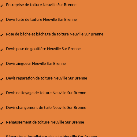
Entreprise de toiture Neuville Sur Brenne
Devis fuite de toiture Neuville Sur Brenne
Pose de bâche et bâchage de toiture Neuville Sur Brenne
Devis pose de gouttière Neuville Sur Brenne
Devis zingueur Neuville Sur Brenne
Devis réparation de toiture Neuville Sur Brenne
Devis nettoyage de toiture Neuville Sur Brenne
Devis changement de tuile Neuville Sur Brenne
Rehaussement de toiture Neuville Sur Brenne