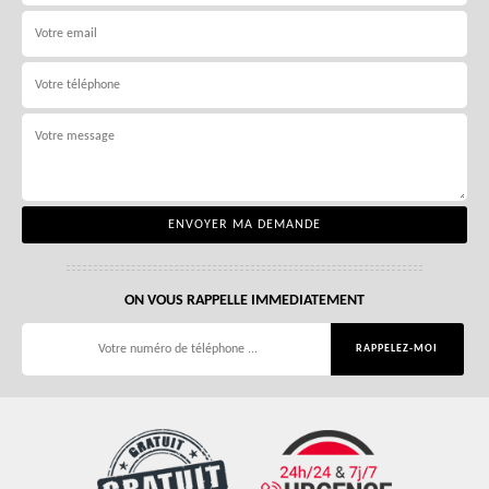
ON VOUS RAPPELLE IMMEDIATEMENT