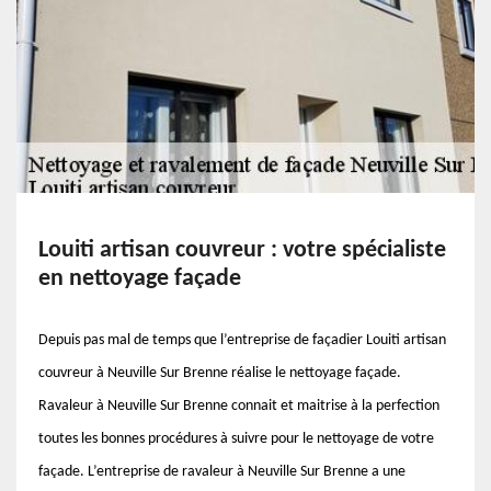
Louiti artisan couvreur : votre spécialiste
en nettoyage façade
Depuis pas mal de temps que l’entreprise de façadier Louiti artisan
couvreur à Neuville Sur Brenne réalise le nettoyage façade.
Ravaleur à Neuville Sur Brenne connait et maitrise à la perfection
toutes les bonnes procédures à suivre pour le nettoyage de votre
façade. L’entreprise de ravaleur à Neuville Sur Brenne a une