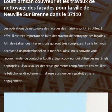
Louiti artisan couvreur et les travaux de
nettoyage des façades pour la ville de
Neuville Sur Brenne dans le 37110
Les opérations de nettoyage des façades des maisons sont très utiles. En
effet, il est très important de faire des travaux de nettoyage des façades.
Afin de réaliser ces interventions qui sont très complexes, il va falloir vous
adresser à un professionnel en la matière. Ainsi, nous pouvons vous
recommander de contacter Louiti artisan couvreur qui utilise des matériels
appropriés. Si vous voulez des renseignements complémentaires, veuillez
le téléphoner directement. Il dresse aussi un devis gratuit et sans
engagement.