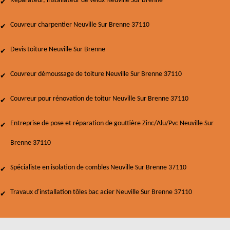
Réparateur, installateur de velux Neuville Sur Brenne
Couvreur charpentier Neuville Sur Brenne 37110
Devis toiture Neuville Sur Brenne
Couvreur démoussage de toiture Neuville Sur Brenne 37110
Couvreur pour rénovation de toitur Neuville Sur Brenne 37110
Entreprise de pose et réparation de gouttière Zinc/Alu/Pvc Neuville Sur
Brenne 37110
Spécialiste en isolation de combles Neuville Sur Brenne 37110
Travaux d'installation tôles bac acier Neuville Sur Brenne 37110