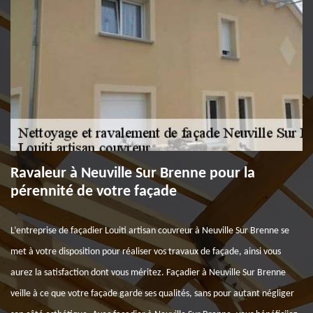
Ravaleur à Neuville Sur Brenne pour la
pérennité de votre façade
L’entreprise de façadier Louiti artisan couvreur à Neuville Sur Brenne se
met à votre disposition pour réaliser vos travaux de façade, ainsi vous
aurez la satisfaction dont vous méritez. Façadier à Neuville Sur Brenne
veille à ce que votre façade garde ses qualités, sans pour autant négliger