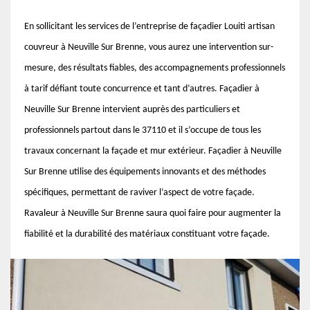
En sollicitant les services de l’entreprise de façadier Louiti artisan
couvreur à Neuville Sur Brenne, vous aurez une intervention sur-
mesure, des résultats fiables, des accompagnements professionnels
à tarif défiant toute concurrence et tant d’autres. Façadier à
Neuville Sur Brenne intervient auprès des particuliers et
professionnels partout dans le 37110 et il s’occupe de tous les
travaux concernant la façade et mur extérieur. Façadier à Neuville
Sur Brenne utilise des équipements innovants et des méthodes
spécifiques, permettant de raviver l’aspect de votre façade.
Ravaleur à Neuville Sur Brenne saura quoi faire pour augmenter la
fiabilité et la durabilité des matériaux constituant votre façade.