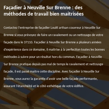
Façadier à Neuville Sur Brenne : des
méthodes de travail bien maitrisées
Contactez l’entreprise de façadier Louiti artisan couvreur à Neuville Sur
Brenne si vous prévoyez de faire un ravalement ou un nettoyage de votre
façade dans le 37110. Façadier à Neuville Sur Brenne a plusieurs années
d’expérience dans ce domaine, il maitrise à la perfection toutes les bonnes
méthodes à suivre pour un résultat hors du commun. Façadier à Neuville
Sur Brenne pratique depuis pas mal de temps le ravalement et nettoyage
façade, il est passé maitre cette discipline. Avec façadier à Neuville Sur
Brenne, vous aurez la garantie d’avoir une belle façade performante,
assurant l’étanchéité et le côté esthétique de votre édifice.