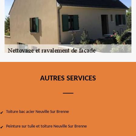
AUTRES SERVICES
Toiture bac acier Neuville Sur Brenne
Peinture sur tuile et toiture Neuville Sur Brenne