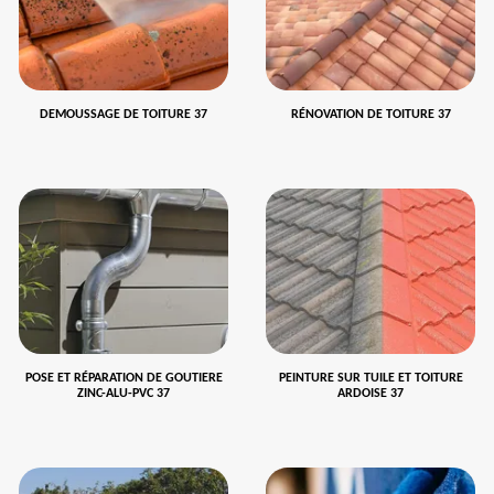
DEMOUSSAGE DE TOITURE 37
RÉNOVATION DE TOITURE 37
POSE ET RÉPARATION DE GOUTIERE
PEINTURE SUR TUILE ET TOITURE
ZINC-ALU-PVC 37
ARDOISE 37