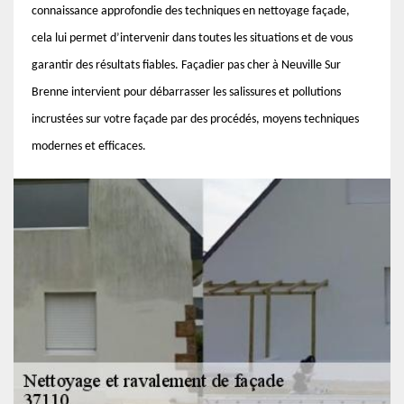
connaissance approfondie des techniques en nettoyage façade,
cela lui permet d’intervenir dans toutes les situations et de vous
garantir des résultats fiables. Façadier pas cher à Neuville Sur
Brenne intervient pour débarrasser les salissures et pollutions
incrustées sur votre façade par des procédés, moyens techniques
modernes et efficaces.