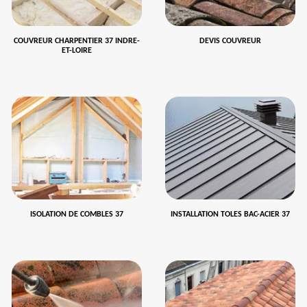
COUVREUR CHARPENTIER 37 INDRE-
DEVIS COUVREUR
ET-LOIRE
ISOLATION DE COMBLES 37
INSTALLATION TOLES BAC-ACIER 37