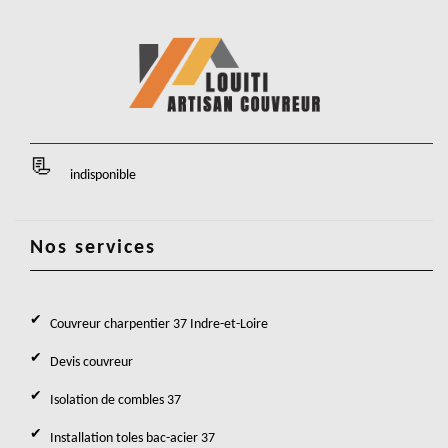
indisponible
Nos services
Couvreur charpentier 37 Indre-et-Loire
Devis couvreur
Isolation de combles 37
Installation toles bac-acier 37