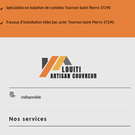
Spécialiste en isolation de combles Tournon Saint Pierre 37290
Travaux d'installation tôles bac acier Tournon Saint Pierre 37290
indisponible
Nos services