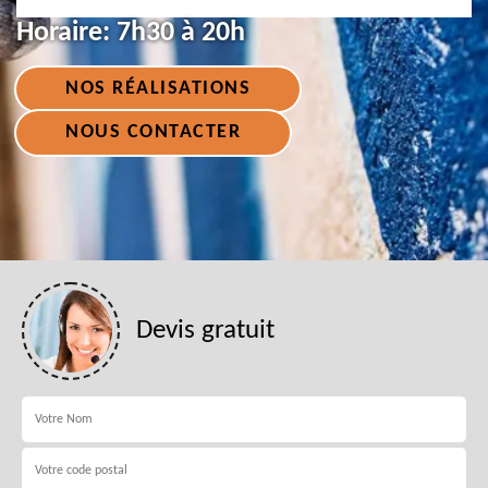
Horaire:
7h30 à 20h
NOS RÉALISATIONS
NOUS CONTACTER
Devis gratuit