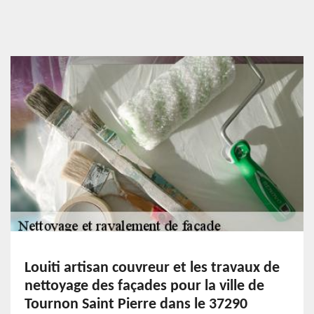
Louiti artisan couvreur et les travaux de
nettoyage des façades pour la ville de
Tournon Saint Pierre dans le 37290