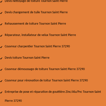
Devis nettoyage de toiture Tournon Saint Pierre
Devis changement de tuile Tournon Saint Pierre
Rehaussement de toiture Tournon Saint Pierre
Réparateur, installateur de velux Tournon Saint Pierre
Couvreur charpentier Tournon Saint Pierre 37290
Devis toiture Tournon Saint Pierre
Couvreur démoussage de toiture Tournon Saint Pierre 37290
Couvreur pour rénovation de toitur Tournon Saint Pierre 37290
Entreprise de pose et réparation de gouttière Zinc/Alu/Pvc Tournon Saint
Pierre 37290