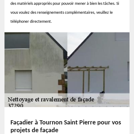
des matériels appropriés pour pouvoir mener à bien les tâches. Si
vous voulez des renseignements complémentaires, veuillez le
téléphoner directement.
Façadier à Tournon Saint Pierre pour vos
projets de façade