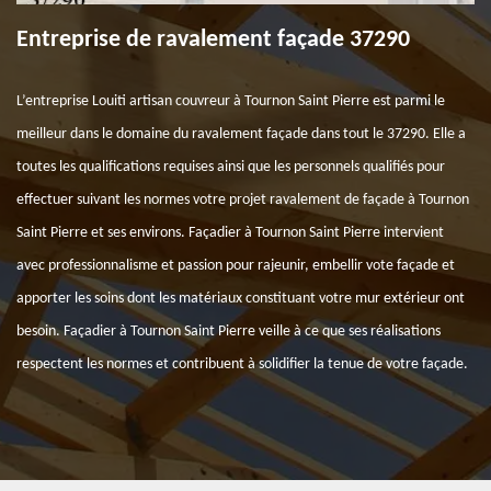
Entreprise de ravalement façade 37290
L’entreprise Louiti artisan couvreur à Tournon Saint Pierre est parmi le
meilleur dans le domaine du ravalement façade dans tout le 37290. Elle a
toutes les qualifications requises ainsi que les personnels qualifiés pour
effectuer suivant les normes votre projet ravalement de façade à Tournon
Saint Pierre et ses environs. Façadier à Tournon Saint Pierre intervient
avec professionnalisme et passion pour rajeunir, embellir vote façade et
apporter les soins dont les matériaux constituant votre mur extérieur ont
besoin. Façadier à Tournon Saint Pierre veille à ce que ses réalisations
respectent les normes et contribuent à solidifier la tenue de votre façade.