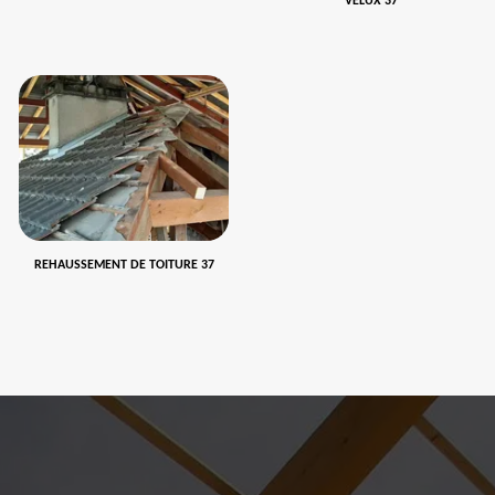
VELUX 37
REHAUSSEMENT DE TOITURE 37