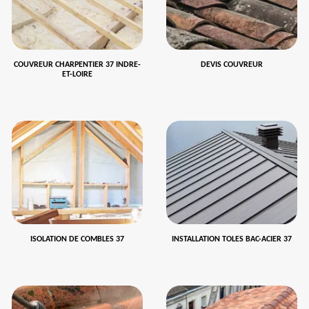
COUVREUR CHARPENTIER 37 INDRE-
DEVIS COUVREUR
ET-LOIRE
ISOLATION DE COMBLES 37
INSTALLATION TOLES BAC-ACIER 37