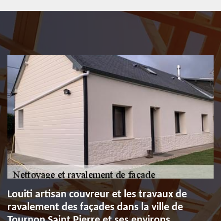
Louiti artisan couvreur et les travaux de
ravalement des façades dans la ville de
Tournon Saint Pierre et ses environs