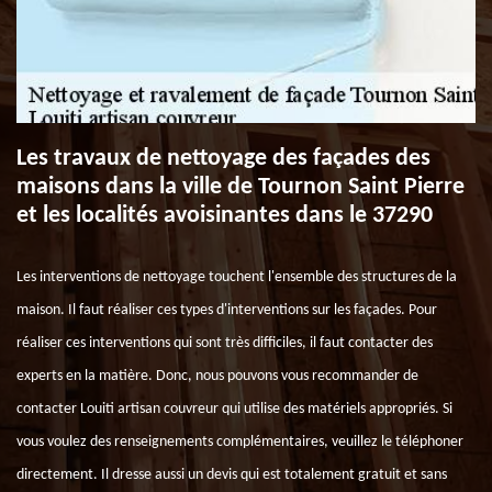
Les travaux de nettoyage des façades des
maisons dans la ville de Tournon Saint Pierre
et les localités avoisinantes dans le 37290
Les interventions de nettoyage touchent l'ensemble des structures de la
maison. Il faut réaliser ces types d'interventions sur les façades. Pour
réaliser ces interventions qui sont très difficiles, il faut contacter des
experts en la matière. Donc, nous pouvons vous recommander de
contacter Louiti artisan couvreur qui utilise des matériels appropriés. Si
vous voulez des renseignements complémentaires, veuillez le téléphoner
directement. Il dresse aussi un devis qui est totalement gratuit et sans