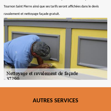
Tournon Saint Pierre ainsi que ses tarifs seront affichées dans le devis
ravalement et nettoyage façade gratuit.
AUTRES SERVICES