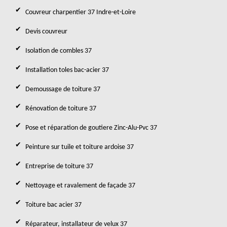
Couvreur charpentier 37 Indre-et-Loire
Devis couvreur
Isolation de combles 37
Installation toles bac-acier 37
Demoussage de toiture 37
Rénovation de toiture 37
Pose et réparation de goutiere Zinc-Alu-Pvc 37
Peinture sur tuile et toiture ardoise 37
Entreprise de toiture 37
Nettoyage et ravalement de façade 37
Toiture bac acier 37
Réparateur, installateur de velux 37