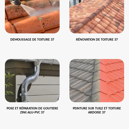
DEMOUSSAGE DE TOITURE 37
RÉNOVATION DE TOITURE 37
POSE ET RÉPARATION DE GOUTIERE
PEINTURE SUR TUILE ET TOITURE
ZINC-ALU-PVC 37
ARDOISE 37