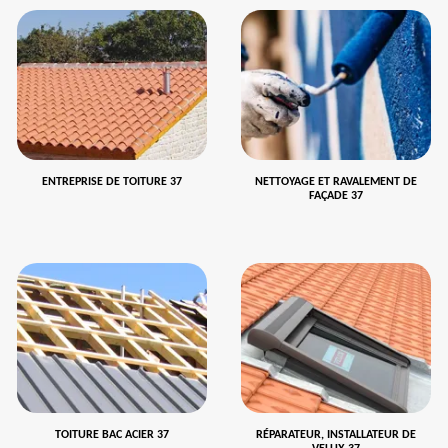
ENTREPRISE DE TOITURE 37
NETTOYAGE ET RAVALEMENT DE
FAÇADE 37
TOITURE BAC ACIER 37
RÉPARATEUR, INSTALLATEUR DE