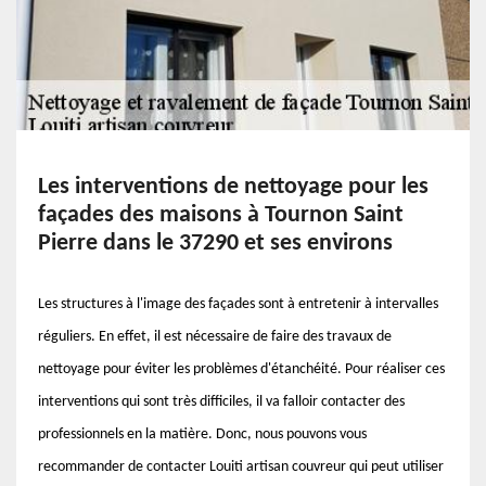
Les interventions de nettoyage pour les
façades des maisons à Tournon Saint
Pierre dans le 37290 et ses environs
Les structures à l'image des façades sont à entretenir à intervalles
réguliers. En effet, il est nécessaire de faire des travaux de
nettoyage pour éviter les problèmes d'étanchéité. Pour réaliser ces
interventions qui sont très difficiles, il va falloir contacter des
professionnels en la matière. Donc, nous pouvons vous
recommander de contacter Louiti artisan couvreur qui peut utiliser