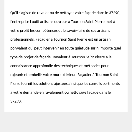
Qu’il s’agisse de ravaler ou de nettoyer votre façade dans le 37290,
l’entreprise Louiti artisan couvreur à Tournon Saint Pierre met à
votre profit les compétences et le savoir-faire de ses artisans
professionnels. Façadier à Tournon Saint Pierre est un artisan
polyvalent qui peut intervenir en toute quiétude sur n’importe quel
type de projet de façade. Ravaleur à Tournon Saint Pierre a la
connaissance approfondie des techniques et méthodes pour
rajeunir et embellir votre mur extérieur. Façadier à Tournon Saint
Pierre fournit les solutions ajustées ainsi que les conseils pertinents
à votre demande en ravalement ou nettoyage façade dans le
37290.