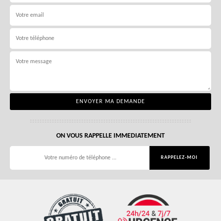
ON VOUS RAPPELLE IMMEDIATEMENT