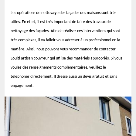
Les opérations de nettoyage des façades des maisons sont très
utiles. En effet, il est très important de faire des travaux de
nettoyage des façades. Afin de réaliser ces interventions qui sont
très complexes, il va falloir vous adresser à un professionnel en la
matière. Ainsi, nous pouvons vous recommander de contacter
Louiti artisan couvreur qui utilise des matériels appropriés. Si vous
voulez des renseignements complémentaires, veuillez le
téléphoner directement. Il dresse aussi un devis gratuit et sans
engagement.