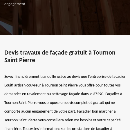
engagement.
Devis travaux de façade gratuit à Tournon
Saint Pierre
Soyez financièrement tranquille grâce au devis que l’entreprise de façadier
Louiti artisan couvreur à Tournon Saint Pierre vous offre pour toutes vos
demandes en ravalement ou nettoyage façade dans le 37290. Façadier à
Tournon Saint Pierre vous propose un devis complet et gratuit qui ne
comporte aucun engagement de votre part. Façadier bon marcher à
Tournon Saint Pierre vous conseillera selon vos besoins et votre capacité
financière. Toutes les informations sur les prestations de façadier à