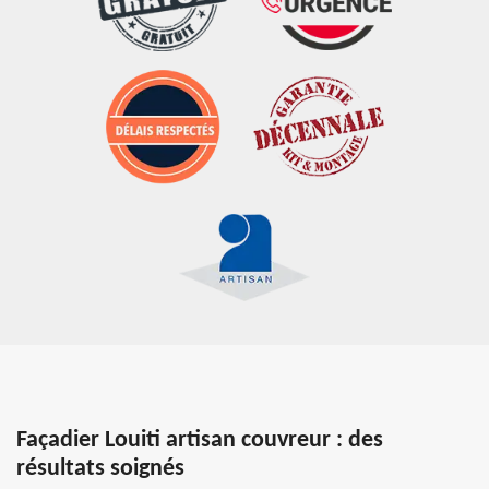
Façadier Louiti artisan couvreur : des
résultats soignés