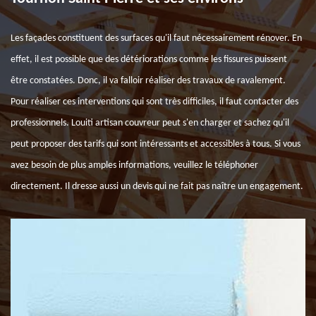
Les façades constituent des surfaces qu'il faut nécessairement rénover. En
effet, il est possible que des détériorations comme les fissures puissent
être constatées. Donc, il va falloir réaliser des travaux de ravalement.
Pour réaliser ces interventions qui sont très difficiles, il faut contacter des
professionnels. Louiti artisan couvreur peut s'en charger et sachez qu'il
peut proposer des tarifs qui sont intéressants et accessibles à tous. Si vous
avez besoin de plus amples informations, veuillez le téléphoner
directement. Il dresse aussi un devis qui ne fait pas naître un engagement.