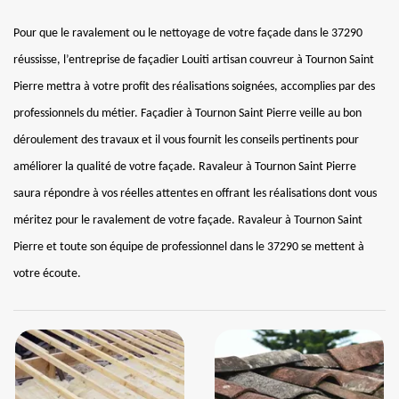
Pour que le ravalement ou le nettoyage de votre façade dans le 37290
réussisse, l’entreprise de façadier Louiti artisan couvreur à Tournon Saint
Pierre mettra à votre profit des réalisations soignées, accomplies par des
professionnels du métier. Façadier à Tournon Saint Pierre veille au bon
déroulement des travaux et il vous fournit les conseils pertinents pour
améliorer la qualité de votre façade. Ravaleur à Tournon Saint Pierre
saura répondre à vos réelles attentes en offrant les réalisations dont vous
méritez pour le ravalement de votre façade. Ravaleur à Tournon Saint
Pierre et toute son équipe de professionnel dans le 37290 se mettent à
votre écoute.