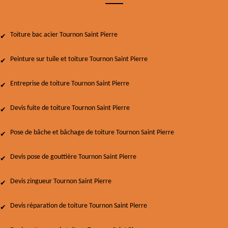
Toiture bac acier Tournon Saint Pierre
Peinture sur tuile et toiture Tournon Saint Pierre
Entreprise de toiture Tournon Saint Pierre
Devis fuite de toiture Tournon Saint Pierre
Pose de bâche et bâchage de toiture Tournon Saint Pierre
Devis pose de gouttière Tournon Saint Pierre
Devis zingueur Tournon Saint Pierre
Devis réparation de toiture Tournon Saint Pierre