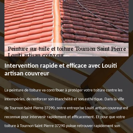
Intervention rapide et efficace avec Louiti
artisan couvreur
La peinture de toiture va contribuer à protéger votre toiture contre les
intempéries, de renforcer son étanchéité et son esthétique. Dans la ville
de Tournon Saint Pierre 37290, notre entreprise Louiti artisan couvreur est
reconnue pour intervenir rapidement et efficacement. Et pour que votre
toiture à Tournon Saint Pierre 37290 puisse retrouver rapidement son