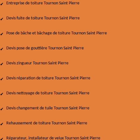
Entreprise de toiture Tournon Saint Pierre
Devis fuite de toiture Tournon Saint Pierre
Pose de bâche et bâchage de toiture Tournon Saint Pierre
Devis pose de gouttière Tournon Saint Pierre
Devis zingueur Tournon Saint Pierre
Devis réparation de toiture Tournon Saint Pierre
Devis nettoyage de toiture Tournon Saint Pierre
Devis changement de tuile Tournon Saint Pierre
Rehaussement de toiture Tournon Saint Pierre
Réparateur, installateur de velux Tournon Saint Pierre