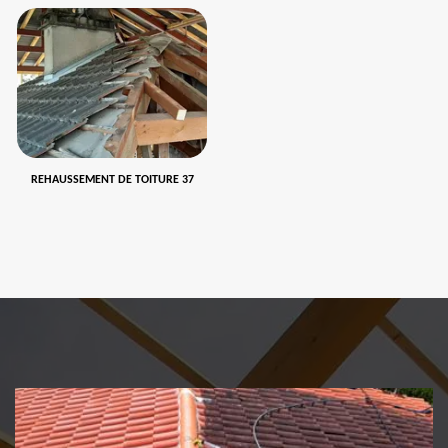
REHAUSSEMENT DE TOITURE 37