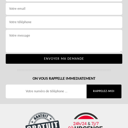
ON VOUS RAPPELLE IMMEDIATEMENT