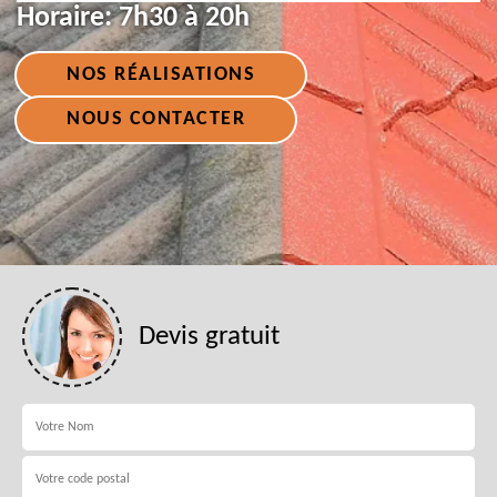
Horaire:
7h30 à 20h
NOS RÉALISATIONS
NOUS CONTACTER
Devis gratuit