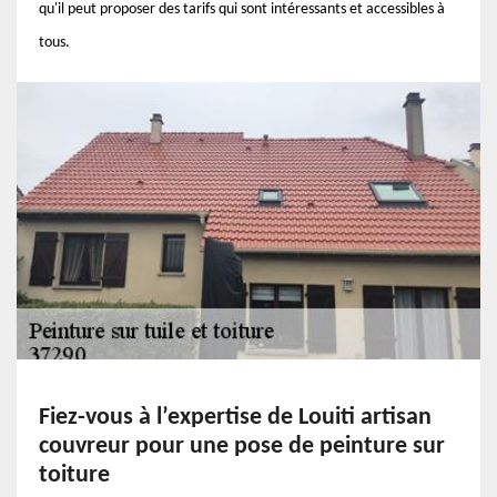
qu'il peut proposer des tarifs qui sont intéressants et accessibles à
tous.
Fiez-vous à l’expertise de Louiti artisan
couvreur pour une pose de peinture sur
toiture