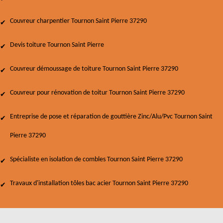
Couvreur charpentier Tournon Saint Pierre 37290
Devis toiture Tournon Saint Pierre
Couvreur démoussage de toiture Tournon Saint Pierre 37290
Couvreur pour rénovation de toitur Tournon Saint Pierre 37290
Entreprise de pose et réparation de gouttière Zinc/Alu/Pvc Tournon Saint
Pierre 37290
Spécialiste en isolation de combles Tournon Saint Pierre 37290
Travaux d'installation tôles bac acier Tournon Saint Pierre 37290