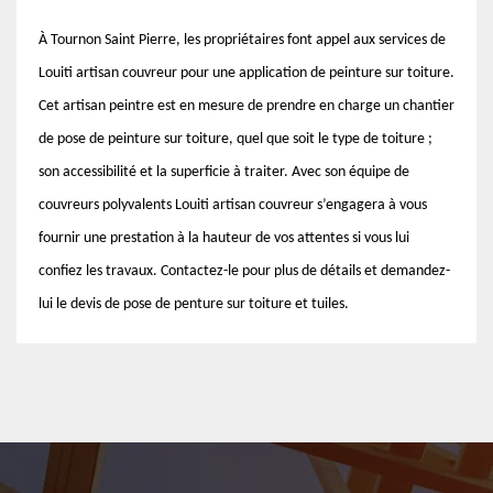
À Tournon Saint Pierre, les propriétaires font appel aux services de
Louiti artisan couvreur pour une application de peinture sur toiture.
Cet artisan peintre est en mesure de prendre en charge un chantier
de pose de peinture sur toiture, quel que soit le type de toiture ;
son accessibilité et la superficie à traiter. Avec son équipe de
couvreurs polyvalents Louiti artisan couvreur s’engagera à vous
fournir une prestation à la hauteur de vos attentes si vous lui
confiez les travaux. Contactez-le pour plus de détails et demandez-
lui le devis de pose de penture sur toiture et tuiles.