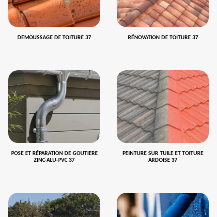
DEMOUSSAGE DE TOITURE 37
RÉNOVATION DE TOITURE 37
POSE ET RÉPARATION DE GOUTIERE
PEINTURE SUR TUILE ET TOITURE
ZINC-ALU-PVC 37
ARDOISE 37