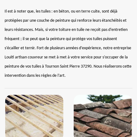
Il est à noter que, les tuiles : en béton, ou en terre cuite, sont déjà
protégées par une couche de peinture qui renforce leurs étanchéités et
leurs résistances. Mais, si votre toiture en tuile ne reçoit pas d’entretien
fréquent ; il se peut que la peinture qui protège vos tuiles puissent
s’écailler et ternir. Fort de plusieurs années d’expérience, notre entreprise
Louiti artisan couvreur se met à met à votre service pour s’occuper de la
peinture de vos tuiles à Tournon Saint Pierre 37290. Nous réaliserons cette
intervention dans les règles de l’art.