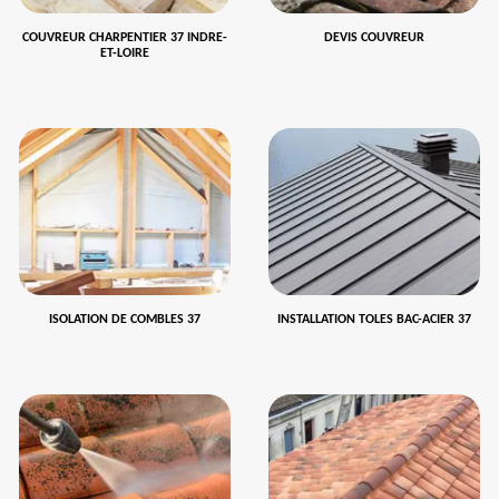
COUVREUR CHARPENTIER 37 INDRE-
DEVIS COUVREUR
ET-LOIRE
ISOLATION DE COMBLES 37
INSTALLATION TOLES BAC-ACIER 37