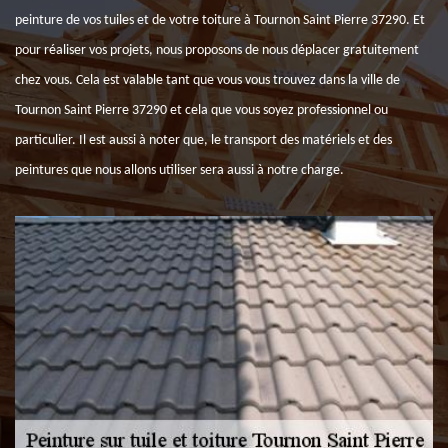
peinture de vos tuiles et de votre toiture à Tournon Saint Pierre 37290. Et
pour réaliser vos projets, nous proposons de nous déplacer gratuitement
chez vous. Cela est valable tant que vous vous trouvez dans la ville de
Tournon Saint Pierre 37290 et cela que vous soyez professionnel ou
particulier. Il est aussi à noter que, le transport des matériels et des
peintures que nous allons utiliser sera aussi à notre charge.