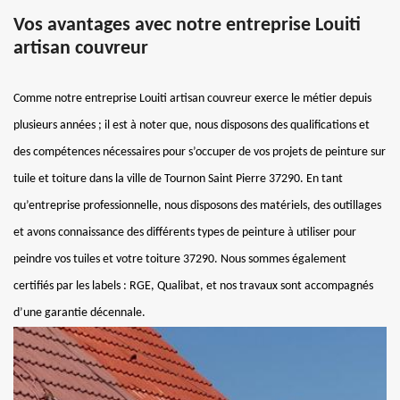
Vos avantages avec notre entreprise Louiti
artisan couvreur
Comme notre entreprise Louiti artisan couvreur exerce le métier depuis
plusieurs années ; il est à noter que, nous disposons des qualifications et
des compétences nécessaires pour s’occuper de vos projets de peinture sur
tuile et toiture dans la ville de Tournon Saint Pierre 37290. En tant
qu’entreprise professionnelle, nous disposons des matériels, des outillages
et avons connaissance des différents types de peinture à utiliser pour
peindre vos tuiles et votre toiture 37290. Nous sommes également
certifiés par les labels : RGE, Qualibat, et nos travaux sont accompagnés
d’une garantie décennale.