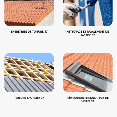
ENTREPRISE DE TOITURE 37
NETTOYAGE ET RAVALEMENT DE
FAÇADE 37
TOITURE BAC ACIER 37
RÉPARATEUR, INSTALLATEUR DE
VELUX 37