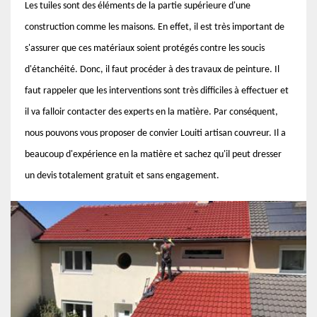
Les tuiles sont des éléments de la partie supérieure d'une
construction comme les maisons. En effet, il est très important de
s'assurer que ces matériaux soient protégés contre les soucis
d'étanchéité. Donc, il faut procéder à des travaux de peinture. Il
faut rappeler que les interventions sont très difficiles à effectuer et
il va falloir contacter des experts en la matière. Par conséquent,
nous pouvons vous proposer de convier Louiti artisan couvreur. Il a
beaucoup d'expérience en la matière et sachez qu'il peut dresser
un devis totalement gratuit et sans engagement.