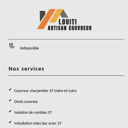
indisponible
Nos services
Couvreur charpentier 37 Indre-et-Loire
Devis couvreur
Isolation de combles 37
Installation toles bac-acier 37