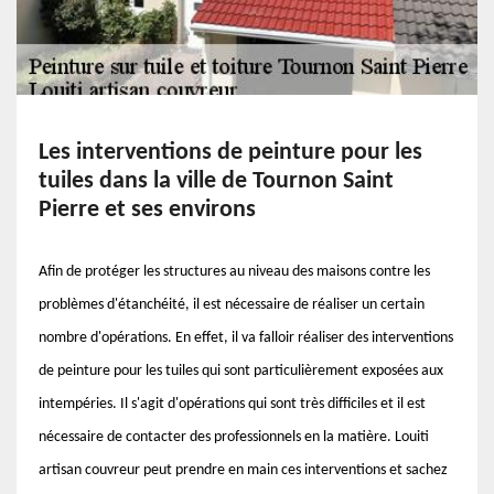
Les interventions de peinture pour les
tuiles dans la ville de Tournon Saint
Pierre et ses environs
Afin de protéger les structures au niveau des maisons contre les
problèmes d'étanchéité, il est nécessaire de réaliser un certain
nombre d'opérations. En effet, il va falloir réaliser des interventions
de peinture pour les tuiles qui sont particulièrement exposées aux
intempéries. Il s'agit d'opérations qui sont très difficiles et il est
nécessaire de contacter des professionnels en la matière. Louiti
artisan couvreur peut prendre en main ces interventions et sachez