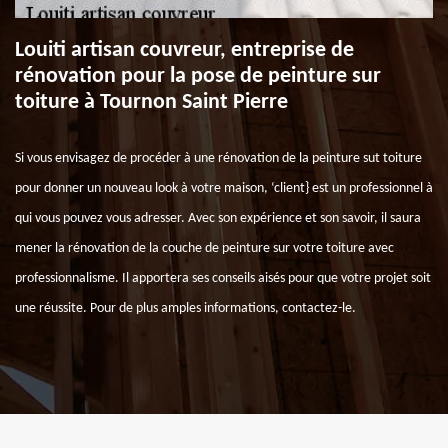
Louiti artisan couvreur, entreprise de
rénovation pour la pose de peinture sur
toiture à Tournon Saint Pierre
Si vous envisagez de procéder à une rénovation de la peinture sut toiture
pour donner un nouveau look à votre maison, ‘client} est un professionnel à
qui vous pouvez vous adresser. Avec son expérience et son savoir, il saura
mener la rénovation de la couche de peinture sur votre toiture avec
professionnalisme. Il apportera ses conseils aisés pour que votre projet soit
une réussite. Pour de plus amples informations, contactez-le.