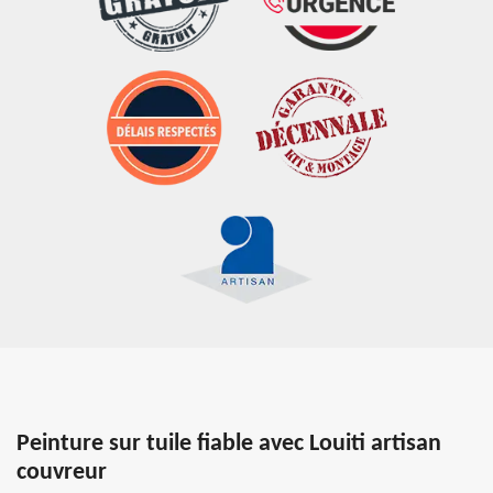
Peinture sur tuile fiable avec Louiti artisan
couvreur