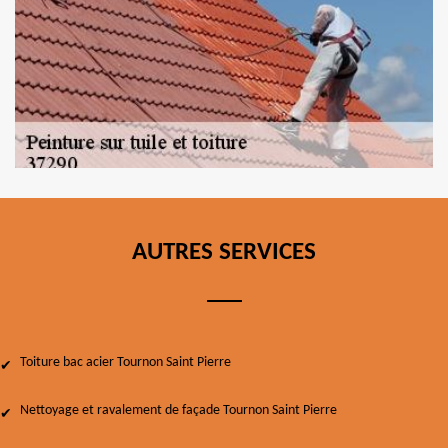
AUTRES SERVICES
Toiture bac acier Tournon Saint Pierre
Nettoyage et ravalement de façade Tournon Saint Pierre