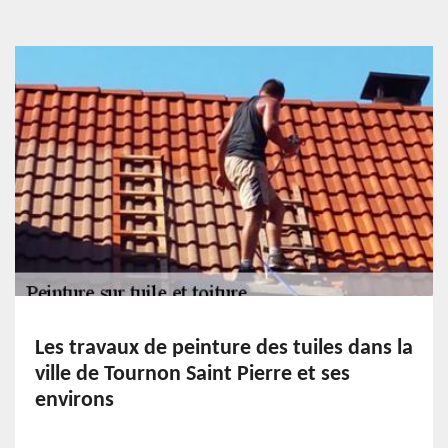
Les travaux de peinture des tuiles dans la
ville de Tournon Saint Pierre et ses
environs