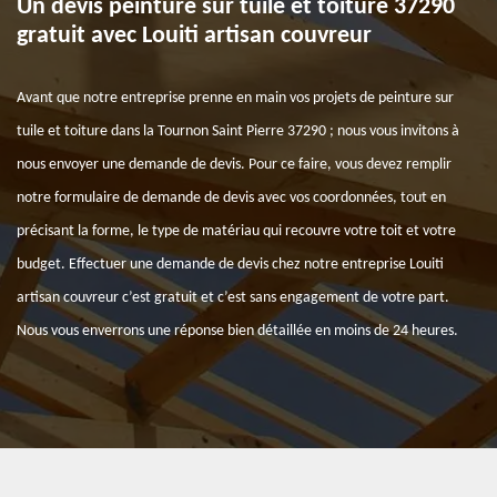
Un devis peinture sur tuile et toiture 37290
gratuit avec Louiti artisan couvreur
Avant que notre entreprise prenne en main vos projets de peinture sur
tuile et toiture dans la Tournon Saint Pierre 37290 ; nous vous invitons à
nous envoyer une demande de devis. Pour ce faire, vous devez remplir
notre formulaire de demande de devis avec vos coordonnées, tout en
précisant la forme, le type de matériau qui recouvre votre toit et votre
budget. Effectuer une demande de devis chez notre entreprise Louiti
artisan couvreur c’est gratuit et c’est sans engagement de votre part.
Nous vous enverrons une réponse bien détaillée en moins de 24 heures.