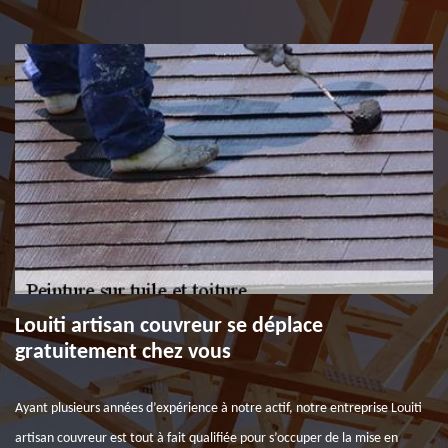
Louiti artisan couvreur se déplace
gratuitement chez vous
Ayant plusieurs années d’expérience à notre actif, notre entreprise Louiti
artisan couvreur est tout à fait qualifiée pour s’occuper de la mise en