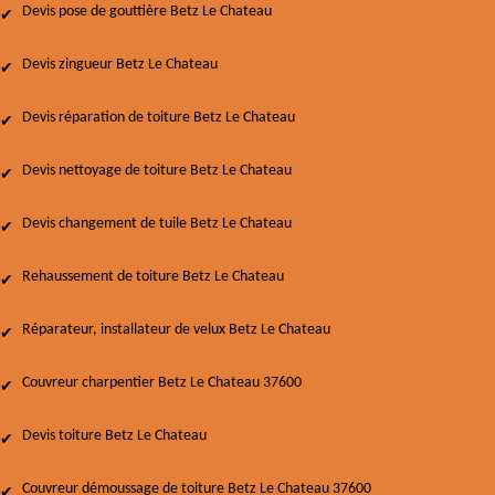
Devis pose de gouttière Betz Le Chateau
Devis zingueur Betz Le Chateau
Devis réparation de toiture Betz Le Chateau
Devis nettoyage de toiture Betz Le Chateau
Devis changement de tuile Betz Le Chateau
Rehaussement de toiture Betz Le Chateau
Réparateur, installateur de velux Betz Le Chateau
Couvreur charpentier Betz Le Chateau 37600
Devis toiture Betz Le Chateau
Couvreur démoussage de toiture Betz Le Chateau 37600