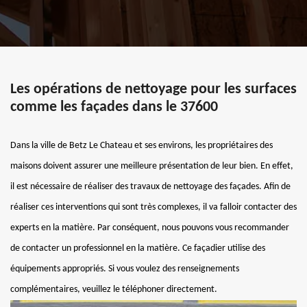
Les opérations de nettoyage pour les surfaces
comme les façades dans le 37600
Dans la ville de Betz Le Chateau et ses environs, les propriétaires des
maisons doivent assurer une meilleure présentation de leur bien. En effet,
il est nécessaire de réaliser des travaux de nettoyage des façades. Afin de
réaliser ces interventions qui sont très complexes, il va falloir contacter des
experts en la matière. Par conséquent, nous pouvons vous recommander
de contacter un professionnel en la matière. Ce façadier utilise des
équipements appropriés. Si vous voulez des renseignements
complémentaires, veuillez le téléphoner directement.