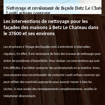
Les interventions de nettoyage pour les
façades des maisons à Betz Le Chateau dans
le 37600 et ses environs
Les structures à l'image des façades sont à entretenir à intervalles
réguliers. En effet, il est nécessaire de faire des travaux de nettoyage pour
éviter les problèmes d'étanchéité. Pour réaliser ces interventions qui sont
très difficiles, il va falloir contacter des professionnels en la matière. Donc,
nous pouvons vous recommander de contacter Louiti artisan couvreur qui
peut utiliser des matériels appropriés pour pouvoir mener à bien les
tâches. Si vous voulez des renseignements complémentaires, veuillez le
téléphoner directement.