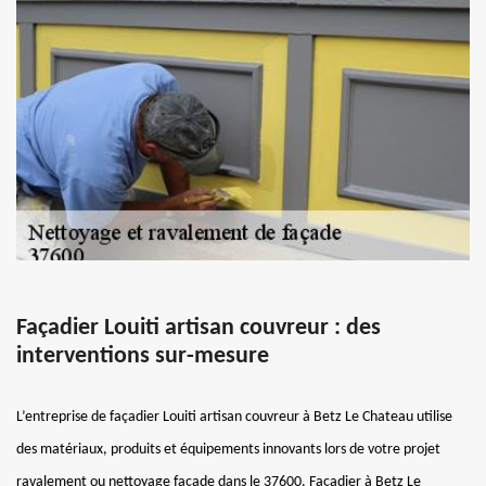
Façadier Louiti artisan couvreur : des
interventions sur-mesure
L’entreprise de façadier Louiti artisan couvreur à Betz Le Chateau utilise
des matériaux, produits et équipements innovants lors de votre projet
ravalement ou nettoyage façade dans le 37600. Façadier à Betz Le