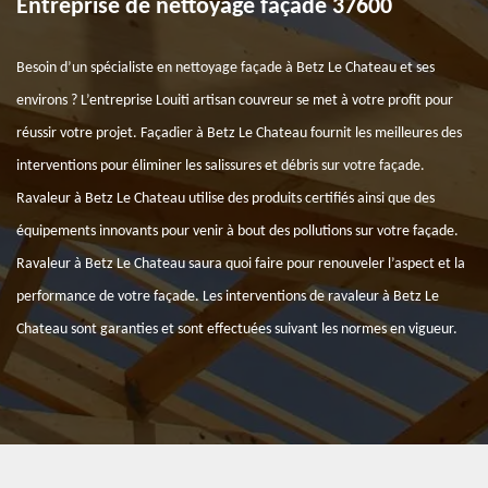
Entreprise de nettoyage façade 37600
Besoin d’un spécialiste en nettoyage façade à Betz Le Chateau et ses
environs ? L’entreprise Louiti artisan couvreur se met à votre profit pour
réussir votre projet. Façadier à Betz Le Chateau fournit les meilleures des
interventions pour éliminer les salissures et débris sur votre façade.
Ravaleur à Betz Le Chateau utilise des produits certifiés ainsi que des
équipements innovants pour venir à bout des pollutions sur votre façade.
Ravaleur à Betz Le Chateau saura quoi faire pour renouveler l’aspect et la
performance de votre façade. Les interventions de ravaleur à Betz Le
Chateau sont garanties et sont effectuées suivant les normes en vigueur.