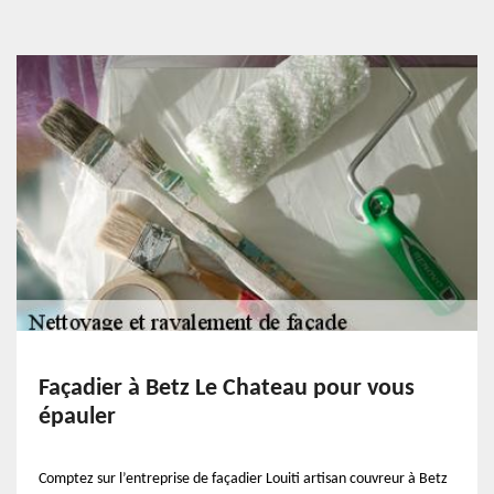
Façadier à Betz Le Chateau pour vous
épauler
Comptez sur l’entreprise de façadier Louiti artisan couvreur à Betz