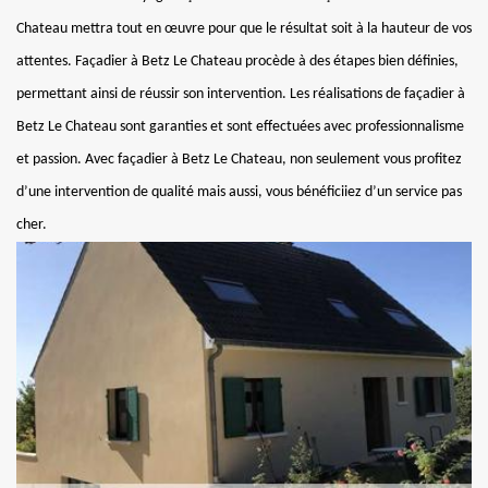
Chateau mettra tout en œuvre pour que le résultat soit à la hauteur de vos
attentes. Façadier à Betz Le Chateau procède à des étapes bien définies,
permettant ainsi de réussir son intervention. Les réalisations de façadier à
Betz Le Chateau sont garanties et sont effectuées avec professionnalisme
et passion. Avec façadier à Betz Le Chateau, non seulement vous profitez
d’une intervention de qualité mais aussi, vous bénéficiiez d’un service pas
cher.