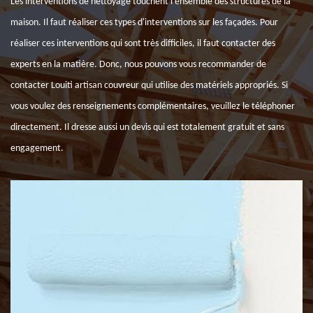
Les interventions de nettoyage touchent l'ensemble des structures de la
maison. Il faut réaliser ces types d'interventions sur les façades. Pour
réaliser ces interventions qui sont très difficiles, il faut contacter des
experts en la matière. Donc, nous pouvons vous recommander de
contacter Louiti artisan couvreur qui utilise des matériels appropriés. Si
vous voulez des renseignements complémentaires, veuillez le téléphoner
directement. Il dresse aussi un devis qui est totalement gratuit et sans
engagement.