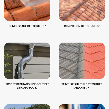
DEMOUSSAGE DE TOITURE 37
RÉNOVATION DE TOITURE 37
POSE ET RÉPARATION DE GOUTIERE
PEINTURE SUR TUILE ET TOITURE
ZINC-ALU-PVC 37
ARDOISE 37