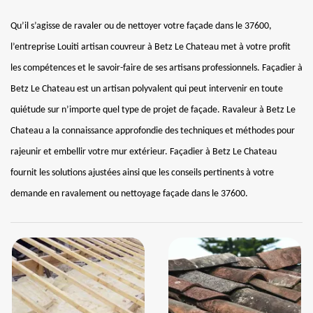
Qu’il s’agisse de ravaler ou de nettoyer votre façade dans le 37600,
l’entreprise Louiti artisan couvreur à Betz Le Chateau met à votre profit
les compétences et le savoir-faire de ses artisans professionnels. Façadier à
Betz Le Chateau est un artisan polyvalent qui peut intervenir en toute
quiétude sur n’importe quel type de projet de façade. Ravaleur à Betz Le
Chateau a la connaissance approfondie des techniques et méthodes pour
rajeunir et embellir votre mur extérieur. Façadier à Betz Le Chateau
fournit les solutions ajustées ainsi que les conseils pertinents à votre
demande en ravalement ou nettoyage façade dans le 37600.