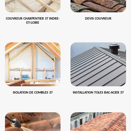
COUVREUR CHARPENTIER 37 INDRE-
DEVIS COUVREUR
ET-LOIRE
ISOLATION DE COMBLES 37
INSTALLATION TOLES BAC-ACIER 37