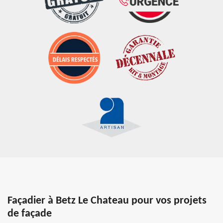
Façadier à Betz Le Chateau pour vos projets
de façade