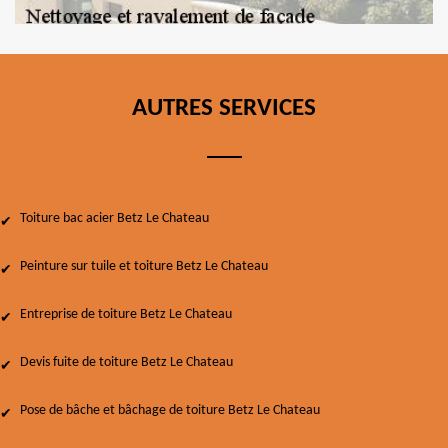
AUTRES SERVICES
Toiture bac acier Betz Le Chateau
Peinture sur tuile et toiture Betz Le Chateau
Entreprise de toiture Betz Le Chateau
Devis fuite de toiture Betz Le Chateau
Pose de bâche et bâchage de toiture Betz Le Chateau