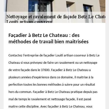
Façadier à Betz Le Chateau : des
méthodes de travail bien maitrisées
Contactez l’entreprise de façadier Louiti artisan couvreur à Betz Le
Chateau si vous prévoyez de faire un ravalement ou un nettoyage
de votre façade dans le 37600. Façadier à Betz Le Chateau a
plusieurs années d’expérience dans ce domaine, il maitrise à la
perfection toutes les bonnes méthodes à suivre pour un résultat
hors du commun. Façadier à Betz Le Chateau pratique depuis pas
mal de temps le ravalement et nettoyage façade, il est passé
maitre cette discipline. Avec façadier à Betz Le Chateau, vous