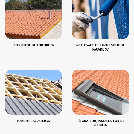
ENTREPRISE DE TOITURE 37
NETTOYAGE ET RAVALEMENT DE
FAÇADE 37
TOITURE BAC ACIER 37
RÉPARATEUR, INSTALLATEUR DE
VELUX 37