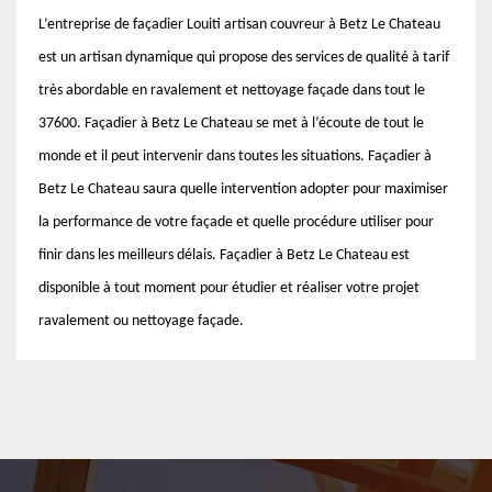
L’entreprise de façadier Louiti artisan couvreur à Betz Le Chateau
est un artisan dynamique qui propose des services de qualité à tarif
très abordable en ravalement et nettoyage façade dans tout le
37600. Façadier à Betz Le Chateau se met à l’écoute de tout le
monde et il peut intervenir dans toutes les situations. Façadier à
Betz Le Chateau saura quelle intervention adopter pour maximiser
la performance de votre façade et quelle procédure utiliser pour
finir dans les meilleurs délais. Façadier à Betz Le Chateau est
disponible à tout moment pour étudier et réaliser votre projet
ravalement ou nettoyage façade.