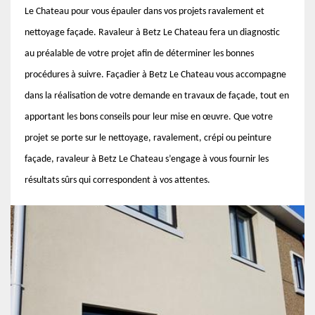
Le Chateau pour vous épauler dans vos projets ravalement et
nettoyage façade. Ravaleur à Betz Le Chateau fera un diagnostic
au préalable de votre projet afin de déterminer les bonnes
procédures à suivre. Façadier à Betz Le Chateau vous accompagne
dans la réalisation de votre demande en travaux de façade, tout en
apportant les bons conseils pour leur mise en œuvre. Que votre
projet se porte sur le nettoyage, ravalement, crépi ou peinture
façade, ravaleur à Betz Le Chateau s’engage à vous fournir les
résultats sûrs qui correspondent à vos attentes.