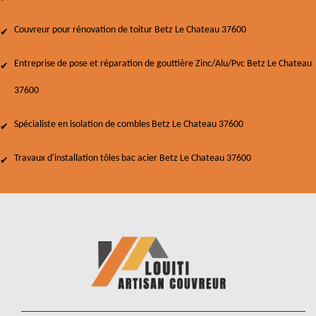
Couvreur pour rénovation de toitur Betz Le Chateau 37600
Entreprise de pose et réparation de gouttière Zinc/Alu/Pvc Betz Le Chateau
37600
Spécialiste en isolation de combles Betz Le Chateau 37600
Travaux d'installation tôles bac acier Betz Le Chateau 37600