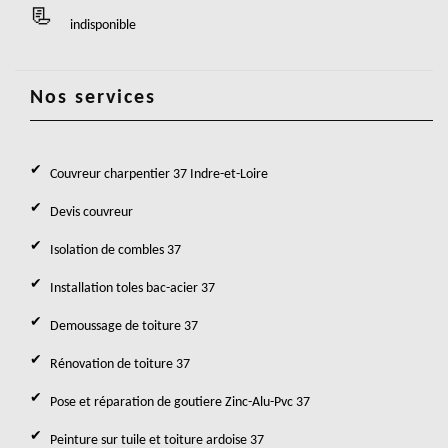
indisponible
Nos services
Couvreur charpentier 37 Indre-et-Loire
Devis couvreur
Isolation de combles 37
Installation toles bac-acier 37
Demoussage de toiture 37
Rénovation de toiture 37
Pose et réparation de goutiere Zinc-Alu-Pvc 37
Peinture sur tuile et toiture ardoise 37