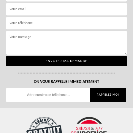
ON VOUS RAPPELLE IMMEDIATEMENT