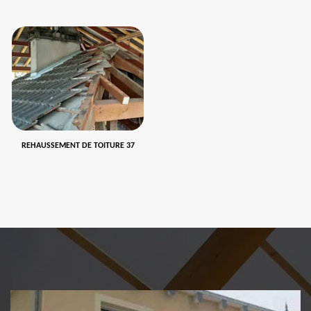
REHAUSSEMENT DE TOITURE 37