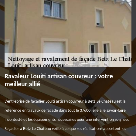
Ravaleur Louiti artisan couvreur : votre
meilleur allié
L’entreprise de façadier Louiti artisan couvreur à Betz Le Chateau est la
référence en travaux de façade dans tout le 37600, elle a le savoir-faire
incontesté et les équipements nécessaires pour une intervention soignée.
Façadier à Betz Le Chateau veille à ce que ses réalisations apportent les