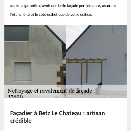
aurez la garantie d’avoir une belle façade performante, assurant
l’étanchéité et le côté esthétique de votre édifice.
Façadier à Betz Le Chateau : artisan
crédible