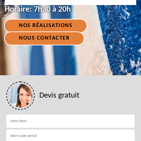
Horaire:
7h30 à 20h
NOS RÉALISATIONS
NOUS CONTACTER
Devis gratuit