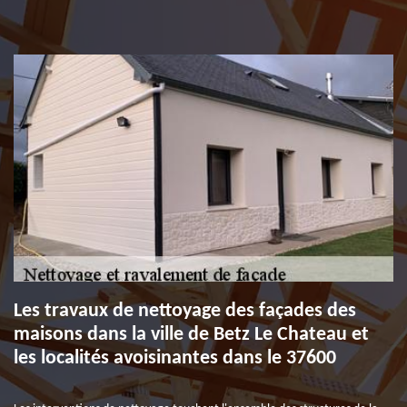
Les travaux de nettoyage des façades des
maisons dans la ville de Betz Le Chateau et
les localités avoisinantes dans le 37600