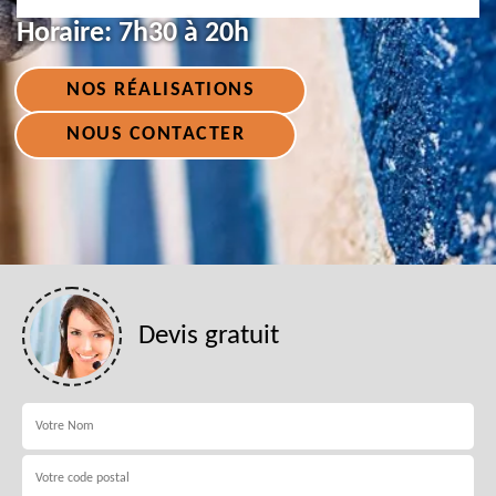
Horaire:
7h30 à 20h
NOS RÉALISATIONS
NOUS CONTACTER
Devis gratuit