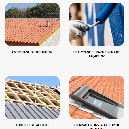
ENTREPRISE DE TOITURE 37
NETTOYAGE ET RAVALEMENT DE
FAÇADE 37
TOITURE BAC ACIER 37
RÉPARATEUR, INSTALLATEUR DE