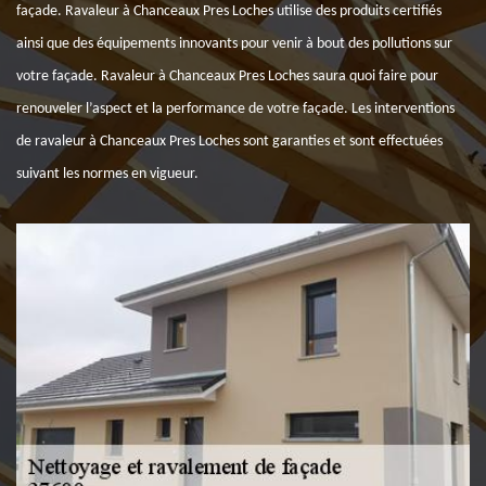
façade. Ravaleur à Chanceaux Pres Loches utilise des produits certifiés
ainsi que des équipements innovants pour venir à bout des pollutions sur
votre façade. Ravaleur à Chanceaux Pres Loches saura quoi faire pour
renouveler l’aspect et la performance de votre façade. Les interventions
de ravaleur à Chanceaux Pres Loches sont garanties et sont effectuées
suivant les normes en vigueur.