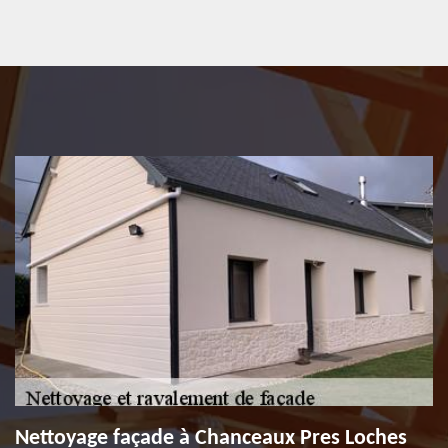
Nettoyage façade à Chanceaux Pres Loches