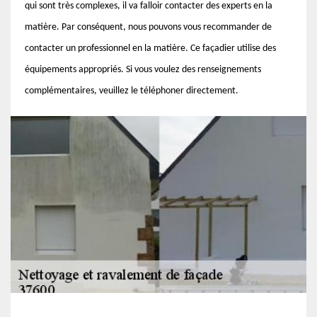
qui sont très complexes, il va falloir contacter des experts en la
matière. Par conséquent, nous pouvons vous recommander de
contacter un professionnel en la matière. Ce façadier utilise des
équipements appropriés. Si vous voulez des renseignements
complémentaires, veuillez le téléphoner directement.