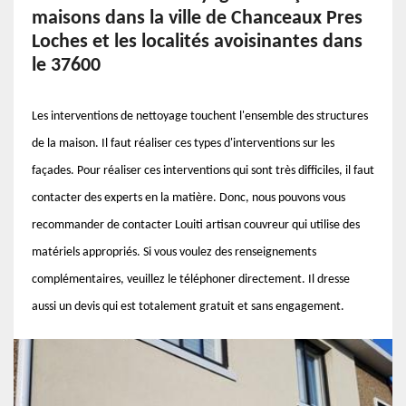
maisons dans la ville de Chanceaux Pres
Loches et les localités avoisinantes dans
le 37600
Les interventions de nettoyage touchent l'ensemble des structures
de la maison. Il faut réaliser ces types d'interventions sur les
façades. Pour réaliser ces interventions qui sont très difficiles, il faut
contacter des experts en la matière. Donc, nous pouvons vous
recommander de contacter Louiti artisan couvreur qui utilise des
matériels appropriés. Si vous voulez des renseignements
complémentaires, veuillez le téléphoner directement. Il dresse
aussi un devis qui est totalement gratuit et sans engagement.