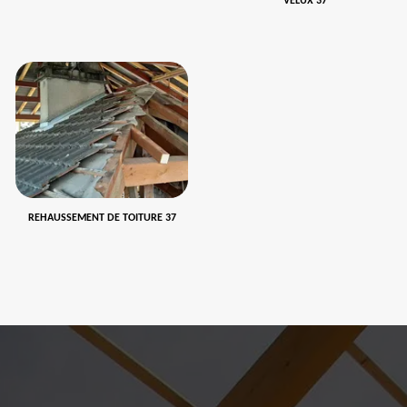
VELUX 37
REHAUSSEMENT DE TOITURE 37