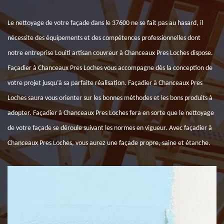
Le nettoyage de votre façade dans le 37600 ne se fait pas au hasard, il
nécessite des équipements et des compétences professionnelles dont
notre entreprise Louiti artisan couvreur à Chanceaux Pres Loches dispose.
Façadier à Chanceaux Pres Loches vous accompagne dès la conception de
votre projet jusqu’à sa parfaite réalisation. Façadier à Chanceaux Pres
Loches saura vous orienter sur les bonnes méthodes et les bons produits à
adopter. Façadier à Chanceaux Pres Loches fera en sorte que le nettoyage
de votre façade se déroule suivant les normes en vigueur. Avec façadier à
Chanceaux Pres Loches, vous aurez une façade propre, saine et étanche.