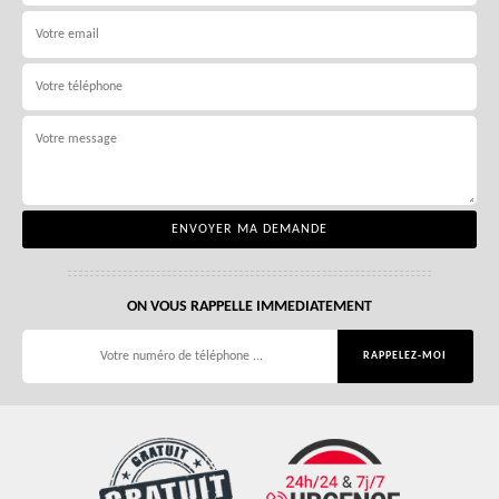
ON VOUS RAPPELLE IMMEDIATEMENT