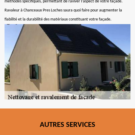
méthodes spécifiques, permettant de raviver l’aspect de votre façade.
Ravaleur à Chanceaux Pres Loches saura quoi faire pour augmenter la
fiabilité et la durabilité des matériaux constituant votre façade.
AUTRES SERVICES