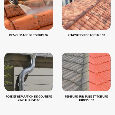
DEMOUSSAGE DE TOITURE 37
RÉNOVATION DE TOITURE 37
POSE ET RÉPARATION DE GOUTIERE
PEINTURE SUR TUILE ET TOITURE
ZINC-ALU-PVC 37
ARDOISE 37