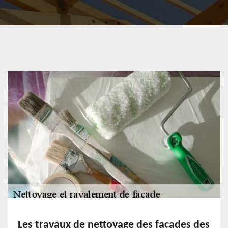
Les travaux de nettoyage des façades des