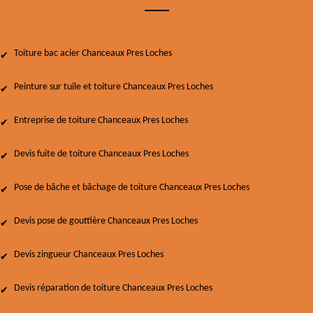
Toiture bac acier Chanceaux Pres Loches
Peinture sur tuile et toiture Chanceaux Pres Loches
Entreprise de toiture Chanceaux Pres Loches
Devis fuite de toiture Chanceaux Pres Loches
Pose de bâche et bâchage de toiture Chanceaux Pres Loches
Devis pose de gouttière Chanceaux Pres Loches
Devis zingueur Chanceaux Pres Loches
Devis réparation de toiture Chanceaux Pres Loches