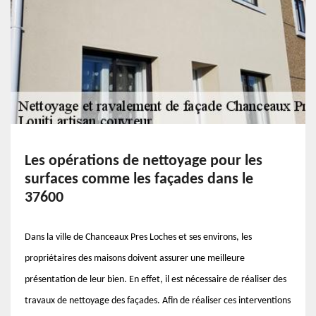
Les opérations de nettoyage pour les
surfaces comme les façades dans le
37600
Dans la ville de Chanceaux Pres Loches et ses environs, les
propriétaires des maisons doivent assurer une meilleure
présentation de leur bien. En effet, il est nécessaire de réaliser des
travaux de nettoyage des façades. Afin de réaliser ces interventions