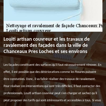
Louiti artisan couvreur et les travaux de
ravalement des façades dans la ville de
Chanceaux Pres Loches et ses environs
Les façades constituent des surfaces qu'il faut nécessairement rénover. En
effet, il est possible que des détériorations comme les fissures puissent
être constatées. Donc, il va falloir réaliser des travaux de ravalement.
Pour réaliser ces interventions qui sont très difficiles, il faut contacter des
professionnels. Louiti artisan couvreur peut s'en charger et sachez qu'il
peut proposer des tarifs qui sont intéressants et accessibles à tous. Si vous