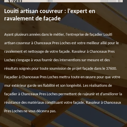
Louiti artisan couvreur : l’expert en
ravalement de façade
Ayant plusieurs années dans le métier, l’entreprise de façadier Louiti
artisan couvreur à Chanceaux Pres Loches est votre meilleur allié pour le
ravalement et nettoyage de votre façade. Ravaleur à Chanceaux Pres
Loches s’engage à vous fournir des interventions sur-mesure et des
résultats soignés pour toute soumission de projet façade dans le 37600.
Façadier à Chanceaux Pres Loches mettra toute en œuvre pour que votre
mur extérieur garde ses fiabilité et son longévité. Les réalisations de
façadier à Chanceaux Pres Loches permettent de rajeunir et d’améliorer la
résistance des matériaux constituant votre façade. Ravaleur à Chanceaux
Pres Loches ne vous décevra pas.