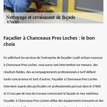
Façadier à Chanceaux Pres Loches : le bon
choix
En sollicitant les services de l’entreprise de façadier Louiti artisan couvreur
à Chanceaux Pres Loches, vous aurez une intervention sur-mesure, des
résultats fiables, des accompagnements professionnels à tarif défiant
toute concurrence et tant d’autres. Façadier à Chanceaux Pres Loches
intervient auprès des particuliers et professionnels partout dans le 37600
et il s’occupe de tous les travaux concernant la façade et mur extérieur.
Façadier à Chanceaux Pres Loches utilise des équipements innovants et des