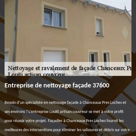
Entreprise de nettoyage façade 37600
Besoin d’un spécialiste en nettoyage façade à Chanceaux Pres Loches et
ses environs ? L’entreprise Louiti artisan couvreur se met à votre profit
pour réussir votre projet. Façadier à Chanceaux Pres Loches fournit les
meilleures des interventions pour éliminer les salissures et débris sur votre