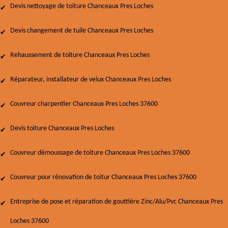
Devis nettoyage de toiture Chanceaux Pres Loches
Devis changement de tuile Chanceaux Pres Loches
Rehaussement de toiture Chanceaux Pres Loches
Réparateur, installateur de velux Chanceaux Pres Loches
Couvreur charpentier Chanceaux Pres Loches 37600
Devis toiture Chanceaux Pres Loches
Couvreur démoussage de toiture Chanceaux Pres Loches 37600
Couvreur pour rénovation de toitur Chanceaux Pres Loches 37600
Entreprise de pose et réparation de gouttière Zinc/Alu/Pvc Chanceaux Pres
Loches 37600