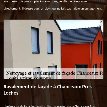
avez besoin de plus amples informations, veuillez le téléphoner
directement. Il dresse aussi un devis qui ne fait pas naître un engagement.
Ravalement de façade à Chanceaux Pres
Loches
L’entreprise de façadier Louiti artisan couvreur sise à Chanceaux Pres