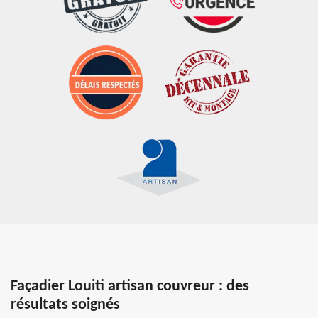
Façadier Louiti artisan couvreur : des
résultats soignés