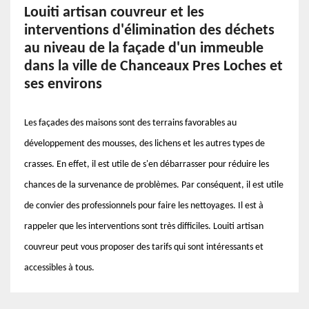
Louiti artisan couvreur et les
interventions d'élimination des déchets
au niveau de la façade d'un immeuble
dans la ville de Chanceaux Pres Loches et
ses environs
Les façades des maisons sont des terrains favorables au
développement des mousses, des lichens et les autres types de
crasses. En effet, il est utile de s'en débarrasser pour réduire les
chances de la survenance de problèmes. Par conséquent, il est utile
de convier des professionnels pour faire les nettoyages. Il est à
rappeler que les interventions sont très difficiles. Louiti artisan
couvreur peut vous proposer des tarifs qui sont intéressants et
accessibles à tous.