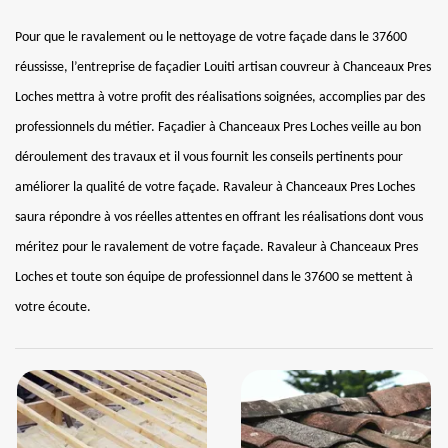
Pour que le ravalement ou le nettoyage de votre façade dans le 37600
réussisse, l’entreprise de façadier Louiti artisan couvreur à Chanceaux Pres
Loches mettra à votre profit des réalisations soignées, accomplies par des
professionnels du métier. Façadier à Chanceaux Pres Loches veille au bon
déroulement des travaux et il vous fournit les conseils pertinents pour
améliorer la qualité de votre façade. Ravaleur à Chanceaux Pres Loches
saura répondre à vos réelles attentes en offrant les réalisations dont vous
méritez pour le ravalement de votre façade. Ravaleur à Chanceaux Pres
Loches et toute son équipe de professionnel dans le 37600 se mettent à
votre écoute.