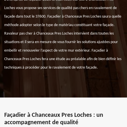
Loches vous propose ses services de qualité pas chers en ravalement de
façade dans tout le 37600. Façadier à Chanceaux Pres Loches saura quelle
méthode adopter selon le type de matériau constituant votre façade.
Ravaleur pas cher à Chanceaux Pres Loches intervient dans toutes les
situations et il sera en mesure de vous fournir les solutions ajustées pour
embellir et renouveler l’aspect de votre mur extérieur. Façadier à
Chanceaux Pres Loches fera une étude au préalable afin de bien définir les
techniques à procéder pour le ravalement de votre façade.
Façadier à Chanceaux Pres Loches : un
accompagnement de qualité