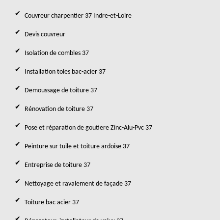
Couvreur charpentier 37 Indre-et-Loire
Devis couvreur
Isolation de combles 37
Installation toles bac-acier 37
Demoussage de toiture 37
Rénovation de toiture 37
Pose et réparation de goutiere Zinc-Alu-Pvc 37
Peinture sur tuile et toiture ardoise 37
Entreprise de toiture 37
Nettoyage et ravalement de façade 37
Toiture bac acier 37