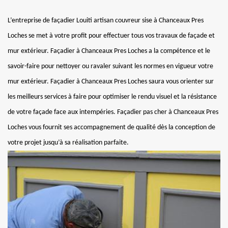
L’entreprise de façadier Louiti artisan couvreur sise à Chanceaux Pres
Loches se met à votre profit pour effectuer tous vos travaux de façade et
mur extérieur. Façadier à Chanceaux Pres Loches a la compétence et le
savoir-faire pour nettoyer ou ravaler suivant les normes en vigueur votre
mur extérieur. Façadier à Chanceaux Pres Loches saura vous orienter sur
les meilleurs services à faire pour optimiser le rendu visuel et la résistance
de votre façade face aux intempéries. Façadier pas cher à Chanceaux Pres
Loches vous fournit ses accompagnement de qualité dès la conception de
votre projet jusqu’à sa réalisation parfaite.