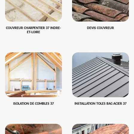
COUVREUR CHARPENTIER 37 INDRE-
DEVIS COUVREUR
ET-LOIRE
ISOLATION DE COMBLES 37
INSTALLATION TOLES BAC-ACIER 37