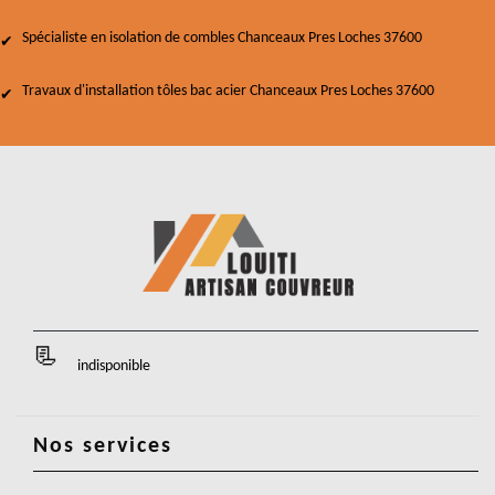
Spécialiste en isolation de combles Chanceaux Pres Loches 37600
Travaux d'installation tôles bac acier Chanceaux Pres Loches 37600
indisponible
Nos services