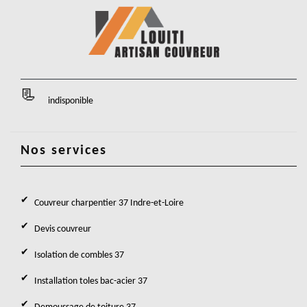
indisponible
Nos services
Couvreur charpentier 37 Indre-et-Loire
Devis couvreur
Isolation de combles 37
Installation toles bac-acier 37