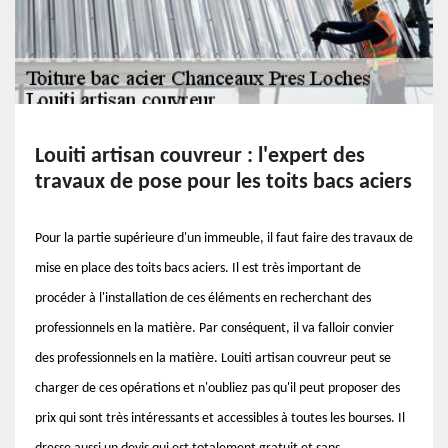
Louiti artisan couvreur : l'expert des
travaux de pose pour les toits bacs aciers
Pour la partie supérieure d'un immeuble, il faut faire des travaux de
mise en place des toits bacs aciers. Il est très important de
procéder à l'installation de ces éléments en recherchant des
professionnels en la matière. Par conséquent, il va falloir convier
des professionnels en la matière. Louiti artisan couvreur peut se
charger de ces opérations et n'oubliez pas qu'il peut proposer des
prix qui sont très intéressants et accessibles à toutes les bourses. Il