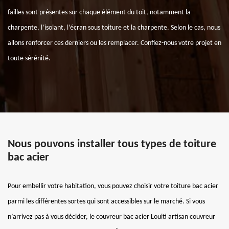
failles sont présentes sur chaque élément du toit, notamment la
charpente, l’isolant, l’écran sous toiture et la charpente. Selon le cas, nous
allons renforcer ces derniers ou les remplacer. Confiez-nous votre projet en
toute sérénité.
Nous pouvons installer tous types de toiture
bac acier
Pour embellir votre habitation, vous pouvez choisir votre toiture bac acier
parmi les différentes sortes qui sont accessibles sur le marché. Si vous
n’arrivez pas à vous décider, le couvreur bac acier Louiti artisan couvreur