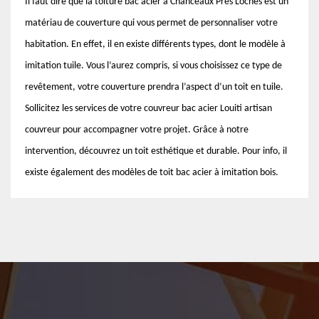
Il faut dire que la toiture bac acier à Chanceaux Pres Loches est un
matériau de couverture qui vous permet de personnaliser votre
habitation. En effet, il en existe différents types, dont le modèle à
imitation tuile. Vous l’aurez compris, si vous choisissez ce type de
revêtement, votre couverture prendra l’aspect d’un toit en tuile.
Sollicitez les services de votre couvreur bac acier Louiti artisan
couvreur pour accompagner votre projet. Grâce à notre
intervention, découvrez un toit esthétique et durable. Pour info, il
existe également des modèles de toit bac acier à imitation bois.