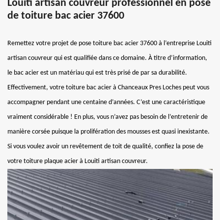
Louiti artisan couvreur professionnel en pose
de toiture bac acier 37600
Remettez votre projet de pose toiture bac acier 37600 à l’entreprise Louiti
artisan couvreur qui est qualifiée dans ce domaine. À titre d’information,
le bac acier est un matériau qui est très prisé de par sa durabilité.
Effectivement, votre toiture bac acier à Chanceaux Pres Loches peut vous
accompagner pendant une centaine d’années. C’est une caractéristique
vraiment considérable ! En plus, vous n’avez pas besoin de l’entretenir de
manière corsée puisque la prolifération des mousses est quasi inexistante.
Si vous voulez avoir un revêtement de toit de qualité, confiez la pose de
votre toiture plaque acier à Louiti artisan couvreur.