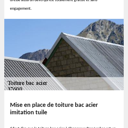
dresse aussi un devis qui est totalement gratuit et sans
engagement.
Mise en place de toiture bac acier
imitation tuile