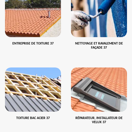
ENTREPRISE DE TOITURE 37
NETTOYAGE ET RAVALEMENT DE
FAÇADE 37
TOITURE BAC ACIER 37
RÉPARATEUR, INSTALLATEUR DE
VELUX 37