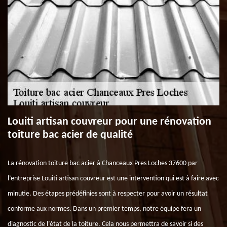
Louiti artisan couvreur pour une rénovation
toiture bac acier de qualité
La rénovation toiture bac acier à Chanceaux Pres Loches 37600 par
l’entreprise Louiti artisan couvreur est une intervention qui est à faire avec
minutie. Des étapes prédéfinies sont à respecter pour avoir un résultat
conforme aux normes. Dans un premier temps, notre équipe fera un
diagnostic de l’état de la toiture. Cela nous permettra de savoir si des