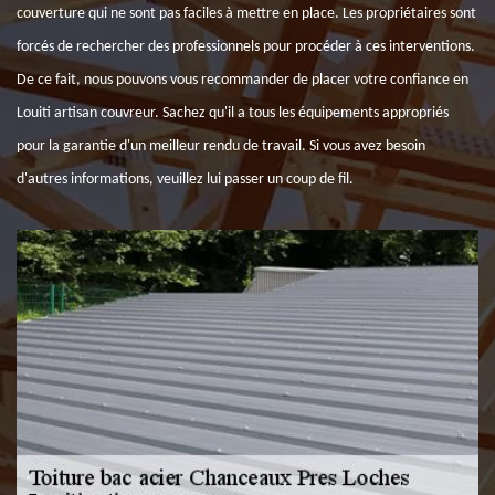
couverture qui ne sont pas faciles à mettre en place. Les propriétaires sont
forcés de rechercher des professionnels pour procéder à ces interventions.
De ce fait, nous pouvons vous recommander de placer votre confiance en
Louiti artisan couvreur. Sachez qu'il a tous les équipements appropriés
pour la garantie d'un meilleur rendu de travail. Si vous avez besoin
d'autres informations, veuillez lui passer un coup de fil.