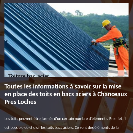
Toutes les informations à savoir sur la mise
en place des toits en bacs aciers à Chanceaux
Pres Loches
Les toits peuvent être formés d'un certain nombre d'éléments. En effet, il
est possible de choisir les toits bacs aciers. Ce sont des éléments de la