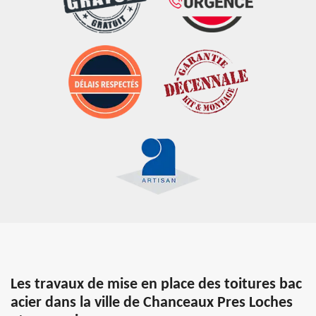
Les travaux de mise en place des toitures bac
acier dans la ville de Chanceaux Pres Loches