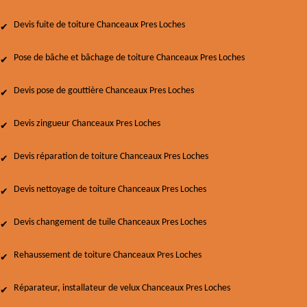
Devis fuite de toiture Chanceaux Pres Loches
Pose de bâche et bâchage de toiture Chanceaux Pres Loches
Devis pose de gouttière Chanceaux Pres Loches
Devis zingueur Chanceaux Pres Loches
Devis réparation de toiture Chanceaux Pres Loches
Devis nettoyage de toiture Chanceaux Pres Loches
Devis changement de tuile Chanceaux Pres Loches
Rehaussement de toiture Chanceaux Pres Loches
Réparateur, installateur de velux Chanceaux Pres Loches