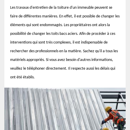
Les travaux d'entretien de la toiture d'un immeuble peuvent se
faire de différentes manières. En effet, il est possible de changer les
éléments qui sont endommagés. Les propriétaires ont alors la
possibilité de changer les toits bacs aciers. Afin de procéder à ces
interventions qui sont très complexes, il est indispensable de
rechercher des professionnels en la matière. Sachez qu'il a tous les
matériels appropriés. Si vous avez besoin d'autres informations,
veuillez le téléphoner directement. Il respecte aussi les délais qui
ont été établis.