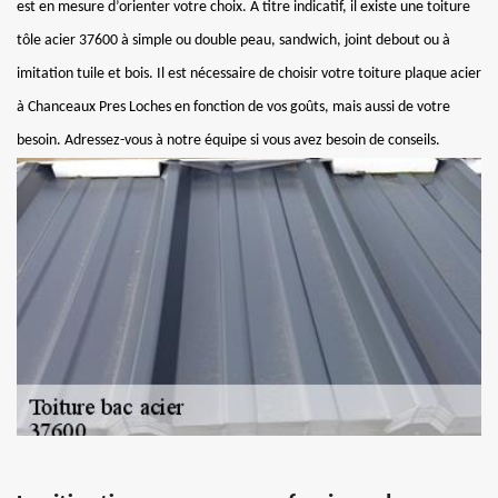
est en mesure d’orienter votre choix. À titre indicatif, il existe une toiture
tôle acier 37600 à simple ou double peau, sandwich, joint debout ou à
imitation tuile et bois. Il est nécessaire de choisir votre toiture plaque acier
à Chanceaux Pres Loches en fonction de vos goûts, mais aussi de votre
besoin. Adressez-vous à notre équipe si vous avez besoin de conseils.