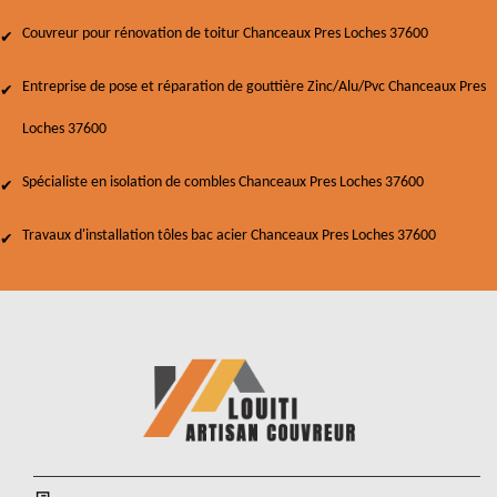
Couvreur pour rénovation de toitur Chanceaux Pres Loches 37600
Entreprise de pose et réparation de gouttière Zinc/Alu/Pvc Chanceaux Pres
Loches 37600
Spécialiste en isolation de combles Chanceaux Pres Loches 37600
Travaux d'installation tôles bac acier Chanceaux Pres Loches 37600