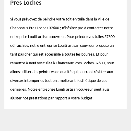
Pres Loches
Si vous prévoyez de peindre votre toit en tuile dans la ville de
Chanceaux Pres Loches 37600 ; n’hésitez pas à contacter notre
entreprise Louiti artisan couvreur. Pour peindre vos tuiles 37600
défraîchies, notre entreprise Louiti artisan couvreur propose un
tarif pas cher qui est accessible à toutes les bourses. Et pour
remettre à neuf vos tuiles à Chanceaux Pres Loches 37600, nous
allons utiliser des peintures de qualité qui pourront résister aux
diverses intempéries tout en améliorant l’esthétique de ces
dernières. Notre entreprise Louiti artisan couvreur peut aussi
ajuster nos prestations par rapport à votre budget.