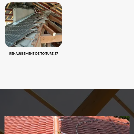
REHAUSSEMENT DE TOITURE 37