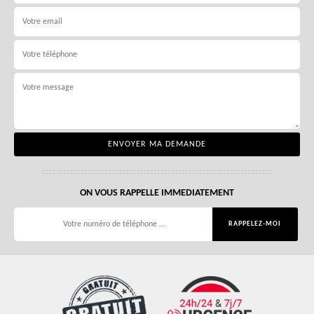
ON VOUS RAPPELLE IMMEDIATEMENT