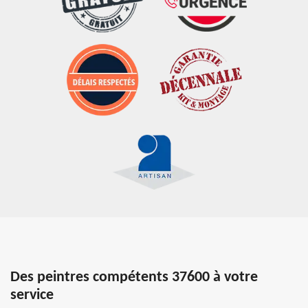
Des peintres compétents 37600 à votre
service