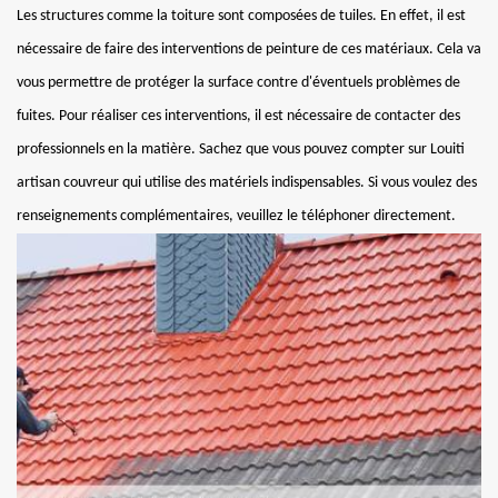
Les structures comme la toiture sont composées de tuiles. En effet, il est
nécessaire de faire des interventions de peinture de ces matériaux. Cela va
vous permettre de protéger la surface contre d'éventuels problèmes de
fuites. Pour réaliser ces interventions, il est nécessaire de contacter des
professionnels en la matière. Sachez que vous pouvez compter sur Louiti
artisan couvreur qui utilise des matériels indispensables. Si vous voulez des
renseignements complémentaires, veuillez le téléphoner directement.