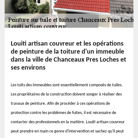
Louiti artisan couvreur et les opérations
de peinture de la toiture d'un immeuble
dans la ville de Chanceaux Pres Loches et
ses environs
Les toits des immeubles sont essentiellement composés de tuiles.
Les propriétaires de la construction doivent songer à réaliser des
travaux de peinture. Afin de procéder à ces opérations de
protection contre les problèmes de fuites, il est nécessaire de
contacter des professionnels en la matière. Louiti artisan couvreur
peut prendre en main ce genre d'intervention et sachez qu'il peut