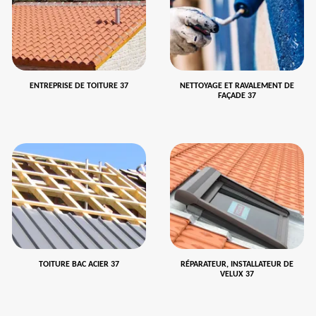
ENTREPRISE DE TOITURE 37
NETTOYAGE ET RAVALEMENT DE
FAÇADE 37
TOITURE BAC ACIER 37
RÉPARATEUR, INSTALLATEUR DE
VELUX 37