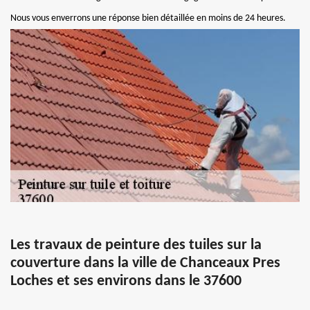
Nous vous enverrons une réponse bien détaillée en moins de 24 heures.
Les travaux de peinture des tuiles sur la
couverture dans la ville de Chanceaux Pres
Loches et ses environs dans le 37600