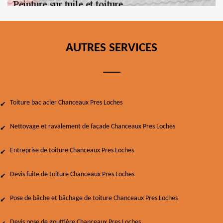
AUTRES SERVICES
Toiture bac acier Chanceaux Pres Loches
Nettoyage et ravalement de façade Chanceaux Pres Loches
Entreprise de toiture Chanceaux Pres Loches
Devis fuite de toiture Chanceaux Pres Loches
Pose de bâche et bâchage de toiture Chanceaux Pres Loches
Devis pose de gouttière Chanceaux Pres Loches