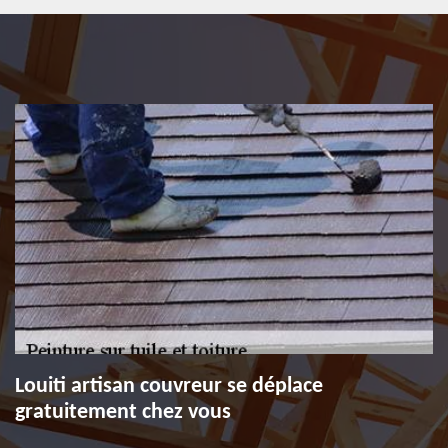
Louiti artisan couvreur se déplace
gratuitement chez vous