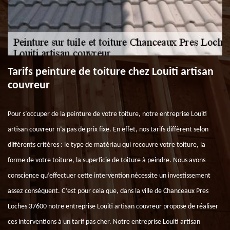
Tarifs peinture de toiture chez Louiti artisan
couvreur
Pour s’occuper de la peinture de votre toiture, notre entreprise Louiti
artisan couvreur n’a pas de prix fixe. En effet, nos tarifs diffèrent selon
différents critères : le type de matériau qui recouvre votre toiture, la
forme de votre toiture, la superficie de toiture à peindre. Nous avons
conscience qu’effectuer cette intervention nécessite un investissement
assez conséquent. C’est pour cela que, dans la ville de Chanceaux Pres
Loches 37600 notre entreprise Louiti artisan couvreur propose de réaliser
ces interventions à un tarif pas cher. Notre entreprise Louiti artisan