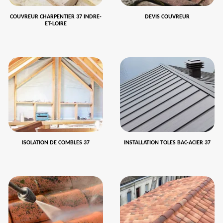
COUVREUR CHARPENTIER 37 INDRE-
DEVIS COUVREUR
ET-LOIRE
ISOLATION DE COMBLES 37
INSTALLATION TOLES BAC-ACIER 37