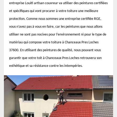
entreprise Louiti artisan couvreur va utiliser des peintures certifiées
et spécifiques qui vont procurer à votre toiture une meilleure
protection. Comme nous sommes une entreprise certifiée RGE,
vous n’avez pas à vous en faire, car les peintures que nous allons
utiliser ne sont pas nocives pour l’environnement ni pour le type de
matériau qui compose votre toiture à Chanceaux Pres Loches
37600. En utilisant des peintures de qualité, nous pouvant vous
garantir que votre toit à Chanceaux Pres Loches retrouvera son
esthétique et sa résistance contre les intempéries.