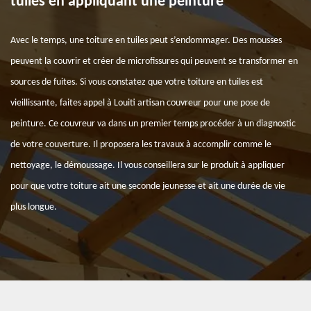
tuiles en appliquant une peinture
Avec le temps, une toiture en tuiles peut s’endommager. Des mousses
peuvent la couvrir et créer de microfissures qui peuvent se transformer en
sources de fuites. Si vous constatez que votre toiture en tuiles est
vieillissante, faites appel à Louiti artisan couvreur pour une pose de
peinture. Ce couvreur va dans un premier temps procéder à un diagnostic
de votre couverture. Il proposera les travaux à accomplir comme le
nettoyage, le démoussage. Il vous conseillera sur le produit à appliquer
pour que votre toiture ait une seconde jeunesse et ait une durée de vie
plus longue.