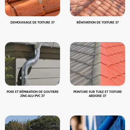
DEMOUSSAGE DE TOITURE 37
RÉNOVATION DE TOITURE 37
POSE ET RÉPARATION DE GOUTIERE
PEINTURE SUR TUILE ET TOITURE
ZINC-ALU-PVC 37
ARDOISE 37