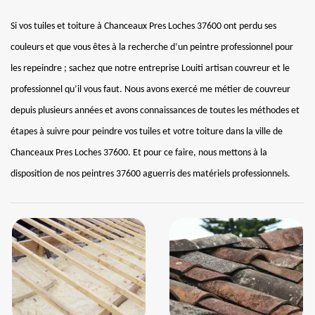
Si vos tuiles et toiture à Chanceaux Pres Loches 37600 ont perdu ses
couleurs et que vous êtes à la recherche d’un peintre professionnel pour
les repeindre ; sachez que notre entreprise Louiti artisan couvreur et le
professionnel qu’il vous faut. Nous avons exercé me métier de couvreur
depuis plusieurs années et avons connaissances de toutes les méthodes et
étapes à suivre pour peindre vos tuiles et votre toiture dans la ville de
Chanceaux Pres Loches 37600. Et pour ce faire, nous mettons à la
disposition de nos peintres 37600 aguerris des matériels professionnels.