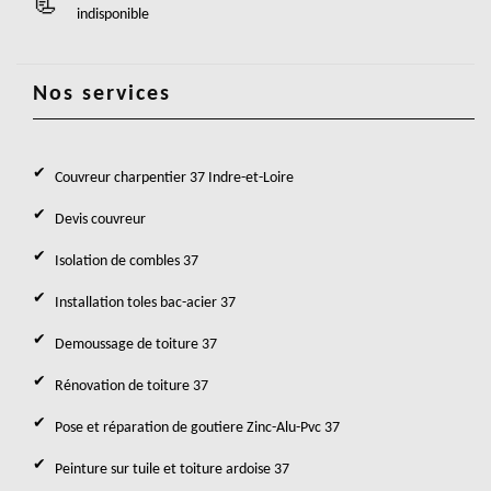
indisponible
Nos services
Couvreur charpentier 37 Indre-et-Loire
Devis couvreur
Isolation de combles 37
Installation toles bac-acier 37
Demoussage de toiture 37
Rénovation de toiture 37
Pose et réparation de goutiere Zinc-Alu-Pvc 37
Peinture sur tuile et toiture ardoise 37