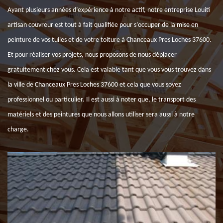
Ayant plusieurs années d’expérience à notre actif, notre entreprise Louiti
artisan couvreur est tout à fait qualifiée pour s’occuper de la mise en
peinture de vos tuiles et de votre toiture à Chanceaux Pres Loches 37600.
Et pour réaliser vos projets, nous proposons de nous déplacer
gratuitement chez vous. Cela est valable tant que vous vous trouvez dans
la ville de Chanceaux Pres Loches 37600 et cela que vous soyez
professionnel ou particulier. Il est aussi à noter que, le transport des
matériels et des peintures que nous allons utiliser sera aussi à notre
charge.