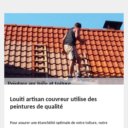
Louiti artisan couvreur utilise des
peintures de qualité
Pour assurer une étanchéité optimale de votre toiture, notre