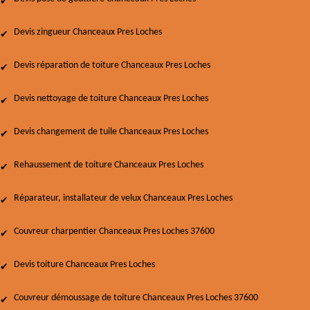
Devis zingueur Chanceaux Pres Loches
Devis réparation de toiture Chanceaux Pres Loches
Devis nettoyage de toiture Chanceaux Pres Loches
Devis changement de tuile Chanceaux Pres Loches
Rehaussement de toiture Chanceaux Pres Loches
Réparateur, installateur de velux Chanceaux Pres Loches
Couvreur charpentier Chanceaux Pres Loches 37600
Devis toiture Chanceaux Pres Loches
Couvreur démoussage de toiture Chanceaux Pres Loches 37600