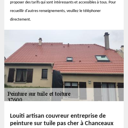
proposer des tarifs qui sont intéressants et accessibles à tous. Pour
recueillir d'autres renseignements, veuillez le téléphoner
directement.
Louiti artisan couvreur entreprise de
peinture sur tuile pas cher à Chanceaux