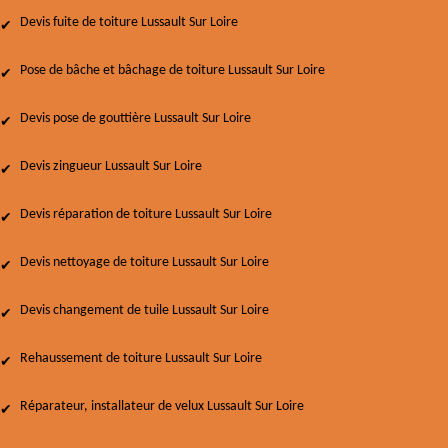
Devis fuite de toiture Lussault Sur Loire
Pose de bâche et bâchage de toiture Lussault Sur Loire
Devis pose de gouttière Lussault Sur Loire
Devis zingueur Lussault Sur Loire
Devis réparation de toiture Lussault Sur Loire
Devis nettoyage de toiture Lussault Sur Loire
Devis changement de tuile Lussault Sur Loire
Rehaussement de toiture Lussault Sur Loire
Réparateur, installateur de velux Lussault Sur Loire