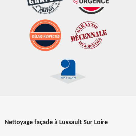
Nettoyage façade à Lussault Sur Loire