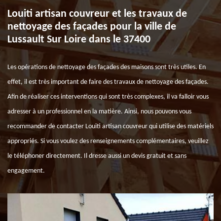
Louiti artisan couvreur et les travaux de
nettoyage des façades pour la ville de
Lussault Sur Loire dans le 37400
Les opérations de nettoyage des façades des maisons sont très utiles. En
effet, il est très important de faire des travaux de nettoyage des façades.
Afin de réaliser ces interventions qui sont très complexes, il va falloir vous
adresser à un professionnel en la matière. Ainsi, nous pouvons vous
recommander de contacter Louiti artisan couvreur qui utilise des matériels
appropriés. Si vous voulez des renseignements complémentaires, veuillez
le téléphoner directement. Il dresse aussi un devis gratuit et sans
engagement.