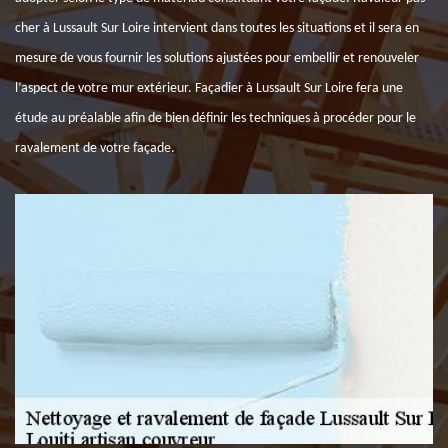
cher à Lussault Sur Loire intervient dans toutes les situations et il sera en
mesure de vous fournir les solutions ajustées pour embellir et renouveler
l’aspect de votre mur extérieur. Façadier à Lussault Sur Loire fera une
étude au préalable afin de bien définir les techniques à procéder pour le
ravalement de votre façade.