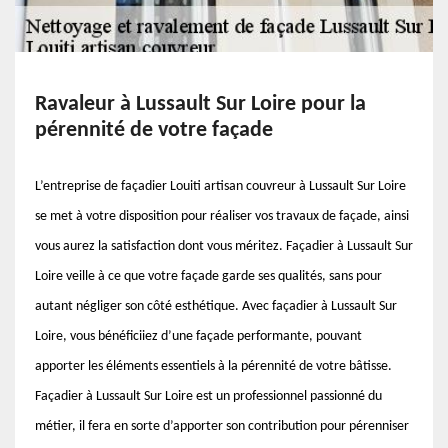
Ravaleur à Lussault Sur Loire pour la
pérennité de votre façade
L’entreprise de façadier Louiti artisan couvreur à Lussault Sur Loire
se met à votre disposition pour réaliser vos travaux de façade, ainsi
vous aurez la satisfaction dont vous méritez. Façadier à Lussault Sur
Loire veille à ce que votre façade garde ses qualités, sans pour
autant négliger son côté esthétique. Avec façadier à Lussault Sur
Loire, vous bénéficiiez d’une façade performante, pouvant
apporter les éléments essentiels à la pérennité de votre bâtisse.
Façadier à Lussault Sur Loire est un professionnel passionné du
métier, il fera en sorte d’apporter son contribution pour pérenniser