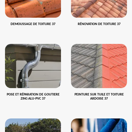
DEMOUSSAGE DE TOITURE 37
RÉNOVATION DE TOITURE 37
POSE ET RÉPARATION DE GOUTIERE
PEINTURE SUR TUILE ET TOITURE
ZINC-ALU-PVC 37
ARDOISE 37