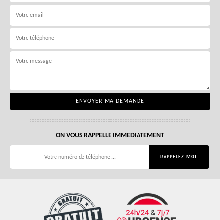
ON VOUS RAPPELLE IMMEDIATEMENT