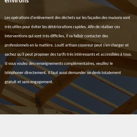
environs
Les opérations d'enlèvement des déchets sur les façades des maisons sont
très utiles pour éviter les détériorations rapides. Afin de réaliser ces
interventions qui sont très difficiles, il va falloir contacter des
professionnels en la matière. Louiti artisan couvreur peut s'en charger et
sachez qu'il peut proposer des tarifs très intéressants et accessibles à tous.
Si vous voulez des renseignements complémentaires, veuillez le
téléphoner directement. Il faut aussi demander un devis totalement
gratuit et sans engagement.