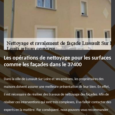
Les opérations de nettoyage pour les surfaces
comme les façades dans le 37400
Dans la ville de Lussault Sur Loire et ses environs, les propriétaires des
maisons doivent assurer une meilleure présentation de leur bien. En effet,
il est nécessaire de réaliser des travaux de nettoyage des façades. Afin de
réaliser ces interventions qui sont très complexes, il va falloir contacter des
experts en la matière. Par conséquent, nous pouvons vous recommander