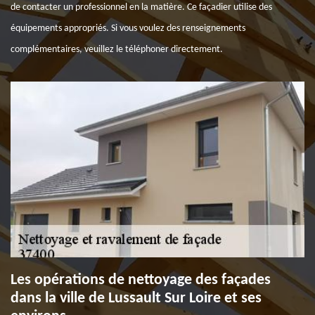
de contacter un professionnel en la matière. Ce façadier utilise des
équipements appropriés. Si vous voulez des renseignements
complémentaires, veuillez le téléphoner directement.
Les opérations de nettoyage des façades
dans la ville de Lussault Sur Loire et ses