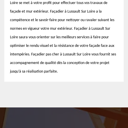
Loire se met à votre profit pour effectuer tous vos travaux de
façade et mur extérieur. Façadier à Lussault Sur Loire a la
compétence et le savoir-faire pour nettoyer ou ravaler suivant les
normes en vigueur votre mur extérieur. Façadier à Lussault Sur
Loire saura vous orienter sur les meilleurs services à faire pour
optimiser le rendu visuel et la résistance de votre façade face aux
intempéries. Façadier pas cher à Lussault Sur Loire vous fournit ses
accompagnement de qualité dès la conception de votre projet
jusqu’à sa réalisation parfaite.