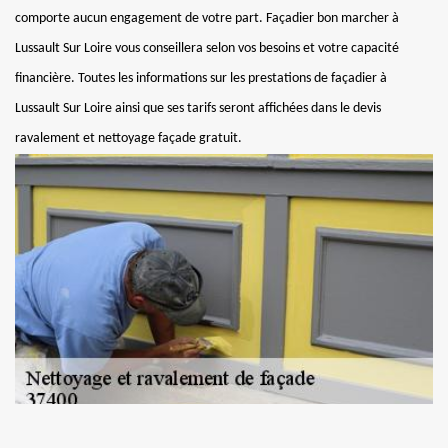
comporte aucun engagement de votre part. Façadier bon marcher à
Lussault Sur Loire vous conseillera selon vos besoins et votre capacité
financière. Toutes les informations sur les prestations de façadier à
Lussault Sur Loire ainsi que ses tarifs seront affichées dans le devis
ravalement et nettoyage façade gratuit.