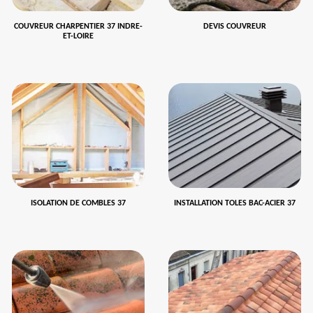
COUVREUR CHARPENTIER 37 INDRE-
DEVIS COUVREUR
ET-LOIRE
ISOLATION DE COMBLES 37
INSTALLATION TOLES BAC-ACIER 37