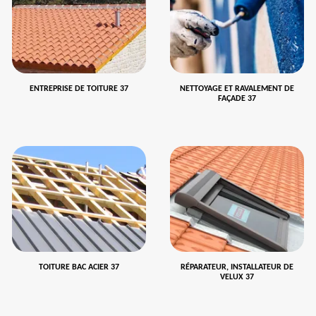
ENTREPRISE DE TOITURE 37
NETTOYAGE ET RAVALEMENT DE
FAÇADE 37
TOITURE BAC ACIER 37
RÉPARATEUR, INSTALLATEUR DE
VELUX 37