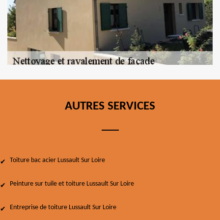
AUTRES SERVICES
Toiture bac acier Lussault Sur Loire
Peinture sur tuile et toiture Lussault Sur Loire
Entreprise de toiture Lussault Sur Loire