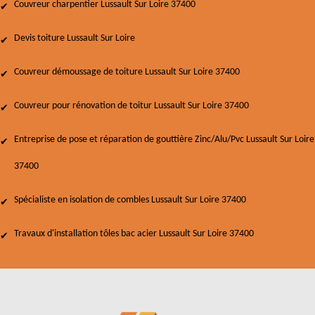
Couvreur charpentier Lussault Sur Loire 37400
Devis toiture Lussault Sur Loire
Couvreur démoussage de toiture Lussault Sur Loire 37400
Couvreur pour rénovation de toitur Lussault Sur Loire 37400
Entreprise de pose et réparation de gouttière Zinc/Alu/Pvc Lussault Sur Loire
37400
Spécialiste en isolation de combles Lussault Sur Loire 37400
Travaux d'installation tôles bac acier Lussault Sur Loire 37400