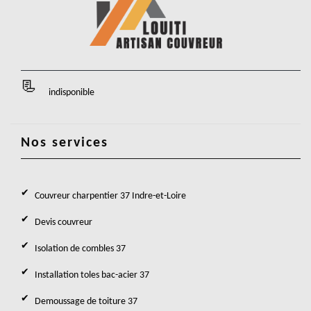
indisponible
Nos services
Couvreur charpentier 37 Indre-et-Loire
Devis couvreur
Isolation de combles 37
Installation toles bac-acier 37
Demoussage de toiture 37