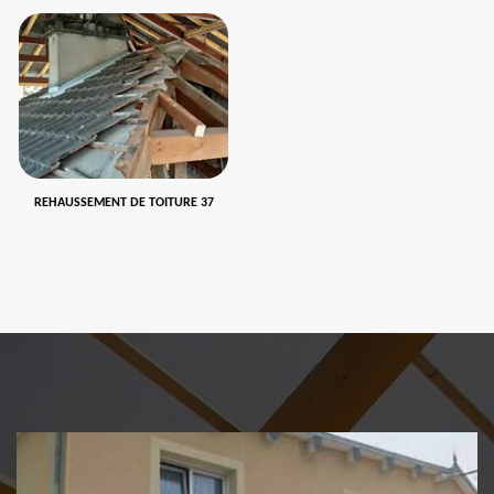
REHAUSSEMENT DE TOITURE 37