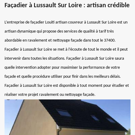
Façadier à Lussault Sur Loire : artisan crédible
L’entreprise de façadier Louiti artisan couvreur à Lussault Sur Loire est un
artisan dynamique qui propose des services de qualité à tarif très
abordable en ravalement et nettoyage façade dans tout le 37400.
Façadier à Lussault Sur Loire se met à l’écoute de tout le monde et il peut
intervenir dans toutes les situations. Façadier à Lussault Sur Loire saura
quelle intervention adopter pour maximiser la performance de votre
façade et quelle procédure utiliser pour finir dans les meilleurs délais.
Façadier à Lussault Sur Loire est disponible à tout moment pour étudier et
réaliser votre projet ravalement ou nettoyage façade.