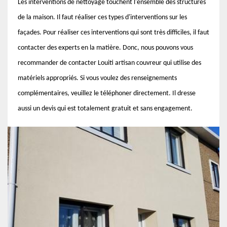
Les interventions de nettoyage touchent l'ensemble des structures
de la maison. Il faut réaliser ces types d'interventions sur les
façades. Pour réaliser ces interventions qui sont très difficiles, il faut
contacter des experts en la matière. Donc, nous pouvons vous
recommander de contacter Louiti artisan couvreur qui utilise des
matériels appropriés. Si vous voulez des renseignements
complémentaires, veuillez le téléphoner directement. Il dresse
aussi un devis qui est totalement gratuit et sans engagement.