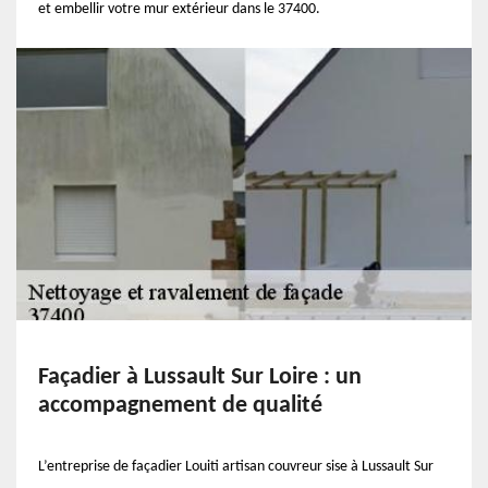
et embellir votre mur extérieur dans le 37400.
Façadier à Lussault Sur Loire : un
accompagnement de qualité
L’entreprise de façadier Louiti artisan couvreur sise à Lussault Sur