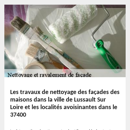
Les travaux de nettoyage des façades des
maisons dans la ville de Lussault Sur
Loire et les localités avoisinantes dans le
37400