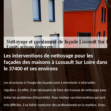
Les interventions de nettoyage pour les
façades des maisons à Lussault Sur Loire dans
le 37400 et ses environs
Les structures à l'image des façades sont à entretenir à intervalles
réguliers. En effet, il est nécessaire de faire des travaux de nettoyage pour
éviter les problèmes d'étanchéité. Pour réaliser ces interventions qui sont
très difficiles, il va falloir contacter des professionnels en la matière. Donc,