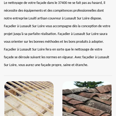
Le nettoyage de votre façade dans le 37400 ne se fait pas au hasard, il
nécessite des équipements et des compétences professionnelles dont
notre entreprise Louiti artisan couvreur à Lussault Sur Loire dispose.
Façadier à Lussault Sur Loire vous accompagne dès la conception de votre
projet jusqu’à sa parfaite réalisation. Façadier à Lussault Sur Loire saura
vous orienter sur les bonnes méthodes et les bons produits à adopter.
Façadier à Lussault Sur Loire fera en sorte que le nettoyage de votre
façade se déroule suivant les normes en vigueur. Avec façadier à Lussault
Sur Loire, vous aurez une façade propre, saine et étanche.