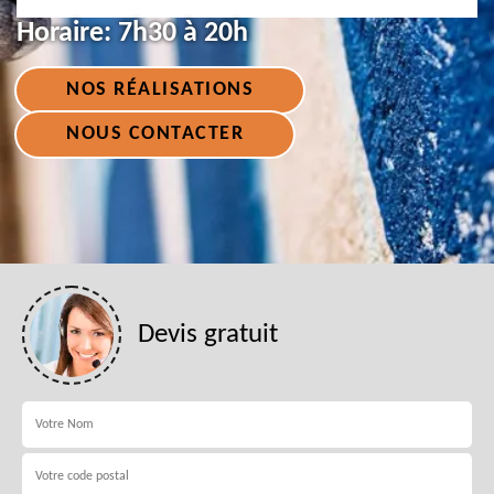
Horaire:
7h30 à 20h
NOS RÉALISATIONS
NOUS CONTACTER
Devis gratuit