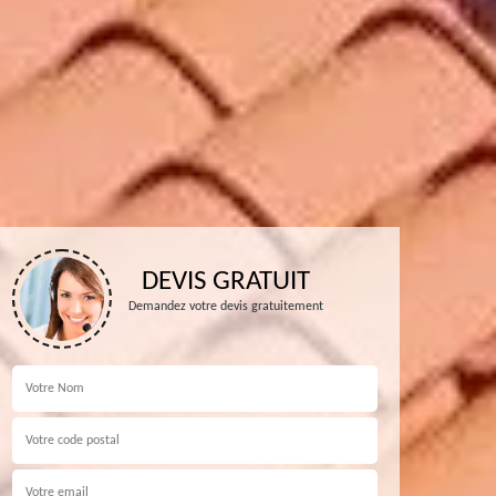
DEVIS GRATUIT
Demandez votre devis gratuitement