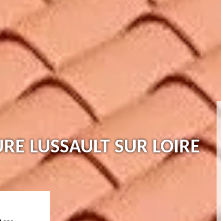
URE LUSSAULT SUR LOIRE