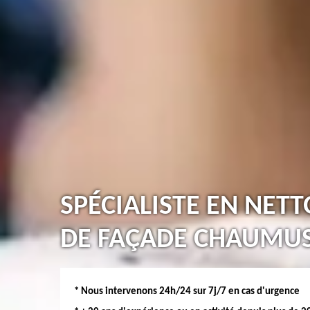
SPÉCIALISTE EN NET
DE FAÇADE CHAUMUS
* Nous intervenons 24h/24 sur 7j/7 en cas d'urgence