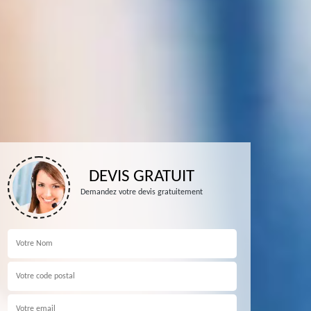
DEVIS GRATUIT
Demandez votre devis gratuitement