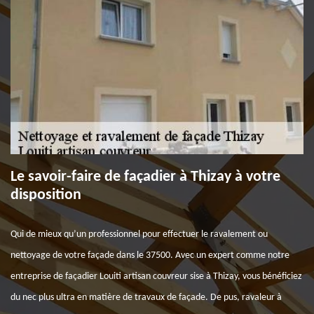
Le savoir-faire de façadier à Thizay à votre
disposition
Qui de mieux qu’un professionnel pour effectuer le ravalement ou
nettoyage de votre façade dans le 37500. Avec un expert comme notre
entreprise de façadier Louiti artisan couvreur sise à Thizay, vous bénéficiez
du nec plus ultra en matière de travaux de façade. De pus, ravaleur à