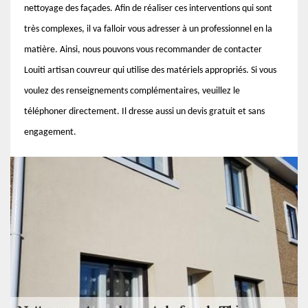
nettoyage des façades. Afin de réaliser ces interventions qui sont
très complexes, il va falloir vous adresser à un professionnel en la
matière. Ainsi, nous pouvons vous recommander de contacter
Louiti artisan couvreur qui utilise des matériels appropriés. Si vous
voulez des renseignements complémentaires, veuillez le
téléphoner directement. Il dresse aussi un devis gratuit et sans
engagement.