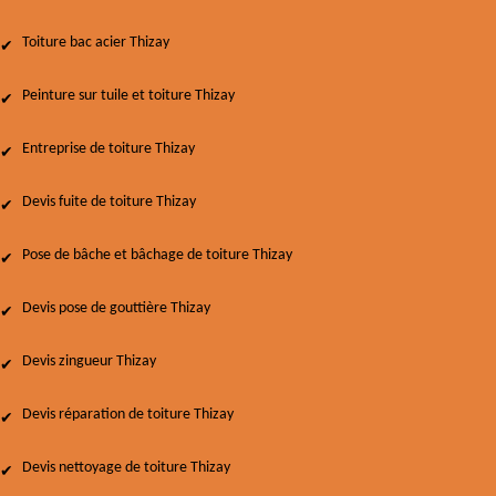
Toiture bac acier Thizay
Peinture sur tuile et toiture Thizay
Entreprise de toiture Thizay
Devis fuite de toiture Thizay
Pose de bâche et bâchage de toiture Thizay
Devis pose de gouttière Thizay
Devis zingueur Thizay
Devis réparation de toiture Thizay
Devis nettoyage de toiture Thizay