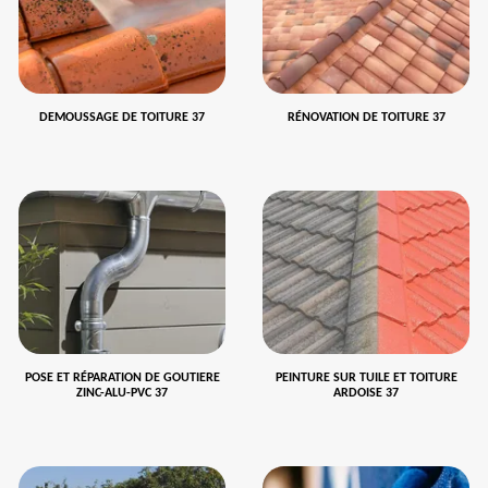
DEMOUSSAGE DE TOITURE 37
RÉNOVATION DE TOITURE 37
POSE ET RÉPARATION DE GOUTIERE
PEINTURE SUR TUILE ET TOITURE
ZINC-ALU-PVC 37
ARDOISE 37