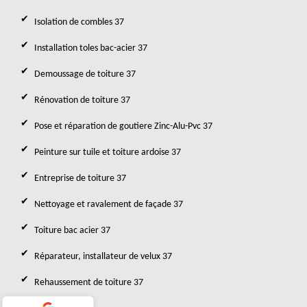
Isolation de combles 37
Installation toles bac-acier 37
Demoussage de toiture 37
Rénovation de toiture 37
Pose et réparation de goutiere Zinc-Alu-Pvc 37
Peinture sur tuile et toiture ardoise 37
Entreprise de toiture 37
Nettoyage et ravalement de façade 37
Toiture bac acier 37
Réparateur, installateur de velux 37
Rehaussement de toiture 37