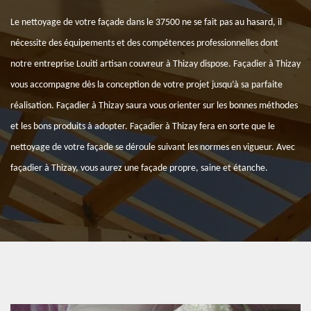
Le nettoyage de votre façade dans le 37500 ne se fait pas au hasard, il
nécessite des équipements et des compétences professionnelles dont
notre entreprise Louiti artisan couvreur à Thizay dispose. Façadier à Thizay
vous accompagne dès la conception de votre projet jusqu’à sa parfaite
réalisation. Façadier à Thizay saura vous orienter sur les bonnes méthodes
et les bons produits à adopter. Façadier à Thizay fera en sorte que le
nettoyage de votre façade se déroule suivant les normes en vigueur. Avec
façadier à Thizay, vous aurez une façade propre, saine et étanche.