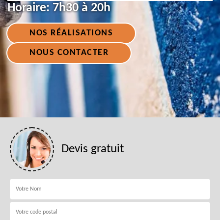
Horaire:
7h30 à 20h
NOS RÉALISATIONS
NOUS CONTACTER
Devis gratuit