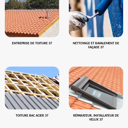
ENTREPRISE DE TOITURE 37
NETTOYAGE ET RAVALEMENT DE
FAÇADE 37
TOITURE BAC ACIER 37
RÉPARATEUR, INSTALLATEUR DE
VELUX 37