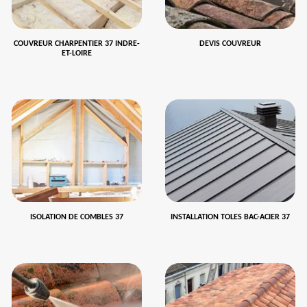
COUVREUR CHARPENTIER 37 INDRE-
DEVIS COUVREUR
ET-LOIRE
ISOLATION DE COMBLES 37
INSTALLATION TOLES BAC-ACIER 37