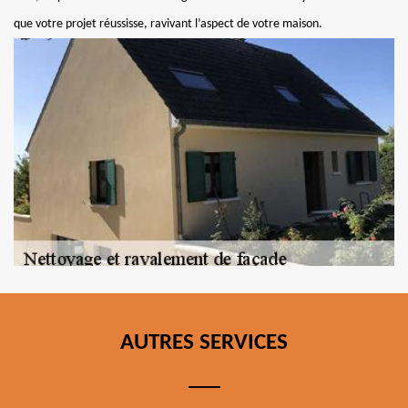
que votre projet réussisse, ravivant l’aspect de votre maison.
AUTRES SERVICES