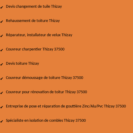
Devis changement de tuile Thizay
Rehaussement de toiture Thizay
Réparateur, installateur de velux Thizay
Couvreur charpentier Thizay 37500
Devis toiture Thizay
Couvreur démoussage de toiture Thizay 37500
Couvreur pour rénovation de toitur Thizay 37500
Entreprise de pose et réparation de gouttière Zinc/Alu/Pvc Thizay 37500
Spécialiste en isolation de combles Thizay 37500