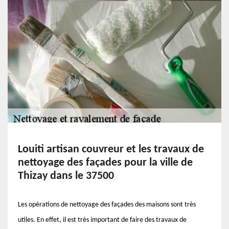
Louiti artisan couvreur et les travaux de
nettoyage des façades pour la ville de
Thizay dans le 37500
Les opérations de nettoyage des façades des maisons sont très
utiles. En effet, il est très important de faire des travaux de