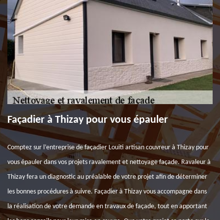
Façadier à Thizay pour vous épauler
Comptez sur l’entreprise de façadier Louiti artisan couvreur à Thizay pour
vous épauler dans vos projets ravalement et nettoyage façade. Ravaleur à
Thizay fera un diagnostic au préalable de votre projet afin de déterminer
les bonnes procédures à suivre. Façadier à Thizay vous accompagne dans
la réalisation de votre demande en travaux de façade, tout en apportant