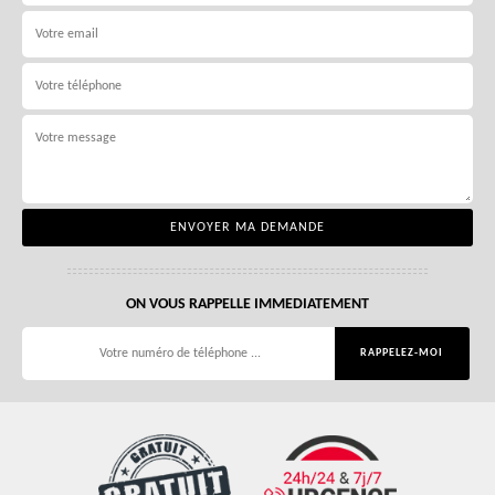
ON VOUS RAPPELLE IMMEDIATEMENT