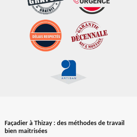
Façadier à Thizay : des méthodes de travail
bien maitrisées