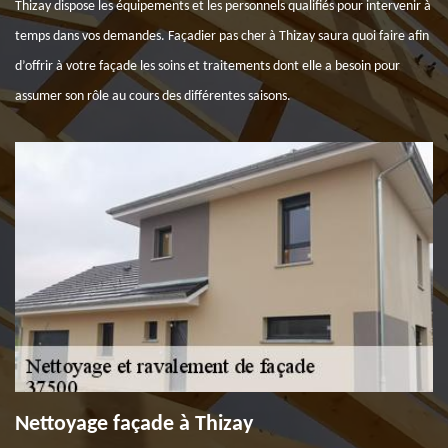
Thizay dispose les équipements et les personnels qualifiés pour intervenir à
temps dans vos demandes. Façadier pas cher à Thizay saura quoi faire afin
d’offrir à votre façade les soins et traitements dont elle a besoin pour
assumer son rôle au cours des différentes saisons.
Nettoyage façade à Thizay