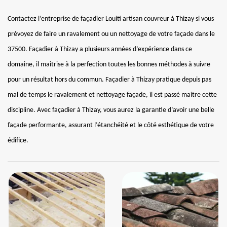
Contactez l’entreprise de façadier Louiti artisan couvreur à Thizay si vous
prévoyez de faire un ravalement ou un nettoyage de votre façade dans le
37500. Façadier à Thizay a plusieurs années d’expérience dans ce
domaine, il maitrise à la perfection toutes les bonnes méthodes à suivre
pour un résultat hors du commun. Façadier à Thizay pratique depuis pas
mal de temps le ravalement et nettoyage façade, il est passé maitre cette
discipline. Avec façadier à Thizay, vous aurez la garantie d’avoir une belle
façade performante, assurant l’étanchéité et le côté esthétique de votre
édifice.