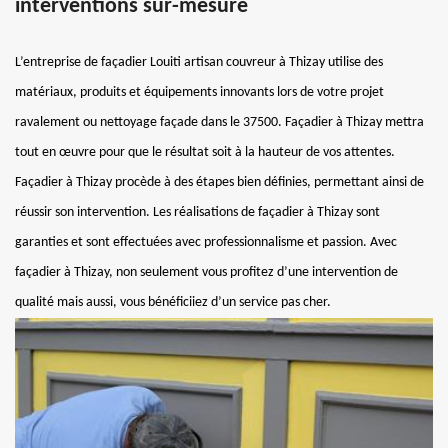
interventions sur-mesure
L’entreprise de façadier Louiti artisan couvreur à Thizay utilise des
matériaux, produits et équipements innovants lors de votre projet
ravalement ou nettoyage façade dans le 37500. Façadier à Thizay mettra
tout en œuvre pour que le résultat soit à la hauteur de vos attentes.
Façadier à Thizay procède à des étapes bien définies, permettant ainsi de
réussir son intervention. Les réalisations de façadier à Thizay sont
garanties et sont effectuées avec professionnalisme et passion. Avec
façadier à Thizay, non seulement vous profitez d’une intervention de
qualité mais aussi, vous bénéficiiez d’un service pas cher.