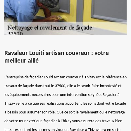
Ravaleur Louiti artisan couvreur : votre
meilleur allié
L’entreprise de façadier Louiti artisan couvreur à Thizay est la référence en
travaux de façade dans tout le 37500, elle a le savoir-faire incontesté et
les équipements nécessaires pour une intervention soignée. Façadier à
Thizay veille à ce que ses réalisations apportent les soins dont votre façade
a besoin pour assumer son rôle. Que ce soit le ravalement ou le nettoyage
de votre mur extérieur, façadier à Thizay vous assurera des travaux bien
faits, respectant les normes en vigueur. Ravaleur à Thizay fera en sorte