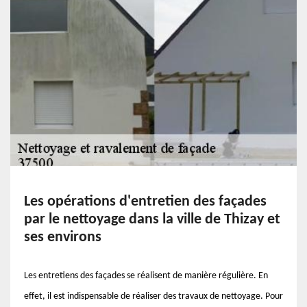
Les opérations d'entretien des façades
par le nettoyage dans la ville de Thizay et
ses environs
Les entretiens des façades se réalisent de manière régulière. En
effet, il est indispensable de réaliser des travaux de nettoyage. Pour