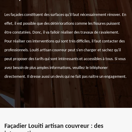
Les façades constituent des surfaces qu'il faut nécessairement rénover. En
effet, il est possible que des détériorations comme les fissures puissent
être constatées. Donc, il va falloir réaliser des travaux de ravalement.
Pour réaliser ces interventions qui sont très difficiles, il faut contacter des
professionnels. Louiti artisan couvreur peut s'en charger et sachez qu'il
peut proposer des tarifs qui sont intéressants et accessibles à tous. Si vous
avez besoin de plus amples informations, veuillez le téléphoner
directement. Il dresse aussi un devis qui ne fait pas naître un engagement.
Façadier Louiti artisan couvreur : des