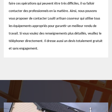
faire ces opérations qui peuvent être très difficiles, il va falloir
contacter des professionnels en la matière. Ainsi, nous pouvons
vous proposer de contacter Louiti artisan couvreur qui utilise tous
les équipements appropriés pour garantir un meilleur rendu de
travail. Si vous voulez des renseignements plus détaillés, veuillez le
téléphoner directement. Il dresse aussi un devis totalement gratuit
et sans engagement.