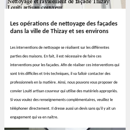
Les opérations de nettoyage des façades
dans la ville de Thizay et ses environs
Les interventions de nettoyage se réalisent sur les différentes
parties des maisons. En fait, il est nécessaire de faire ces
interventions pour les façades. Afin de réaliser ces interventions qui
sont très difficiles et très techniques, il va falloir contacter des
professionnels en la matière. Ainsi, nous pouvons vous proposer de
convier Louiti artisan couvreur qui utilise des matériels appropriés.
Si vous voulez des renseignements complémentaires, veuillez le
téléphoner directement. Il dresse aussi un devis sans qu'il y ait un
engagement qui va en naître.