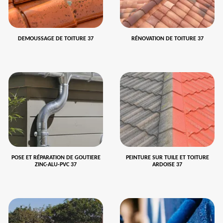
DEMOUSSAGE DE TOITURE 37
RÉNOVATION DE TOITURE 37
POSE ET RÉPARATION DE GOUTIERE
PEINTURE SUR TUILE ET TOITURE
ZINC-ALU-PVC 37
ARDOISE 37