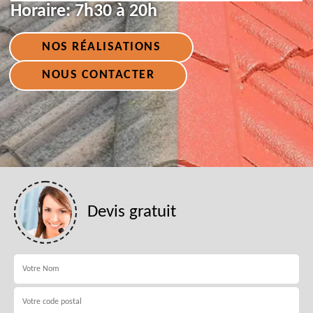
Horaire:
7h30 à 20h
NOS RÉALISATIONS
NOUS CONTACTER
Devis gratuit