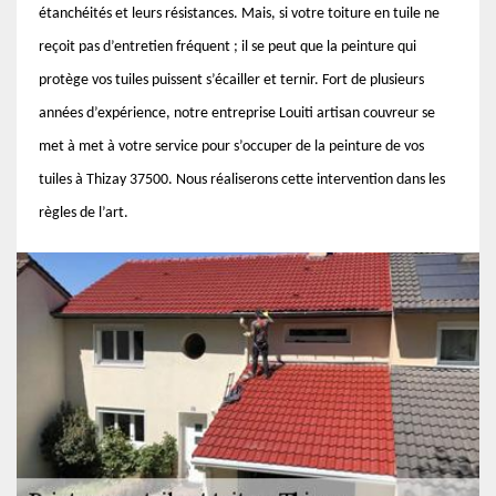
étanchéités et leurs résistances. Mais, si votre toiture en tuile ne
reçoit pas d’entretien fréquent ; il se peut que la peinture qui
protège vos tuiles puissent s’écailler et ternir. Fort de plusieurs
années d’expérience, notre entreprise Louiti artisan couvreur se
met à met à votre service pour s’occuper de la peinture de vos
tuiles à Thizay 37500. Nous réaliserons cette intervention dans les
règles de l’art.