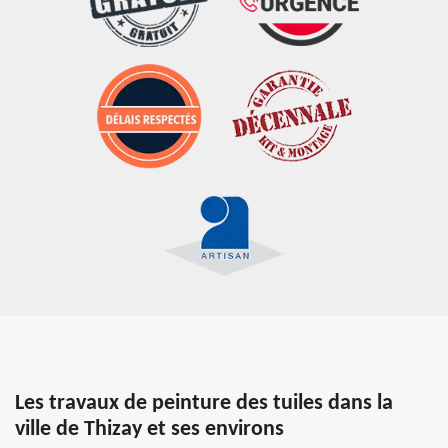
Les travaux de peinture des tuiles dans la
ville de Thizay et ses environs