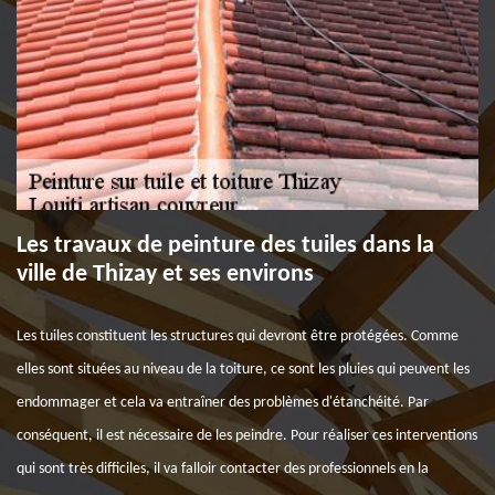
Les travaux de peinture des tuiles dans la
ville de Thizay et ses environs
Les tuiles constituent les structures qui devront être protégées. Comme
elles sont situées au niveau de la toiture, ce sont les pluies qui peuvent les
endommager et cela va entraîner des problèmes d'étanchéité. Par
conséquent, il est nécessaire de les peindre. Pour réaliser ces interventions
qui sont très difficiles, il va falloir contacter des professionnels en la