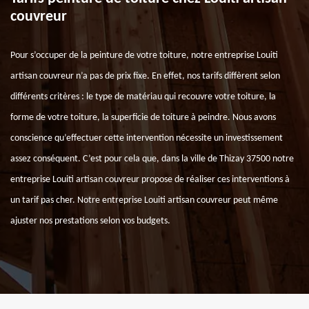
couvreur
Pour s’occuper de la peinture de votre toiture, notre entreprise Louiti
artisan couvreur n’a pas de prix fixe. En effet, nos tarifs diffèrent selon
différents critères : le type de matériau qui recouvre votre toiture, la
forme de votre toiture, la superficie de toiture à peindre. Nous avons
conscience qu’effectuer cette intervention nécessite un investissement
assez conséquent. C’est pour cela que, dans la ville de Thizay 37500 notre
entreprise Louiti artisan couvreur propose de réaliser ces interventions à
un tarif pas cher. Notre entreprise Louiti artisan couvreur peut même
ajuster nos prestations selon vos budgets.