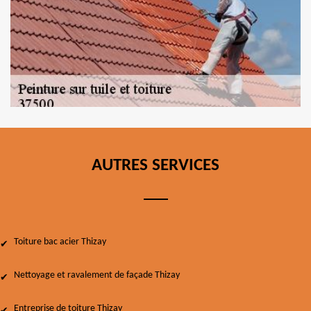
AUTRES SERVICES
Toiture bac acier Thizay
Nettoyage et ravalement de façade Thizay
Entreprise de toiture Thizay