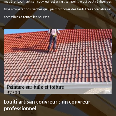
matière. Louiti artisan couvreur est un artisan peintre qui peut réaliser ces
types d'opérations. Sachez qu'il peut proposer des tarifs très abordables et
accessibles à toutes les bourses.
Louiti artisan couvreur : un couvreur
professionnel