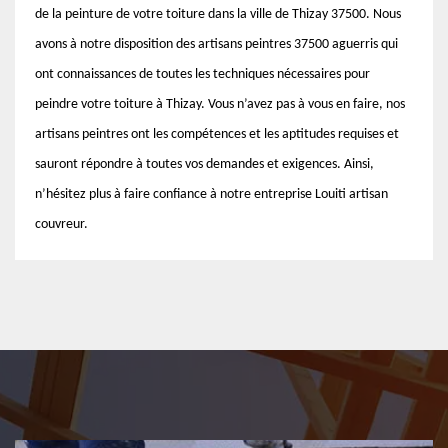
de la peinture de votre toiture dans la ville de Thizay 37500. Nous
avons à notre disposition des artisans peintres 37500 aguerris qui
ont connaissances de toutes les techniques nécessaires pour
peindre votre toiture à Thizay. Vous n’avez pas à vous en faire, nos
artisans peintres ont les compétences et les aptitudes requises et
sauront répondre à toutes vos demandes et exigences. Ainsi,
n’hésitez plus à faire confiance à notre entreprise Louiti artisan
couvreur.