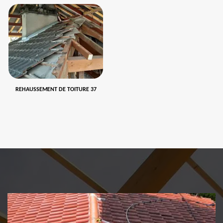
REHAUSSEMENT DE TOITURE 37