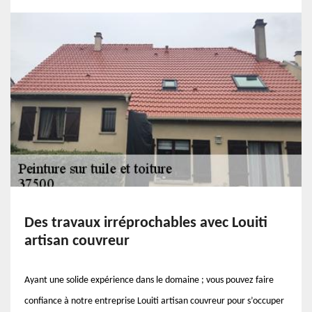
Des travaux irréprochables avec Louiti
artisan couvreur
Ayant une solide expérience dans le domaine ; vous pouvez faire
confiance à notre entreprise Louiti artisan couvreur pour s’occuper