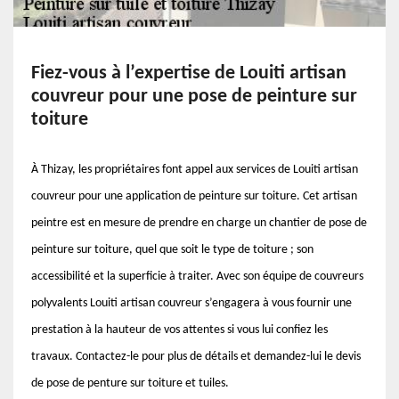
Fiez-vous à l’expertise de Louiti artisan
couvreur pour une pose de peinture sur
toiture
À Thizay, les propriétaires font appel aux services de Louiti artisan
couvreur pour une application de peinture sur toiture. Cet artisan
peintre est en mesure de prendre en charge un chantier de pose de
peinture sur toiture, quel que soit le type de toiture ; son
accessibilité et la superficie à traiter. Avec son équipe de couvreurs
polyvalents Louiti artisan couvreur s’engagera à vous fournir une
prestation à la hauteur de vos attentes si vous lui confiez les
travaux. Contactez-le pour plus de détails et demandez-lui le devis
de pose de penture sur toiture et tuiles.