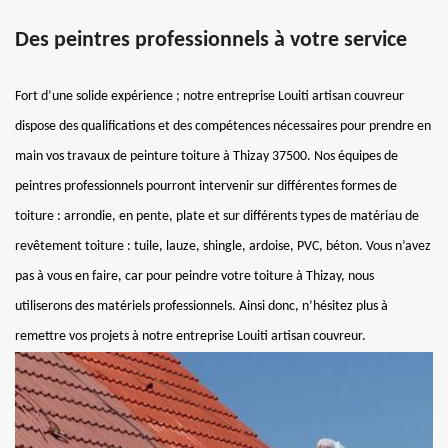
Des peintres professionnels à votre service
Fort d’une solide expérience ; notre entreprise Louiti artisan couvreur
dispose des qualifications et des compétences nécessaires pour prendre en
main vos travaux de peinture toiture à Thizay 37500. Nos équipes de
peintres professionnels pourront intervenir sur différentes formes de
toiture : arrondie, en pente, plate et sur différents types de matériau de
revêtement toiture : tuile, lauze, shingle, ardoise, PVC, béton. Vous n’avez
pas à vous en faire, car pour peindre votre toiture à Thizay, nous
utiliserons des matériels professionnels. Ainsi donc, n’hésitez plus à
remettre vos projets à notre entreprise Louiti artisan couvreur.