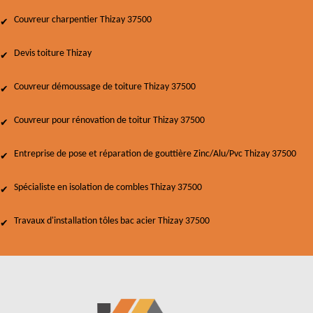
Couvreur charpentier Thizay 37500
Devis toiture Thizay
Couvreur démoussage de toiture Thizay 37500
Couvreur pour rénovation de toitur Thizay 37500
Entreprise de pose et réparation de gouttière Zinc/Alu/Pvc Thizay 37500
Spécialiste en isolation de combles Thizay 37500
Travaux d'installation tôles bac acier Thizay 37500