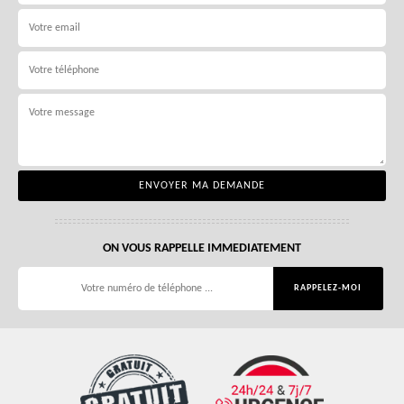
ON VOUS RAPPELLE IMMEDIATEMENT