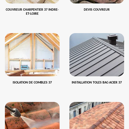
COUVREUR CHARPENTIER 37 INDRE-
DEVIS COUVREUR
ET-LOIRE
ISOLATION DE COMBLES 37
INSTALLATION TOLES BAC-ACIER 37