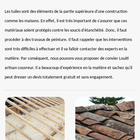
Les tuiles sont des éléments de la partie supérieure d'une construction
comme les maisons. En effet, il est très important de s'assurer que ces
matériaux soient protégés contre les soucis d'étanchéité. Donc, il faut
procéder à des travaux de peinture. Il faut rappeler que les interventions
sont très difficiles à effectuer et il va falloir contacter des experts en la
matière. Par conséquent, nous pouvons vous proposer de convier Louiti
artisan couvreur. Il a beaucoup d'expérience en la matière et sachez qu'il
peut dresser un devis totalement gratuit et sans engagement.