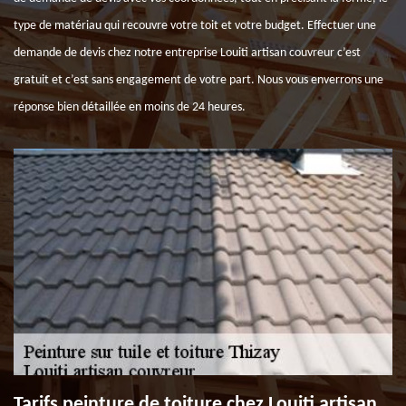
type de matériau qui recouvre votre toit et votre budget. Effectuer une
demande de devis chez notre entreprise Louiti artisan couvreur c’est
gratuit et c’est sans engagement de votre part. Nous vous enverrons une
réponse bien détaillée en moins de 24 heures.
Tarifs peinture de toiture chez Louiti artisan