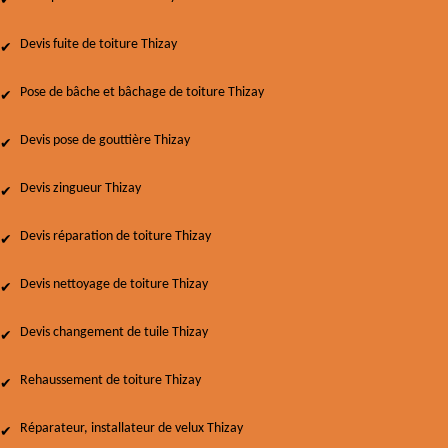
Devis fuite de toiture Thizay
Pose de bâche et bâchage de toiture Thizay
Devis pose de gouttière Thizay
Devis zingueur Thizay
Devis réparation de toiture Thizay
Devis nettoyage de toiture Thizay
Devis changement de tuile Thizay
Rehaussement de toiture Thizay
Réparateur, installateur de velux Thizay