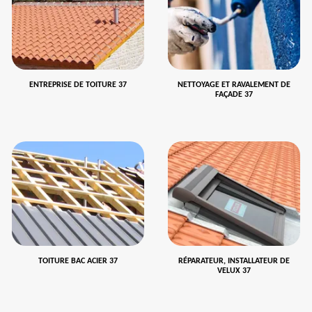
ENTREPRISE DE TOITURE 37
NETTOYAGE ET RAVALEMENT DE
FAÇADE 37
TOITURE BAC ACIER 37
RÉPARATEUR, INSTALLATEUR DE
VELUX 37