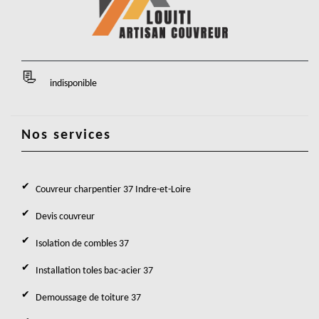
indisponible
Nos services
Couvreur charpentier 37 Indre-et-Loire
Devis couvreur
Isolation de combles 37
Installation toles bac-acier 37
Demoussage de toiture 37