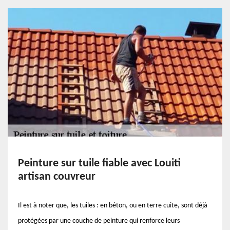
Peinture sur tuile fiable avec Louiti
artisan couvreur
Il est à noter que, les tuiles : en béton, ou en terre cuite, sont déjà
protégées par une couche de peinture qui renforce leurs