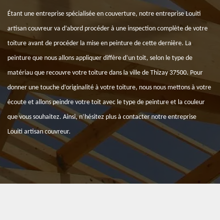
Étant une entreprise spécialisée en couverture, notre entreprise Louiti
artisan couvreur va d’abord procéder à une inspection complète de votre
toiture avant de procéder la mise en peinture de cette dernière. La
peinture que nous allons appliquer diffère d’un toit, selon le type de
matériau que recouvre votre toiture dans la ville de Thizay 37500. Pour
donner une touche d’originalité à votre toiture, nous nous mettons à votre
écoute et allons peindre votre toit avec le type de peinture et la couleur
que vous souhaitez. Ainsi, n’hésitez plus à contacter notre entreprise
Louiti artisan couvreur.