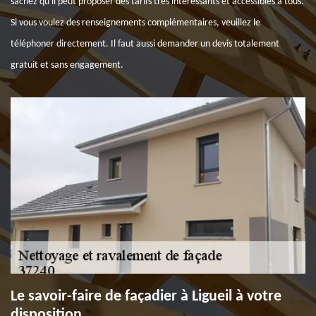
sachez qu'il peut proposer des tarifs très intéressants et accessibles à tous.
Si vous voulez des renseignements complémentaires, veuillez le
téléphoner directement. Il faut aussi demander un devis totalement
gratuit et sans engagement.
Le savoir-faire de façadier à Ligueil à votre
disposition