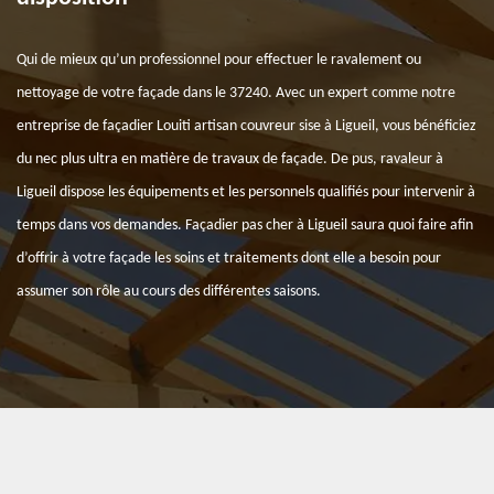
Qui de mieux qu’un professionnel pour effectuer le ravalement ou
nettoyage de votre façade dans le 37240. Avec un expert comme notre
entreprise de façadier Louiti artisan couvreur sise à Ligueil, vous bénéficiez
du nec plus ultra en matière de travaux de façade. De pus, ravaleur à
Ligueil dispose les équipements et les personnels qualifiés pour intervenir à
temps dans vos demandes. Façadier pas cher à Ligueil saura quoi faire afin
d’offrir à votre façade les soins et traitements dont elle a besoin pour
assumer son rôle au cours des différentes saisons.