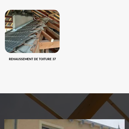
REHAUSSEMENT DE TOITURE 37