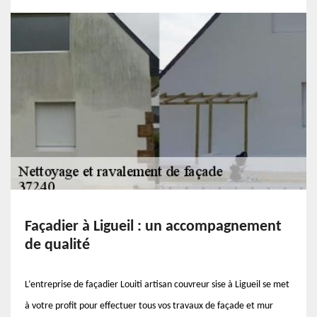
Façadier à Ligueil : un accompagnement
de qualité
L’entreprise de façadier Louiti artisan couvreur sise à Ligueil se met
à votre profit pour effectuer tous vos travaux de façade et mur