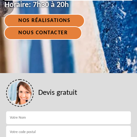
Horaire:
7h30 à 20h
NOS RÉALISATIONS
NOUS CONTACTER
Devis gratuit