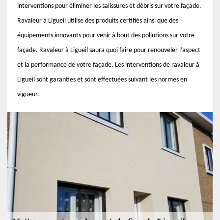
interventions pour éliminer les salissures et débris sur votre façade.
Ravaleur à Ligueil utilise des produits certifiés ainsi que des
équipements innovants pour venir à bout des pollutions sur votre
façade. Ravaleur à Ligueil saura quoi faire pour renouveler l’aspect
et la performance de votre façade. Les interventions de ravaleur à
Ligueil sont garanties et sont effectuées suivant les normes en
vigueur.