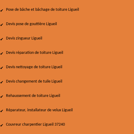
Pose de bâche et bâchage de toiture Ligueil
Devis pose de gouttière Ligueil
Devis zingueur Ligueil
Devis réparation de toiture Ligueil
Devis nettoyage de toiture Ligueil
Devis changement de tuile Ligueil
Rehaussement de toiture Ligueil
Réparateur, installateur de velux Ligueil
Couvreur charpentier Ligueil 37240