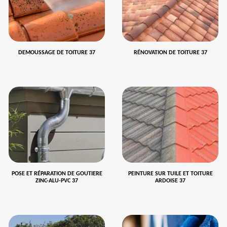
DEMOUSSAGE DE TOITURE 37
RÉNOVATION DE TOITURE 37
POSE ET RÉPARATION DE GOUTIERE
PEINTURE SUR TUILE ET TOITURE
ZINC-ALU-PVC 37
ARDOISE 37