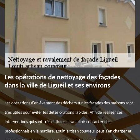
Les opérations de nettoyage des façades
dans la ville de Ligueil et ses environs
Les opérations d'enlèvement des déchets sur les façades des maisons sont
très utiles pour éviter les détériorations rapides. Afin de réaliser ces
interventions qui sont très difficiles, il va falloir contacter des
professionnels en la matière. Louiti artisan couvreur peut s'en charger et