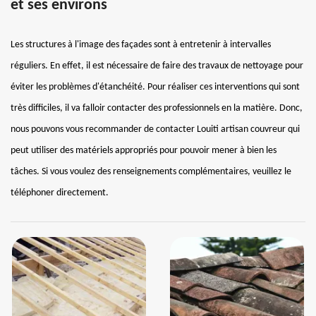
et ses environs
Les structures à l'image des façades sont à entretenir à intervalles
réguliers. En effet, il est nécessaire de faire des travaux de nettoyage pour
éviter les problèmes d'étanchéité. Pour réaliser ces interventions qui sont
très difficiles, il va falloir contacter des professionnels en la matière. Donc,
nous pouvons vous recommander de contacter Louiti artisan couvreur qui
peut utiliser des matériels appropriés pour pouvoir mener à bien les
tâches. Si vous voulez des renseignements complémentaires, veuillez le
téléphoner directement.