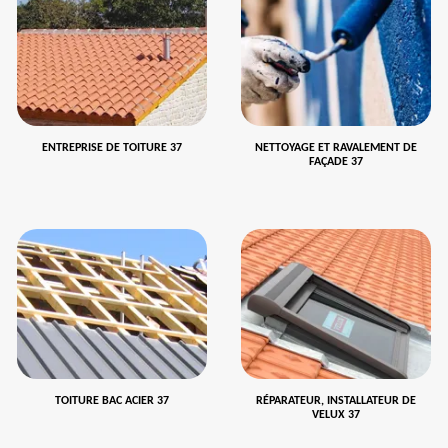
ENTREPRISE DE TOITURE 37
NETTOYAGE ET RAVALEMENT DE
FAÇADE 37
TOITURE BAC ACIER 37
RÉPARATEUR, INSTALLATEUR DE
VELUX 37