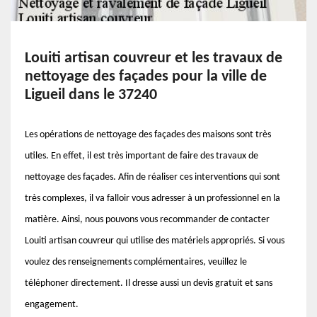
Louiti artisan couvreur et les travaux de
nettoyage des façades pour la ville de
Ligueil dans le 37240
Les opérations de nettoyage des façades des maisons sont très
utiles. En effet, il est très important de faire des travaux de
nettoyage des façades. Afin de réaliser ces interventions qui sont
très complexes, il va falloir vous adresser à un professionnel en la
matière. Ainsi, nous pouvons vous recommander de contacter
Louiti artisan couvreur qui utilise des matériels appropriés. Si vous
voulez des renseignements complémentaires, veuillez le
téléphoner directement. Il dresse aussi un devis gratuit et sans
engagement.