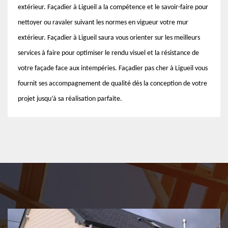
extérieur. Façadier à Ligueil a la compétence et le savoir-faire pour
nettoyer ou ravaler suivant les normes en vigueur votre mur
extérieur. Façadier à Ligueil saura vous orienter sur les meilleurs
services à faire pour optimiser le rendu visuel et la résistance de
votre façade face aux intempéries. Façadier pas cher à Ligueil vous
fournit ses accompagnement de qualité dès la conception de votre
projet jusqu’à sa réalisation parfaite.