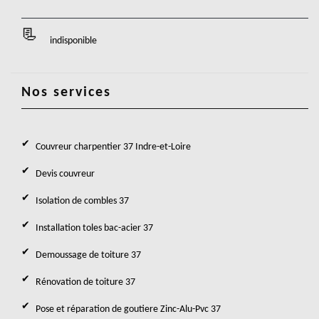
indisponible
Nos services
Couvreur charpentier 37 Indre-et-Loire
Devis couvreur
Isolation de combles 37
Installation toles bac-acier 37
Demoussage de toiture 37
Rénovation de toiture 37
Pose et réparation de goutiere Zinc-Alu-Pvc 37