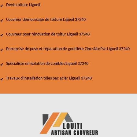
Devis toiture Ligueil
Couvreur démoussage de toiture Ligueil 37240
Couvreur pour rénovation de toitur Ligueil 37240
Entreprise de pose et réparation de gouttière Zinc/Alu/Pvc Ligueil 37240
Spécialiste en isolation de combles Ligueil 37240
Travaux d'installation tôles bac acier Ligueil 37240