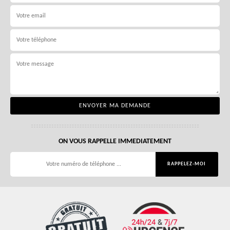
ON VOUS RAPPELLE IMMEDIATEMENT