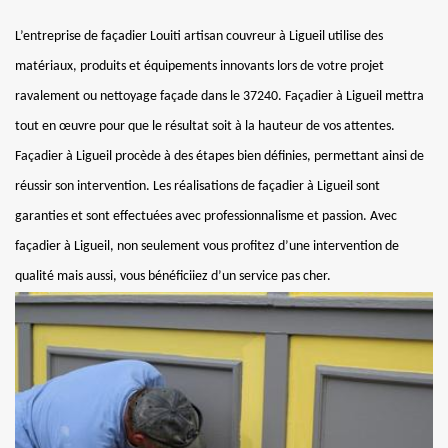
L’entreprise de façadier Louiti artisan couvreur à Ligueil utilise des
matériaux, produits et équipements innovants lors de votre projet
ravalement ou nettoyage façade dans le 37240. Façadier à Ligueil mettra
tout en œuvre pour que le résultat soit à la hauteur de vos attentes.
Façadier à Ligueil procède à des étapes bien définies, permettant ainsi de
réussir son intervention. Les réalisations de façadier à Ligueil sont
garanties et sont effectuées avec professionnalisme et passion. Avec
façadier à Ligueil, non seulement vous profitez d’une intervention de
qualité mais aussi, vous bénéficiiez d’un service pas cher.