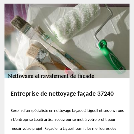
Entreprise de nettoyage façade 37240
Besoin d’un spécialiste en nettoyage façade à Ligueil et ses environs
? L’entreprise Louiti artisan couvreur se met à votre profit pour
réussir votre projet. Façadier à Ligueil fournit les meilleures des