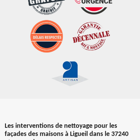
Les interventions de nettoyage pour les
façades des maisons à Ligueil dans le 37240