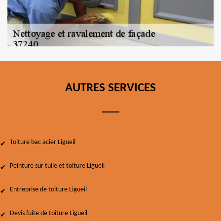
AUTRES SERVICES
Toiture bac acier Ligueil
Peinture sur tuile et toiture Ligueil
Entreprise de toiture Ligueil
Devis fuite de toiture Ligueil