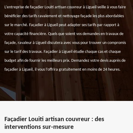
L’entreprise de façadier Louiti artisan couvreur à Ligueil veille à vous faire
bénéficier des tarifs ravalement et nettoyage façade les plus abordables
sur le marché. Façadier à Ligueil peut adapter ses tarifs par rapport à
votre capacité financière. Quels que soient vos demandes en travaux de
façade, ravaleur à Ligueil discutera avec vous pour trouver un compromis
sur le tarif des travaux. Façadier à Ligueil étudie chaque cas et chaque
budget afin de fournir les meilleurs prix. Demandez votre devis auprès de
façadier à Ligueil, il vous l’offrira gratuitement en moins de 24 heures.
Façadier Louiti artisan couvreur : des
interventions sur-mesure