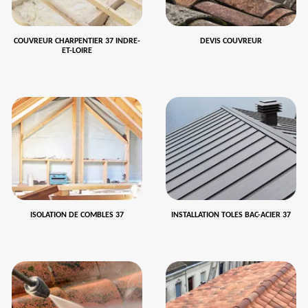
COUVREUR CHARPENTIER 37 INDRE-
DEVIS COUVREUR
ET-LOIRE
ISOLATION DE COMBLES 37
INSTALLATION TOLES BAC-ACIER 37