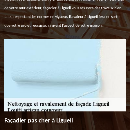
de votre mur extérieur, façadier à Ligueil vous assurera des travaux bien
faits, respectant les normes en vigueur. Ravaleur à Ligueil fera en sorte
que votre projet réussisse, ravivant l’aspect de votre maison.
Façadier pas cher à Ligueil