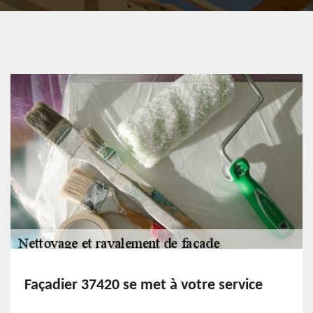
Façadier 37420 se met à votre service