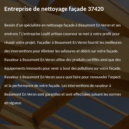
Entreprise de nettoyage façade 37420
Besoin d’un spécialiste en nettoyage façade à Beaumont En Veron et ses
environs ? L’entreprise Louiti artisan couvreur se met à votre profit pour
réussir votre projet. Façadier à Beaumont En Veron fournit les meilleures
des interventions pour éliminer les salissures et débris sur votre façade.
Ravaleur à Beaumont En Veron utilise des produits certifiés ainsi que des
équipements innovants pour venir à bout des pollutions sur votre façade.
Ravaleur à Beaumont En Veron saura quoi faire pour renouveler l’aspect
et la performance de votre façade. Les interventions de ravaleur à
Beaumont En Veron sont garanties et sont effectuées suivant les normes
en vigueur.