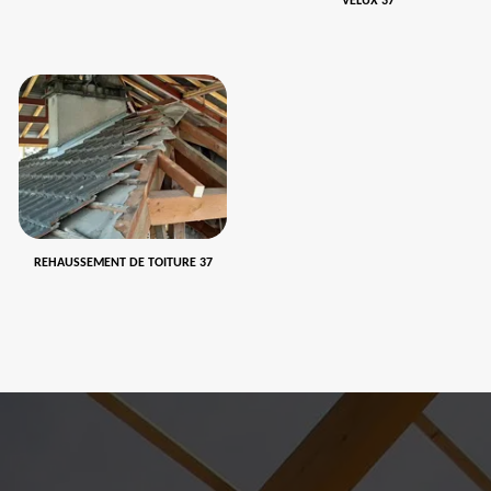
VELUX 37
REHAUSSEMENT DE TOITURE 37