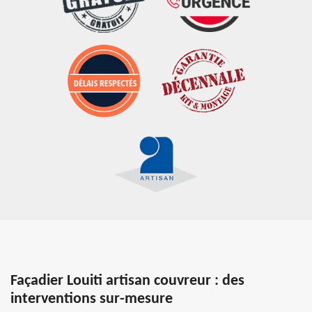
Façadier Louiti artisan couvreur : des
interventions sur-mesure