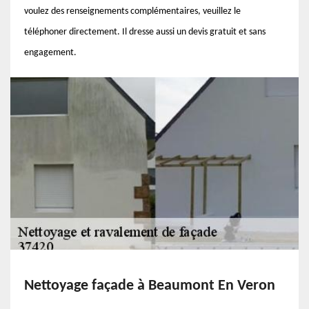
voulez des renseignements complémentaires, veuillez le
téléphoner directement. Il dresse aussi un devis gratuit et sans
engagement.
Nettoyage façade à Beaumont En Veron