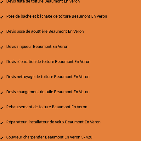
Devis fuite de toiture Beaumont En Veron
Pose de bâche et bâchage de toiture Beaumont En Veron
Devis pose de gouttière Beaumont En Veron
Devis zingueur Beaumont En Veron
Devis réparation de toiture Beaumont En Veron
Devis nettoyage de toiture Beaumont En Veron
Devis changement de tuile Beaumont En Veron
Rehaussement de toiture Beaumont En Veron
Réparateur, installateur de velux Beaumont En Veron
Couvreur charpentier Beaumont En Veron 37420