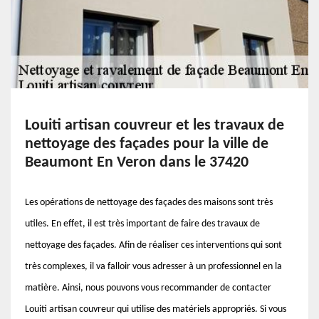
Louiti artisan couvreur et les travaux de
nettoyage des façades pour la ville de
Beaumont En Veron dans le 37420
Les opérations de nettoyage des façades des maisons sont très
utiles. En effet, il est très important de faire des travaux de
nettoyage des façades. Afin de réaliser ces interventions qui sont
très complexes, il va falloir vous adresser à un professionnel en la
matière. Ainsi, nous pouvons vous recommander de contacter
Louiti artisan couvreur qui utilise des matériels appropriés. Si vous