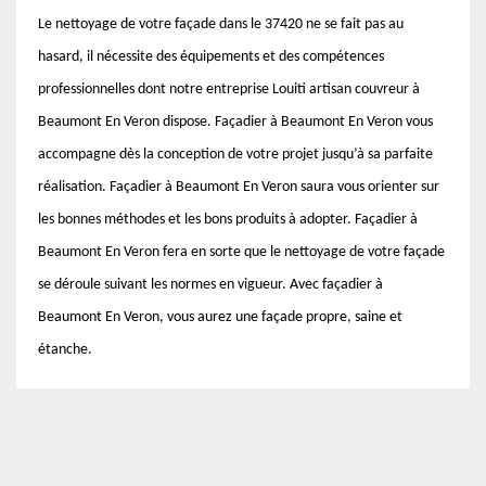
Le nettoyage de votre façade dans le 37420 ne se fait pas au
hasard, il nécessite des équipements et des compétences
professionnelles dont notre entreprise Louiti artisan couvreur à
Beaumont En Veron dispose. Façadier à Beaumont En Veron vous
accompagne dès la conception de votre projet jusqu’à sa parfaite
réalisation. Façadier à Beaumont En Veron saura vous orienter sur
les bonnes méthodes et les bons produits à adopter. Façadier à
Beaumont En Veron fera en sorte que le nettoyage de votre façade
se déroule suivant les normes en vigueur. Avec façadier à
Beaumont En Veron, vous aurez une façade propre, saine et
étanche.