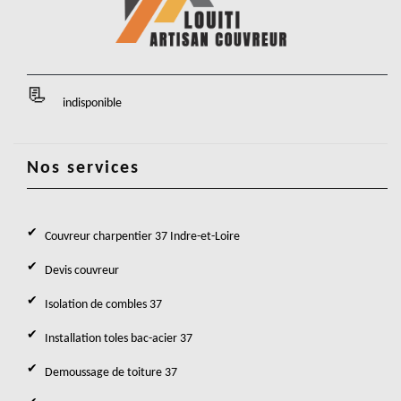
indisponible
Nos services
Couvreur charpentier 37 Indre-et-Loire
Devis couvreur
Isolation de combles 37
Installation toles bac-acier 37
Demoussage de toiture 37