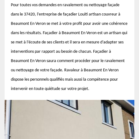
Pour toutes vos demandes en ravalement ou nettoyage façade
dans le 37420, l’entreprise de façadier Louiti artisan couvreur à
Beaumont En Veron se met à votre profit pour avoir une cohérence
dans les résultats. Façadier à Beaumont En Veron est un artisan qui
se met à l’écoute de ses clients et il sera en mesure d’adapter ses
interventions par rapport au besoin de chacun. Façadier à
Beaumont En Veron saura comment procéder pour le ravalement
ou nettoyage de votre façade. Ravaleur à Beaumont En Veron
dispose les personnels qualifiés mais aussi la compétence pour
intervenir en toute quiétude sur votre projet.