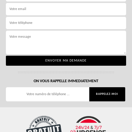
ON VOUS RAPPELLE IMMEDIATEMENT