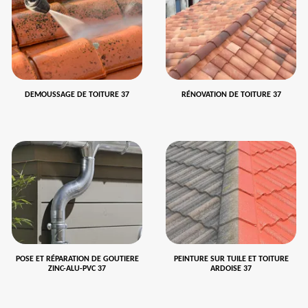
DEMOUSSAGE DE TOITURE 37
RÉNOVATION DE TOITURE 37
POSE ET RÉPARATION DE GOUTIERE
PEINTURE SUR TUILE ET TOITURE
ZINC-ALU-PVC 37
ARDOISE 37