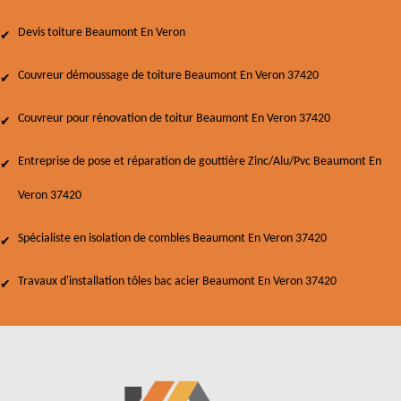
Devis toiture Beaumont En Veron
Couvreur démoussage de toiture Beaumont En Veron 37420
Couvreur pour rénovation de toitur Beaumont En Veron 37420
Entreprise de pose et réparation de gouttière Zinc/Alu/Pvc Beaumont En
Veron 37420
Spécialiste en isolation de combles Beaumont En Veron 37420
Travaux d'installation tôles bac acier Beaumont En Veron 37420