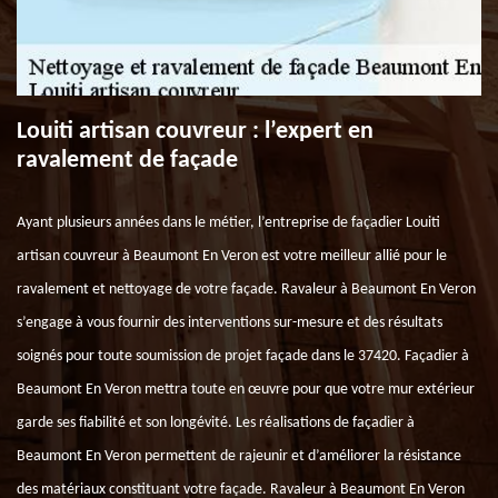
Louiti artisan couvreur : l’expert en
ravalement de façade
Ayant plusieurs années dans le métier, l’entreprise de façadier Louiti
artisan couvreur à Beaumont En Veron est votre meilleur allié pour le
ravalement et nettoyage de votre façade. Ravaleur à Beaumont En Veron
s’engage à vous fournir des interventions sur-mesure et des résultats
soignés pour toute soumission de projet façade dans le 37420. Façadier à
Beaumont En Veron mettra toute en œuvre pour que votre mur extérieur
garde ses fiabilité et son longévité. Les réalisations de façadier à
Beaumont En Veron permettent de rajeunir et d’améliorer la résistance
des matériaux constituant votre façade. Ravaleur à Beaumont En Veron