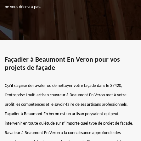
ne vous décevra pas.
Façadier à Beaumont En Veron pour vos
projets de façade
Qu’il s’agisse de ravaler ou de nettoyer votre façade dans le 37420,
l’entreprise Louiti artisan couvreur à Beaumont En Veron met à votre
profit les compétences et le savoir-faire de ses artisans professionnels.
Façadier à Beaumont En Veron est un artisan polyvalent qui peut
intervenir en toute quiétude sur n’importe quel type de projet de façade.
Ravaleur à Beaumont En Veron a la connaissance approfondie des