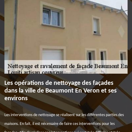
Les opérations de nettoyage des façades
dans la ville de Beaumont En Veron et ses
environs
Les interventions de nettoyage se réalisent sur les différentes parties des
maisons. En fait, il est nécessaire de faire ces interventions pour les