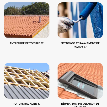
ENTREPRISE DE TOITURE 37
NETTOYAGE ET RAVALEMENT DE
FAÇADE 37
TOITURE BAC ACIER 37
RÉPARATEUR, INSTALLATEUR DE