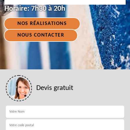
Horaire:
7h30 à 20h
NOS RÉALISATIONS
NOUS CONTACTER
Devis gratuit