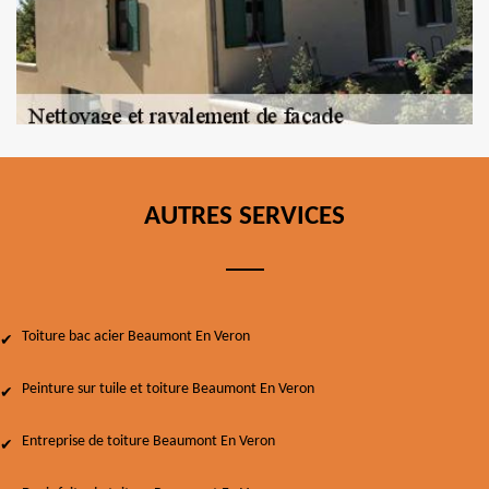
AUTRES SERVICES
Toiture bac acier Beaumont En Veron
Peinture sur tuile et toiture Beaumont En Veron
Entreprise de toiture Beaumont En Veron