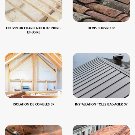
COUVREUR CHARPENTIER 37 INDRE-
DEVIS COUVREUR
ET-LOIRE
ISOLATION DE COMBLES 37
INSTALLATION TOLES BAC-ACIER 37