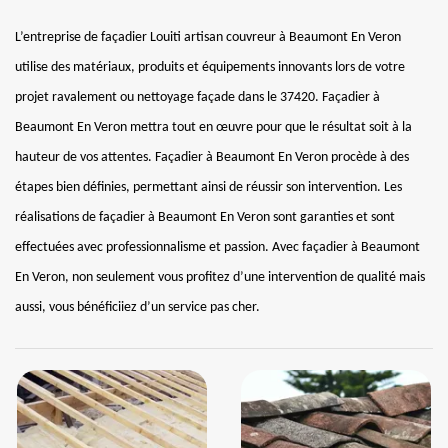
L’entreprise de façadier Louiti artisan couvreur à Beaumont En Veron
utilise des matériaux, produits et équipements innovants lors de votre
projet ravalement ou nettoyage façade dans le 37420. Façadier à
Beaumont En Veron mettra tout en œuvre pour que le résultat soit à la
hauteur de vos attentes. Façadier à Beaumont En Veron procède à des
étapes bien définies, permettant ainsi de réussir son intervention. Les
réalisations de façadier à Beaumont En Veron sont garanties et sont
effectuées avec professionnalisme et passion. Avec façadier à Beaumont
En Veron, non seulement vous profitez d’une intervention de qualité mais
aussi, vous bénéficiiez d’un service pas cher.