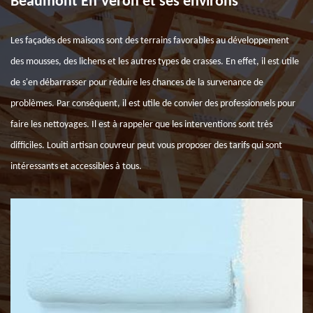
Beaumont En Veron et ses environs
Les façades des maisons sont des terrains favorables au développement
des mousses, des lichens et les autres types de crasses. En effet, il est utile
de s'en débarrasser pour réduire les chances de la survenance de
problèmes. Par conséquent, il est utile de convier des professionnels pour
faire les nettoyages. Il est à rappeler que les interventions sont très
difficiles. Louiti artisan couvreur peut vous proposer des tarifs qui sont
intéressants et accessibles à tous.