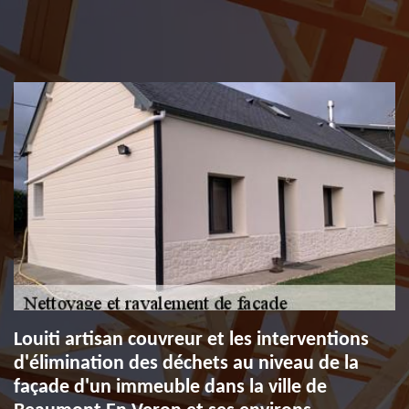
Louiti artisan couvreur et les interventions
d'élimination des déchets au niveau de la
façade d'un immeuble dans la ville de