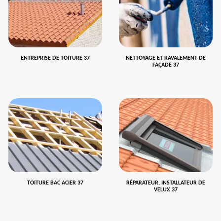
ENTREPRISE DE TOITURE 37
NETTOYAGE ET RAVALEMENT DE
FAÇADE 37
TOITURE BAC ACIER 37
RÉPARATEUR, INSTALLATEUR DE
VELUX 37