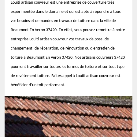
Louiti artisan couvreur est une entreprise de couverture très
expérimentée dans le domaine et qui est apte à répondre à tous
vos besoins et demandes en travaux de toiture dans la ville de
Beaumont En Veron 37420. En effet, vous pouvez remettre à notre
entreprise Louiti artisan couvreur vos travaux de pose, de
changement, de réparation, de rénovation ou d’entretien de
toiture à Beaumont En Veron 37420. Nos artisans couvreurs 37420
pourront travailler sur toutes les formes de toiture et sur tout type
de revêtement toiture. Faites appel à Louiti artisan couvreur est
bénéficier d’un toit performant.