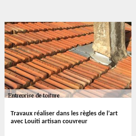
Travaux réaliser dans les règles de l’art
avec Louiti artisan couvreur