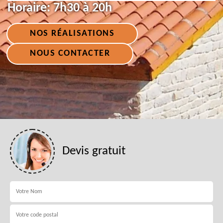
Horaire:
7h30 à 20h
NOS RÉALISATIONS
NOUS CONTACTER
Devis gratuit