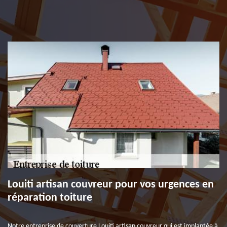
Louiti artisan couvreur pour vos urgences en
réparation toiture
Notre entreprise de couverture Louiti artisan couvreur qui est implantée à