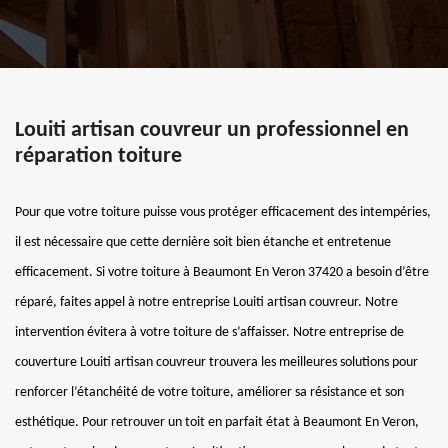
Louiti artisan couvreur un professionnel en
réparation toiture
Pour que votre toiture puisse vous protéger efficacement des intempéries,
il est nécessaire que cette dernière soit bien étanche et entretenue
efficacement. Si votre toiture à Beaumont En Veron 37420 a besoin d’être
réparé, faites appel à notre entreprise Louiti artisan couvreur. Notre
intervention évitera à votre toiture de s’affaisser. Notre entreprise de
couverture Louiti artisan couvreur trouvera les meilleures solutions pour
renforcer l’étanchéité de votre toiture, améliorer sa résistance et son
esthétique. Pour retrouver un toit en parfait état à Beaumont En Veron,