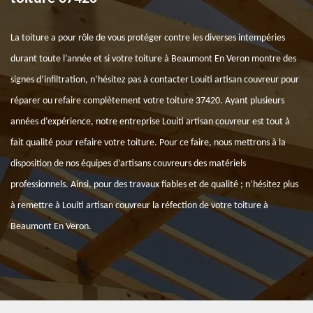
La toiture a pour rôle de vous protéger contre les diverses intempéries
durant toute l’année et si votre toiture à Beaumont En Veron montre des
signes d’infiltration, n’hésitez pas à contacter Louiti artisan couvreur pour
réparer ou refaire complètement votre toiture 37420. Ayant plusieurs
années d’expérience, notre entreprise Louiti artisan couvreur est tout à
fait qualité pour refaire votre toiture. Pour ce faire, nous mettrons à la
disposition de nos équipes d’artisans couvreurs des matériels
professionnels. Ainsi, pour des travaux fiables et de qualité ; n’hésitez plus
à remettre à Louiti artisan couvreur la réfection de votre toiture à
Beaumont En Veron.