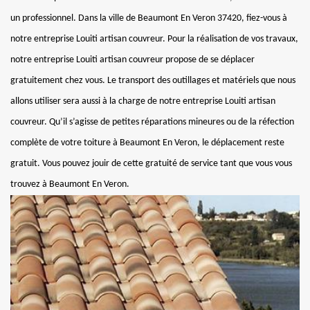
un professionnel. Dans la ville de Beaumont En Veron 37420, fiez-vous à
notre entreprise Louiti artisan couvreur. Pour la réalisation de vos travaux,
notre entreprise Louiti artisan couvreur propose de se déplacer
gratuitement chez vous. Le transport des outillages et matériels que nous
allons utiliser sera aussi à la charge de notre entreprise Louiti artisan
couvreur. Qu’il s’agisse de petites réparations mineures ou de la réfection
complète de votre toiture à Beaumont En Veron, le déplacement reste
gratuit. Vous pouvez jouir de cette gratuité de service tant que vous vous
trouvez à Beaumont En Veron.