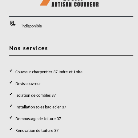
indisponible
Nos services
Couvreur charpentier 37 Indre-et-Loire
Devis couvreur
Isolation de combles 37
Installation toles bac-acier 37
Demoussage de toiture 37
Rénovation de toiture 37