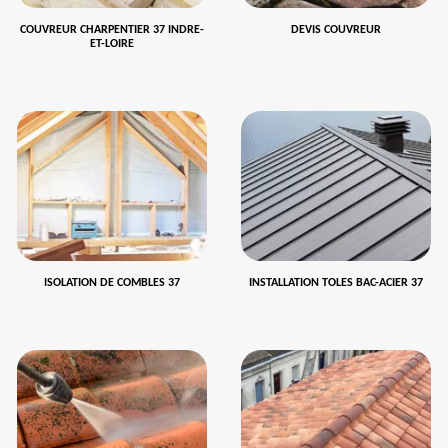
COUVREUR CHARPENTIER 37 INDRE-
DEVIS COUVREUR
ET-LOIRE
ISOLATION DE COMBLES 37
INSTALLATION TOLES BAC-ACIER 37