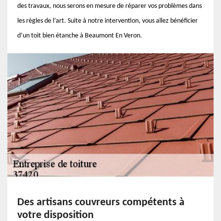
des travaux, nous serons en mesure de réparer vos problèmes dans
les règles de l’art. Suite à notre intervention, vous allez bénéficier
d’un toit bien étanche à Beaumont En Veron.
Des artisans couvreurs compétents à
votre disposition