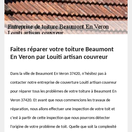
Faites réparer votre toiture Beaumont
En Veron par Louiti artisan couvreur
Dans la ville de Beaumont En Veron 37420, n’hésitez pas à
contacter notre entreprise de couverture Louiti artisan couvreur
pour réparer tous les problèmes de votre toiture à Beaumont En
Veron 37420. Et avant que nous commencions les travaux de
réparation, nous allons effectuer une inspection de votre toit et
c’est à partir de cette inspection que nous pourrons détecter
l’origine de votre problème de toit. Quelle que soit la complexité