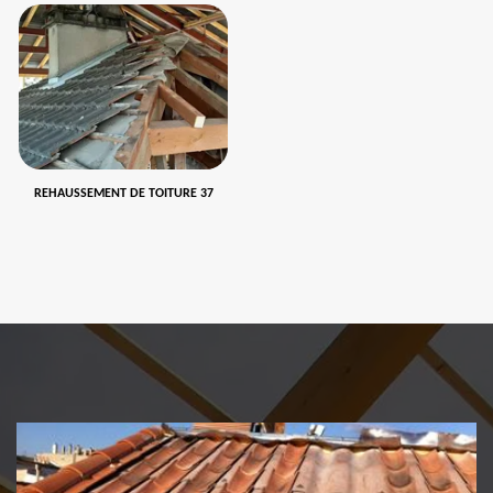
REHAUSSEMENT DE TOITURE 37