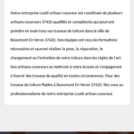
Notre entreprise Louiti artisan couvreur est constituée de plusieurs
artisans couvreurs 37420 qualifiés et compétents qui pourront
prendre en main tous vos travaux de toiture dans la ville de
Beaumont En Veron 37420. Nos équipes ont reçu les formations
nécessaires et sauront réaliser la pose, la réparation, le
changement ou l’entretien de votre toiture dans les règles de l’art.
Nos artisans couvreurs se mettront à votre écoute et s’engageront
à fournir des travaux de qualité en toutes circonstances. Pour des
travaux de toiture fiables à Beaumont En Veron 37420, fiez-vous au
professionnalisme de notre entreprise Louiti artisan couvreur.