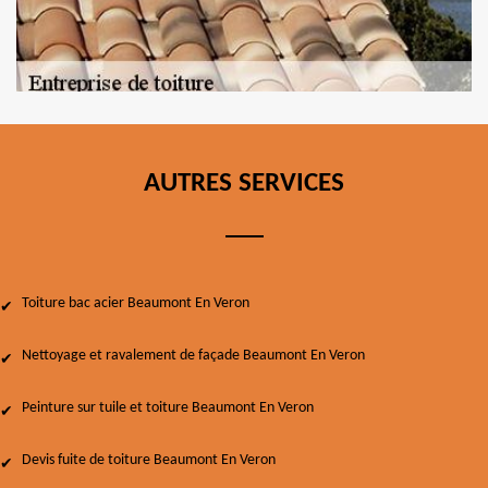
AUTRES SERVICES
Toiture bac acier Beaumont En Veron
Nettoyage et ravalement de façade Beaumont En Veron
Peinture sur tuile et toiture Beaumont En Veron
Devis fuite de toiture Beaumont En Veron