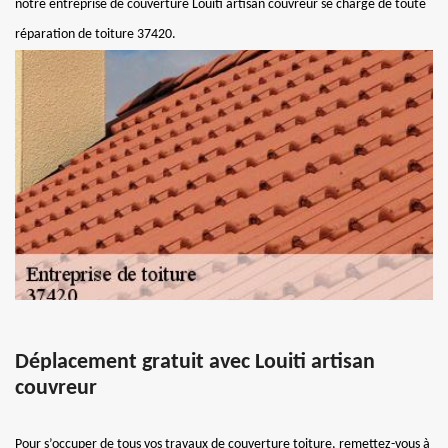
notre entreprise de couverture Louiti artisan couvreur se charge de toute
réparation de toiture 37420.
Déplacement gratuit avec Louiti artisan
couvreur
Pour s’occuper de tous vos travaux de couverture toiture, remettez-vous à