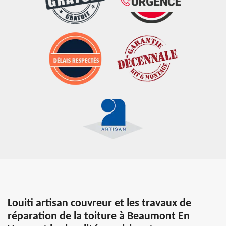
Louiti artisan couvreur et les travaux de
réparation de la toiture à Beaumont En