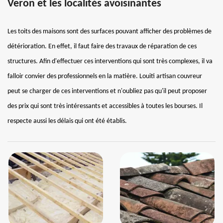
Veron et les localités avoisinantes
Les toits des maisons sont des surfaces pouvant afficher des problèmes de
détérioration. En effet, il faut faire des travaux de réparation de ces
structures. Afin d'effectuer ces interventions qui sont très complexes, il va
falloir convier des professionnels en la matière. Louiti artisan couvreur
peut se charger de ces interventions et n'oubliez pas qu'il peut proposer
des prix qui sont très intéressants et accessibles à toutes les bourses. Il
respecte aussi les délais qui ont été établis.