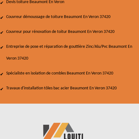
Devis toiture Beaumont En Veron
Couvreur démoussage de toiture Beaumont En Veron 37420
Couvreur pour rénovation de toitur Beaumont En Veron 37420
Entreprise de pose et réparation de gouttière Zinc/Alu/Pvc Beaumont En
Veron 37420
Spécialiste en isolation de combles Beaumont En Veron 37420
Travaux d'installation tôles bac acier Beaumont En Veron 37420