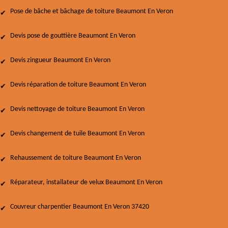
Pose de bâche et bâchage de toiture Beaumont En Veron
Devis pose de gouttière Beaumont En Veron
Devis zingueur Beaumont En Veron
Devis réparation de toiture Beaumont En Veron
Devis nettoyage de toiture Beaumont En Veron
Devis changement de tuile Beaumont En Veron
Rehaussement de toiture Beaumont En Veron
Réparateur, installateur de velux Beaumont En Veron
Couvreur charpentier Beaumont En Veron 37420