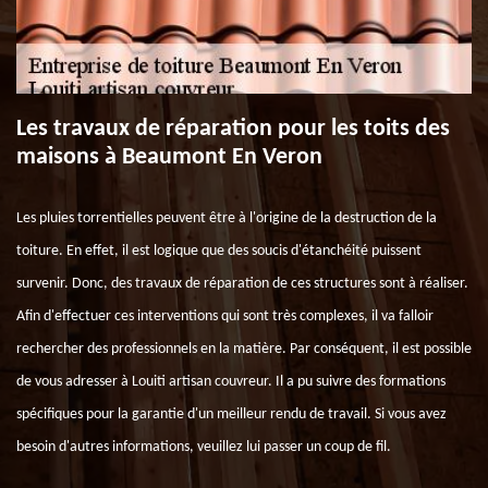
Les travaux de réparation pour les toits des
maisons à Beaumont En Veron
Les pluies torrentielles peuvent être à l'origine de la destruction de la
toiture. En effet, il est logique que des soucis d'étanchéité puissent
survenir. Donc, des travaux de réparation de ces structures sont à réaliser.
Afin d'effectuer ces interventions qui sont très complexes, il va falloir
rechercher des professionnels en la matière. Par conséquent, il est possible
de vous adresser à Louiti artisan couvreur. Il a pu suivre des formations
spécifiques pour la garantie d'un meilleur rendu de travail. Si vous avez
besoin d'autres informations, veuillez lui passer un coup de fil.