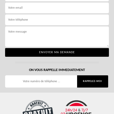
ON VOUS RAPPELLE IMMEDIATEMENT