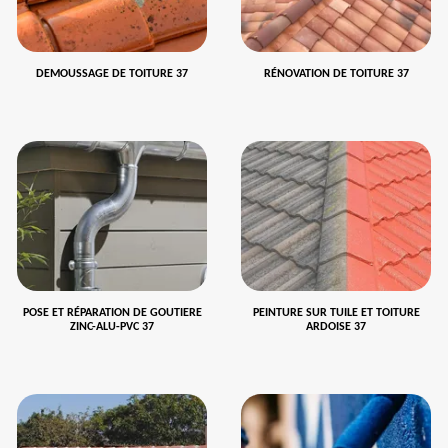
DEMOUSSAGE DE TOITURE 37
RÉNOVATION DE TOITURE 37
POSE ET RÉPARATION DE GOUTIERE
PEINTURE SUR TUILE ET TOITURE
ZINC-ALU-PVC 37
ARDOISE 37