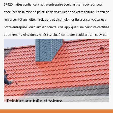
37420, faites confiance à notre entreprise Louiti artisan couvreur pour
s’occuper de la mise en peinture de vos tuiles et de votre toiture. Et afin de
renforcer l’étanchéité, l’isolation, et dissimuler les fissures sur vos tuiles ;
notre entreprise Louiti artisan couvreur va appliquer une peinture certifiée
et de renom. Ainsi donc, n’hésitez plus à contacter Louiti artisan couvreur.