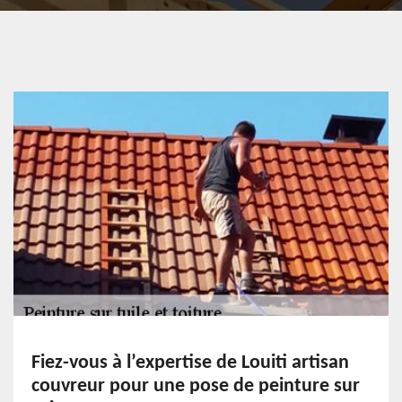
Fiez-vous à l’expertise de Louiti artisan
couvreur pour une pose de peinture sur