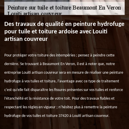
Des travaux de qualité en peinture hydrofuge
pour tuile et toiture ardoise avec Louiti
artisan couvreur
Pour protéger votre toiture des intempéries ; pensez à peindre cette
dernière. Se trouvant à Beaumont En Veron, il est à noter que, notre
entreprise Louiti artisan couvreur sera en mesure de réaliser une peinture
hydrofuge à vos tuiles et toiture, l’avantage avec ce type de traitement
c’est qu’elle fait disparaître les fissures présentes sur vos tuiles et renforce
l’étanchéité et la résistance de votre toit. Pour des travaux fiables et
respectant les règles en vigueur ; n’hésitez plus à remettre la peinture
hydrofuge de vos tuiles et toiture 37420 à Louiti artisan couvreur.