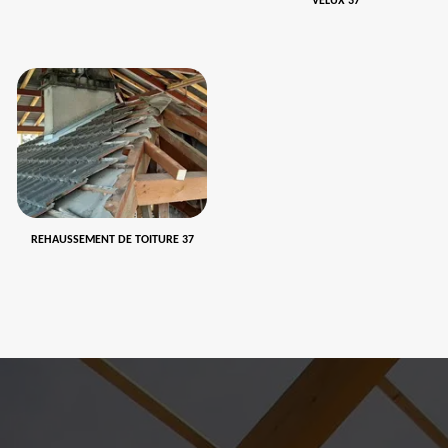
VELUX 37
REHAUSSEMENT DE TOITURE 37