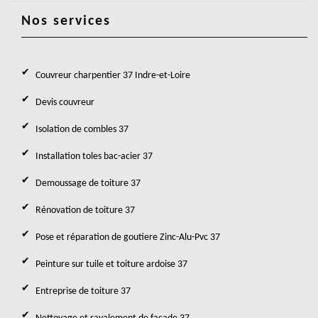
Nos services
Couvreur charpentier 37 Indre-et-Loire
Devis couvreur
Isolation de combles 37
Installation toles bac-acier 37
Demoussage de toiture 37
Rénovation de toiture 37
Pose et réparation de goutiere Zinc-Alu-Pvc 37
Peinture sur tuile et toiture ardoise 37
Entreprise de toiture 37