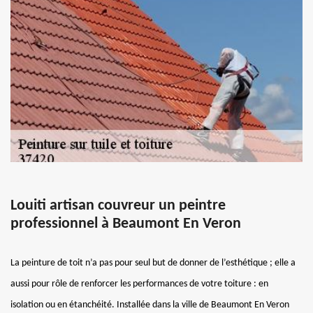
Louiti artisan couvreur un peintre
professionnel à Beaumont En Veron
La peinture de toit n’a pas pour seul but de donner de l’esthétique ; elle a
aussi pour rôle de renforcer les performances de votre toiture : en
isolation ou en étanchéité. Installée dans la ville de Beaumont En Veron