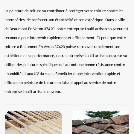
La peinture de toiture va contribuer à protéger votre toiture contre les
intempéries, de renforcer son étanchéité et son esthétique. Dans la ville
de Beaumont En Veron 37420, notre entreprise Louiti artisan couvreur est
reconnue pour intervenir rapidement et efficacement. Et pour que votre
toiture à Beaumont En Veron 37420 puisse retrouver rapidement son
esthétique et sa performance, notre entreprise Louiti artisan couvreur va
utiliser des peintures spécifiques qui auront une bonne résistance contre
l’humidité et aux UV du soleil. Bénéficier d’une intervention rapide et
efficace en peinture de toiture en faisant appel au service de notre
entreprise Louiti artisan couvreur.