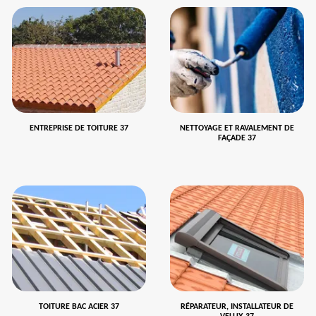
ENTREPRISE DE TOITURE 37
NETTOYAGE ET RAVALEMENT DE
FAÇADE 37
TOITURE BAC ACIER 37
RÉPARATEUR, INSTALLATEUR DE