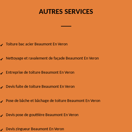
AUTRES SERVICES
Toiture bac acier Beaumont En Veron
Nettoyage et ravalement de façade Beaumont En Veron
Entreprise de toiture Beaumont En Veron
Devis fuite de toiture Beaumont En Veron
Pose de bâche et bâchage de toiture Beaumont En Veron
Devis pose de gouttière Beaumont En Veron
Devis zingueur Beaumont En Veron