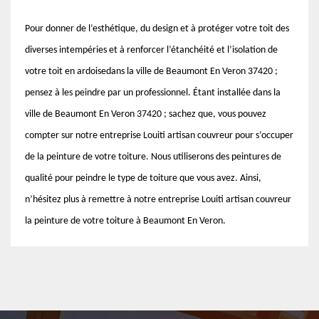
Pour donner de l’esthétique, du design et à protéger votre toit des
diverses intempéries et à renforcer l’étanchéité et l’isolation de
votre toit en ardoisedans la ville de Beaumont En Veron 37420 ;
pensez à les peindre par un professionnel. Étant installée dans la
ville de Beaumont En Veron 37420 ; sachez que, vous pouvez
compter sur notre entreprise Louiti artisan couvreur pour s’occuper
de la peinture de votre toiture. Nous utiliserons des peintures de
qualité pour peindre le type de toiture que vous avez. Ainsi,
n’hésitez plus à remettre à notre entreprise Louiti artisan couvreur
la peinture de votre toiture à Beaumont En Veron.