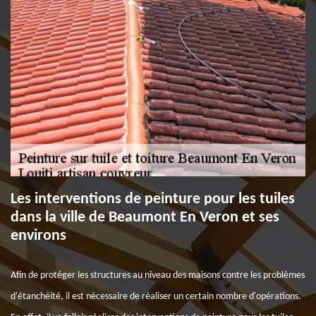
Les interventions de peinture pour les tuiles
dans la ville de Beaumont En Veron et ses
environs
Afin de protéger les structures au niveau des maisons contre les problèmes
d'étanchéité, il est nécessaire de réaliser un certain nombre d'opérations.