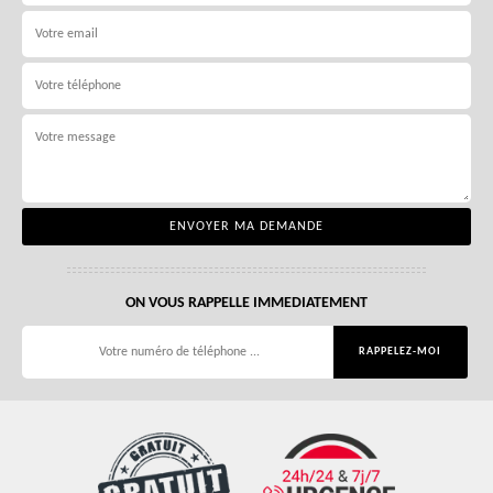
ON VOUS RAPPELLE IMMEDIATEMENT