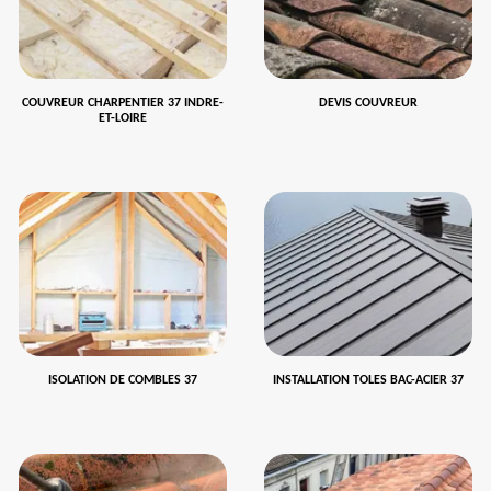
COUVREUR CHARPENTIER 37 INDRE-
DEVIS COUVREUR
ET-LOIRE
ISOLATION DE COMBLES 37
INSTALLATION TOLES BAC-ACIER 37