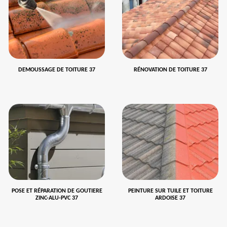
DEMOUSSAGE DE TOITURE 37
RÉNOVATION DE TOITURE 37
POSE ET RÉPARATION DE GOUTIERE
PEINTURE SUR TUILE ET TOITURE
ZINC-ALU-PVC 37
ARDOISE 37