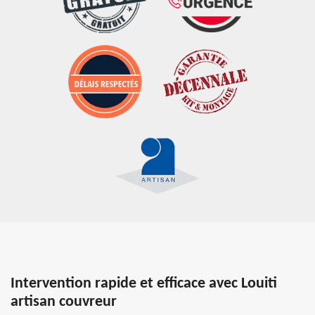
Intervention rapide et efficace avec Louiti
artisan couvreur