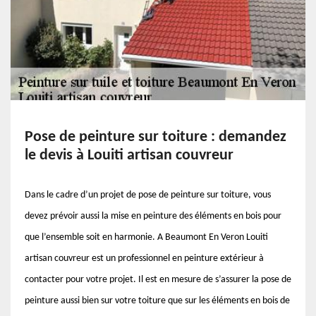
Pose de peinture sur toiture : demandez
le devis à Louiti artisan couvreur
Dans le cadre d’un projet de pose de peinture sur toiture, vous
devez prévoir aussi la mise en peinture des éléments en bois pour
que l’ensemble soit en harmonie. A Beaumont En Veron Louiti
artisan couvreur est un professionnel en peinture extérieur à
contacter pour votre projet. Il est en mesure de s’assurer la pose de
peinture aussi bien sur votre toiture que sur les éléments en bois de