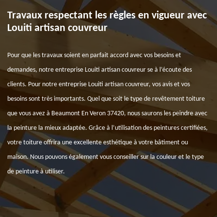
Travaux respectant les règles en vigueur avec
Louiti artisan couvreur
Pour que les travaux soient en parfait accord avec vos besoins et
demandes, notre entreprise Louiti artisan couvreur se à l’écoute des
clients. Pour notre entreprise Louiti artisan couvreur, vos avis et vos
besoins sont très importants. Quel que soit le type de revêtement toiture
que vous avez à Beaumont En Veron 37420, nous saurons les peindre avec
la peinture la mieux adaptée. Grâce à l’utilisation des peintures certifiées,
votre toiture offrira une excellente esthétique à votre bâtiment ou
maison. Nous pouvons également vous conseiller sur la couleur et le type
de peinture à utiliser.