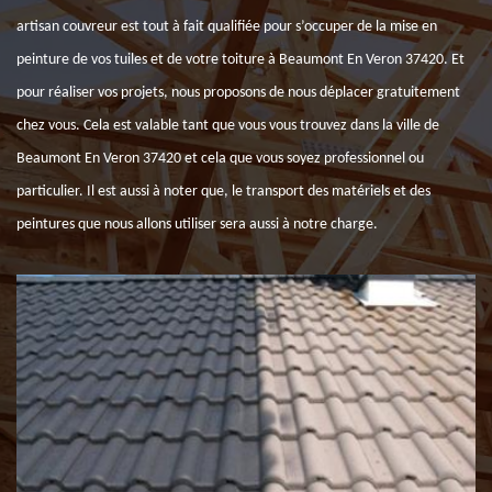
artisan couvreur est tout à fait qualifiée pour s’occuper de la mise en
peinture de vos tuiles et de votre toiture à Beaumont En Veron 37420. Et
pour réaliser vos projets, nous proposons de nous déplacer gratuitement
chez vous. Cela est valable tant que vous vous trouvez dans la ville de
Beaumont En Veron 37420 et cela que vous soyez professionnel ou
particulier. Il est aussi à noter que, le transport des matériels et des
peintures que nous allons utiliser sera aussi à notre charge.