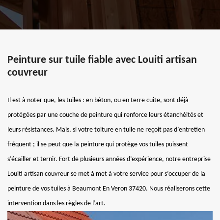
Peinture sur tuile fiable avec Louiti artisan
couvreur
Il est à noter que, les tuiles : en béton, ou en terre cuite, sont déjà
protégées par une couche de peinture qui renforce leurs étanchéités et
leurs résistances. Mais, si votre toiture en tuile ne reçoit pas d’entretien
fréquent ; il se peut que la peinture qui protège vos tuiles puissent
s’écailler et ternir. Fort de plusieurs années d’expérience, notre entreprise
Louiti artisan couvreur se met à met à votre service pour s’occuper de la
peinture de vos tuiles à Beaumont En Veron 37420. Nous réaliserons cette
intervention dans les règles de l’art.