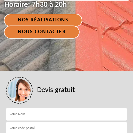
Horaire:
7h30 à 20h
NOS RÉALISATIONS
NOUS CONTACTER
Devis gratuit