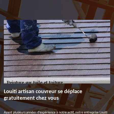
Louiti artisan couvreur se déplace
gratuitement chez vous
Ayant plusieurs années d’expérience à notre actif, notre entreprise Louiti