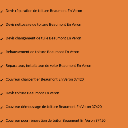
Devis réparation de toiture Beaumont En Veron
Devis nettoyage de toiture Beaumont En Veron
Devis changement de tuile Beaumont En Veron
Rehaussement de toiture Beaumont En Veron
Réparateur, installateur de velux Beaumont En Veron
Couvreur charpentier Beaumont En Veron 37420
Devis toiture Beaumont En Veron
Couvreur démoussage de toiture Beaumont En Veron 37420
Couvreur pour rénovation de toitur Beaumont En Veron 37420