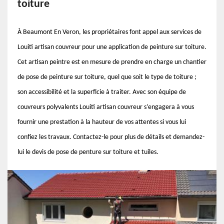
toiture
À Beaumont En Veron, les propriétaires font appel aux services de
Louiti artisan couvreur pour une application de peinture sur toiture.
Cet artisan peintre est en mesure de prendre en charge un chantier
de pose de peinture sur toiture, quel que soit le type de toiture ;
son accessibilité et la superficie à traiter. Avec son équipe de
couvreurs polyvalents Louiti artisan couvreur s’engagera à vous
fournir une prestation à la hauteur de vos attentes si vous lui
confiez les travaux. Contactez-le pour plus de détails et demandez-
lui le devis de pose de penture sur toiture et tuiles.