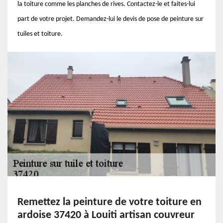
la toiture comme les planches de rives. Contactez-le et faites-lui
part de votre projet. Demandez-lui le devis de pose de peinture sur
tuiles et toiture.
Remettez la peinture de votre toiture en
ardoise 37420 à Louiti artisan couvreur