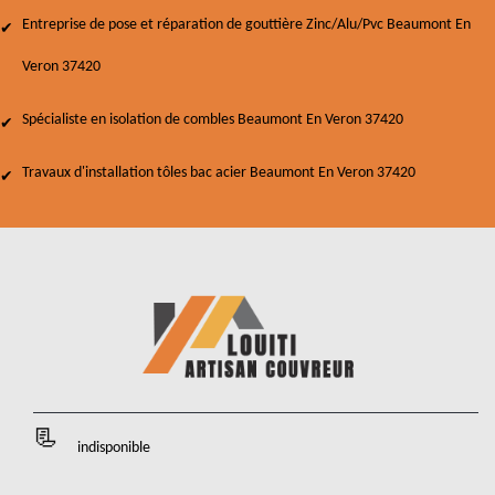
Entreprise de pose et réparation de gouttière Zinc/Alu/Pvc Beaumont En
Veron 37420
Spécialiste en isolation de combles Beaumont En Veron 37420
Travaux d'installation tôles bac acier Beaumont En Veron 37420
indisponible