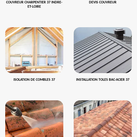
COUVREUR CHARPENTIER 37 INDRE-
DEVIS COUVREUR
ET-LOIRE
ISOLATION DE COMBLES 37
INSTALLATION TOLES BAC-ACIER 37