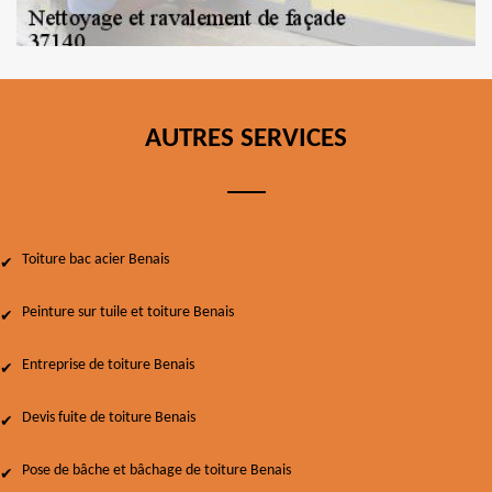
AUTRES SERVICES
Toiture bac acier Benais
Peinture sur tuile et toiture Benais
Entreprise de toiture Benais
Devis fuite de toiture Benais
Pose de bâche et bâchage de toiture Benais