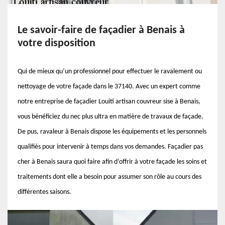
Le savoir-faire de façadier à Benais à
votre disposition
Qui de mieux qu’un professionnel pour effectuer le ravalement ou
nettoyage de votre façade dans le 37140. Avec un expert comme
notre entreprise de façadier Louiti artisan couvreur sise à Benais,
vous bénéficiez du nec plus ultra en matière de travaux de façade.
De pus, ravaleur à Benais dispose les équipements et les personnels
qualifiés pour intervenir à temps dans vos demandes. Façadier pas
cher à Benais saura quoi faire afin d’offrir à votre façade les soins et
traitements dont elle a besoin pour assumer son rôle au cours des
différentes saisons.