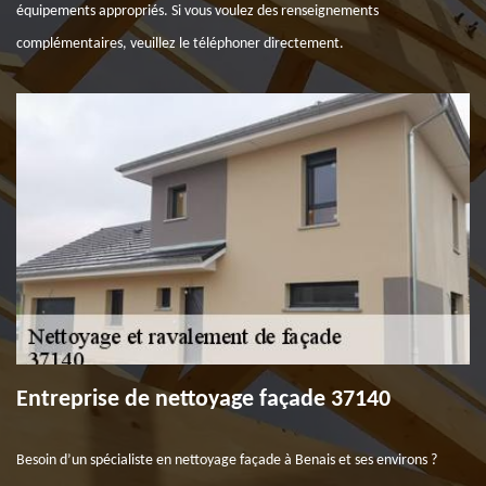
équipements appropriés. Si vous voulez des renseignements
complémentaires, veuillez le téléphoner directement.
Entreprise de nettoyage façade 37140
Besoin d’un spécialiste en nettoyage façade à Benais et ses environs ?