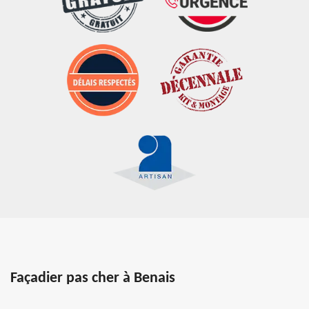
Façadier pas cher à Benais