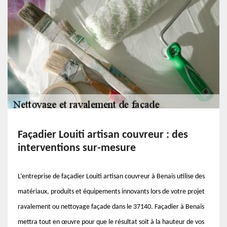
Façadier Louiti artisan couvreur : des
interventions sur-mesure
L’entreprise de façadier Louiti artisan couvreur à Benais utilise des
matériaux, produits et équipements innovants lors de votre projet
ravalement ou nettoyage façade dans le 37140. Façadier à Benais
mettra tout en œuvre pour que le résultat soit à la hauteur de vos