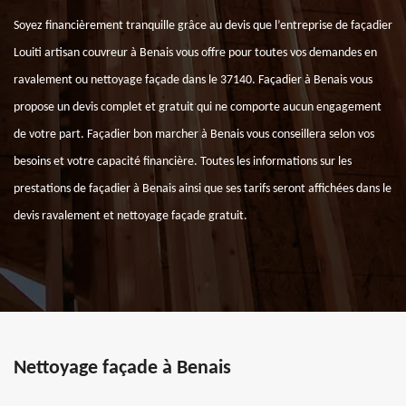
Soyez financièrement tranquille grâce au devis que l’entreprise de façadier
Louiti artisan couvreur à Benais vous offre pour toutes vos demandes en
ravalement ou nettoyage façade dans le 37140. Façadier à Benais vous
propose un devis complet et gratuit qui ne comporte aucun engagement
de votre part. Façadier bon marcher à Benais vous conseillera selon vos
besoins et votre capacité financière. Toutes les informations sur les
prestations de façadier à Benais ainsi que ses tarifs seront affichées dans le
devis ravalement et nettoyage façade gratuit.
Nettoyage façade à Benais