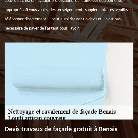
couvreur. C'est un façadier professionnel qui utilise des équipements
appropriés. Si vous voulez des renseignements supplémentaires, veuillez le
téléphoner directement. Il peut aussi dresser un devis et il n'est pas
nécessaire de payer de l'argent pour l'avoir.
Devis travaux de façade gratuit à Benais