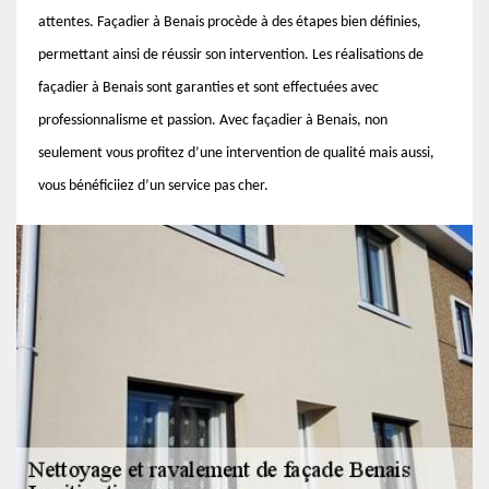
attentes. Façadier à Benais procède à des étapes bien définies,
permettant ainsi de réussir son intervention. Les réalisations de
façadier à Benais sont garanties et sont effectuées avec
professionnalisme et passion. Avec façadier à Benais, non
seulement vous profitez d’une intervention de qualité mais aussi,
vous bénéficiiez d’un service pas cher.