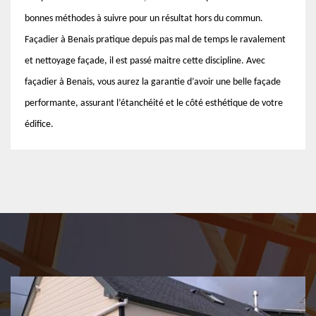
bonnes méthodes à suivre pour un résultat hors du commun.
Façadier à Benais pratique depuis pas mal de temps le ravalement
et nettoyage façade, il est passé maitre cette discipline. Avec
façadier à Benais, vous aurez la garantie d’avoir une belle façade
performante, assurant l’étanchéité et le côté esthétique de votre
édifice.