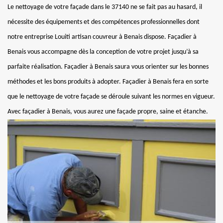
Le nettoyage de votre façade dans le 37140 ne se fait pas au hasard, il
nécessite des équipements et des compétences professionnelles dont
notre entreprise Louiti artisan couvreur à Benais dispose. Façadier à
Benais vous accompagne dès la conception de votre projet jusqu’à sa
parfaite réalisation. Façadier à Benais saura vous orienter sur les bonnes
méthodes et les bons produits à adopter. Façadier à Benais fera en sorte
que le nettoyage de votre façade se déroule suivant les normes en vigueur.
Avec façadier à Benais, vous aurez une façade propre, saine et étanche.