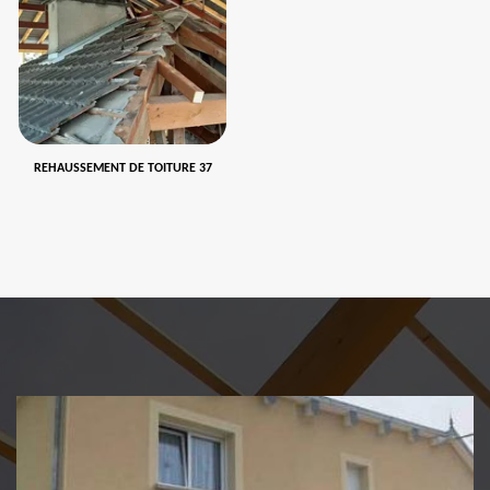
REHAUSSEMENT DE TOITURE 37