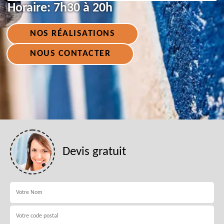
Horaire:
7h30 à 20h
NOS RÉALISATIONS
NOUS CONTACTER
Devis gratuit