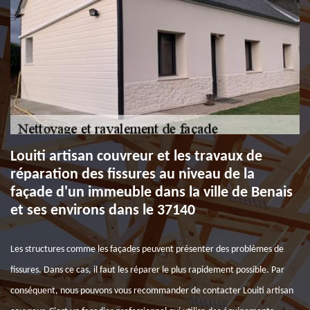
Louiti artisan couvreur et les travaux de
réparation des fissures au niveau de la
façade d'un immeuble dans la ville de Benais
et ses environs dans le 37140
Les structures comme les façades peuvent présenter des problèmes de
fissures. Dans ce cas, il faut les réparer le plus rapidement possible. Par
conséquent, nous pouvons vous recommander de contacter Louiti artisan