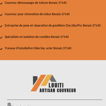
Couvreur démoussage de toiture Benais 37140
Couvreur pour rénovation de toitur Benais 37140
Entreprise de pose et réparation de gouttière Zinc/Alu/Pvc Benais 37140
Spécialiste en isolation de combles Benais 37140
Travaux d'installation tôles bac acier Benais 37140