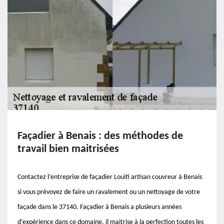
Façadier à Benais : des méthodes de
travail bien maitrisées
Contactez l’entreprise de façadier Louiti artisan couvreur à Benais
si vous prévoyez de faire un ravalement ou un nettoyage de votre
façade dans le 37140. Façadier à Benais a plusieurs années
d’expérience dans ce domaine, il maitrise à la perfection toutes les