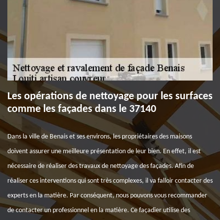
Les opérations de nettoyage pour les surfaces
comme les façades dans le 37140
Dans la ville de Benais et ses environs, les propriétaires des maisons
doivent assurer une meilleure présentation de leur bien. En effet, il est
nécessaire de réaliser des travaux de nettoyage des façades. Afin de
réaliser ces interventions qui sont très complexes, il va falloir contacter des
experts en la matière. Par conséquent, nous pouvons vous recommander
de contacter un professionnel en la matière. Ce façadier utilise des