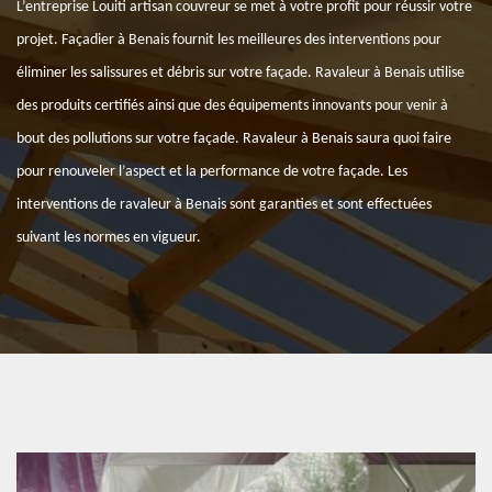
L’entreprise Louiti artisan couvreur se met à votre profit pour réussir votre
projet. Façadier à Benais fournit les meilleures des interventions pour
éliminer les salissures et débris sur votre façade. Ravaleur à Benais utilise
des produits certifiés ainsi que des équipements innovants pour venir à
bout des pollutions sur votre façade. Ravaleur à Benais saura quoi faire
pour renouveler l’aspect et la performance de votre façade. Les
interventions de ravaleur à Benais sont garanties et sont effectuées
suivant les normes en vigueur.