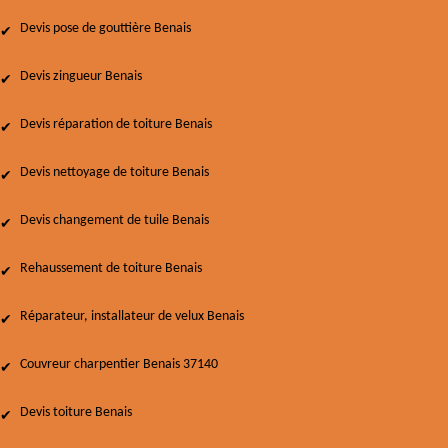
Devis pose de gouttière Benais
Devis zingueur Benais
Devis réparation de toiture Benais
Devis nettoyage de toiture Benais
Devis changement de tuile Benais
Rehaussement de toiture Benais
Réparateur, installateur de velux Benais
Couvreur charpentier Benais 37140
Devis toiture Benais