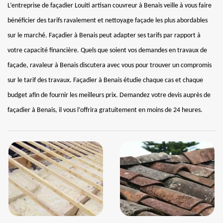
L’entreprise de façadier Louiti artisan couvreur à Benais veille à vous faire
bénéficier des tarifs ravalement et nettoyage façade les plus abordables
sur le marché. Façadier à Benais peut adapter ses tarifs par rapport à
votre capacité financière. Quels que soient vos demandes en travaux de
façade, ravaleur à Benais discutera avec vous pour trouver un compromis
sur le tarif des travaux. Façadier à Benais étudie chaque cas et chaque
budget afin de fournir les meilleurs prix. Demandez votre devis auprès de
façadier à Benais, il vous l’offrira gratuitement en moins de 24 heures.