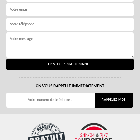
ON VOUS RAPPELLE IMMEDIATEMENT