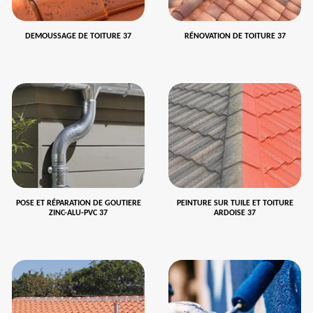
DEMOUSSAGE DE TOITURE 37
RÉNOVATION DE TOITURE 37
POSE ET RÉPARATION DE GOUTIERE
PEINTURE SUR TUILE ET TOITURE
ZINC-ALU-PVC 37
ARDOISE 37