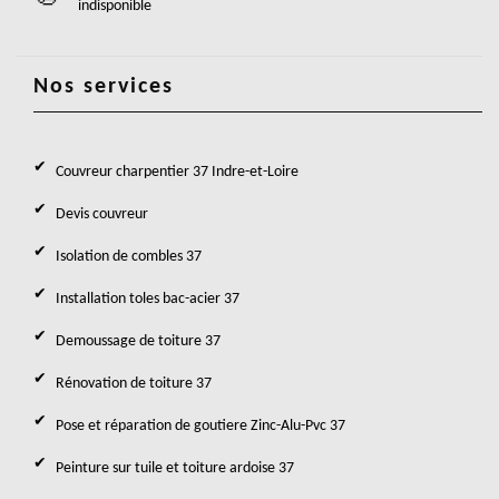
indisponible
Nos services
Couvreur charpentier 37 Indre-et-Loire
Devis couvreur
Isolation de combles 37
Installation toles bac-acier 37
Demoussage de toiture 37
Rénovation de toiture 37
Pose et réparation de goutiere Zinc-Alu-Pvc 37
Peinture sur tuile et toiture ardoise 37