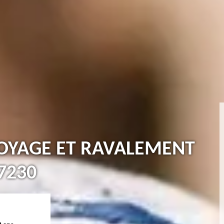
TOYAGE ET RAVALEMENT
7230