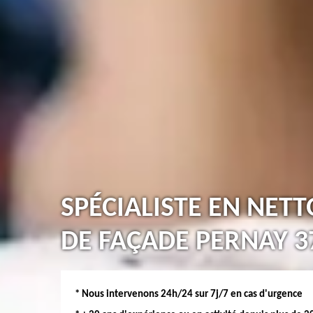
SPÉCIALISTE EN NET
DE FAÇADE PERNAY 3
* Nous intervenons 24h/24 sur 7j/7 en cas d'urgence