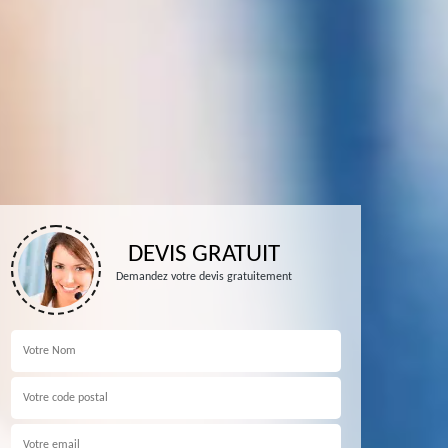
DEVIS GRATUIT
Demandez votre devis gratuitement