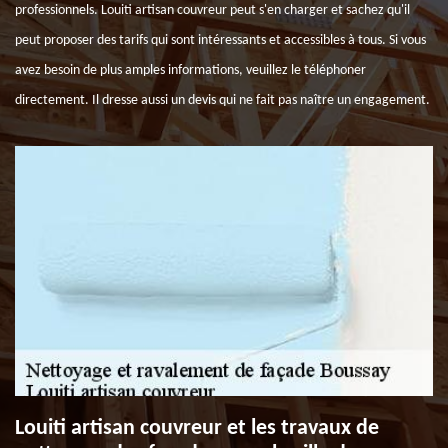
professionnels. Louiti artisan couvreur peut s'en charger et sachez qu'il
peut proposer des tarifs qui sont intéressants et accessibles à tous. Si vous
avez besoin de plus amples informations, veuillez le téléphoner
directement. Il dresse aussi un devis qui ne fait pas naître un engagement.
Louiti artisan couvreur et les travaux de