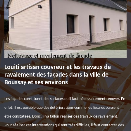
Louiti artisan couvreur et les travaux de
ravalement des façades dans la ville de
Boussay et ses environs
Les façades constituent des surfaces qu'il faut nécessairement rénover. En
effet, il est possible que des détériorations comme les fissures puissent
être constatées. Donc, il va falloir réaliser des travaux de ravalement.
Pour réaliser ces interventions qui sont très difficiles, il faut contacter des