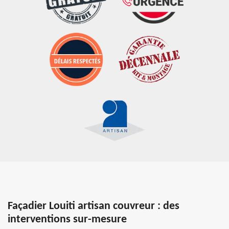
Façadier Louiti artisan couvreur : des
interventions sur-mesure