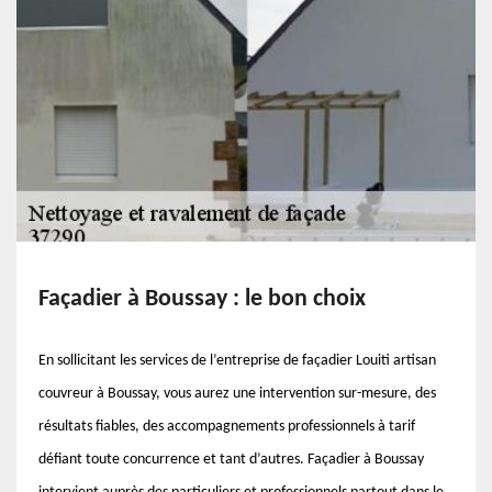
Façadier à Boussay : le bon choix
En sollicitant les services de l’entreprise de façadier Louiti artisan
couvreur à Boussay, vous aurez une intervention sur-mesure, des
résultats fiables, des accompagnements professionnels à tarif
défiant toute concurrence et tant d’autres. Façadier à Boussay