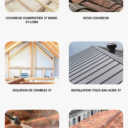
COUVREUR CHARPENTIER 37 INDRE-
DEVIS COUVREUR
ET-LOIRE
ISOLATION DE COMBLES 37
INSTALLATION TOLES BAC-ACIER 37