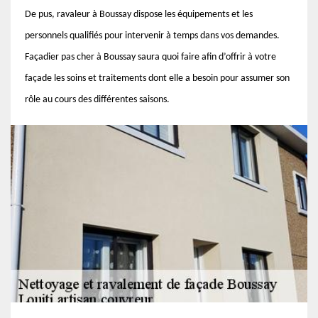
De pus, ravaleur à Boussay dispose les équipements et les
personnels qualifiés pour intervenir à temps dans vos demandes.
Façadier pas cher à Boussay saura quoi faire afin d’offrir à votre
façade les soins et traitements dont elle a besoin pour assumer son
rôle au cours des différentes saisons.