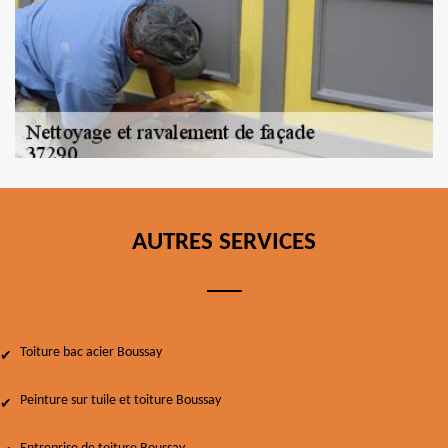
AUTRES SERVICES
Toiture bac acier Boussay
Peinture sur tuile et toiture Boussay