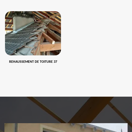
REHAUSSEMENT DE TOITURE 37