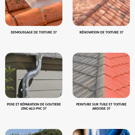
DEMOUSSAGE DE TOITURE 37
RÉNOVATION DE TOITURE 37
POSE ET RÉPARATION DE GOUTIERE
PEINTURE SUR TUILE ET TOITURE
ZINC-ALU-PVC 37
ARDOISE 37