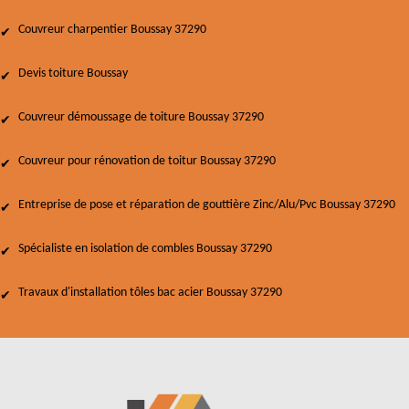
Couvreur charpentier Boussay 37290
Devis toiture Boussay
Couvreur démoussage de toiture Boussay 37290
Couvreur pour rénovation de toitur Boussay 37290
Entreprise de pose et réparation de gouttière Zinc/Alu/Pvc Boussay 37290
Spécialiste en isolation de combles Boussay 37290
Travaux d'installation tôles bac acier Boussay 37290