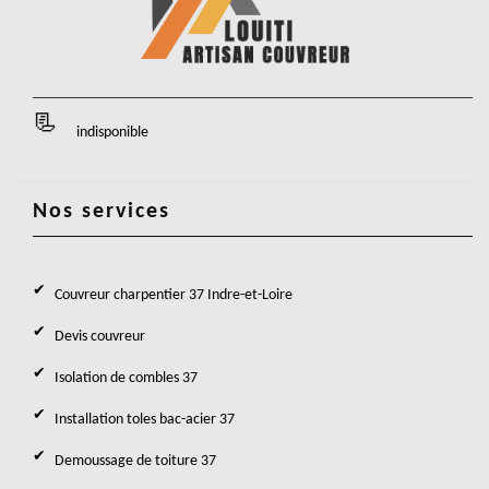
indisponible
Nos services
Couvreur charpentier 37 Indre-et-Loire
Devis couvreur
Isolation de combles 37
Installation toles bac-acier 37
Demoussage de toiture 37