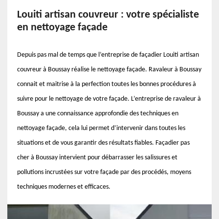
Louiti artisan couvreur : votre spécialiste
en nettoyage façade
Depuis pas mal de temps que l’entreprise de façadier Louiti artisan
couvreur à Boussay réalise le nettoyage façade. Ravaleur à Boussay
connait et maitrise à la perfection toutes les bonnes procédures à
suivre pour le nettoyage de votre façade. L’entreprise de ravaleur à
Boussay a une connaissance approfondie des techniques en
nettoyage façade, cela lui permet d’intervenir dans toutes les
situations et de vous garantir des résultats fiables. Façadier pas
cher à Boussay intervient pour débarrasser les salissures et
pollutions incrustées sur votre façade par des procédés, moyens
techniques modernes et efficaces.