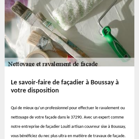
Le savoir-faire de façadier à Boussay à
votre disposition
Qui de mieux qu’un professionnel pour effectuer le ravalement ou
nettoyage de votre façade dans le 37290. Avec un expert comme
notre entreprise de façadier Louiti artisan couvreur sise à Boussay,
vous bénéficiez du nec plus ultra en matière de travaux de façade.