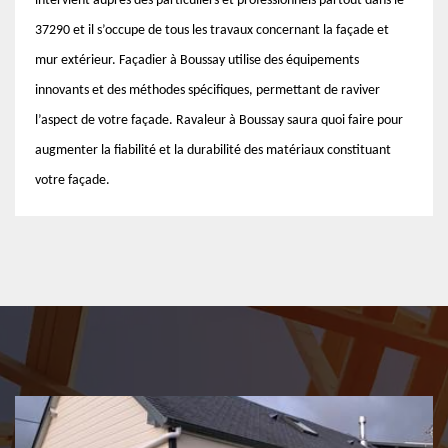
intervient auprès des particuliers et professionnels partout dans le
37290 et il s’occupe de tous les travaux concernant la façade et
mur extérieur. Façadier à Boussay utilise des équipements
innovants et des méthodes spécifiques, permettant de raviver
l’aspect de votre façade. Ravaleur à Boussay saura quoi faire pour
augmenter la fiabilité et la durabilité des matériaux constituant
votre façade.