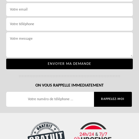
ON VOUS RAPPELLE IMMEDIATEMENT