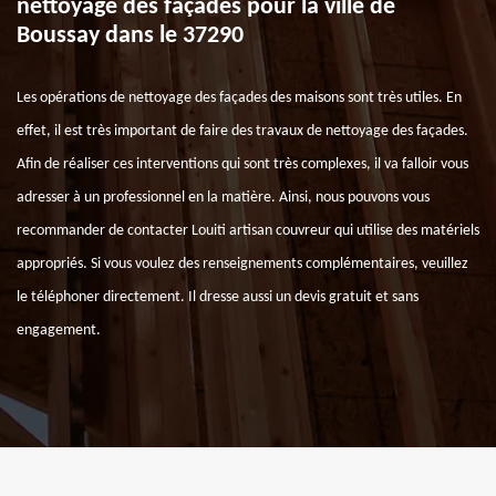
nettoyage des façades pour la ville de
Boussay dans le 37290
Les opérations de nettoyage des façades des maisons sont très utiles. En
effet, il est très important de faire des travaux de nettoyage des façades.
Afin de réaliser ces interventions qui sont très complexes, il va falloir vous
adresser à un professionnel en la matière. Ainsi, nous pouvons vous
recommander de contacter Louiti artisan couvreur qui utilise des matériels
appropriés. Si vous voulez des renseignements complémentaires, veuillez
le téléphoner directement. Il dresse aussi un devis gratuit et sans
engagement.