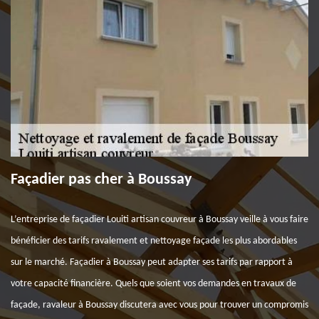
Façadier pas cher à Boussay
L’entreprise de façadier Louiti artisan couvreur à Boussay veille à vous faire
bénéficier des tarifs ravalement et nettoyage façade les plus abordables
sur le marché. Façadier à Boussay peut adapter ses tarifs par rapport à
votre capacité financière. Quels que soient vos demandes en travaux de
façade, ravaleur à Boussay discutera avec vous pour trouver un compromis