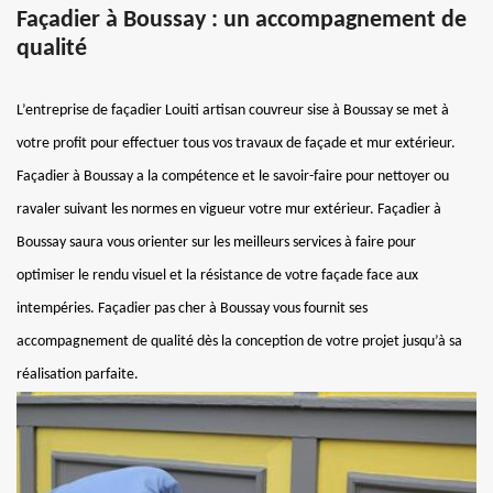
Façadier à Boussay : un accompagnement de
qualité
L’entreprise de façadier Louiti artisan couvreur sise à Boussay se met à
votre profit pour effectuer tous vos travaux de façade et mur extérieur.
Façadier à Boussay a la compétence et le savoir-faire pour nettoyer ou
ravaler suivant les normes en vigueur votre mur extérieur. Façadier à
Boussay saura vous orienter sur les meilleurs services à faire pour
optimiser le rendu visuel et la résistance de votre façade face aux
intempéries. Façadier pas cher à Boussay vous fournit ses
accompagnement de qualité dès la conception de votre projet jusqu’à sa
réalisation parfaite.