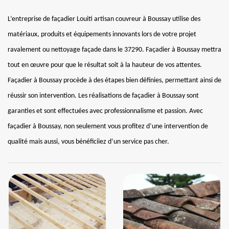
L’entreprise de façadier Louiti artisan couvreur à Boussay utilise des
matériaux, produits et équipements innovants lors de votre projet
ravalement ou nettoyage façade dans le 37290. Façadier à Boussay mettra
tout en œuvre pour que le résultat soit à la hauteur de vos attentes.
Façadier à Boussay procède à des étapes bien définies, permettant ainsi de
réussir son intervention. Les réalisations de façadier à Boussay sont
garanties et sont effectuées avec professionnalisme et passion. Avec
façadier à Boussay, non seulement vous profitez d’une intervention de
qualité mais aussi, vous bénéficiiez d’un service pas cher.