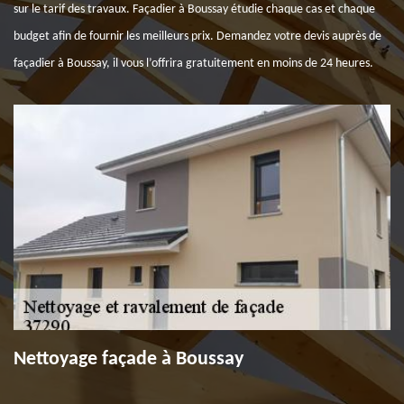
sur le tarif des travaux. Façadier à Boussay étudie chaque cas et chaque
budget afin de fournir les meilleurs prix. Demandez votre devis auprès de
façadier à Boussay, il vous l’offrira gratuitement en moins de 24 heures.
Nettoyage façade à Boussay