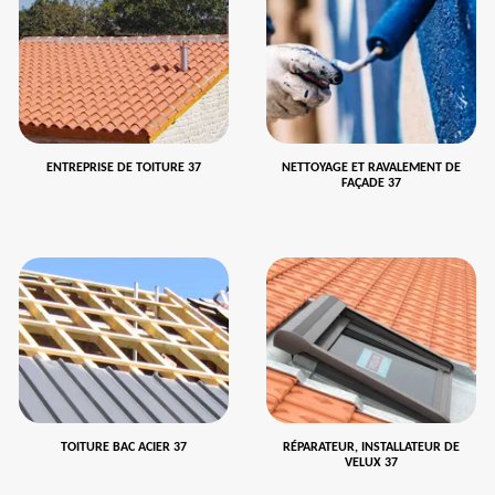
ENTREPRISE DE TOITURE 37
NETTOYAGE ET RAVALEMENT DE
FAÇADE 37
TOITURE BAC ACIER 37
RÉPARATEUR, INSTALLATEUR DE
VELUX 37