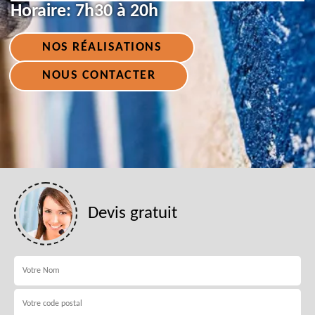
Horaire:
7h30 à 20h
NOS RÉALISATIONS
NOUS CONTACTER
Devis gratuit