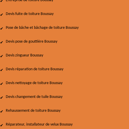
Entreprise de toiture Boussay
Devis fuite de toiture Boussay
Pose de bâche et bâchage de toiture Boussay
Devis pose de gouttière Boussay
Devis zingueur Boussay
Devis réparation de toiture Boussay
Devis nettoyage de toiture Boussay
Devis changement de tuile Boussay
Rehaussement de toiture Boussay
Réparateur, installateur de velux Boussay