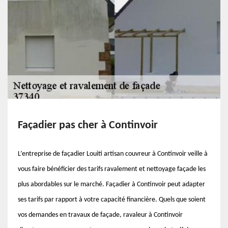
Façadier pas cher à Continvoir
L’entreprise de façadier Louiti artisan couvreur à Continvoir veille à
vous faire bénéficier des tarifs ravalement et nettoyage façade les
plus abordables sur le marché. Façadier à Continvoir peut adapter
ses tarifs par rapport à votre capacité financière. Quels que soient
vos demandes en travaux de façade, ravaleur à Continvoir