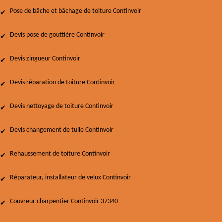
Pose de bâche et bâchage de toiture Continvoir
Devis pose de gouttière Continvoir
Devis zingueur Continvoir
Devis réparation de toiture Continvoir
Devis nettoyage de toiture Continvoir
Devis changement de tuile Continvoir
Rehaussement de toiture Continvoir
Réparateur, installateur de velux Continvoir
Couvreur charpentier Continvoir 37340