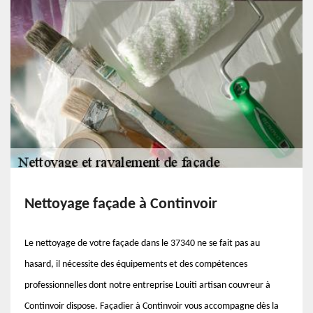
Nettoyage façade à Continvoir
Le nettoyage de votre façade dans le 37340 ne se fait pas au
hasard, il nécessite des équipements et des compétences
professionnelles dont notre entreprise Louiti artisan couvreur à
Continvoir dispose. Façadier à Continvoir vous accompagne dès la