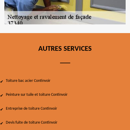
AUTRES SERVICES
Toiture bac acier Continvoir
Peinture sur tuile et toiture Continvoir
Entreprise de toiture Continvoir
Devis fuite de toiture Continvoir