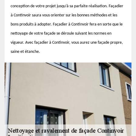
conception de votre projet jusqu’à sa parfaite réalisation. Façadier
à Continvoir saura vous orienter sur les bonnes méthodes et les
bons produits à adopter. Façadier à Continvoir fera en sorte que le
nettoyage de votre façade se déroule suivant les normes en
vigueur. Avec façadier à Continvoir, vous aurez une façade propre,
saine et étanche.