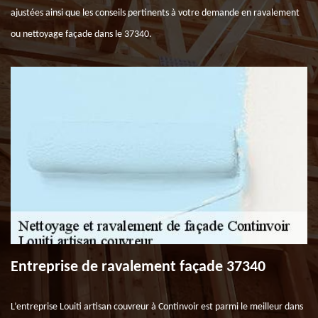
ajustées ainsi que les conseils pertinents à votre demande en ravalement
ou nettoyage façade dans le 37340.
Entreprise de ravalement façade 37340
L’entreprise Louiti artisan couvreur à Continvoir est parmi le meilleur dans