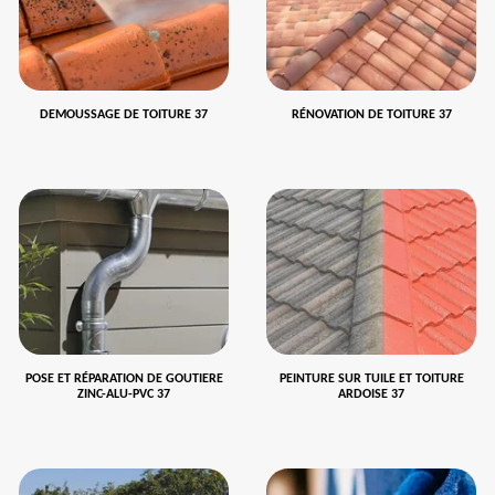
DEMOUSSAGE DE TOITURE 37
RÉNOVATION DE TOITURE 37
POSE ET RÉPARATION DE GOUTIERE
PEINTURE SUR TUILE ET TOITURE
ZINC-ALU-PVC 37
ARDOISE 37