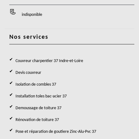
indisponible
Nos services
Couvreur charpentier 37 Indre-et-Loire
Devis couvreur
Isolation de combles 37
Installation toles bac-acier 37
Demoussage de toiture 37
Rénovation de toiture 37
Pose et réparation de goutiere Zinc-Alu-Pvc 37