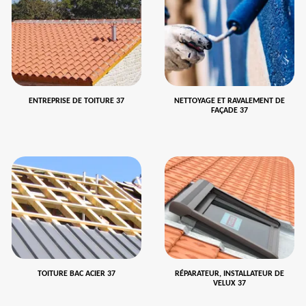
ENTREPRISE DE TOITURE 37
NETTOYAGE ET RAVALEMENT DE
FAÇADE 37
TOITURE BAC ACIER 37
RÉPARATEUR, INSTALLATEUR DE
VELUX 37