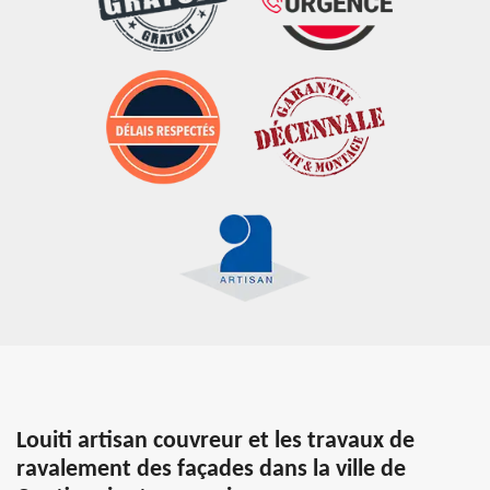
Louiti artisan couvreur et les travaux de
ravalement des façades dans la ville de