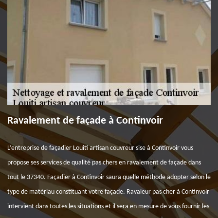
Ravalement de façade à Continvoir
L’entreprise de façadier Louiti artisan couvreur sise à Continvoir vous
propose ses services de qualité pas chers en ravalement de façade dans
tout le 37340. Façadier à Continvoir saura quelle méthode adopter selon le
type de matériau constituant votre façade. Ravaleur pas cher à Continvoir
intervient dans toutes les situations et il sera en mesure de vous fournir les