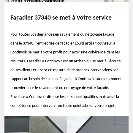
Façadier 37340 se met à votre service
Pour toutes vos demandes en ravalement ou nettoyage façade
dans le 37340, l’entreprise de façadier Louiti artisan couvreur à
Continvoir se met à votre profit pour avoir une cohérence dans les
résultats. Façadier à Continvoir est un artisan qui se met à l’écoute
de ses clients et il sera en mesure d’adapter ses interventions par
rapport au besoin de chacun. Façadier à Continvoir saura comment
procéder pour le ravalement ou nettoyage de votre façade.
Ravaleur à Continvoir dispose les personnels qualifiés mais aussi la
compétence pour intervenir en toute quiétude sur votre projet.