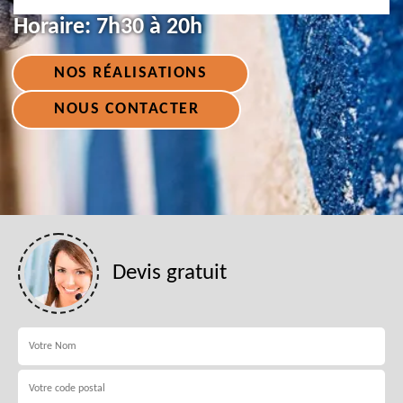
Horaire:
7h30 à 20h
NOS RÉALISATIONS
NOUS CONTACTER
Devis gratuit