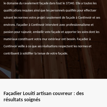
le domaine du ravalement façade dans tout le 37340. Elle a toutes les
qualifications requises ainsi que les personnels qualifiés pour effectuer
suivant les normes votre projet ravalement de façade à Continvoir et ses
environs. Façadier à Continvoir intervient avec professionnalisme et
passion pour rajeunir, embellir vote façade et apporter les soins dont les
matériaux constituant votre mur extérieur ont besoin. Façadier à
Continvoir veille à ce que ses réalisations respectent les normes et
contribuent à solidifier la tenue de votre façade.
Façadier Louiti artisan couvreur : des
résultats soignés