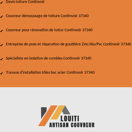
Devis toiture Continvoir
Couvreur démoussage de toiture Continvoir 37340
Couvreur pour rénovation de toitur Continvoir 37340
Entreprise de pose et réparation de gouttière Zinc/Alu/Pvc Continvoir 37340
Spécialiste en isolation de combles Continvoir 37340
Travaux d'installation tôles bac acier Continvoir 37340