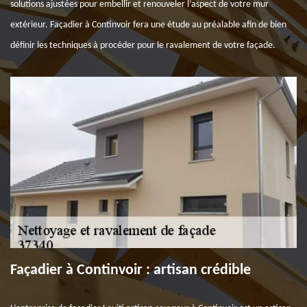
solutions ajustées pour embellir et renouveler l’aspect de votre mur
extérieur. Façadier à Continvoir fera une étude au préalable afin de bien
définir les techniques à procéder pour le ravalement de votre façade.
Façadier à Continvoir : artisan crédible