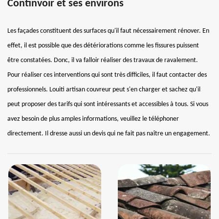
Continvoir et ses environs
Les façades constituent des surfaces qu'il faut nécessairement rénover. En
effet, il est possible que des détériorations comme les fissures puissent
être constatées. Donc, il va falloir réaliser des travaux de ravalement.
Pour réaliser ces interventions qui sont très difficiles, il faut contacter des
professionnels. Louiti artisan couvreur peut s'en charger et sachez qu'il
peut proposer des tarifs qui sont intéressants et accessibles à tous. Si vous
avez besoin de plus amples informations, veuillez le téléphoner
directement. Il dresse aussi un devis qui ne fait pas naître un engagement.