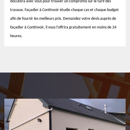
discutera avec vous pour trouver un compromis sur le tarif des
travaux. Façadier à Continvoir étudie chaque cas et chaque budget
afin de fournir les meilleurs prix. Demandez votre devis auprès de
façadier à Continvoir, il vous l’offrira gratuitement en moins de 24
heures.