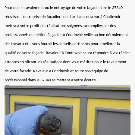
Pour que le ravalement ou le nettoyage de votre façade dans le 37340
réussisse, l’entreprise de façadier Louiti artisan couvreur à Continvoir
mettra à votre profit des réalisations soignées, accomplies par des
professionnels du métier. Façadier à Continvoir veille au bon déroulement
des travaux et il vous fournit les conseils pertinents pour améliorer la
qualité de votre façade. Ravaleur à Continvoir saura répondre à vos réelles
attentes en offrant les réalisations dont vous méritez pour le ravalement
de votre façade. Ravaleur à Continvoir et toute son équipe de
professionnel dans le 37340 se mettent à votre écoute.