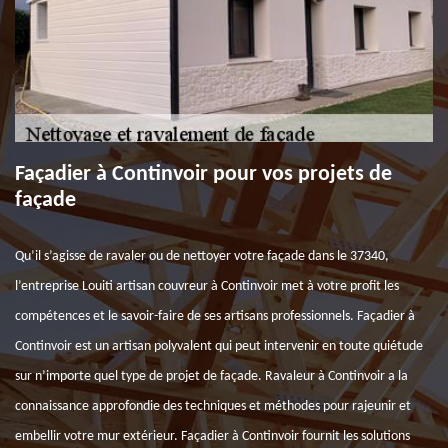
Façadier à Continvoir pour vos projets de
façade
Qu’il s’agisse de ravaler ou de nettoyer votre façade dans le 37340,
l’entreprise Louiti artisan couvreur à Continvoir met à votre profit les
compétences et le savoir-faire de ses artisans professionnels. Façadier à
Continvoir est un artisan polyvalent qui peut intervenir en toute quiétude
sur n’importe quel type de projet de façade. Ravaleur à Continvoir a la
connaissance approfondie des techniques et méthodes pour rajeunir et
embellir votre mur extérieur. Façadier à Continvoir fournit les solutions