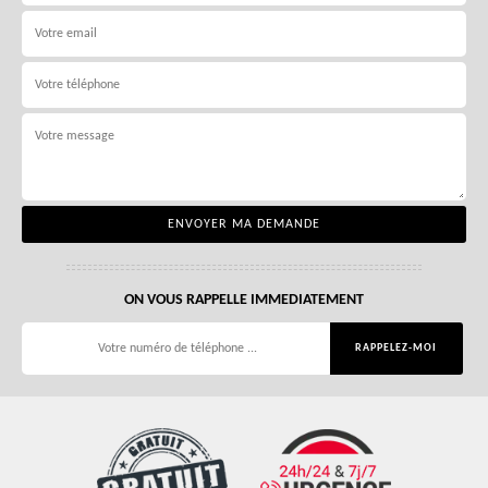
ON VOUS RAPPELLE IMMEDIATEMENT