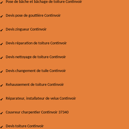
Pose de bâche et bâchage de toiture Continvoir
Devis pose de gouttière Continvoir
Devis zingueur Continvoir
Devis réparation de toiture Continvoir
Devis nettoyage de toiture Continvoir
Devis changement de tuile Continvoir
Rehaussement de toiture Continvoir
Réparateur, installateur de velux Continvoir
Couvreur charpentier Continvoir 37340
Devis toiture Continvoir