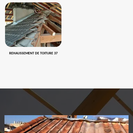
REHAUSSEMENT DE TOITURE 37