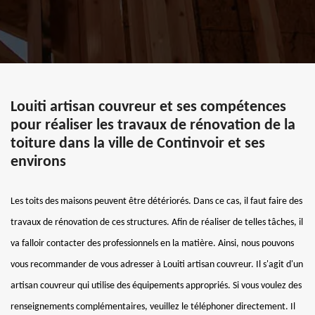
Louiti artisan couvreur et ses compétences
pour réaliser les travaux de rénovation de la
toiture dans la ville de Continvoir et ses
environs
Les toits des maisons peuvent être détériorés. Dans ce cas, il faut faire des
travaux de rénovation de ces structures. Afin de réaliser de telles tâches, il
va falloir contacter des professionnels en la matière. Ainsi, nous pouvons
vous recommander de vous adresser à Louiti artisan couvreur. Il s'agit d'un
artisan couvreur qui utilise des équipements appropriés. Si vous voulez des
renseignements complémentaires, veuillez le téléphoner directement. Il