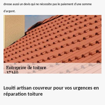
dresse aussi un devis qui ne nécessite pas le paiement d'une somme
d'argent.
Louiti artisan couvreur pour vos urgences en
réparation toiture