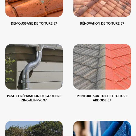
DEMOUSSAGE DE TOITURE 37
RÉNOVATION DE TOITURE 37
POSE ET RÉPARATION DE GOUTIERE
PEINTURE SUR TUILE ET TOITURE
ZINC-ALU-PVC 37
ARDOISE 37