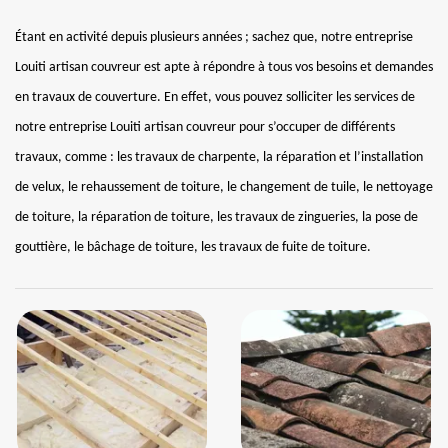
Étant en activité depuis plusieurs années ; sachez que, notre entreprise
Louiti artisan couvreur est apte à répondre à tous vos besoins et demandes
en travaux de couverture. En effet, vous pouvez solliciter les services de
notre entreprise Louiti artisan couvreur pour s’occuper de différents
travaux, comme : les travaux de charpente, la réparation et l’installation
de velux, le rehaussement de toiture, le changement de tuile, le nettoyage
de toiture, la réparation de toiture, les travaux de zingueries, la pose de
gouttière, le bâchage de toiture, les travaux de fuite de toiture.