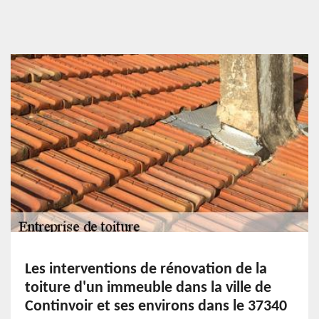
Les interventions de rénovation de la
toiture d'un immeuble dans la ville de
Continvoir et ses environs dans le 37340