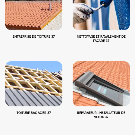
ENTREPRISE DE TOITURE 37
NETTOYAGE ET RAVALEMENT DE
FAÇADE 37
TOITURE BAC ACIER 37
RÉPARATEUR, INSTALLATEUR DE
VELUX 37