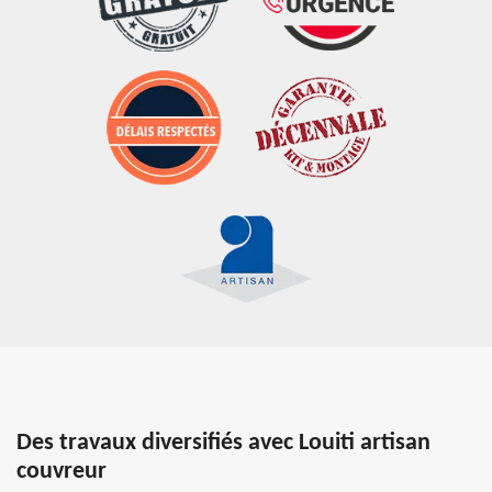
Des travaux diversifiés avec Louiti artisan
couvreur