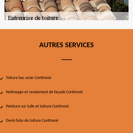
AUTRES SERVICES
Toiture bac acier Continvoir
Nettoyage et ravalement de façade Continvoir
Peinture sur tuile et toiture Continvoir
Devis fuite de toiture Continvoir