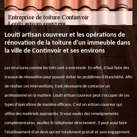
Louiti artisan couvreur et les opérations de
rénovation de la toiture d'un immeuble dans
la ville de Continvoir et ses environs
Les structures comme les toits sont à entretenir. En effet, il faut faire des
travaux de rénovation pour pouvoir éviter les problèmes d'étanchéité. Afin
de réaliser ces interventions, il est nécessaire de contacter un
professionnel en la matière. Louiti artisan couvreur peut s'occuper de ces
types d'opérations de manière efficace. C'est un artisan couvreur qui
utilise des matériels appropriés. Si vous voulez des renseignements
complémentaires, veuillez le téléphoner directement. Il peut aussi faire
l'établissement d'un devis qui est totalement gratuit et sans engagement.