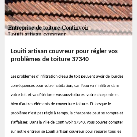
Louiti artisan couvreur pour régler vos
problèmes de toiture 37340
Les problèmes d’infiltration d’eau de toit peuvent avoir de lourdes
conséquences pour votre habitation, car l’eau va s’infiltrer dans
votre toit et va détériorer vos sous-toitures, votre charpente et
bien d’autres éléments de couverture toiture. Et lorsque le
problème n’est pas réglé à temps, la charpente peut se rompre et
s’affaisser. Dans la ville de Continvoir 37340, vous pouvez compter
sur notre entreprise Louiti artisan couvreur pour réparer tous les