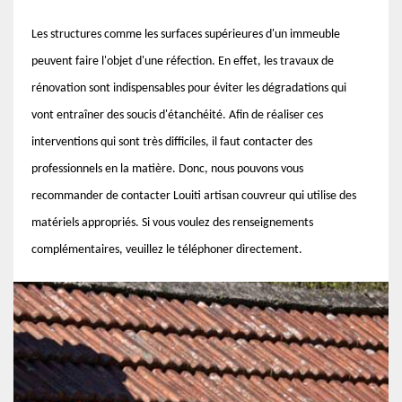
Les structures comme les surfaces supérieures d'un immeuble
peuvent faire l'objet d'une réfection. En effet, les travaux de
rénovation sont indispensables pour éviter les dégradations qui
vont entraîner des soucis d'étanchéité. Afin de réaliser ces
interventions qui sont très difficiles, il faut contacter des
professionnels en la matière. Donc, nous pouvons vous
recommander de contacter Louiti artisan couvreur qui utilise des
matériels appropriés. Si vous voulez des renseignements
complémentaires, veuillez le téléphoner directement.