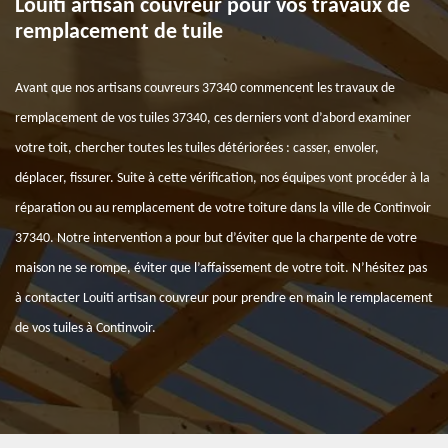
Louiti artisan couvreur pour vos travaux de
remplacement de tuile
Avant que nos artisans couvreurs 37340 commencent les travaux de
remplacement de vos tuiles 37340, ces derniers vont d’abord examiner
votre toit, chercher toutes les tuiles détériorées : casser, envoler,
déplacer, fissurer. Suite à cette vérification, nos équipes vont procéder à la
réparation ou au remplacement de votre toiture dans la ville de Continvoir
37340. Notre intervention a pour but d’éviter que la charpente de votre
maison ne se rompe, éviter que l’affaissement de votre toit. N’hésitez pas
à contacter Louiti artisan couvreur pour prendre en main le remplacement
de vos tuiles à Continvoir.