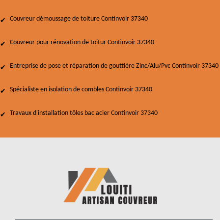
Couvreur démoussage de toiture Continvoir 37340
Couvreur pour rénovation de toitur Continvoir 37340
Entreprise de pose et réparation de gouttière Zinc/Alu/Pvc Continvoir 37340
Spécialiste en isolation de combles Continvoir 37340
Travaux d'installation tôles bac acier Continvoir 37340