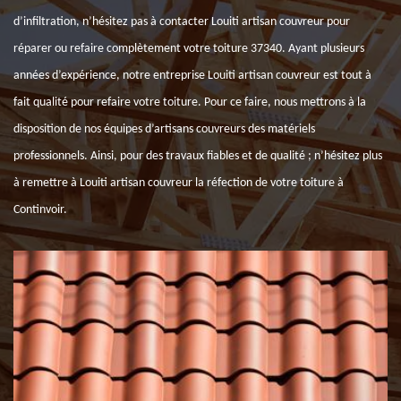
d’infiltration, n’hésitez pas à contacter Louiti artisan couvreur pour
réparer ou refaire complètement votre toiture 37340. Ayant plusieurs
années d’expérience, notre entreprise Louiti artisan couvreur est tout à
fait qualité pour refaire votre toiture. Pour ce faire, nous mettrons à la
disposition de nos équipes d’artisans couvreurs des matériels
professionnels. Ainsi, pour des travaux fiables et de qualité ; n’hésitez plus
à remettre à Louiti artisan couvreur la réfection de votre toiture à
Continvoir.