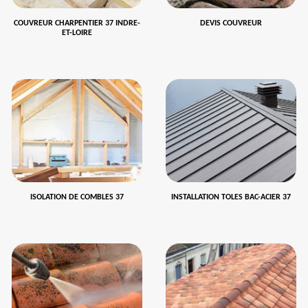
COUVREUR CHARPENTIER 37 INDRE-
DEVIS COUVREUR
ET-LOIRE
ISOLATION DE COMBLES 37
INSTALLATION TOLES BAC-ACIER 37