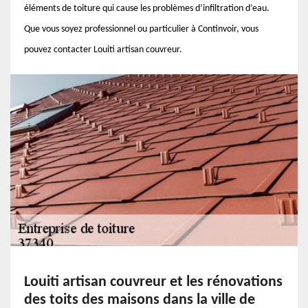
éléments de toiture qui cause les problèmes d’infiltration d’eau.
Que vous soyez professionnel ou particulier à Continvoir, vous
pouvez contacter Louiti artisan couvreur.
Louiti artisan couvreur et les rénovations
des toits des maisons dans la ville de