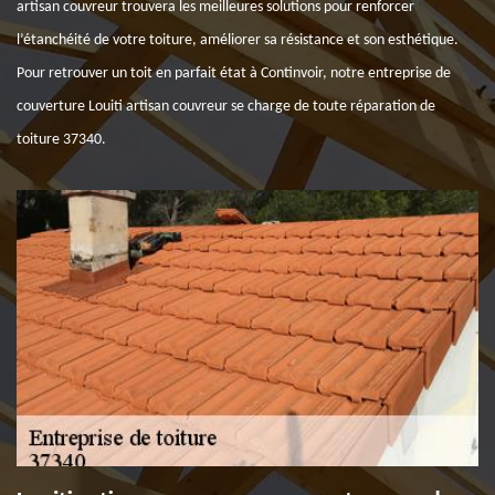
artisan couvreur trouvera les meilleures solutions pour renforcer
l’étanchéité de votre toiture, améliorer sa résistance et son esthétique.
Pour retrouver un toit en parfait état à Continvoir, notre entreprise de
couverture Louiti artisan couvreur se charge de toute réparation de
toiture 37340.