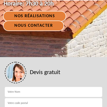
Horaire:
7h30 à 20h
NOS RÉALISATIONS
NOUS CONTACTER
Devis gratuit