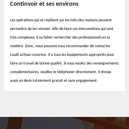
Continvoir et ses environs
Les opérations qui se réalisent sur les toits des maisons peuvent
permettre de les rénover. Afin de faire ces interventions qui sont
très complexes, il va falloir rechercher des professionnels en la
matière. Donc, nous pouvons vous recommander de contacter
Louiti artisan couvreur. Il a tous les équipements appropriés pour
faire un travail de bonne qualité. Si vous voulez des renseignements
complémentaires, veuillez le téléphoner directement. Il dresse
aussi un devis totalement gratuit et sans engagement.