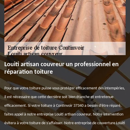
Louiti artisan couvreur un professionnel en
réparation toiture
Pour que votre toiture puisse vous protéger efficacement des intempéries,
il est nécessaire que cette dernière soit bien étanche et entretenue
efficacement. Si votre toiture à Continvoir 37340 a besoin d’être réparé,
faites appel à notre entreprise Louiti artisan couvreur. Notre intervention
évitera à votre toiture de s’affaisser. Notre entreprise de couverture Louiti