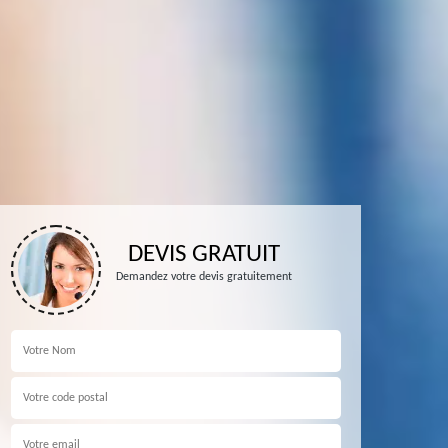
DEVIS GRATUIT
Demandez votre devis gratuitement