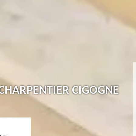
CHARPENTIER CIGOGNE