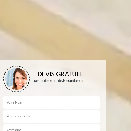
DEVIS GRATUIT
Demandez votre devis gratuitement