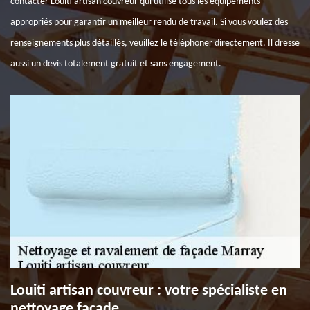
contacter Louiti artisan couvreur qui utilise tous les équipements
appropriés pour garantir un meilleur rendu de travail. Si vous voulez des
renseignements plus détaillés, veuillez le téléphoner directement. Il dresse
aussi un devis totalement gratuit et sans engagement.
Louiti artisan couvreur : votre spécialiste en
nettoyage façade