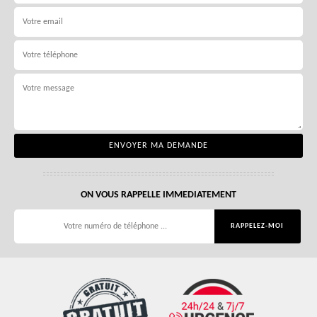
ON VOUS RAPPELLE IMMEDIATEMENT