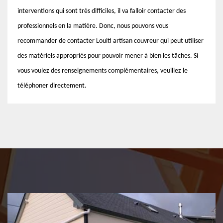
interventions qui sont très difficiles, il va falloir contacter des
professionnels en la matière. Donc, nous pouvons vous
recommander de contacter Louiti artisan couvreur qui peut utiliser
des matériels appropriés pour pouvoir mener à bien les tâches. Si
vous voulez des renseignements complémentaires, veuillez le
téléphoner directement.