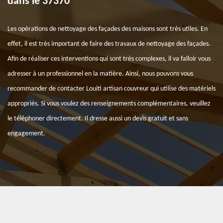
dans le 37370
Les opérations de nettoyage des façades des maisons sont très utiles. En
effet, il est très important de faire des travaux de nettoyage des façades.
Afin de réaliser ces interventions qui sont très complexes, il va falloir vous
adresser à un professionnel en la matière. Ainsi, nous pouvons vous
recommander de contacter Louiti artisan couvreur qui utilise des matériels
appropriés. Si vous voulez des renseignements complémentaires, veuillez
le téléphoner directement. Il dresse aussi un devis gratuit et sans
engagement.