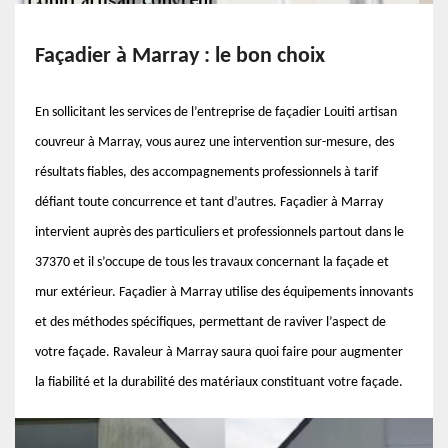
Façadier à Marray : le bon choix
En sollicitant les services de l’entreprise de façadier Louiti artisan
couvreur à Marray, vous aurez une intervention sur-mesure, des
résultats fiables, des accompagnements professionnels à tarif
défiant toute concurrence et tant d’autres. Façadier à Marray
intervient auprès des particuliers et professionnels partout dans le
37370 et il s’occupe de tous les travaux concernant la façade et
mur extérieur. Façadier à Marray utilise des équipements innovants
et des méthodes spécifiques, permettant de raviver l’aspect de
votre façade. Ravaleur à Marray saura quoi faire pour augmenter
la fiabilité et la durabilité des matériaux constituant votre façade.