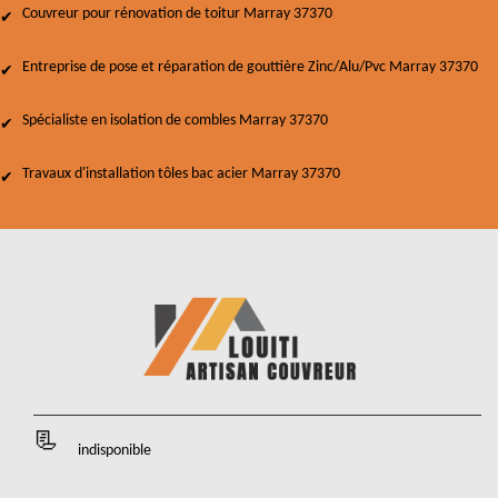
Couvreur pour rénovation de toitur Marray 37370
Entreprise de pose et réparation de gouttière Zinc/Alu/Pvc Marray 37370
Spécialiste en isolation de combles Marray 37370
Travaux d'installation tôles bac acier Marray 37370
indisponible