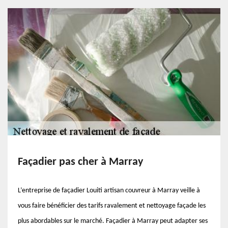
Façadier pas cher à Marray
L’entreprise de façadier Louiti artisan couvreur à Marray veille à
vous faire bénéficier des tarifs ravalement et nettoyage façade les
plus abordables sur le marché. Façadier à Marray peut adapter ses