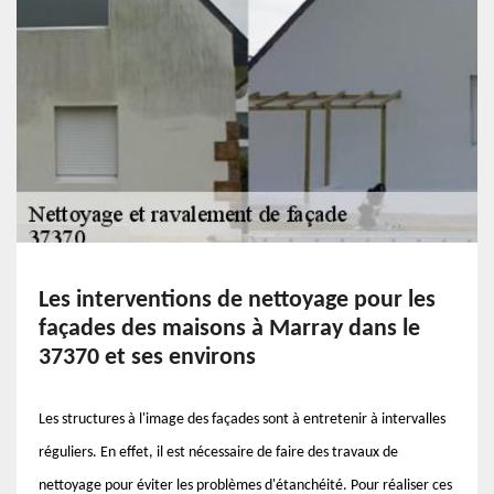
Les interventions de nettoyage pour les
façades des maisons à Marray dans le
37370 et ses environs
Les structures à l'image des façades sont à entretenir à intervalles
réguliers. En effet, il est nécessaire de faire des travaux de
nettoyage pour éviter les problèmes d'étanchéité. Pour réaliser ces