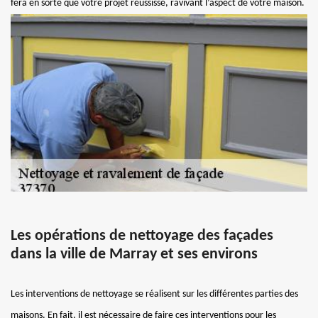
fera en sorte que votre projet réussisse, ravivant l’aspect de votre maison.
Les opérations de nettoyage des façades
dans la ville de Marray et ses environs
Les interventions de nettoyage se réalisent sur les différentes parties des
maisons. En fait, il est nécessaire de faire ces interventions pour les