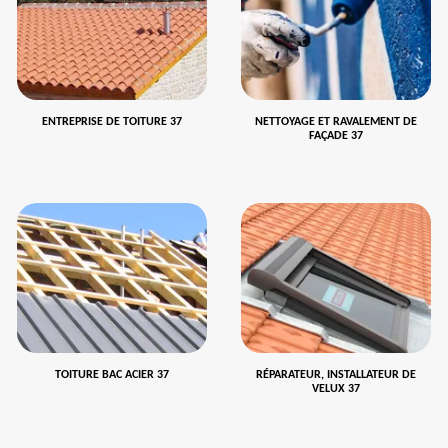
ENTREPRISE DE TOITURE 37
NETTOYAGE ET RAVALEMENT DE
FAÇADE 37
TOITURE BAC ACIER 37
RÉPARATEUR, INSTALLATEUR DE
VELUX 37