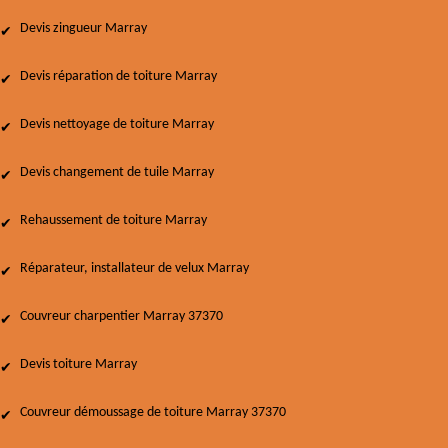
Devis zingueur Marray
Devis réparation de toiture Marray
Devis nettoyage de toiture Marray
Devis changement de tuile Marray
Rehaussement de toiture Marray
Réparateur, installateur de velux Marray
Couvreur charpentier Marray 37370
Devis toiture Marray
Couvreur démoussage de toiture Marray 37370