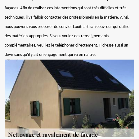
façades. Afin de réaliser ces interventions qui sont très difficiles et très
techniques, il va falloir contacter des professionnels en la matière. Ainsi,
nous pouvons vous proposer de convier Louiti artisan couvreur qui utilise
des matériels appropriés. Si vous voulez des renseignements
complémentaires, veuillez le téléphoner directement. Il dresse aussi un
devis sans qu'il y ait un engagement qui va en naître.