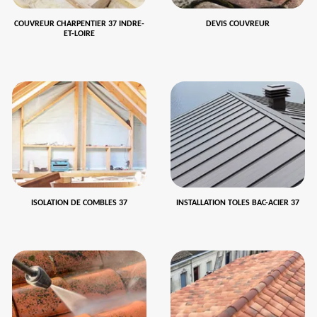
COUVREUR CHARPENTIER 37 INDRE-
DEVIS COUVREUR
ET-LOIRE
ISOLATION DE COMBLES 37
INSTALLATION TOLES BAC-ACIER 37