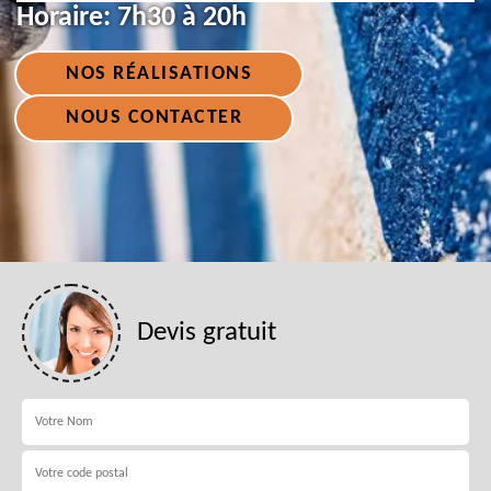
Horaire:
7h30 à 20h
NOS RÉALISATIONS
NOUS CONTACTER
Devis gratuit