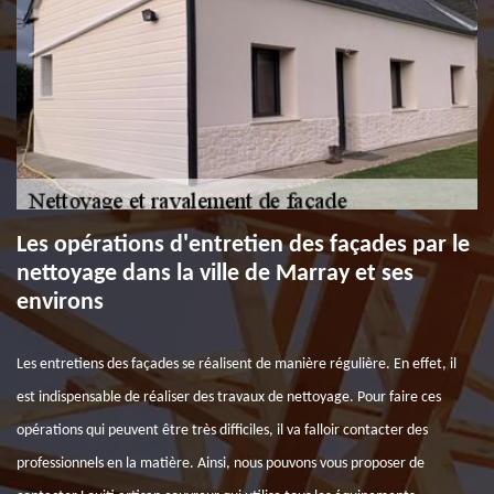
Les opérations d'entretien des façades par le
nettoyage dans la ville de Marray et ses
environs
Les entretiens des façades se réalisent de manière régulière. En effet, il
est indispensable de réaliser des travaux de nettoyage. Pour faire ces
opérations qui peuvent être très difficiles, il va falloir contacter des
professionnels en la matière. Ainsi, nous pouvons vous proposer de