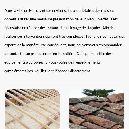
Dans la ville de Marray et ses environs, les propriétaires des maisons
doivent assurer une meilleure présentation de leur bien. En effet, il est
nécessaire de réaliser des travaux de nettoyage des façades. Afin de
réaliser ces interventions qui sont très complexes, il va falloir contacter des
experts en la matière. Par conséquent, nous pouvons vous recommander
de contacter un professionnel en la matière. Ce façadier utilise des
équipements appropriés. Si vous voulez des renseignements
complémentaires, veuillez le téléphoner directement.