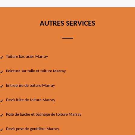
AUTRES SERVICES
Toiture bac acier Marray
Peinture sur tuile et toiture Marray
Entreprise de toiture Marray
Devis fuite de toiture Marray
Pose de bâche et bâchage de toiture Marray
Devis pose de gouttière Marray