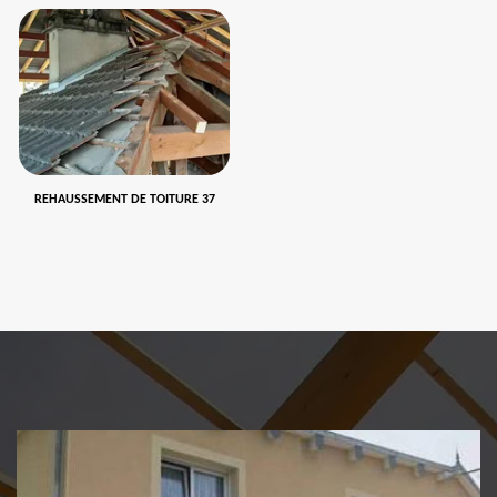
REHAUSSEMENT DE TOITURE 37