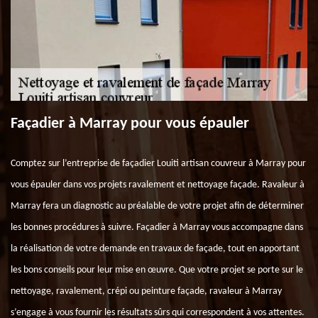
Façadier à Marray pour vous épauler
Comptez sur l’entreprise de façadier Louiti artisan couvreur à Marray pour
vous épauler dans vos projets ravalement et nettoyage façade. Ravaleur à
Marray fera un diagnostic au préalable de votre projet afin de déterminer
les bonnes procédures à suivre. Façadier à Marray vous accompagne dans
la réalisation de votre demande en travaux de façade, tout en apportant
les bons conseils pour leur mise en œuvre. Que votre projet se porte sur le
nettoyage, ravalement, crépi ou peinture façade, ravaleur à Marray
s’engage à vous fournir les résultats sûrs qui correspondent à vos attentes.