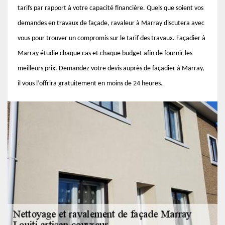
tarifs par rapport à votre capacité financière. Quels que soient vos
demandes en travaux de façade, ravaleur à Marray discutera avec
vous pour trouver un compromis sur le tarif des travaux. Façadier à
Marray étudie chaque cas et chaque budget afin de fournir les
meilleurs prix. Demandez votre devis auprès de façadier à Marray,
il vous l’offrira gratuitement en moins de 24 heures.