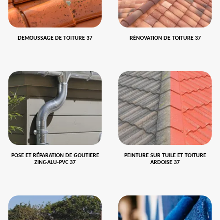
DEMOUSSAGE DE TOITURE 37
RÉNOVATION DE TOITURE 37
POSE ET RÉPARATION DE GOUTIERE
PEINTURE SUR TUILE ET TOITURE
ZINC-ALU-PVC 37
ARDOISE 37