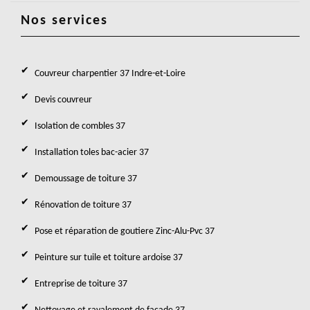
Nos services
Couvreur charpentier 37 Indre-et-Loire
Devis couvreur
Isolation de combles 37
Installation toles bac-acier 37
Demoussage de toiture 37
Rénovation de toiture 37
Pose et réparation de goutiere Zinc-Alu-Pvc 37
Peinture sur tuile et toiture ardoise 37
Entreprise de toiture 37