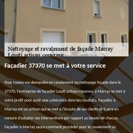
Façadier 37370 se met à votre service
Pour toutes vos demandes en ravalement ou nettoyage façade dans le
37370, l’entreprise de façadier Louiti artisan couvreur à Marray se met à
votre profit pour avoir une cohérence dans les résultats. Façadier à
Marray est un artisan qui se met à l’écoute de ses clients et il sera en
mesure d’adapter ses interventions par rapport au besoin de chacun.
Façadier à Marray saura comment procéder pour le ravalement ou