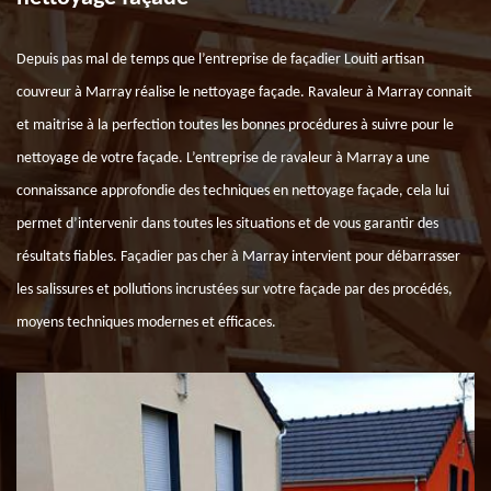
Depuis pas mal de temps que l’entreprise de façadier Louiti artisan
couvreur à Marray réalise le nettoyage façade. Ravaleur à Marray connait
et maitrise à la perfection toutes les bonnes procédures à suivre pour le
nettoyage de votre façade. L’entreprise de ravaleur à Marray a une
connaissance approfondie des techniques en nettoyage façade, cela lui
permet d’intervenir dans toutes les situations et de vous garantir des
résultats fiables. Façadier pas cher à Marray intervient pour débarrasser
les salissures et pollutions incrustées sur votre façade par des procédés,
moyens techniques modernes et efficaces.