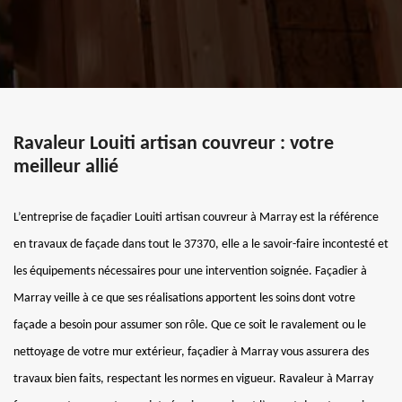
Ravaleur Louiti artisan couvreur : votre
meilleur allié
L’entreprise de façadier Louiti artisan couvreur à Marray est la référence
en travaux de façade dans tout le 37370, elle a le savoir-faire incontesté et
les équipements nécessaires pour une intervention soignée. Façadier à
Marray veille à ce que ses réalisations apportent les soins dont votre
façade a besoin pour assumer son rôle. Que ce soit le ravalement ou le
nettoyage de votre mur extérieur, façadier à Marray vous assurera des
travaux bien faits, respectant les normes en vigueur. Ravaleur à Marray