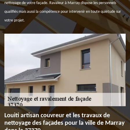
nettoyage de votre façade. Ravaleur à Marray dispose les personnels
qualifiés mais aussi la compétence pour intervenir en toute quiétude sur
votre projet.
Louiti artisan couvreur et les travaux de
nettoyage des façades pour la ville de Marray