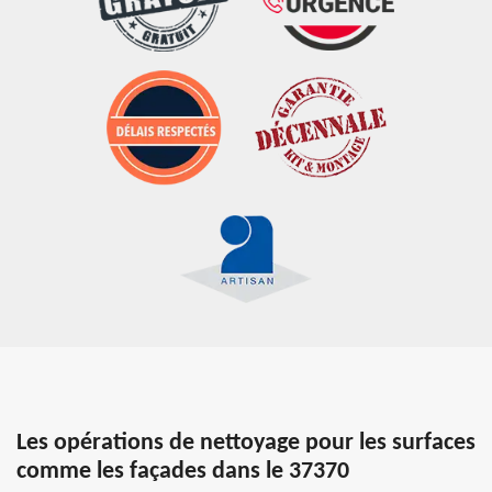
Les opérations de nettoyage pour les surfaces
comme les façades dans le 37370