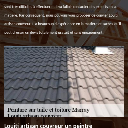
sont très difficiles à effectuer et il va falloir contacter des experts en la
matière. Par conséquent, nous pouvons vous proposer de convier Louiti
artisan couvreur. Il a beaucoup d'expérience en la matière et sachez qu'il
peut dresser un devis totalement gratuit et sans engagement.
Louiti artisan couvreur un peintre