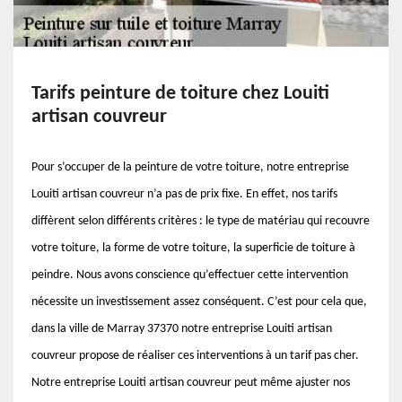
Tarifs peinture de toiture chez Louiti
artisan couvreur
Pour s’occuper de la peinture de votre toiture, notre entreprise
Louiti artisan couvreur n’a pas de prix fixe. En effet, nos tarifs
diffèrent selon différents critères : le type de matériau qui recouvre
votre toiture, la forme de votre toiture, la superficie de toiture à
peindre. Nous avons conscience qu’effectuer cette intervention
nécessite un investissement assez conséquent. C’est pour cela que,
dans la ville de Marray 37370 notre entreprise Louiti artisan
couvreur propose de réaliser ces interventions à un tarif pas cher.
Notre entreprise Louiti artisan couvreur peut même ajuster nos