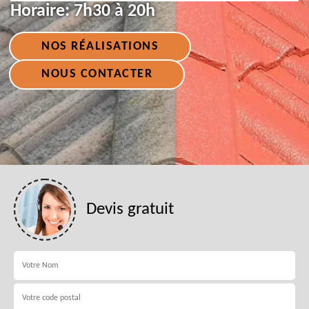
Horaire:
7h30 à 20h
NOS RÉALISATIONS
NOUS CONTACTER
Devis gratuit