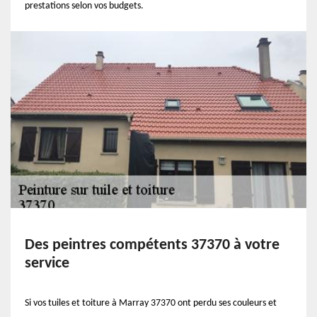
prestations selon vos budgets.
Des peintres compétents 37370 à votre
service
Si vos tuiles et toiture à Marray 37370 ont perdu ses couleurs et