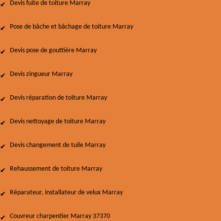
Devis fuite de toiture Marray
Pose de bâche et bâchage de toiture Marray
Devis pose de gouttière Marray
Devis zingueur Marray
Devis réparation de toiture Marray
Devis nettoyage de toiture Marray
Devis changement de tuile Marray
Rehaussement de toiture Marray
Réparateur, installateur de velux Marray
Couvreur charpentier Marray 37370