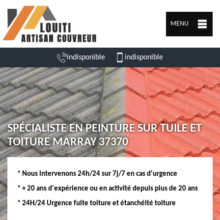
MENU
indisponible
indisponible
SPÉCIALISTE EN PEINTURE SUR TUILE ET
TOITURE MARRAY 37370
* Nous intervenons 24h/24 sur 7j/7 en cas d'urgence
* + 20 ans d'expérience ou en activité depuis plus de 20 ans
* 24H/24 Urgence fuite toiture et étanchéité toiture