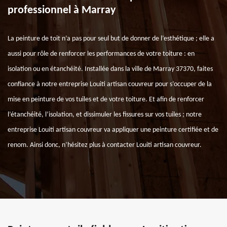
professionnel à Marray
La peinture de toit n’a pas pour seul but de donner de l’esthétique ; elle a
aussi pour rôle de renforcer les performances de votre toiture : en
isolation ou en étanchéité. Installée dans la ville de Marray 37370, faites
confiance à notre entreprise Louiti artisan couvreur pour s’occuper de la
mise en peinture de vos tuiles et de votre toiture. Et afin de renforcer
l’étanchéité, l’isolation, et dissimuler les fissures sur vos tuiles ; notre
entreprise Louiti artisan couvreur va appliquer une peinture certifiée et de
renom. Ainsi donc, n’hésitez plus à contacter Louiti artisan couvreur.