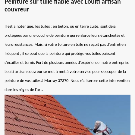
Peinture sur tuile fiable avec Louiti artisan
couvreur
Il est à noter que, les tuiles : en béton, ou en terre cuite, sont déjà
protégées par une couche de peinture qui renforce leurs étanchéités et
leurs résistances. Mais, si votre toiture en tuile ne reçoit pas d’entretien
fréquent ; il se peut que la peinture qui protège vos tuiles puissent
s’écailler et ternir. Fort de plusieurs années d’expérience, notre entreprise
Louiti artisan couvreur se met à met à votre service pour s’occuper de la
peinture de vos tuiles à Marray 37370. Nous réaliserons cette intervention
dans les règles de l’art.