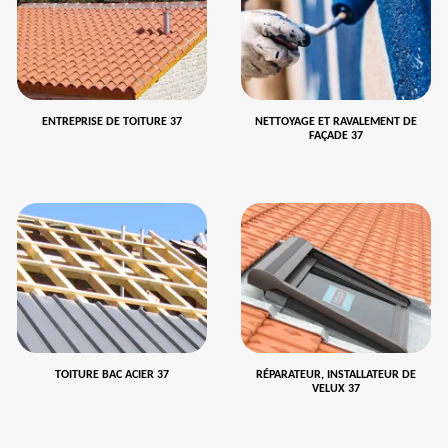
ENTREPRISE DE TOITURE 37
NETTOYAGE ET RAVALEMENT DE
FAÇADE 37
TOITURE BAC ACIER 37
RÉPARATEUR, INSTALLATEUR DE
VELUX 37