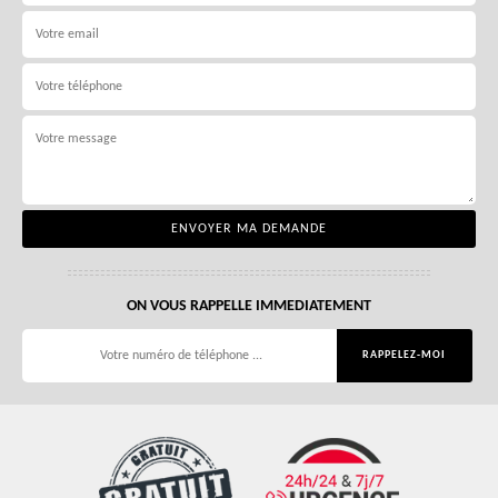
ON VOUS RAPPELLE IMMEDIATEMENT