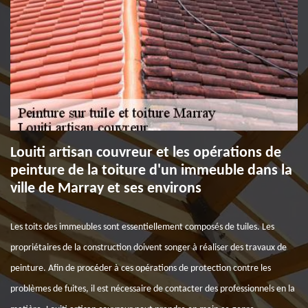
Louiti artisan couvreur et les opérations de
peinture de la toiture d'un immeuble dans la
ville de Marray et ses environs
Les toits des immeubles sont essentiellement composés de tuiles. Les
propriétaires de la construction doivent songer à réaliser des travaux de
peinture. Afin de procéder à ces opérations de protection contre les
problèmes de fuites, il est nécessaire de contacter des professionnels en la