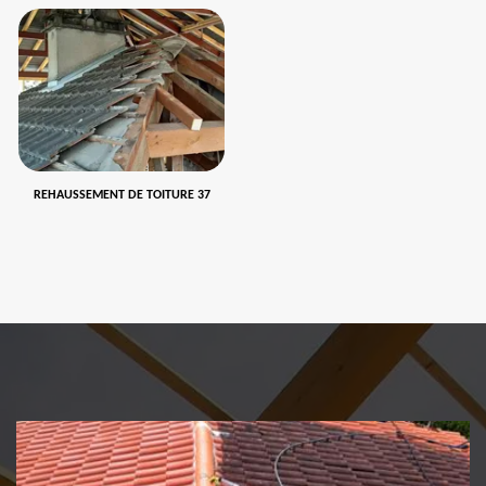
REHAUSSEMENT DE TOITURE 37