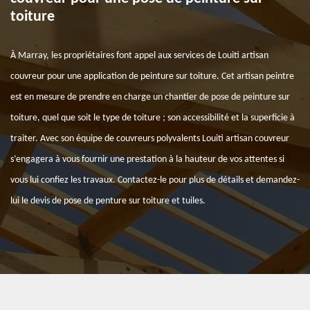
toiture
À Marray, les propriétaires font appel aux services de Louiti artisan
couvreur pour une application de peinture sur toiture. Cet artisan peintre
est en mesure de prendre en charge un chantier de pose de peinture sur
toiture, quel que soit le type de toiture ; son accessibilité et la superficie à
traiter. Avec son équipe de couvreurs polyvalents Louiti artisan couvreur
s’engagera à vous fournir une prestation à la hauteur de vos attentes si
vous lui confiez les travaux. Contactez-le pour plus de détails et demandez-
lui le devis de pose de penture sur toiture et tuiles.