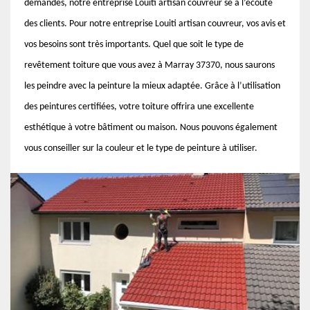
demandes, notre entreprise Louiti artisan couvreur se à l’écoute
des clients. Pour notre entreprise Louiti artisan couvreur, vos avis et
vos besoins sont très importants. Quel que soit le type de
revêtement toiture que vous avez à Marray 37370, nous saurons
les peindre avec la peinture la mieux adaptée. Grâce à l’utilisation
des peintures certifiées, votre toiture offrira une excellente
esthétique à votre bâtiment ou maison. Nous pouvons également
vous conseiller sur la couleur et le type de peinture à utiliser.