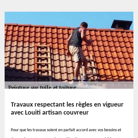
Travaux respectant les règles en vigueur
avec Louiti artisan couvreur
Pour que les travaux soient en parfait accord avec vos besoins et