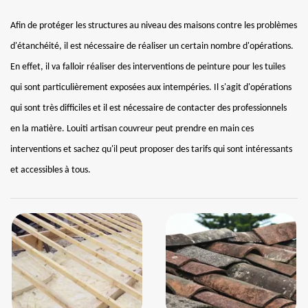
Afin de protéger les structures au niveau des maisons contre les problèmes
d'étanchéité, il est nécessaire de réaliser un certain nombre d'opérations.
En effet, il va falloir réaliser des interventions de peinture pour les tuiles
qui sont particulièrement exposées aux intempéries. Il s'agit d'opérations
qui sont très difficiles et il est nécessaire de contacter des professionnels
en la matière. Louiti artisan couvreur peut prendre en main ces
interventions et sachez qu'il peut proposer des tarifs qui sont intéressants
et accessibles à tous.