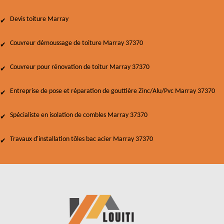
Devis toiture Marray
Couvreur démoussage de toiture Marray 37370
Couvreur pour rénovation de toitur Marray 37370
Entreprise de pose et réparation de gouttière Zinc/Alu/Pvc Marray 37370
Spécialiste en isolation de combles Marray 37370
Travaux d'installation tôles bac acier Marray 37370