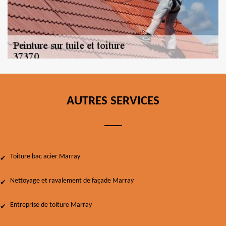
AUTRES SERVICES
Toiture bac acier Marray
Nettoyage et ravalement de façade Marray
Entreprise de toiture Marray