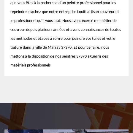
que vous êtes à la recherche d’un peintre professionnel pour les
repeindre ; sachez que notre entreprise Louiti artisan couvreur et
le professionnel qu’il vous faut. Nous avons exercé me métier de
couvreur depuis plusieurs années et avons connaissances de toutes
les méthodes et étapes à suivre pour peindre vos tuiles et votre
toiture dans la ville de Marray 37370. Et pour ce faire, nous
mettons à la disposition de nos peintres 37370 aguerris des
matériels professionnels.