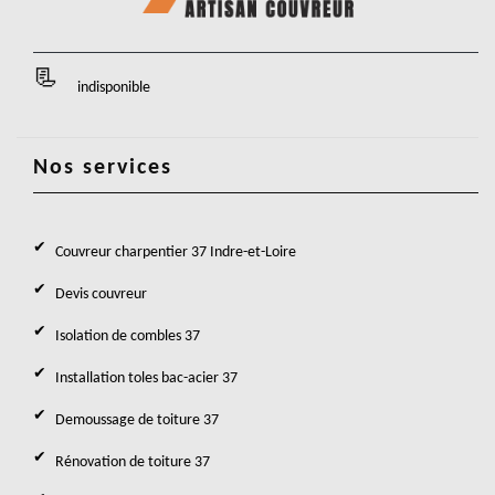
indisponible
Nos services
Couvreur charpentier 37 Indre-et-Loire
Devis couvreur
Isolation de combles 37
Installation toles bac-acier 37
Demoussage de toiture 37
Rénovation de toiture 37