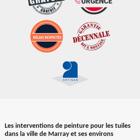
Les interventions de peinture pour les tuiles
dans la ville de Marray et ses environs