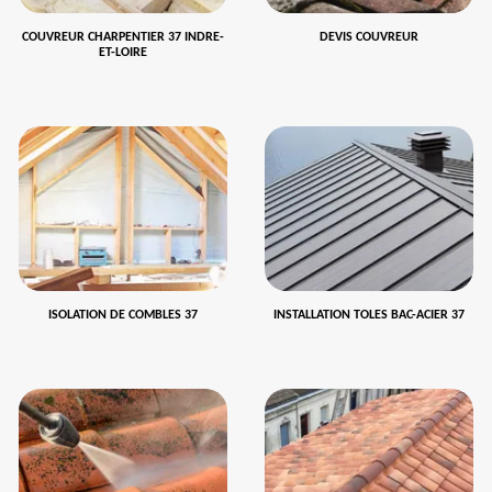
COUVREUR CHARPENTIER 37 INDRE-
DEVIS COUVREUR
ET-LOIRE
ISOLATION DE COMBLES 37
INSTALLATION TOLES BAC-ACIER 37