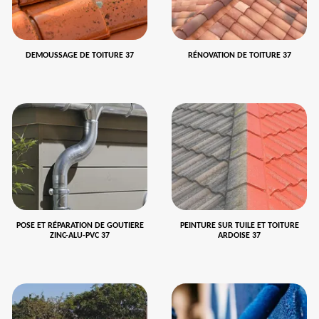
DEMOUSSAGE DE TOITURE 37
RÉNOVATION DE TOITURE 37
POSE ET RÉPARATION DE GOUTIERE
PEINTURE SUR TUILE ET TOITURE
ZINC-ALU-PVC 37
ARDOISE 37