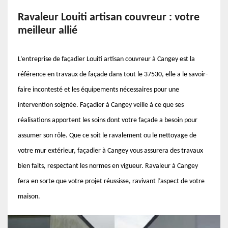
Ravaleur Louiti artisan couvreur : votre
meilleur allié
L’entreprise de façadier Louiti artisan couvreur à Cangey est la
référence en travaux de façade dans tout le 37530, elle a le savoir-
faire incontesté et les équipements nécessaires pour une
intervention soignée. Façadier à Cangey veille à ce que ses
réalisations apportent les soins dont votre façade a besoin pour
assumer son rôle. Que ce soit le ravalement ou le nettoyage de
votre mur extérieur, façadier à Cangey vous assurera des travaux
bien faits, respectant les normes en vigueur. Ravaleur à Cangey
fera en sorte que votre projet réussisse, ravivant l’aspect de votre
maison.