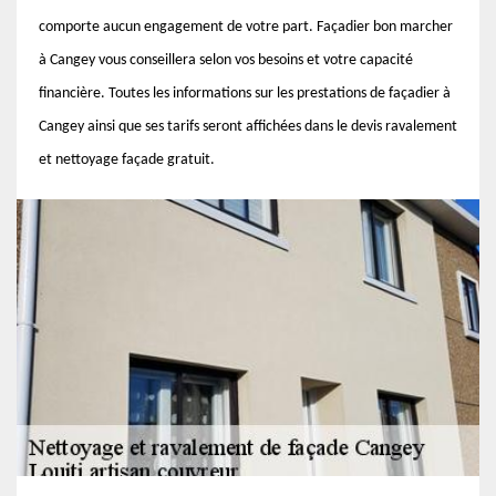
comporte aucun engagement de votre part. Façadier bon marcher
à Cangey vous conseillera selon vos besoins et votre capacité
financière. Toutes les informations sur les prestations de façadier à
Cangey ainsi que ses tarifs seront affichées dans le devis ravalement
et nettoyage façade gratuit.