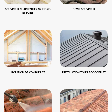
COUVREUR CHARPENTIER 37 INDRE-
DEVIS COUVREUR
ET-LOIRE
ISOLATION DE COMBLES 37
INSTALLATION TOLES BAC-ACIER 37