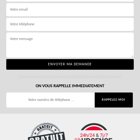
ON VOUS RAPPELLE IMMEDIATEMENT