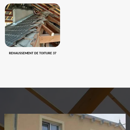
REHAUSSEMENT DE TOITURE 37