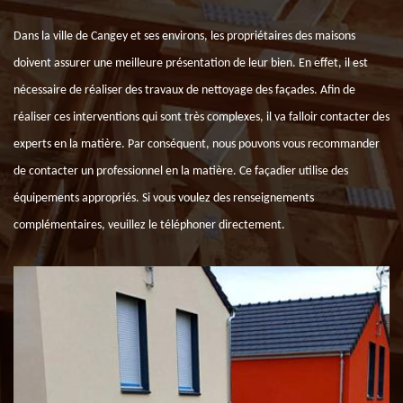
Dans la ville de Cangey et ses environs, les propriétaires des maisons
doivent assurer une meilleure présentation de leur bien. En effet, il est
nécessaire de réaliser des travaux de nettoyage des façades. Afin de
réaliser ces interventions qui sont très complexes, il va falloir contacter des
experts en la matière. Par conséquent, nous pouvons vous recommander
de contacter un professionnel en la matière. Ce façadier utilise des
équipements appropriés. Si vous voulez des renseignements
complémentaires, veuillez le téléphoner directement.