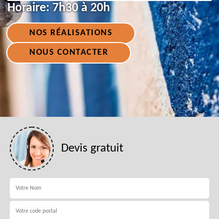
Horaire:
7h30 à 20h
NOS RÉALISATIONS
NOUS CONTACTER
Devis gratuit