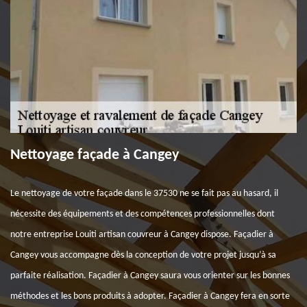
Nettoyage façade à Cangey
Le nettoyage de votre façade dans le 37530 ne se fait pas au hasard, il
nécessite des équipements et des compétences professionnelles dont
notre entreprise Louiti artisan couvreur à Cangey dispose. Façadier à
Cangey vous accompagne dès la conception de votre projet jusqu’à sa
parfaite réalisation. Façadier à Cangey saura vous orienter sur les bonnes
méthodes et les bons produits à adopter. Façadier à Cangey fera en sorte