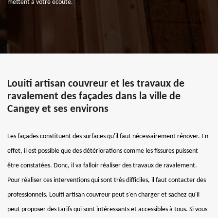
mettent à votre écoute.
Louiti artisan couvreur et les travaux de
ravalement des façades dans la ville de
Cangey et ses environs
Les façades constituent des surfaces qu'il faut nécessairement rénover. En
effet, il est possible que des détériorations comme les fissures puissent
être constatées. Donc, il va falloir réaliser des travaux de ravalement.
Pour réaliser ces interventions qui sont très difficiles, il faut contacter des
professionnels. Louiti artisan couvreur peut s'en charger et sachez qu'il
peut proposer des tarifs qui sont intéressants et accessibles à tous. Si vous