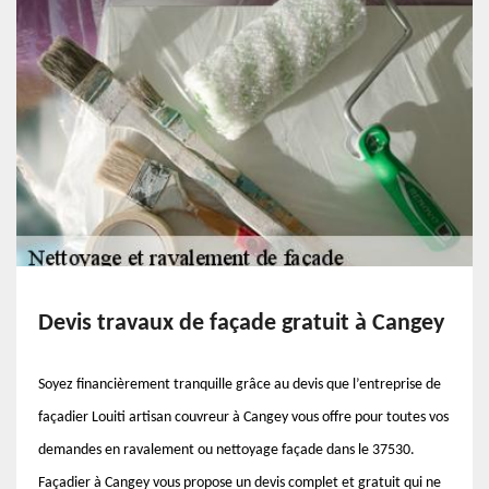
Devis travaux de façade gratuit à Cangey
Soyez financièrement tranquille grâce au devis que l’entreprise de
façadier Louiti artisan couvreur à Cangey vous offre pour toutes vos
demandes en ravalement ou nettoyage façade dans le 37530.
Façadier à Cangey vous propose un devis complet et gratuit qui ne