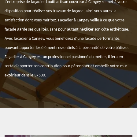
L’entreprise de façadier Louiti artisan couvreur à Cangey se met à votre
disposition pour réaliser vos travaux de façade, ainsi vous aurez la
satisfaction dont vous méritez. Façadier à Cangey veille à ce que votre
façade garde ses qualités, sans pour autant négliger son côté esthétique.
Avec façadier à Cangey, vous bénéficiiez d’une façade performante,
pouvant apporter les éléments essentiels à la pérennité de votre bâtisse.
Façadier à Cangey est un professionnel passionné du métier, il fera en
sorte d’apporter son contribution pour pérenniser et embellir votre mur
extérieur dans le 37530.