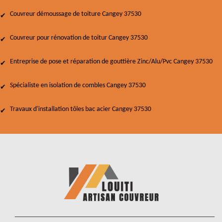
Couvreur démoussage de toiture Cangey 37530
Couvreur pour rénovation de toitur Cangey 37530
Entreprise de pose et réparation de gouttière Zinc/Alu/Pvc Cangey 37530
Spécialiste en isolation de combles Cangey 37530
Travaux d'installation tôles bac acier Cangey 37530