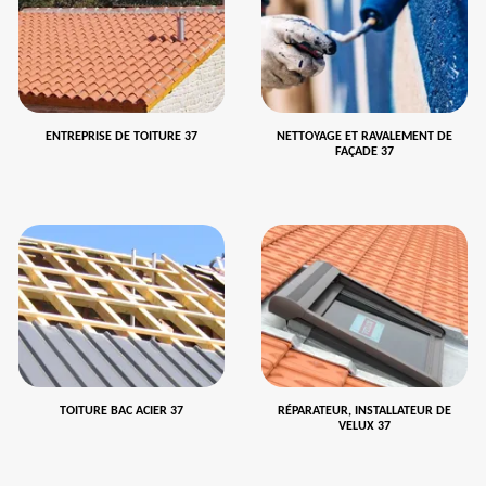
ENTREPRISE DE TOITURE 37
NETTOYAGE ET RAVALEMENT DE
FAÇADE 37
TOITURE BAC ACIER 37
RÉPARATEUR, INSTALLATEUR DE
VELUX 37