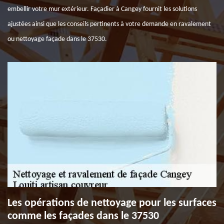
embellir votre mur extérieur. Façadier à Cangey fournit les solutions
ajustées ainsi que les conseils pertinents à votre demande en ravalement
ou nettoyage façade dans le 37530.
Les opérations de nettoyage pour les surfaces
comme les façades dans le 37530