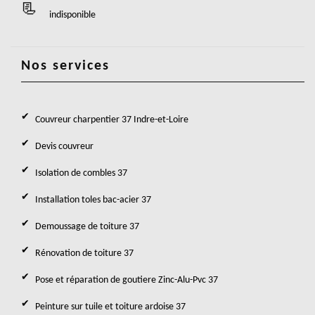
indisponible
Nos services
Couvreur charpentier 37 Indre-et-Loire
Devis couvreur
Isolation de combles 37
Installation toles bac-acier 37
Demoussage de toiture 37
Rénovation de toiture 37
Pose et réparation de goutiere Zinc-Alu-Pvc 37
Peinture sur tuile et toiture ardoise 37