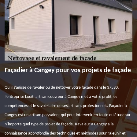
Façadier à Cangey pour vos projets de façade
Qu’il s’agisse de ravaler ou de nettoyer votre façade dans le 37530,
l’entreprise Louiti artisan couvreur à Cangey met à votre profit les
compétences et le savoir-faire de ses artisans professionnels. Façadier à
Cangey est un artisan polyvalent qui peut intervenir en toute quiétude sur
n’importe quel type de projet de façade. Ravaleur à Cangey a la
connaissance approfondie des techniques et méthodes pour rajeunir et