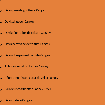
Devis pose de gouttière Cangey
Devis zingueur Cangey
Devis réparation de toiture Cangey
Devis nettoyage de toiture Cangey
Devis changement de tuile Cangey
Rehaussement de toiture Cangey
Réparateur, installateur de velux Cangey
Couvreur charpentier Cangey 37530
Devis toiture Cangey