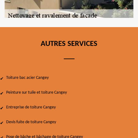
AUTRES SERVICES
Toiture bac acier Cangey
Peinture sur tuile et toiture Cangey
Entreprise de toiture Cangey
Devis fuite de toiture Cangey
Pose de bâche et bâchage de toiture Cangey