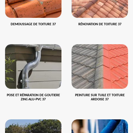
DEMOUSSAGE DE TOITURE 37
RÉNOVATION DE TOITURE 37
POSE ET RÉPARATION DE GOUTIERE
PEINTURE SUR TUILE ET TOITURE
ZINC-ALU-PVC 37
ARDOISE 37