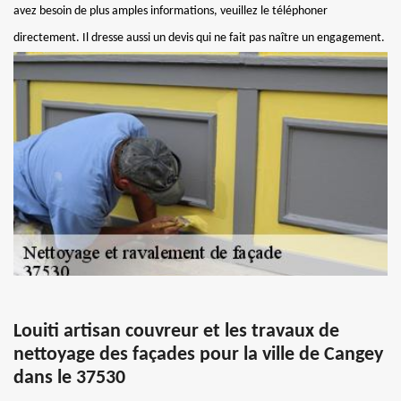
avez besoin de plus amples informations, veuillez le téléphoner
directement. Il dresse aussi un devis qui ne fait pas naître un engagement.
Louiti artisan couvreur et les travaux de
nettoyage des façades pour la ville de Cangey
dans le 37530