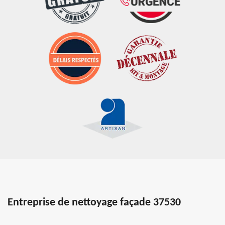
Entreprise de nettoyage façade 37530