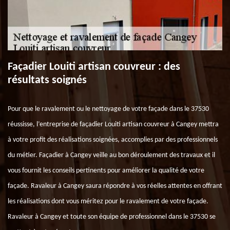
Façadier Louiti artisan couvreur : des
résultats soignés
Pour que le ravalement ou le nettoyage de votre façade dans le 37530
réussisse, l’entreprise de façadier Louiti artisan couvreur à Cangey mettra
à votre profit des réalisations soignées, accomplies par des professionnels
du métier. Façadier à Cangey veille au bon déroulement des travaux et il
vous fournit les conseils pertinents pour améliorer la qualité de votre
façade. Ravaleur à Cangey saura répondre à vos réelles attentes en offrant
les réalisations dont vous méritez pour le ravalement de votre façade.
Ravaleur à Cangey et toute son équipe de professionnel dans le 37530 se