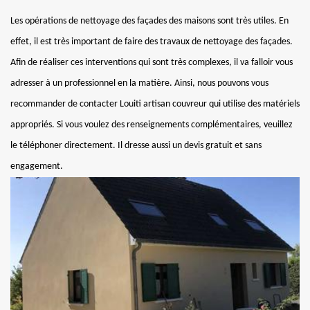
Les opérations de nettoyage des façades des maisons sont très utiles. En
effet, il est très important de faire des travaux de nettoyage des façades.
Afin de réaliser ces interventions qui sont très complexes, il va falloir vous
adresser à un professionnel en la matière. Ainsi, nous pouvons vous
recommander de contacter Louiti artisan couvreur qui utilise des matériels
appropriés. Si vous voulez des renseignements complémentaires, veuillez
le téléphoner directement. Il dresse aussi un devis gratuit et sans
engagement.