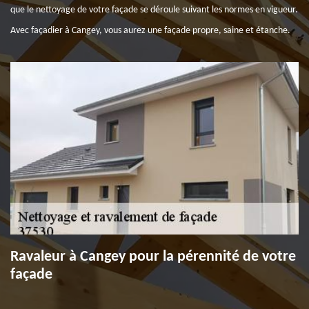
que le nettoyage de votre façade se déroule suivant les normes en vigueur.
Avec façadier à Cangey, vous aurez une façade propre, saine et étanche.
Ravaleur à Cangey pour la pérennité de votre
façade