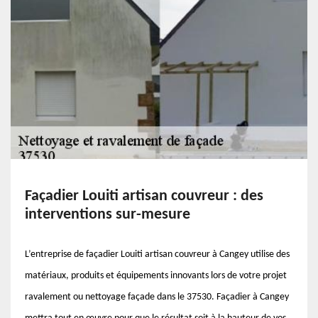
Façadier Louiti artisan couvreur : des
interventions sur-mesure
L’entreprise de façadier Louiti artisan couvreur à Cangey utilise des
matériaux, produits et équipements innovants lors de votre projet
ravalement ou nettoyage façade dans le 37530. Façadier à Cangey