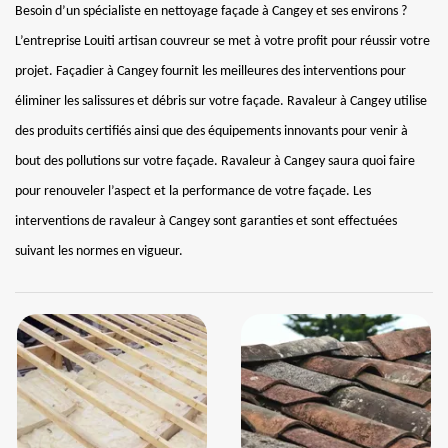
Besoin d’un spécialiste en nettoyage façade à Cangey et ses environs ?
L’entreprise Louiti artisan couvreur se met à votre profit pour réussir votre
projet. Façadier à Cangey fournit les meilleures des interventions pour
éliminer les salissures et débris sur votre façade. Ravaleur à Cangey utilise
des produits certifiés ainsi que des équipements innovants pour venir à
bout des pollutions sur votre façade. Ravaleur à Cangey saura quoi faire
pour renouveler l’aspect et la performance de votre façade. Les
interventions de ravaleur à Cangey sont garanties et sont effectuées
suivant les normes en vigueur.