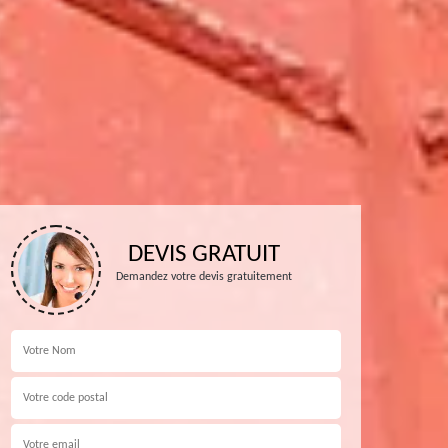
DEVIS GRATUIT
Demandez votre devis gratuitement