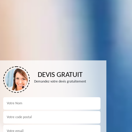
DEVIS GRATUIT
Demandez votre devis gratuitement