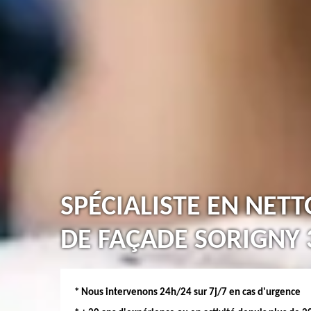
SPÉCIALISTE EN NET
DE FAÇADE SORIGNY 
* Nous intervenons 24h/24 sur 7j/7 en cas d'urgence