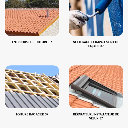
ENTREPRISE DE TOITURE 37
NETTOYAGE ET RAVALEMENT DE
FAÇADE 37
TOITURE BAC ACIER 37
RÉPARATEUR, INSTALLATEUR DE
VELUX 37