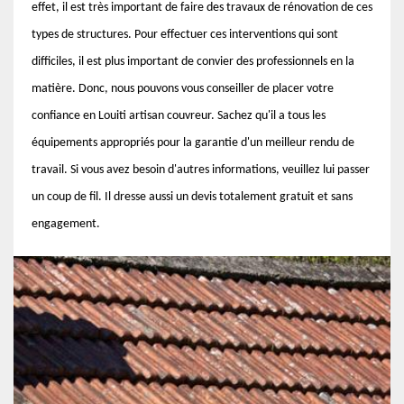
effet, il est très important de faire des travaux de rénovation de ces
types de structures. Pour effectuer ces interventions qui sont
difficiles, il est plus important de convier des professionnels en la
matière. Donc, nous pouvons vous conseiller de placer votre
confiance en Louiti artisan couvreur. Sachez qu'il a tous les
équipements appropriés pour la garantie d'un meilleur rendu de
travail. Si vous avez besoin d'autres informations, veuillez lui passer
un coup de fil. Il dresse aussi un devis totalement gratuit et sans
engagement.