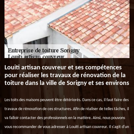
Louiti artisan couvreur et ses compétences
pour réaliser les travaux de rénovation de la
toiture dans la ville de Sorigny et ses environs
Les toits des maisons peuvent être détériorés. Dans ce cas, il faut faire des
travaux de rénovation de ces structures. Afin de réaliser de telles tâches, il
va falloir contacter des professionnels en la matière. Ainsi, nous pouvons
vous recommander de vous adresser à Louiti artisan couvreur. Il s'agit d'un