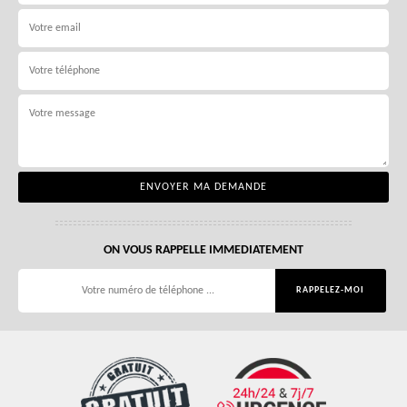
ON VOUS RAPPELLE IMMEDIATEMENT