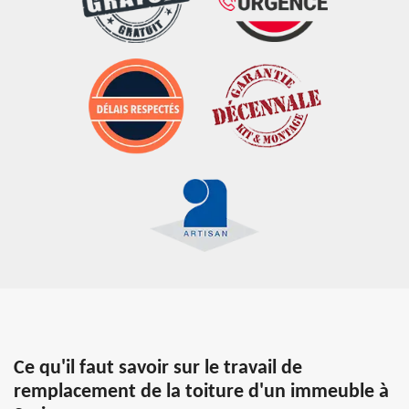
Ce qu'il faut savoir sur le travail de
remplacement de la toiture d'un immeuble à