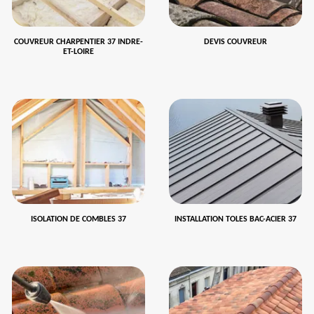
COUVREUR CHARPENTIER 37 INDRE-
DEVIS COUVREUR
ET-LOIRE
ISOLATION DE COMBLES 37
INSTALLATION TOLES BAC-ACIER 37