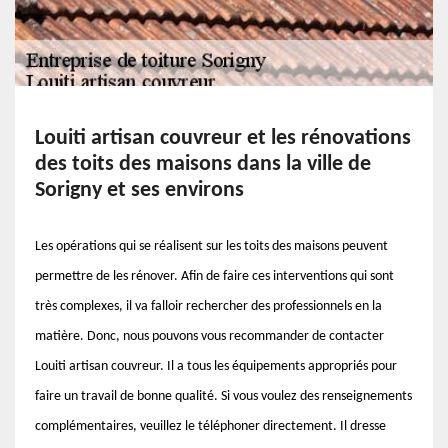
Louiti artisan couvreur et les rénovations
des toits des maisons dans la ville de
Sorigny et ses environs
Les opérations qui se réalisent sur les toits des maisons peuvent
permettre de les rénover. Afin de faire ces interventions qui sont
très complexes, il va falloir rechercher des professionnels en la
matière. Donc, nous pouvons vous recommander de contacter
Louiti artisan couvreur. Il a tous les équipements appropriés pour
faire un travail de bonne qualité. Si vous voulez des renseignements
complémentaires, veuillez le téléphoner directement. Il dresse