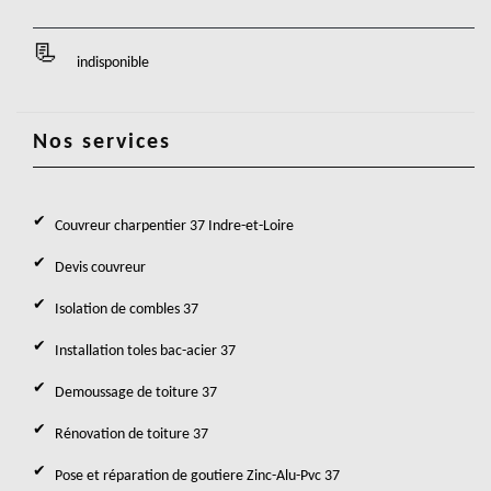
indisponible
Nos services
Couvreur charpentier 37 Indre-et-Loire
Devis couvreur
Isolation de combles 37
Installation toles bac-acier 37
Demoussage de toiture 37
Rénovation de toiture 37
Pose et réparation de goutiere Zinc-Alu-Pvc 37