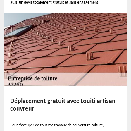
aussi un devis totalement gratuit et sans engagement.
Déplacement gratuit avec Louiti artisan
couvreur
Pour s’occuper de tous vos travaux de couverture toiture,