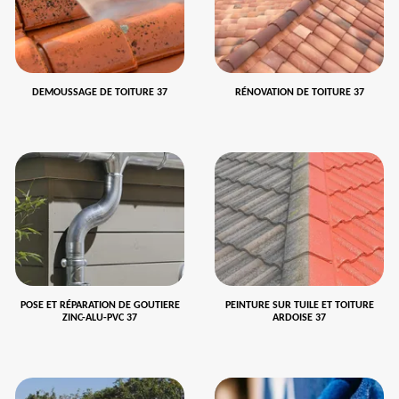
DEMOUSSAGE DE TOITURE 37
RÉNOVATION DE TOITURE 37
POSE ET RÉPARATION DE GOUTIERE
PEINTURE SUR TUILE ET TOITURE
ZINC-ALU-PVC 37
ARDOISE 37