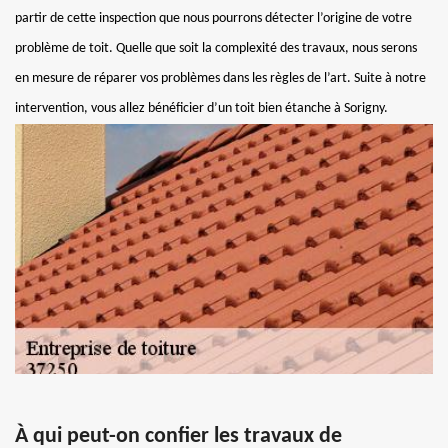
partir de cette inspection que nous pourrons détecter l’origine de votre
problème de toit. Quelle que soit la complexité des travaux, nous serons
en mesure de réparer vos problèmes dans les règles de l’art. Suite à notre
intervention, vous allez bénéficier d’un toit bien étanche à Sorigny.
À qui peut-on confier les travaux de