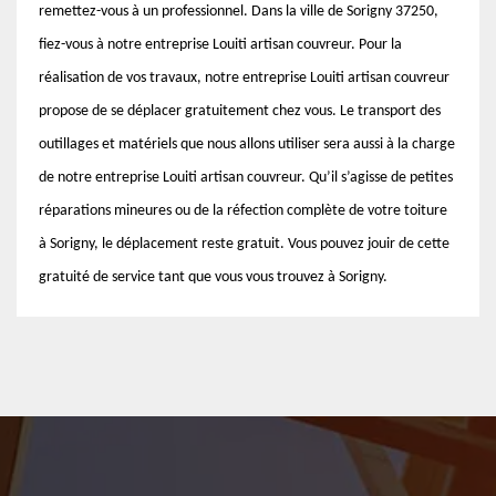
remettez-vous à un professionnel. Dans la ville de Sorigny 37250,
fiez-vous à notre entreprise Louiti artisan couvreur. Pour la
réalisation de vos travaux, notre entreprise Louiti artisan couvreur
propose de se déplacer gratuitement chez vous. Le transport des
outillages et matériels que nous allons utiliser sera aussi à la charge
de notre entreprise Louiti artisan couvreur. Qu’il s’agisse de petites
réparations mineures ou de la réfection complète de votre toiture
à Sorigny, le déplacement reste gratuit. Vous pouvez jouir de cette
gratuité de service tant que vous vous trouvez à Sorigny.