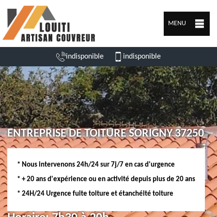
MENU
indisponible
indisponible
ENTREPRISE DE TOITURE SORIGNY 37250
* Nous intervenons 24h/24 sur 7j/7 en cas d'urgence
* + 20 ans d'expérience ou en activité depuis plus de 20 ans
* 24H/24 Urgence fuite toiture et étanchéité toiture