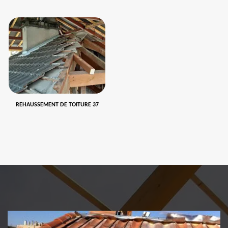
REHAUSSEMENT DE TOITURE 37