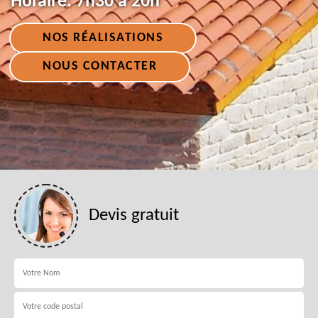
Horaire:
7h30 à 20h
NOS RÉALISATIONS
NOUS CONTACTER
Devis gratuit