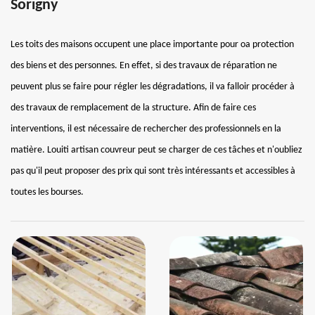
Sorigny
Les toits des maisons occupent une place importante pour oa protection
des biens et des personnes. En effet, si des travaux de réparation ne
peuvent plus se faire pour régler les dégradations, il va falloir procéder à
des travaux de remplacement de la structure. Afin de faire ces
interventions, il est nécessaire de rechercher des professionnels en la
matière. Louiti artisan couvreur peut se charger de ces tâches et n'oubliez
pas qu'il peut proposer des prix qui sont très intéressants et accessibles à
toutes les bourses.