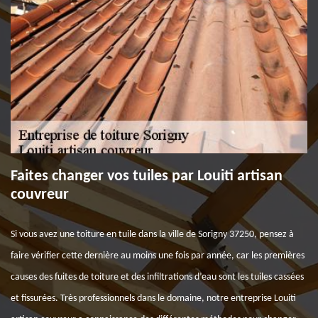
Faites changer vos tuiles par Louiti artisan
couvreur
Si vous avez une toiture en tuile dans la ville de Sorigny 37250, pensez à
faire vérifier cette dernière au moins une fois par année, car les premières
causes des fuites de toiture et des infiltrations d’eau sont les tuiles cassées
et fissurées. Très professionnels dans le domaine, notre entreprise Louiti