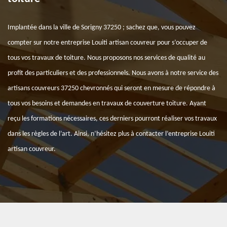
Implantée dans la ville de Sorigny 37250 ; sachez que, vous pouvez
compter sur notre entreprise Louiti artisan couvreur pour s’occuper de
tous vos travaux de toiture. Nous proposons nos services de qualité au
profit des particuliers et des professionnels. Nous avons à notre service des
artisans couvreurs 37250 chevronnés qui seront en mesure de répondre à
tous vos besoins et demandes en travaux de couverture toiture. Ayant
reçu les formations nécessaires, ces derniers pourront réaliser vos travaux
dans les règles de l’art. Ainsi, n’hésitez plus à contacter l’entreprise Louiti
artisan couvreur.