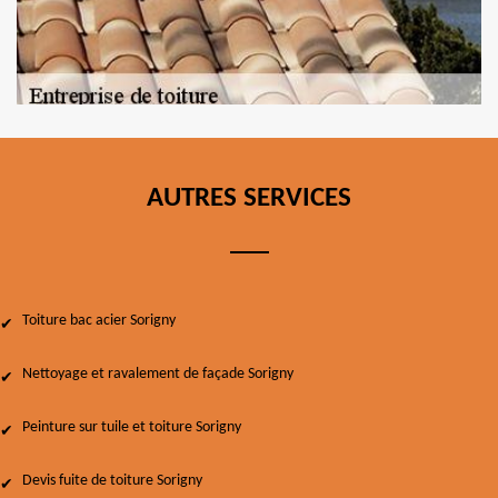
AUTRES SERVICES
Toiture bac acier Sorigny
Nettoyage et ravalement de façade Sorigny
Peinture sur tuile et toiture Sorigny
Devis fuite de toiture Sorigny