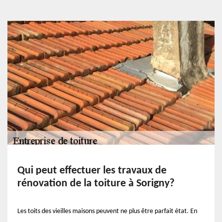
Qui peut effectuer les travaux de
rénovation de la toiture à Sorigny?
Les toits des vieilles maisons peuvent ne plus être parfait état. En