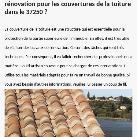
rénovation pour les couvertures de la toiture
dans le 37250 ?
La couverture de la toiture est une structure qui est essentielle pour la
protection de la partie supérieure de l'immeuble. En effet, il est très utile
de réaliser des travaux de rénovation. Ce sont des tâches qui sont très
techniques. Par conséquent, il va falloir rechercher des professionnels en la
matière. Louiti artisan couvreur peut se charger de ces interventions. Il
utilise tous les matériels adaptés pour faire un travail de bonne qualité. Si
vous avez besoin d'autres informations, veuillez lui passer un coup de fil.