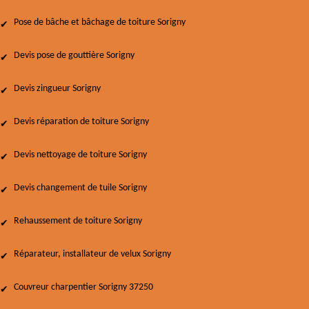
Pose de bâche et bâchage de toiture Sorigny
Devis pose de gouttière Sorigny
Devis zingueur Sorigny
Devis réparation de toiture Sorigny
Devis nettoyage de toiture Sorigny
Devis changement de tuile Sorigny
Rehaussement de toiture Sorigny
Réparateur, installateur de velux Sorigny
Couvreur charpentier Sorigny 37250