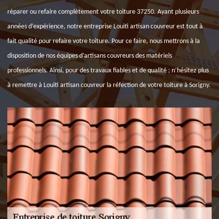
réparer ou refaire complètement votre toiture 37250. Ayant plusieurs
années d’expérience, notre entreprise Louiti artisan couvreur est tout à
fait qualité pour refaire votre toiture. Pour ce faire, nous mettrons à la
disposition de nos équipes d’artisans couvreurs des matériels
professionnels. Ainsi, pour des travaux fiables et de qualité ; n’hésitez plus
à remettre à Louiti artisan couvreur la réfection de votre toiture à Sorigny.