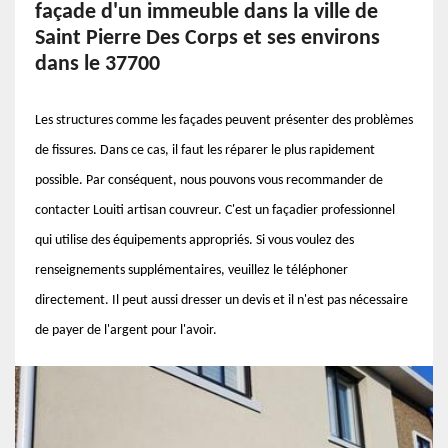
façade d'un immeuble dans la ville de
Saint Pierre Des Corps et ses environs
dans le 37700
Les structures comme les façades peuvent présenter des problèmes
de fissures. Dans ce cas, il faut les réparer le plus rapidement
possible. Par conséquent, nous pouvons vous recommander de
contacter Louiti artisan couvreur. C'est un façadier professionnel
qui utilise des équipements appropriés. Si vous voulez des
renseignements supplémentaires, veuillez le téléphoner
directement. Il peut aussi dresser un devis et il n'est pas nécessaire
de payer de l'argent pour l'avoir.