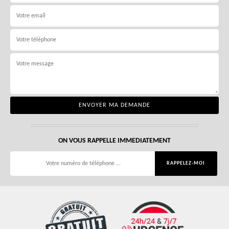
ON VOUS RAPPELLE IMMEDIATEMENT