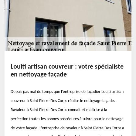
Louiti artisan couvreur : votre spécialiste
en nettoyage façade
Depuis pas mal de temps que l’entreprise de façadier Louiti artisan
couvreur à Saint Pierre Des Corps réalise le nettoyage façade.
Ravaleur à Saint Pierre Des Corps connait et maitrise à la
perfection toutes les bonnes procédures à suivre pour le nettoyage
de votre façade. L’entreprise de ravaleur à Saint Pierre Des Corps a