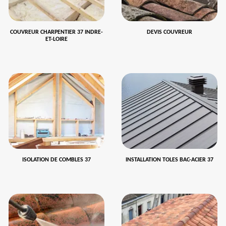
COUVREUR CHARPENTIER 37 INDRE-
DEVIS COUVREUR
ET-LOIRE
ISOLATION DE COMBLES 37
INSTALLATION TOLES BAC-ACIER 37