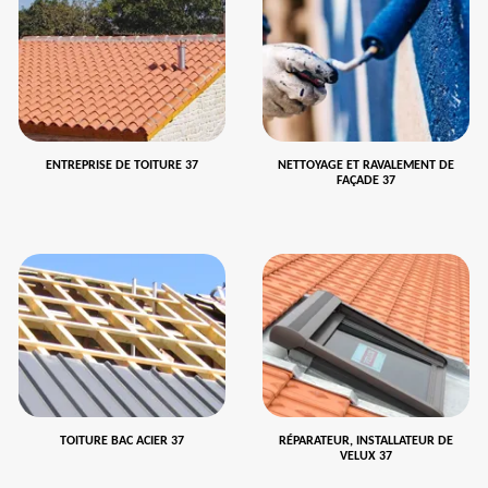
ENTREPRISE DE TOITURE 37
NETTOYAGE ET RAVALEMENT DE
FAÇADE 37
TOITURE BAC ACIER 37
RÉPARATEUR, INSTALLATEUR DE
VELUX 37