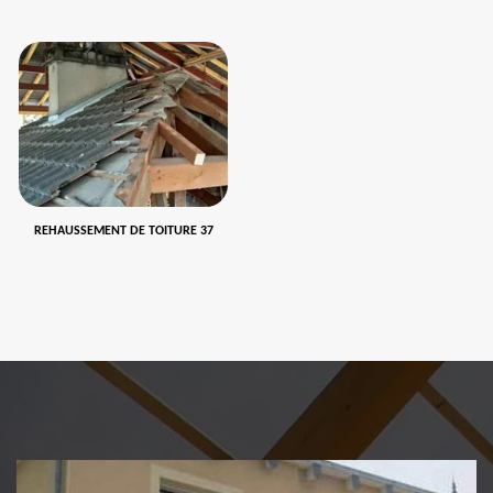
REHAUSSEMENT DE TOITURE 37