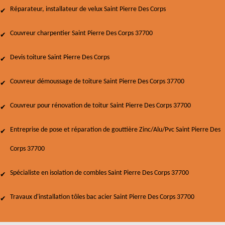
Réparateur, installateur de velux Saint Pierre Des Corps
Couvreur charpentier Saint Pierre Des Corps 37700
Devis toiture Saint Pierre Des Corps
Couvreur démoussage de toiture Saint Pierre Des Corps 37700
Couvreur pour rénovation de toitur Saint Pierre Des Corps 37700
Entreprise de pose et réparation de gouttière Zinc/Alu/Pvc Saint Pierre Des
Corps 37700
Spécialiste en isolation de combles Saint Pierre Des Corps 37700
Travaux d'installation tôles bac acier Saint Pierre Des Corps 37700