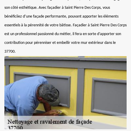
son côté esthétique. Avec façadier à Saint Pierre Des Corps, vous
bénéficiiez d’une façade performante, pouvant apporter les éléments
essentiels à la pérennité de votre bâtisse. Façadier à Saint Pierre Des Corps
est un professionnel passionné du métier, il fera en sorte d’apporter son
contribution pour pérenniser et embellir votre mur extérieur dans le
37700.