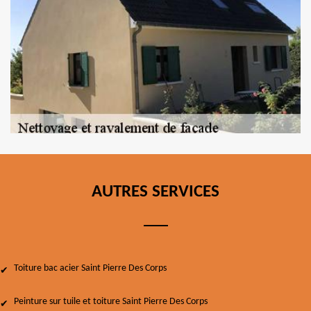
AUTRES SERVICES
Toiture bac acier Saint Pierre Des Corps
Peinture sur tuile et toiture Saint Pierre Des Corps