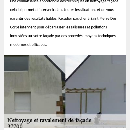
une connaissance approfondie des techniques en nettoyage façade,
cela lui permet d’intervenir dans toutes les situations et de vous
garantir des résultats fiables. Façadier pas cher à Saint Pierre Des
Corps intervient pour débarrasser les salissures et pollutions
incrustées sur votre façade par des procédés, moyens techniques
modernes et efficaces.