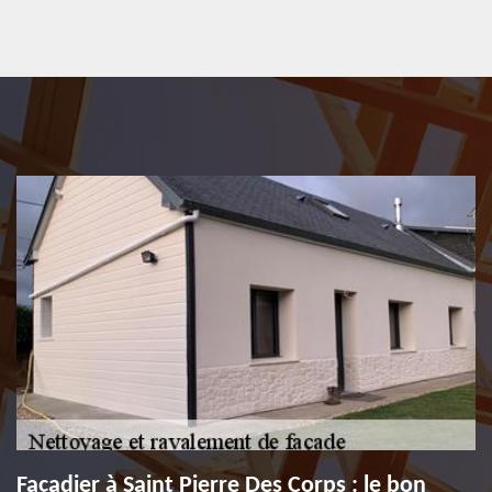
Façadier à Saint Pierre Des Corps : le bon