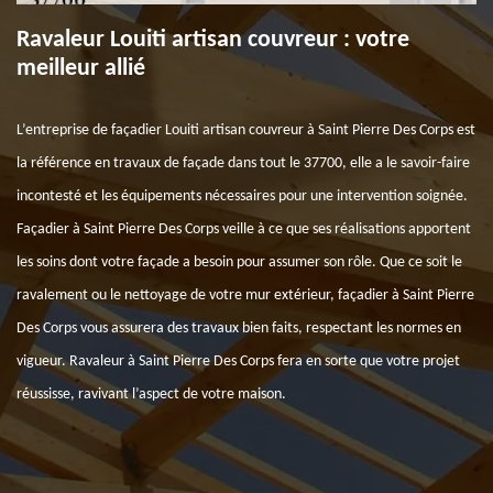
Ravaleur Louiti artisan couvreur : votre
meilleur allié
L’entreprise de façadier Louiti artisan couvreur à Saint Pierre Des Corps est
la référence en travaux de façade dans tout le 37700, elle a le savoir-faire
incontesté et les équipements nécessaires pour une intervention soignée.
Façadier à Saint Pierre Des Corps veille à ce que ses réalisations apportent
les soins dont votre façade a besoin pour assumer son rôle. Que ce soit le
ravalement ou le nettoyage de votre mur extérieur, façadier à Saint Pierre
Des Corps vous assurera des travaux bien faits, respectant les normes en
vigueur. Ravaleur à Saint Pierre Des Corps fera en sorte que votre projet
réussisse, ravivant l’aspect de votre maison.