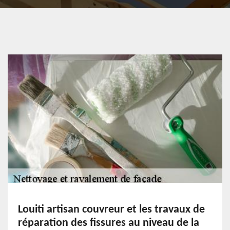
Louiti artisan couvreur et les travaux de
réparation des fissures au niveau de la