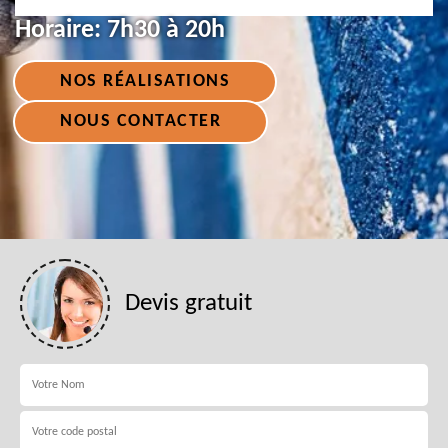
Horaire:
7h30 à 20h
NOS RÉALISATIONS
NOUS CONTACTER
Devis gratuit