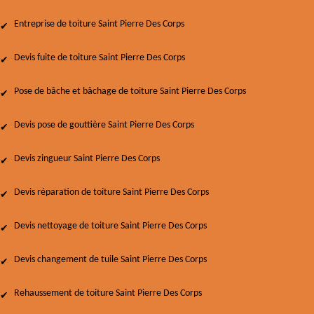
Entreprise de toiture Saint Pierre Des Corps
Devis fuite de toiture Saint Pierre Des Corps
Pose de bâche et bâchage de toiture Saint Pierre Des Corps
Devis pose de gouttière Saint Pierre Des Corps
Devis zingueur Saint Pierre Des Corps
Devis réparation de toiture Saint Pierre Des Corps
Devis nettoyage de toiture Saint Pierre Des Corps
Devis changement de tuile Saint Pierre Des Corps
Rehaussement de toiture Saint Pierre Des Corps