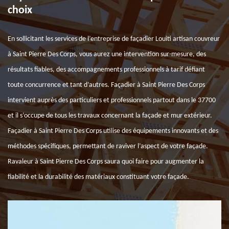
choix
En sollicitant les services de l’entreprise de façadier Louiti artisan couvreur
à Saint Pierre Des Corps, vous aurez une intervention sur-mesure, des
résultats fiables, des accompagnements professionnels à tarif défiant
toute concurrence et tant d’autres. Façadier à Saint Pierre Des Corps
intervient auprès des particuliers et professionnels partout dans le 37700
et il s’occupe de tous les travaux concernant la façade et mur extérieur.
Façadier à Saint Pierre Des Corps utilise des équipements innovants et des
méthodes spécifiques, permettant de raviver l’aspect de votre façade.
Ravaleur à Saint Pierre Des Corps saura quoi faire pour augmenter la
fiabilité et la durabilité des matériaux constituant votre façade.