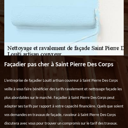
Façadier pas cher à Saint Pierre Des Corps
L’entreprise de façadier Louiti artisan couvreur à Saint Pierre Des Corps
veille à vous faire bénéficier des tarifs ravalement et nettoyage façade les
plus abordables sur le marché. Façadier à Saint Pierre Des Corps peut
adapter ses tarifs par rapport à votre capacité financière. Quels que soient
vos demandes en travaux de façade, ravaleur à Saint Pierre Des Corps
discutera avec vous pour trouver un compromis sur le tarif des travaux.