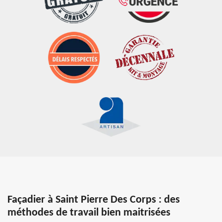
Façadier à Saint Pierre Des Corps : des
méthodes de travail bien maitrisées