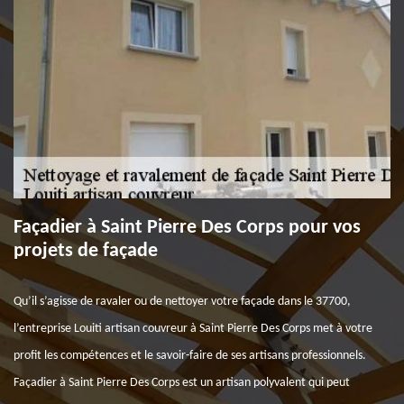
Façadier à Saint Pierre Des Corps pour vos
projets de façade
Qu’il s’agisse de ravaler ou de nettoyer votre façade dans le 37700,
l’entreprise Louiti artisan couvreur à Saint Pierre Des Corps met à votre
profit les compétences et le savoir-faire de ses artisans professionnels.
Façadier à Saint Pierre Des Corps est un artisan polyvalent qui peut