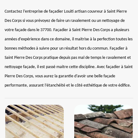
Contactez l’entreprise de façadier Louiti artisan couvreur à Saint Pierre
Des Corps si vous prévoyez de faire un ravalement ou un nettoyage de
votre façade dans le 37700. Façadier à Saint Pierre Des Corps a plusieurs
années d’expérience dans ce domaine, il maitrise à la perfection toutes les
bonnes méthodes à suivre pour un résultat hors du commun. Façadier à
Saint Pierre Des Corps pratique depuis pas mal de temps le ravalement et
nettoyage façade, il est passé maitre cette discipline. Avec façadier à Saint
Pierre Des Corps, vous aurez la garantie d’avoir une belle façade
performante, assurant l’étanchéité et le côté esthétique de votre édifice.