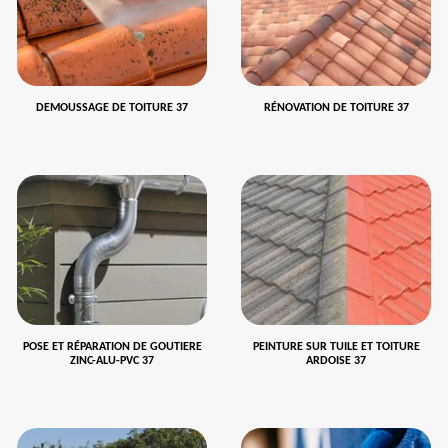
DEMOUSSAGE DE TOITURE 37
RÉNOVATION DE TOITURE 37
POSE ET RÉPARATION DE GOUTIERE
PEINTURE SUR TUILE ET TOITURE
ZINC-ALU-PVC 37
ARDOISE 37