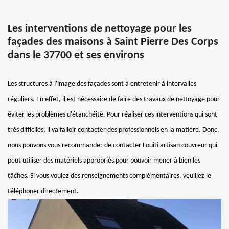
Les interventions de nettoyage pour les
façades des maisons à Saint Pierre Des Corps
dans le 37700 et ses environs
Les structures à l'image des façades sont à entretenir à intervalles
réguliers. En effet, il est nécessaire de faire des travaux de nettoyage pour
éviter les problèmes d'étanchéité. Pour réaliser ces interventions qui sont
très difficiles, il va falloir contacter des professionnels en la matière. Donc,
nous pouvons vous recommander de contacter Louiti artisan couvreur qui
peut utiliser des matériels appropriés pour pouvoir mener à bien les
tâches. Si vous voulez des renseignements complémentaires, veuillez le
téléphoner directement.