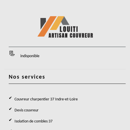
indisponible
Nos services
Couvreur charpentier 37 Indre-et-Loire
Devis couvreur
Isolation de combles 37