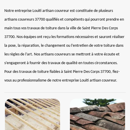
Notre entreprise Louiti artisan couvreur est constituée de plusieurs
artisans couvreurs 37700 qualifiés et compétents qui pourront prendre en
main tous vos travaux de toiture dans la ville de Saint Pierre Des Corps
37700. Nos équipes ont reçu les formations nécessaires et sauront réaliser
la pose, la réparation, le changement ou l’entretien de votre toiture dans
les règles de l’art. Nos artisans couvreurs se mettront à votre écoute et
s’engageront à fournir des travaux de qualité en toutes circonstances.
Pour des travaux de toiture fiables à Saint Pierre Des Corps 37700, fiez-
vous au professionnalisme de notre entreprise Louiti artisan couvreur.