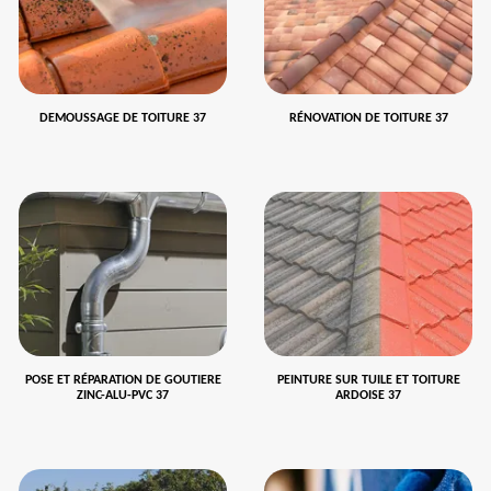
DEMOUSSAGE DE TOITURE 37
RÉNOVATION DE TOITURE 37
POSE ET RÉPARATION DE GOUTIERE
PEINTURE SUR TUILE ET TOITURE
ZINC-ALU-PVC 37
ARDOISE 37