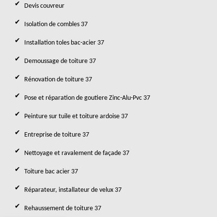
Devis couvreur
Isolation de combles 37
Installation toles bac-acier 37
Demoussage de toiture 37
Rénovation de toiture 37
Pose et réparation de goutiere Zinc-Alu-Pvc 37
Peinture sur tuile et toiture ardoise 37
Entreprise de toiture 37
Nettoyage et ravalement de façade 37
Toiture bac acier 37
Réparateur, installateur de velux 37
Rehaussement de toiture 37