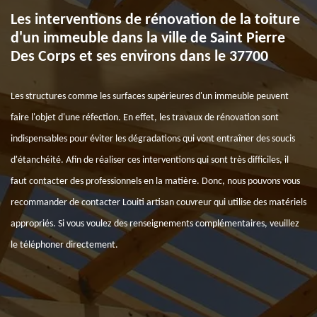
Les interventions de rénovation de la toiture
d'un immeuble dans la ville de Saint Pierre
Des Corps et ses environs dans le 37700
Les structures comme les surfaces supérieures d'un immeuble peuvent
faire l'objet d'une réfection. En effet, les travaux de rénovation sont
indispensables pour éviter les dégradations qui vont entraîner des soucis
d'étanchéité. Afin de réaliser ces interventions qui sont très difficiles, il
faut contacter des professionnels en la matière. Donc, nous pouvons vous
recommander de contacter Louiti artisan couvreur qui utilise des matériels
appropriés. Si vous voulez des renseignements complémentaires, veuillez
le téléphoner directement.