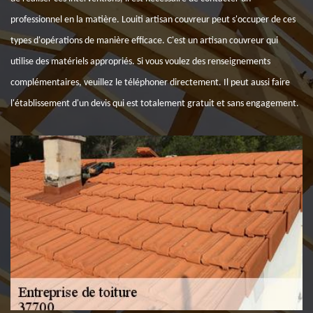
professionnel en la matière. Louiti artisan couvreur peut s'occuper de ces
types d'opérations de manière efficace. C'est un artisan couvreur qui
utilise des matériels appropriés. Si vous voulez des renseignements
complémentaires, veuillez le téléphoner directement. Il peut aussi faire
l'établissement d'un devis qui est totalement gratuit et sans engagement.