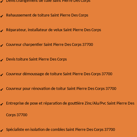
Devis changement de tuile Saint Pierre Des Corps
Rehaussement de toiture Saint Pierre Des Corps
Réparateur, installateur de velux Saint Pierre Des Corps
Couvreur charpentier Saint Pierre Des Corps 37700
Devis toiture Saint Pierre Des Corps
Couvreur démoussage de toiture Saint Pierre Des Corps 37700
Couvreur pour rénovation de toitur Saint Pierre Des Corps 37700
Entreprise de pose et réparation de gouttière Zinc/Alu/Pvc Saint Pierre Des
Corps 37700
Spécialiste en isolation de combles Saint Pierre Des Corps 37700