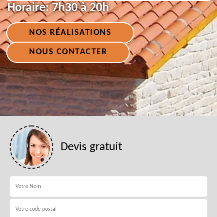
Horaire:
7h30 à 20h
NOS RÉALISATIONS
NOUS CONTACTER
Devis gratuit