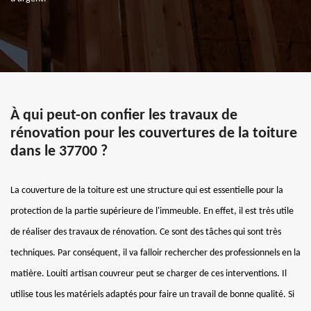
À qui peut-on confier les travaux de
rénovation pour les couvertures de la toiture
dans le 37700 ?
La couverture de la toiture est une structure qui est essentielle pour la
protection de la partie supérieure de l'immeuble. En effet, il est très utile
de réaliser des travaux de rénovation. Ce sont des tâches qui sont très
techniques. Par conséquent, il va falloir rechercher des professionnels en la
matière. Louiti artisan couvreur peut se charger de ces interventions. Il
utilise tous les matériels adaptés pour faire un travail de bonne qualité. Si