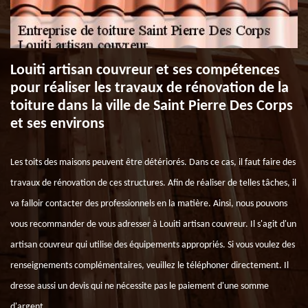
Louiti artisan couvreur et ses compétences
pour réaliser les travaux de rénovation de la
toiture dans la ville de Saint Pierre Des Corps
et ses environs
Les toits des maisons peuvent être détériorés. Dans ce cas, il faut faire des
travaux de rénovation de ces structures. Afin de réaliser de telles tâches, il
va falloir contacter des professionnels en la matière. Ainsi, nous pouvons
vous recommander de vous adresser à Louiti artisan couvreur. Il s'agit d'un
artisan couvreur qui utilise des équipements appropriés. Si vous voulez des
renseignements complémentaires, veuillez le téléphoner directement. Il
dresse aussi un devis qui ne nécessite pas le paiement d'une somme
d'argent.