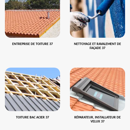
ENTREPRISE DE TOITURE 37
NETTOYAGE ET RAVALEMENT DE
FAÇADE 37
TOITURE BAC ACIER 37
RÉPARATEUR, INSTALLATEUR DE
VELUX 37