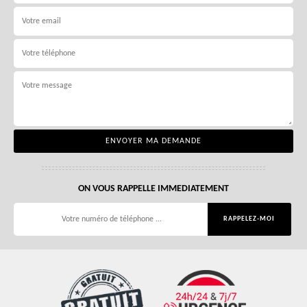
ON VOUS RAPPELLE IMMEDIATEMENT