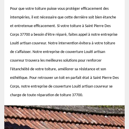
Pour que votre toiture puisse vous protéger efficacement des
intempéries, il est nécessaire que cette dernière soit bien étanche
et entretenue efficacement. Si votre toiture à Saint Pierre Des
Corps 37700 a besoin d’être réparé, faites appel à notre entreprise
Louiti artisan couvreur. Notre intervention évitera à votre toiture
de s’affaisser. Notre entreprise de couverture Louiti artisan
couvreur trouvera les meilleures solutions pour renforcer
l’étanchéité de votre toiture, améliorer sa résistance et son
esthétique. Pour retrouver un toit en parfait état à Saint Pierre Des
Corps, notre entreprise de couverture Louiti artisan couvreur se
charge de toute réparation de toiture 37700.