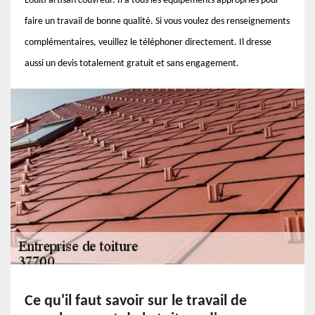
Louiti artisan couvreur. Il a tous les équipements appropriés pour
faire un travail de bonne qualité. Si vous voulez des renseignements
complémentaires, veuillez le téléphoner directement. Il dresse
aussi un devis totalement gratuit et sans engagement.
Ce qu'il faut savoir sur le travail de