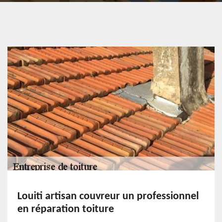
Louiti artisan couvreur un professionnel
en réparation toiture