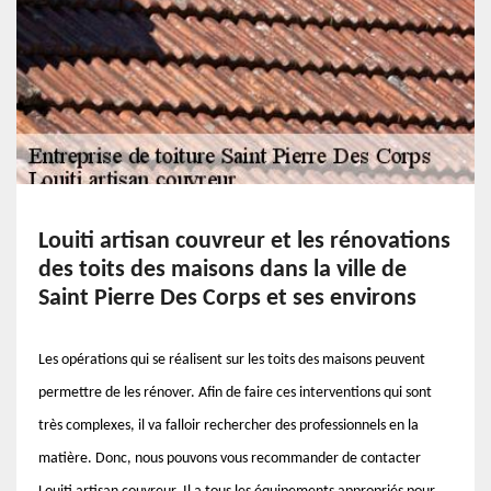
Louiti artisan couvreur et les rénovations
des toits des maisons dans la ville de
Saint Pierre Des Corps et ses environs
Les opérations qui se réalisent sur les toits des maisons peuvent
permettre de les rénover. Afin de faire ces interventions qui sont
très complexes, il va falloir rechercher des professionnels en la
matière. Donc, nous pouvons vous recommander de contacter