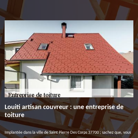
Louiti artisan couvreur : une entreprise de
toiture
Implantée dans la ville de Saint Pierre Des Corps 37700 ; sachez que, vous