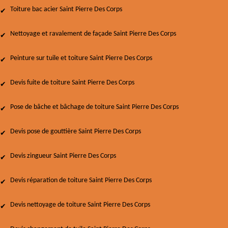
Toiture bac acier Saint Pierre Des Corps
Nettoyage et ravalement de façade Saint Pierre Des Corps
Peinture sur tuile et toiture Saint Pierre Des Corps
Devis fuite de toiture Saint Pierre Des Corps
Pose de bâche et bâchage de toiture Saint Pierre Des Corps
Devis pose de gouttière Saint Pierre Des Corps
Devis zingueur Saint Pierre Des Corps
Devis réparation de toiture Saint Pierre Des Corps
Devis nettoyage de toiture Saint Pierre Des Corps