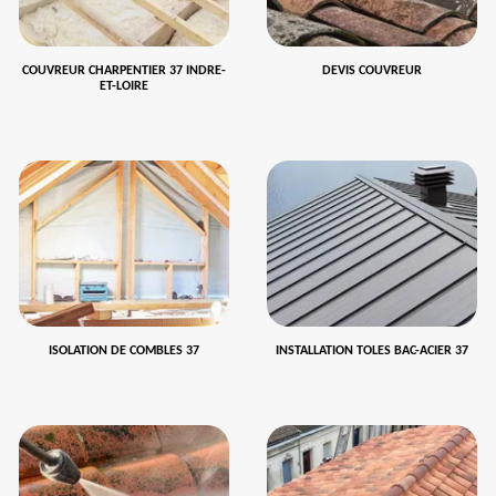
COUVREUR CHARPENTIER 37 INDRE-
DEVIS COUVREUR
ET-LOIRE
ISOLATION DE COMBLES 37
INSTALLATION TOLES BAC-ACIER 37