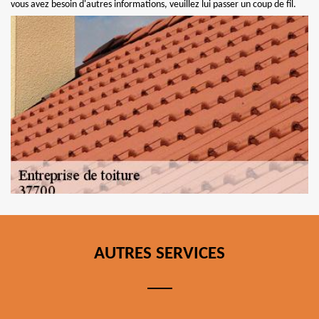
vous avez besoin d'autres informations, veuillez lui passer un coup de fil.
AUTRES SERVICES