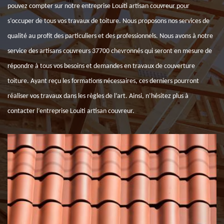
pouvez compter sur notre entreprise Louiti artisan couvreur pour
s’occuper de tous vos travaux de toiture. Nous proposons nos services de
qualité au profit des particuliers et des professionnels. Nous avons à notre
service des artisans couvreurs 37700 chevronnés qui seront en mesure de
répondre à tous vos besoins et demandes en travaux de couverture
toiture. Ayant reçu les formations nécessaires, ces derniers pourront
réaliser vos travaux dans les règles de l’art. Ainsi, n’hésitez plus à
contacter l’entreprise Louiti artisan couvreur.