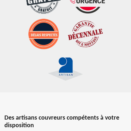
Des artisans couvreurs compétents à votre
disposition