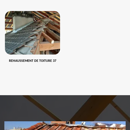
REHAUSSEMENT DE TOITURE 37