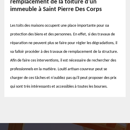
remplacement de la toiture d'un
immeuble à Saint Pierre Des Corps
Les toits des maisons occupent une place importante pour oa
protection des biens et des personnes. En effet, si des travaux de
réparation ne peuvent plus se faire pour régler les dégradations, il
va falloir procéder à des travaux de remplacement de la structure.
Afin de faire ces interventions, il est nécessaire de rechercher des
professionnels en la matière. Louiti artisan couvreur peut se
charger de ces tâches et n'oubliez pas qu'il peut proposer des prix
qui sont très intéressants et accessibles à toutes les bourses.