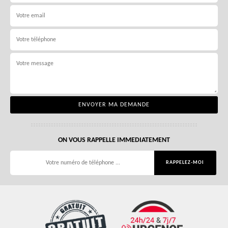
ON VOUS RAPPELLE IMMEDIATEMENT