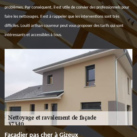
problèmes. Par conséquent, il est utile de convier des professionnels pour
faire les nettoyages. Il est à rappeler que les interventions sont très
difficiles. Louiti artisan couvreur peut vous proposer des tarifs qui sont
intéressants et accessibles à tous.
Façadier pas cher à Gizeux