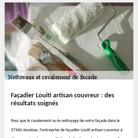
Façadier Louiti artisan couvreur : des
résultats soignés
Pour que le ravalement ou le nettoyage de votre façade dans le
37340 réussisse, l’entreprise de façadier Louiti artisan couvreur à