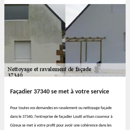
Façadier 37340 se met à votre service
Pour toutes vos demandes en ravalement ou nettoyage façade
dans le 37340, l’entreprise de façadier Louiti artisan couvreur à
Gizeux se met à votre profit pour avoir une cohérence dans les