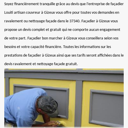
Soyez financièrement tranquille grâce au devis que l’entreprise de façadier
Louiti artisan couvreur à Gizeux vous offre pour toutes vos demandes en
ravalement ou nettoyage façade dans le 37340. Façadier à Gizeux vous
propose un devis complet et gratuit qui ne comporte aucun engagement
de votre part. Façadier bon marcher à Gizeux vous conseillera selon vos
besoins et votre capacité financière. Toutes les informations sur les
prestations de façadier à Gizeux ainsi que ses tarifs seront affichées dans le
devis ravalement et nettoyage façade gratuit.