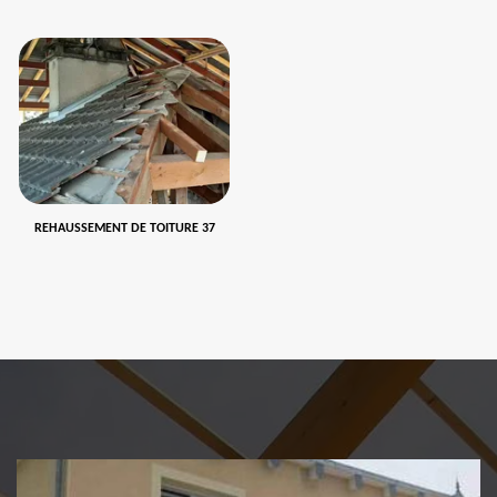
REHAUSSEMENT DE TOITURE 37