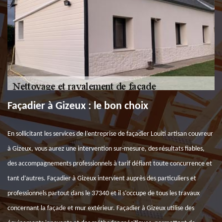
Façadier à Gizeux : le bon choix
En sollicitant les services de l’entreprise de façadier Louiti artisan couvreur
à Gizeux, vous aurez une intervention sur-mesure, des résultats fiables,
des accompagnements professionnels à tarif défiant toute concurrence et
tant d’autres. Façadier à Gizeux intervient auprès des particuliers et
professionnels partout dans le 37340 et il s’occupe de tous les travaux
concernant la façade et mur extérieur. Façadier à Gizeux utilise des