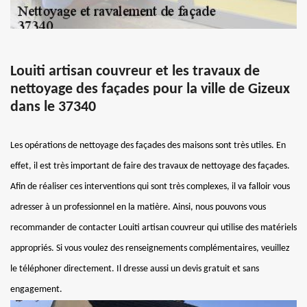
Louiti artisan couvreur et les travaux de
nettoyage des façades pour la ville de Gizeux
dans le 37340
Les opérations de nettoyage des façades des maisons sont très utiles. En
effet, il est très important de faire des travaux de nettoyage des façades.
Afin de réaliser ces interventions qui sont très complexes, il va falloir vous
adresser à un professionnel en la matière. Ainsi, nous pouvons vous
recommander de contacter Louiti artisan couvreur qui utilise des matériels
appropriés. Si vous voulez des renseignements complémentaires, veuillez
le téléphoner directement. Il dresse aussi un devis gratuit et sans
engagement.