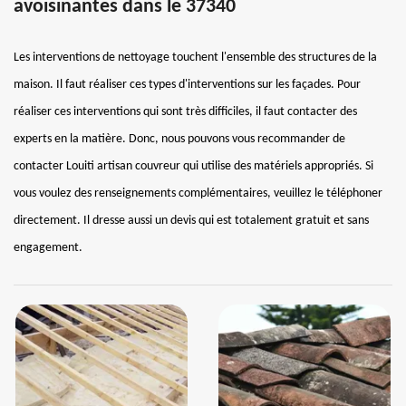
avoisinantes dans le 37340
Les interventions de nettoyage touchent l'ensemble des structures de la
maison. Il faut réaliser ces types d'interventions sur les façades. Pour
réaliser ces interventions qui sont très difficiles, il faut contacter des
experts en la matière. Donc, nous pouvons vous recommander de
contacter Louiti artisan couvreur qui utilise des matériels appropriés. Si
vous voulez des renseignements complémentaires, veuillez le téléphoner
directement. Il dresse aussi un devis qui est totalement gratuit et sans
engagement.