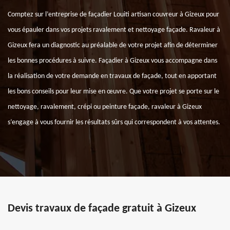
Comptez sur l’entreprise de façadier Louiti artisan couvreur à Gizeux pour
vous épauler dans vos projets ravalement et nettoyage façade. Ravaleur à
Gizeux fera un diagnostic au préalable de votre projet afin de déterminer
les bonnes procédures à suivre. Façadier à Gizeux vous accompagne dans
la réalisation de votre demande en travaux de façade, tout en apportant
les bons conseils pour leur mise en œuvre. Que votre projet se porte sur le
nettoyage, ravalement, crépi ou peinture façade, ravaleur à Gizeux
s’engage à vous fournir les résultats sûrs qui correspondent à vos attentes.
Devis travaux de façade gratuit à Gizeux