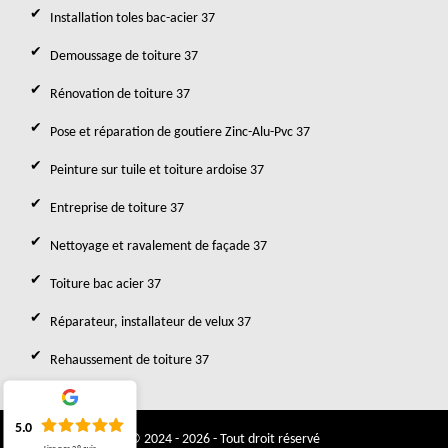
Installation toles bac-acier 37
Demoussage de toiture 37
Rénovation de toiture 37
Pose et réparation de goutiere Zinc-Alu-Pvc 37
Peinture sur tuile et toiture ardoise 37
Entreprise de toiture 37
Nettoyage et ravalement de façade 37
Toiture bac acier 37
Réparateur, installateur de velux 37
Rehaussement de toiture 37
5.0
© 2024 - 2026 - Tout droit réservé