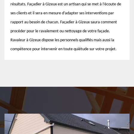
résultats. Façadier à Gizeux est un artisan qui se met à l’écoute de
ses clients et il sera en mesure d’adapter ses interventions par
rapport au besoin de chacun. Façadier à Gizeux saura comment
procéder pour le ravalement ou nettoyage de votre façade.
Ravaleur à Gizeux dispose les personnels qualifiés mais aussi la
compétence pour intervenir en toute quiétude sur votre projet.