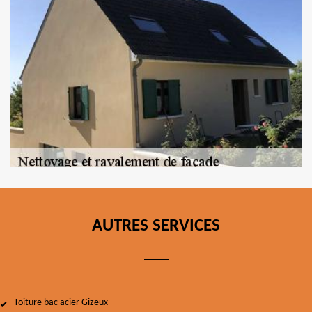
AUTRES SERVICES
Toiture bac acier Gizeux