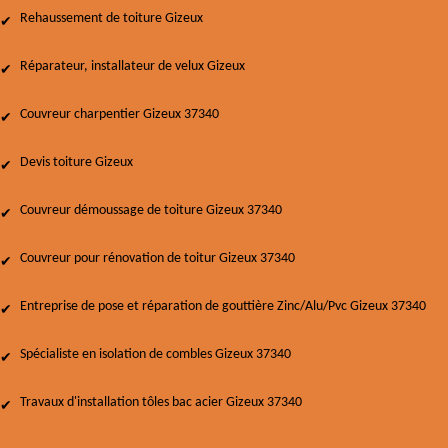
Rehaussement de toiture Gizeux
Réparateur, installateur de velux Gizeux
Couvreur charpentier Gizeux 37340
Devis toiture Gizeux
Couvreur démoussage de toiture Gizeux 37340
Couvreur pour rénovation de toitur Gizeux 37340
Entreprise de pose et réparation de gouttière Zinc/Alu/Pvc Gizeux 37340
Spécialiste en isolation de combles Gizeux 37340
Travaux d'installation tôles bac acier Gizeux 37340