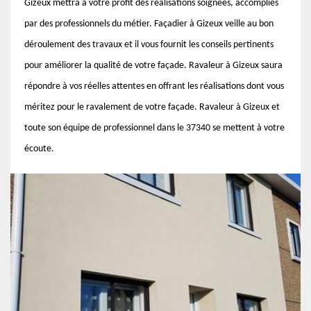
Gizeux mettra à votre profit des réalisations soignées, accomplies
par des professionnels du métier. Façadier à Gizeux veille au bon
déroulement des travaux et il vous fournit les conseils pertinents
pour améliorer la qualité de votre façade. Ravaleur à Gizeux saura
répondre à vos réelles attentes en offrant les réalisations dont vous
méritez pour le ravalement de votre façade. Ravaleur à Gizeux et
toute son équipe de professionnel dans le 37340 se mettent à votre
écoute.