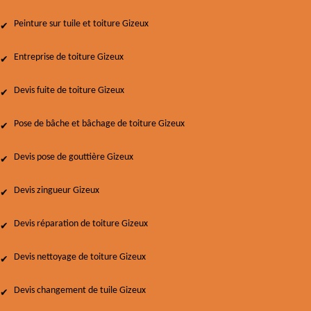
Peinture sur tuile et toiture Gizeux
Entreprise de toiture Gizeux
Devis fuite de toiture Gizeux
Pose de bâche et bâchage de toiture Gizeux
Devis pose de gouttière Gizeux
Devis zingueur Gizeux
Devis réparation de toiture Gizeux
Devis nettoyage de toiture Gizeux
Devis changement de tuile Gizeux