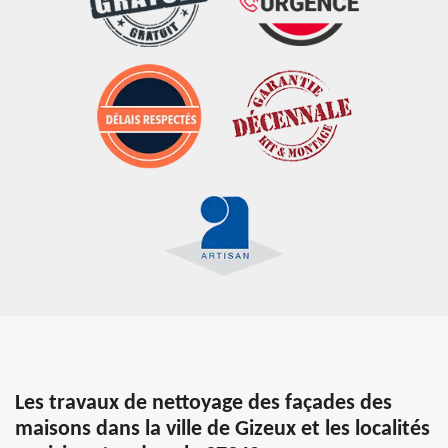
Les travaux de nettoyage des façades des
maisons dans la ville de Gizeux et les localités