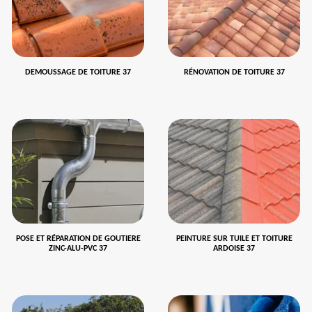
DEMOUSSAGE DE TOITURE 37
RÉNOVATION DE TOITURE 37
POSE ET RÉPARATION DE GOUTIERE
PEINTURE SUR TUILE ET TOITURE
ZINC-ALU-PVC 37
ARDOISE 37