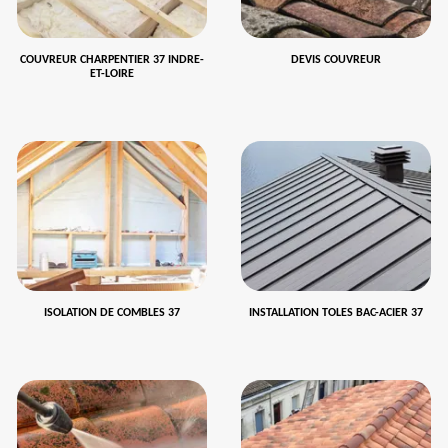
COUVREUR CHARPENTIER 37 INDRE-
DEVIS COUVREUR
ET-LOIRE
ISOLATION DE COMBLES 37
INSTALLATION TOLES BAC-ACIER 37