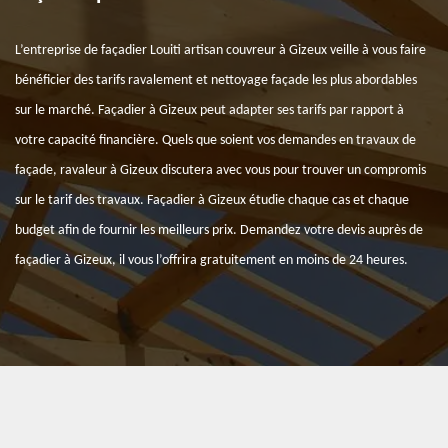
L’entreprise de façadier Louiti artisan couvreur à Gizeux veille à vous faire
bénéficier des tarifs ravalement et nettoyage façade les plus abordables
sur le marché. Façadier à Gizeux peut adapter ses tarifs par rapport à
votre capacité financière. Quels que soient vos demandes en travaux de
façade, ravaleur à Gizeux discutera avec vous pour trouver un compromis
sur le tarif des travaux. Façadier à Gizeux étudie chaque cas et chaque
budget afin de fournir les meilleurs prix. Demandez votre devis auprès de
façadier à Gizeux, il vous l’offrira gratuitement en moins de 24 heures.