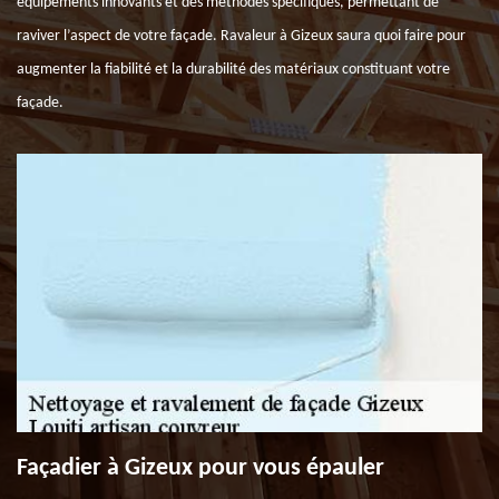
équipements innovants et des méthodes spécifiques, permettant de
raviver l’aspect de votre façade. Ravaleur à Gizeux saura quoi faire pour
augmenter la fiabilité et la durabilité des matériaux constituant votre
façade.
Façadier à Gizeux pour vous épauler