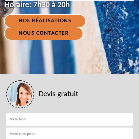
Horaire:
7h30 à 20h
NOS RÉALISATIONS
NOUS CONTACTER
Devis gratuit