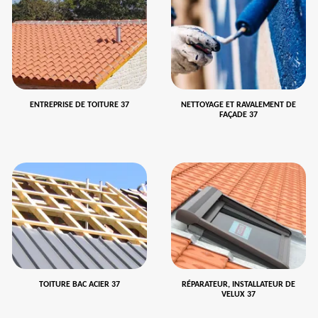
ENTREPRISE DE TOITURE 37
NETTOYAGE ET RAVALEMENT DE
FAÇADE 37
TOITURE BAC ACIER 37
RÉPARATEUR, INSTALLATEUR DE
VELUX 37