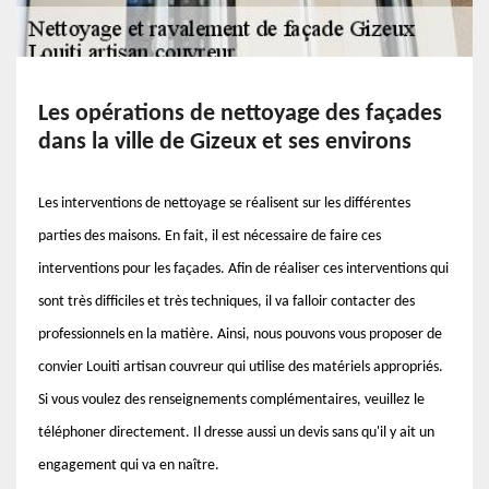
Les opérations de nettoyage des façades
dans la ville de Gizeux et ses environs
Les interventions de nettoyage se réalisent sur les différentes
parties des maisons. En fait, il est nécessaire de faire ces
interventions pour les façades. Afin de réaliser ces interventions qui
sont très difficiles et très techniques, il va falloir contacter des
professionnels en la matière. Ainsi, nous pouvons vous proposer de
convier Louiti artisan couvreur qui utilise des matériels appropriés.
Si vous voulez des renseignements complémentaires, veuillez le
téléphoner directement. Il dresse aussi un devis sans qu'il y ait un
engagement qui va en naître.