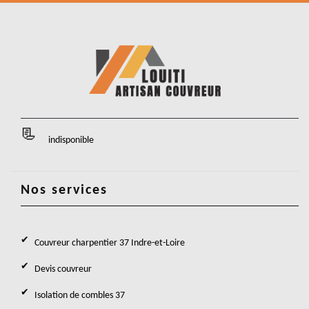
indisponible
Nos services
Couvreur charpentier 37 Indre-et-Loire
Devis couvreur
Isolation de combles 37