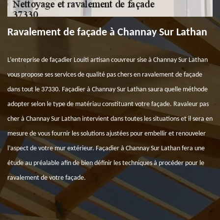
Ravalement de façade à Channay Sur Lathan
L’entreprise de façadier Louiti artisan couvreur sise à Channay Sur Lathan
vous propose ses services de qualité pas chers en ravalement de façade
dans tout le 37330. Façadier à Channay Sur Lathan saura quelle méthode
adopter selon le type de matériau constituant votre façade. Ravaleur pas
cher à Channay Sur Lathan intervient dans toutes les situations et il sera en
mesure de vous fournir les solutions ajustées pour embellir et renouveler
l’aspect de votre mur extérieur. Façadier à Channay Sur Lathan fera une
étude au préalable afin de bien définir les techniques à procéder pour le
ravalement de votre façade.