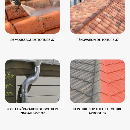
DEMOUSSAGE DE TOITURE 37
RÉNOVATION DE TOITURE 37
POSE ET RÉPARATION DE GOUTIERE
PEINTURE SUR TUILE ET TOITURE
ZINC-ALU-PVC 37
ARDOISE 37