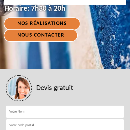
Horaire:
7h30 à 20h
NOS RÉALISATIONS
NOUS CONTACTER
Devis gratuit