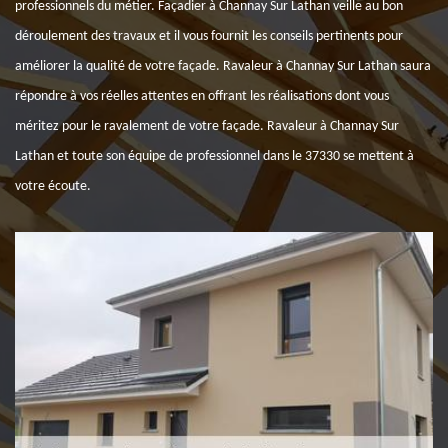
professionnels du métier. Façadier à Channay Sur Lathan veille au bon
déroulement des travaux et il vous fournit les conseils pertinents pour
améliorer la qualité de votre façade. Ravaleur à Channay Sur Lathan saura
répondre à vos réelles attentes en offrant les réalisations dont vous
méritez pour le ravalement de votre façade. Ravaleur à Channay Sur
Lathan et toute son équipe de professionnel dans le 37330 se mettent à
votre écoute.