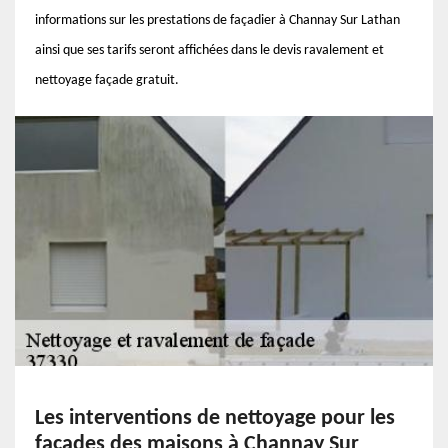
informations sur les prestations de façadier à Channay Sur Lathan
ainsi que ses tarifs seront affichées dans le devis ravalement et
nettoyage façade gratuit.
Les interventions de nettoyage pour les
façades des maisons à Channay Sur