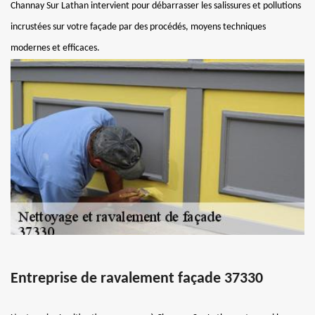
Channay Sur Lathan intervient pour débarrasser les salissures et pollutions
incrustées sur votre façade par des procédés, moyens techniques
modernes et efficaces.
Entreprise de ravalement façade 37330