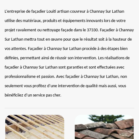
L’entreprise de façadier Louiti artisan couvreur à Channay Sur Lathan
utilise des matériaux, produits et équipements innovants lors de votre
projet ravalement ou nettoyage façade dans le 37330. Façadier à Channay
Sur Lathan mettra tout en œuvre pour que le résultat soit à la hauteur de
vos attentes. Façadier à Channay Sur Lathan procède à des étapes bien
définies, permettant ainsi de réussir son intervention. Les réalisations de
façadier à Channay Sur Lathan sont garanties et sont effectuées avec
professionnalisme et passion. Avec façadier à Channay Sur Lathan, non
seulement vous profitez d’une intervention de qualité mais aussi, vous
bénéficiiez d’un service pas cher.