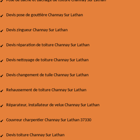
Pose de bâche et bâchage de toiture Channay Sur Lathan
Devis pose de gouttière Channay Sur Lathan
Devis zingueur Channay Sur Lathan
Devis réparation de toiture Channay Sur Lathan
Devis nettoyage de toiture Channay Sur Lathan
Devis changement de tuile Channay Sur Lathan
Rehaussement de toiture Channay Sur Lathan
Réparateur, installateur de velux Channay Sur Lathan
Couvreur charpentier Channay Sur Lathan 37330
Devis toiture Channay Sur Lathan