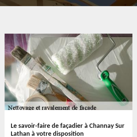
Le savoir-faire de façadier à Channay Sur
Lathan à votre disposition