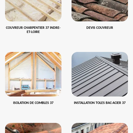
COUVREUR CHARPENTIER 37 INDRE-
DEVIS COUVREUR
ET-LOIRE
ISOLATION DE COMBLES 37
INSTALLATION TOLES BAC-ACIER 37