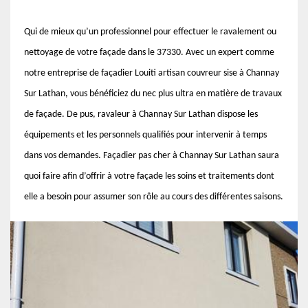
Qui de mieux qu’un professionnel pour effectuer le ravalement ou
nettoyage de votre façade dans le 37330. Avec un expert comme
notre entreprise de façadier Louiti artisan couvreur sise à Channay
Sur Lathan, vous bénéficiez du nec plus ultra en matière de travaux
de façade. De pus, ravaleur à Channay Sur Lathan dispose les
équipements et les personnels qualifiés pour intervenir à temps
dans vos demandes. Façadier pas cher à Channay Sur Lathan saura
quoi faire afin d’offrir à votre façade les soins et traitements dont
elle a besoin pour assumer son rôle au cours des différentes saisons.