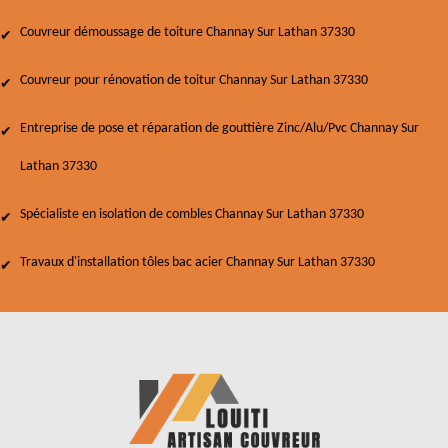
Couvreur démoussage de toiture Channay Sur Lathan 37330
Couvreur pour rénovation de toitur Channay Sur Lathan 37330
Entreprise de pose et réparation de gouttière Zinc/Alu/Pvc Channay Sur
Lathan 37330
Spécialiste en isolation de combles Channay Sur Lathan 37330
Travaux d'installation tôles bac acier Channay Sur Lathan 37330