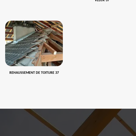
VELUX 37
REHAUSSEMENT DE TOITURE 37