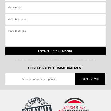
ON VOUS RAPPELLE IMMEDIATEMENT