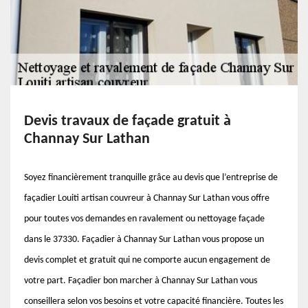
Devis travaux de façade gratuit à
Channay Sur Lathan
Soyez financièrement tranquille grâce au devis que l’entreprise de
façadier Louiti artisan couvreur à Channay Sur Lathan vous offre
pour toutes vos demandes en ravalement ou nettoyage façade
dans le 37330. Façadier à Channay Sur Lathan vous propose un
devis complet et gratuit qui ne comporte aucun engagement de
votre part. Façadier bon marcher à Channay Sur Lathan vous
conseillera selon vos besoins et votre capacité financière. Toutes les