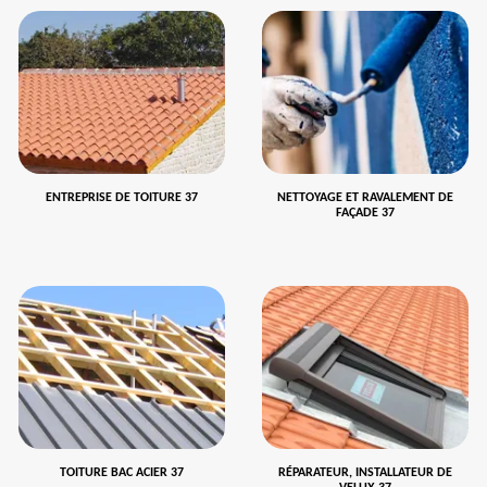
ENTREPRISE DE TOITURE 37
NETTOYAGE ET RAVALEMENT DE
FAÇADE 37
TOITURE BAC ACIER 37
RÉPARATEUR, INSTALLATEUR DE