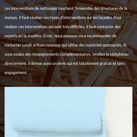
Les interventions de nettoyage touchent l'ensemble des structures de la
maison. Il faut réaliser ces types d'interventions sur les façades. Pour
réaliser ces interventions qui sont très difficiles, il faut contacter des
experts en la matière. Donc, nous pouvons vous recommander de
contacter Louiti artisan couvreur qui utilise des matériels appropriés. Si
vous voulez des renseignements complémentaires, veuillez le téléphoner
directement. Il dresse aussi un devis qui est totalement gratuit et sans
engagement.