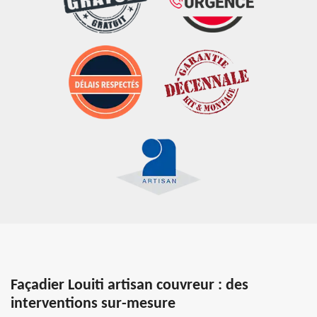
Façadier Louiti artisan couvreur : des
interventions sur-mesure