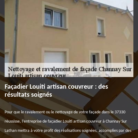
Façadier Louiti artisan couvreur : des
résultats soignés
Pour que le ravalement ou le nettoyage de votre façade dans le 37330
réussisse, l’entreprise de façadier Louiti artisan couvreur à Channay Sur
Lathan mettra à votre profit des réalisations soignées, accomplies par des