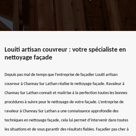
Louiti artisan couvreur : votre spécialiste en
nettoyage façade
Depuis pas mal de temps que l’entreprise de façadier Louiti artisan
couvreur à Channay Sur Lathan réalise le nettoyage façade. Ravaleur à
Channay Sur Lathan connait et maitrise à la perfection toutes les bonnes
procédures à suivre pour le nettoyage de votre façade. L’entreprise de
ravaleur à Channay Sur Lathan a une connaissance approfondie des
techniques en nettoyage façade, cela lui permet d’intervenir dans toutes
les situations et de vous garantir des résultats fiables. Façadier pas cher à