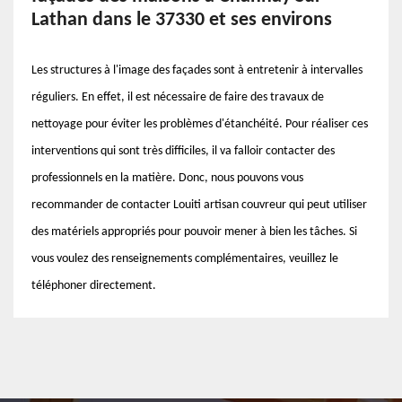
Lathan dans le 37330 et ses environs
Les structures à l'image des façades sont à entretenir à intervalles
réguliers. En effet, il est nécessaire de faire des travaux de
nettoyage pour éviter les problèmes d'étanchéité. Pour réaliser ces
interventions qui sont très difficiles, il va falloir contacter des
professionnels en la matière. Donc, nous pouvons vous
recommander de contacter Louiti artisan couvreur qui peut utiliser
des matériels appropriés pour pouvoir mener à bien les tâches. Si
vous voulez des renseignements complémentaires, veuillez le
téléphoner directement.