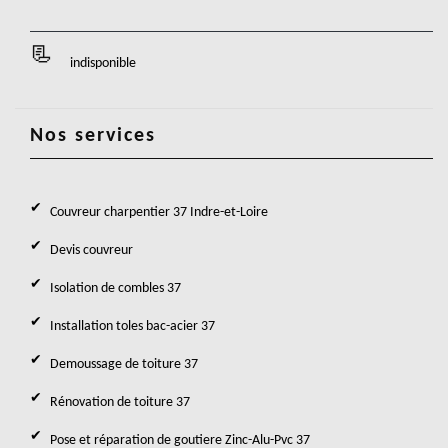
indisponible
Nos services
Couvreur charpentier 37 Indre-et-Loire
Devis couvreur
Isolation de combles 37
Installation toles bac-acier 37
Demoussage de toiture 37
Rénovation de toiture 37
Pose et réparation de goutiere Zinc-Alu-Pvc 37