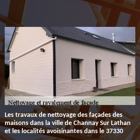
Les travaux de nettoyage des façades des
maisons dans la ville de Channay Sur Lathan
et les localités avoisinantes dans le 37330