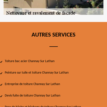
AUTRES SERVICES
Toiture bac acier Channay Sur Lathan
Peinture sur tuile et toiture Channay Sur Lathan
Entreprise de toiture Channay Sur Lathan
Devis fuite de toiture Channay Sur Lathan