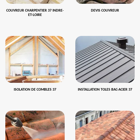
COUVREUR CHARPENTIER 37 INDRE-
DEVIS COUVREUR
ET-LOIRE
ISOLATION DE COMBLES 37
INSTALLATION TOLES BAC-ACIER 37