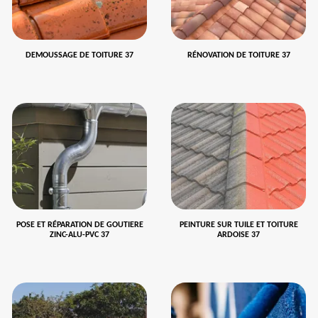
DEMOUSSAGE DE TOITURE 37
RÉNOVATION DE TOITURE 37
POSE ET RÉPARATION DE GOUTIERE
PEINTURE SUR TUILE ET TOITURE
ZINC-ALU-PVC 37
ARDOISE 37