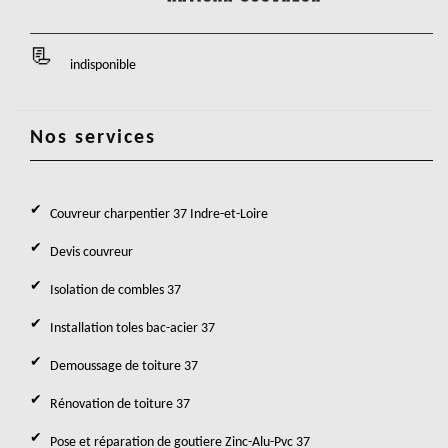
indisponible
Nos services
Couvreur charpentier 37 Indre-et-Loire
Devis couvreur
Isolation de combles 37
Installation toles bac-acier 37
Demoussage de toiture 37
Rénovation de toiture 37
Pose et réparation de goutiere Zinc-Alu-Pvc 37