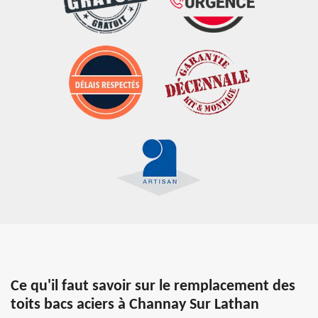
Ce qu'il faut savoir sur le remplacement des
toits bacs aciers à Channay Sur Lathan