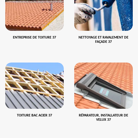
ENTREPRISE DE TOITURE 37
NETTOYAGE ET RAVALEMENT DE
FAÇADE 37
TOITURE BAC ACIER 37
RÉPARATEUR, INSTALLATEUR DE
VELUX 37