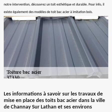
notre intervention, découvrez un toit esthétique et durable. Pour info, il
existe également des modèles de toit bac acier à imitation bois.
Les informations à savoir sur les travaux de
mise en place des toits bac acier dans la ville
de Channay Sur Lathan et ses environs