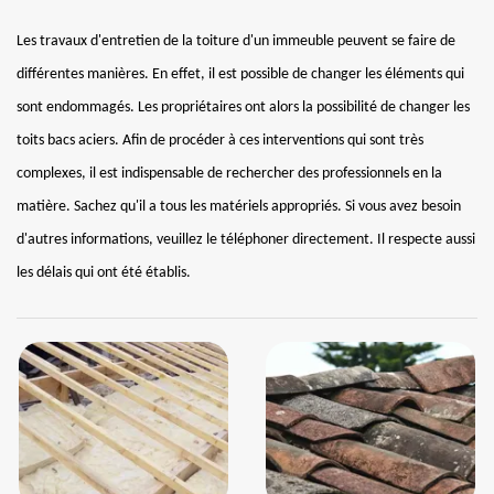
Les travaux d'entretien de la toiture d'un immeuble peuvent se faire de
différentes manières. En effet, il est possible de changer les éléments qui
sont endommagés. Les propriétaires ont alors la possibilité de changer les
toits bacs aciers. Afin de procéder à ces interventions qui sont très
complexes, il est indispensable de rechercher des professionnels en la
matière. Sachez qu'il a tous les matériels appropriés. Si vous avez besoin
d'autres informations, veuillez le téléphoner directement. Il respecte aussi
les délais qui ont été établis.