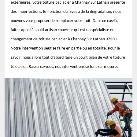
extérieures, votre toiture bac acier à Channay Sur Lathan présente
des imperfections. En fonction du niveau de la dégradation, nous
pouvons vous proposer de remplacer votre toit. Dans ce cas-là,
faites appel à Louiti artisan couvreur qui est un spécialiste en
changement de toiture bac acier à Channay Sur Lathan 37330.
Notre intervention peut se faire en partie ou en totalité. Pour le
savoir, nous allons tout d’abord faire un court bilan de votre toiture
tôle acier. Rassurez-vous, nos interventions se font sur mesure.