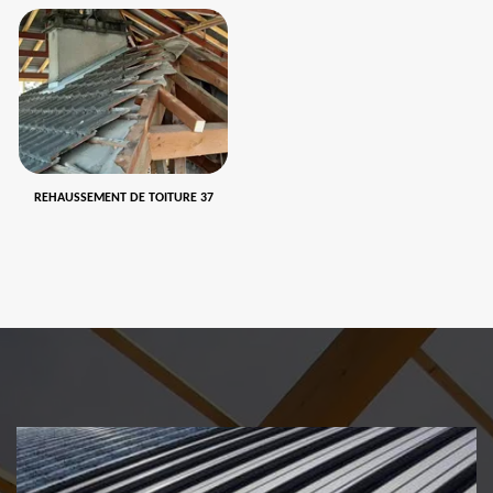
REHAUSSEMENT DE TOITURE 37