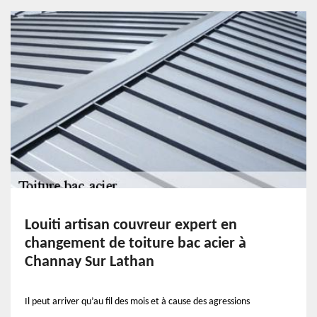
Louiti artisan couvreur expert en
changement de toiture bac acier à
Channay Sur Lathan
Il peut arriver qu’au fil des mois et à cause des agressions