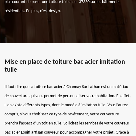
plus courant de poser une toiture tôle acier 37330 sur les bâtiments
résidentiels. En plus, c’est design.
Mise en place de toiture bac acier imitation
tuile
Il faut dire que la toiture bac acier à Channay Sur Lathan est un matériau
de couverture qui vous permet de personnaliser votre habitation. En effet,
il en existe différents types, dont le modèle à imitation tuile. Vous l’aurez
compris, si vous choisissez ce type de revêtement, votre couverture
prendra l’aspect d’un toit en tuile. Sollicitez les services de votre couvreur
bac acier Louiti artisan couvreur pour accompagner votre projet. Grâce à