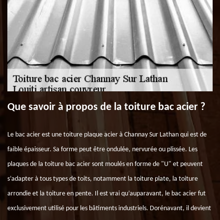
Que savoir à propos de la toiture bac acier ?
Le bac acier est une toiture plaque acier à Channay Sur Lathan qui est de
faible épaisseur. Sa forme peut être ondulée, nervurée ou plissée. Les
plaques de la toiture bac acier sont moulés en forme de "U" et peuvent
s’adapter à tous types de toits, notamment la toiture plate, la toiture
arrondie et la toiture en pente. Il est vrai qu’auparavant, le bac acier fut
exclusivement utilisé pour les bâtiments industriels. Dorénavant, il devient