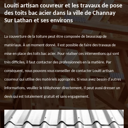
Louiti artisan couvreur et les travaux de pose
des toits bac acier dans la ville de Channay
Sur Lathan et ses environs
La couverture de la toiture peut être composée de beaucoup de
matériaux. À un moment donné, il est possible de faire des travaux de
mise en place des toits bac acier. Pour réaliser ces interventions qui sont
très difficiles, il faut contacter des professionnels en la matière. Par
conséquent, nous pouvons vous conseiller de contacter Louiti artisan
couvreur qui utilise des matériels appropriés. Si vous avez besoin d'autres
informations, veuillez le téléphoner directement. Il peut aussi dresser un
devis qui est totalement gratuit et sans engagement.