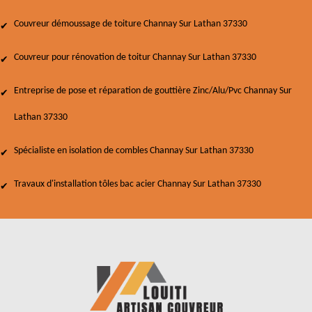
Couvreur démoussage de toiture Channay Sur Lathan 37330
Couvreur pour rénovation de toitur Channay Sur Lathan 37330
Entreprise de pose et réparation de gouttière Zinc/Alu/Pvc Channay Sur
Lathan 37330
Spécialiste en isolation de combles Channay Sur Lathan 37330
Travaux d'installation tôles bac acier Channay Sur Lathan 37330