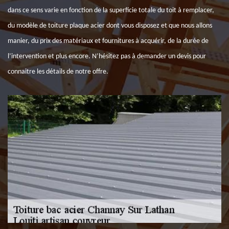
dans ce sens varie en fonction de la superficie totale du toit à remplacer,
du modèle de toiture plaque acier dont vous disposez et que nous allons
manier, du prix des matériaux et fournitures à acquérir, de la durée de
l’intervention et plus encore. N’hésitez pas à demander un devis pour
connaitre les détails de notre offre.