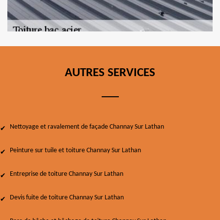
AUTRES SERVICES
Nettoyage et ravalement de façade Channay Sur Lathan
Peinture sur tuile et toiture Channay Sur Lathan
Entreprise de toiture Channay Sur Lathan
Devis fuite de toiture Channay Sur Lathan