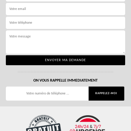
ON VOUS RAPPELLE IMMEDIATEMENT