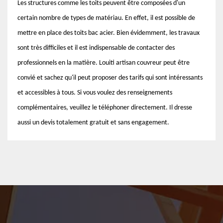
Les structures comme les toits peuvent être composées d'un
certain nombre de types de matériau. En effet, il est possible de
mettre en place des toits bac acier. Bien évidemment, les travaux
sont très difficiles et il est indispensable de contacter des
professionnels en la matière. Louiti artisan couvreur peut être
convié et sachez qu'il peut proposer des tarifs qui sont intéressants
et accessibles à tous. Si vous voulez des renseignements
complémentaires, veuillez le téléphoner directement. Il dresse
aussi un devis totalement gratuit et sans engagement.