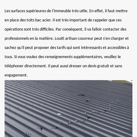
Les surfaces supérieures de l'immeuble très utile. En effet, il faut mettre
en place des toits bac acier. Il est très important de rappeler que ces
opérations sont très difficiles. Par conséquent, il va falloir contacter des
professionnels en la matière. Louiti artisan couvreur peut s'en charger et
sachez qu'il peut proposer des tarifs qui sont intéressants et accessibles à
tous. Si vous voulez des renseignements supplémentaires, veuillez le
téléphoner directement. Il peut aussi dresser un devis gratuit et sans
engagement.