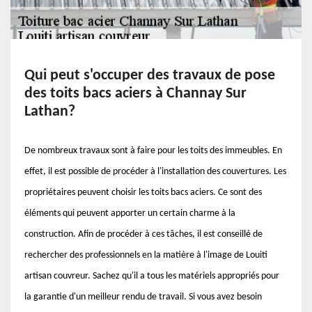
Qui peut s'occuper des travaux de pose
des toits bacs aciers à Channay Sur
Lathan?
De nombreux travaux sont à faire pour les toits des immeubles. En
effet, il est possible de procéder à l'installation des couvertures. Les
propriétaires peuvent choisir les toits bacs aciers. Ce sont des
éléments qui peuvent apporter un certain charme à la
construction. Afin de procéder à ces tâches, il est conseillé de
rechercher des professionnels en la matière à l'image de Louiti
artisan couvreur. Sachez qu'il a tous les matériels appropriés pour
la garantie d'un meilleur rendu de travail. Si vous avez besoin