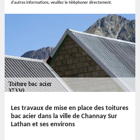
d'autres informations, veuillez le téléphoner directement.
Les travaux de mise en place des toitures
bac acier dans la ville de Channay Sur
Lathan et ses environs