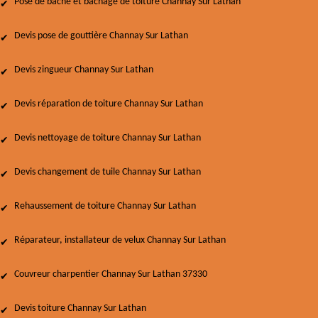
Pose de bâche et bâchage de toiture Channay Sur Lathan
Devis pose de gouttière Channay Sur Lathan
Devis zingueur Channay Sur Lathan
Devis réparation de toiture Channay Sur Lathan
Devis nettoyage de toiture Channay Sur Lathan
Devis changement de tuile Channay Sur Lathan
Rehaussement de toiture Channay Sur Lathan
Réparateur, installateur de velux Channay Sur Lathan
Couvreur charpentier Channay Sur Lathan 37330
Devis toiture Channay Sur Lathan