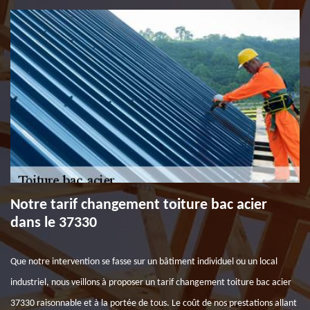
Notre tarif changement toiture bac acier
dans le 37330
Que notre intervention se fasse sur un bâtiment individuel ou un local
industriel, nous veillons à proposer un tarif changement toiture bac acier
37330 raisonnable et à la portée de tous. Le coût de nos prestations allant