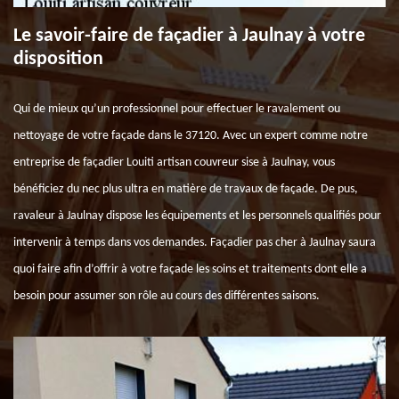
Le savoir-faire de façadier à Jaulnay à votre
disposition
Qui de mieux qu’un professionnel pour effectuer le ravalement ou
nettoyage de votre façade dans le 37120. Avec un expert comme notre
entreprise de façadier Louiti artisan couvreur sise à Jaulnay, vous
bénéficiez du nec plus ultra en matière de travaux de façade. De pus,
ravaleur à Jaulnay dispose les équipements et les personnels qualifiés pour
intervenir à temps dans vos demandes. Façadier pas cher à Jaulnay saura
quoi faire afin d’offrir à votre façade les soins et traitements dont elle a
besoin pour assumer son rôle au cours des différentes saisons.