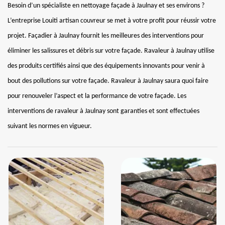
Besoin d’un spécialiste en nettoyage façade à Jaulnay et ses environs ?
L’entreprise Louiti artisan couvreur se met à votre profit pour réussir votre
projet. Façadier à Jaulnay fournit les meilleures des interventions pour
éliminer les salissures et débris sur votre façade. Ravaleur à Jaulnay utilise
des produits certifiés ainsi que des équipements innovants pour venir à
bout des pollutions sur votre façade. Ravaleur à Jaulnay saura quoi faire
pour renouveler l’aspect et la performance de votre façade. Les
interventions de ravaleur à Jaulnay sont garanties et sont effectuées
suivant les normes en vigueur.