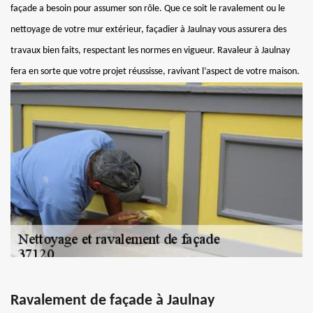
façade a besoin pour assumer son rôle. Que ce soit le ravalement ou le
nettoyage de votre mur extérieur, façadier à Jaulnay vous assurera des
travaux bien faits, respectant les normes en vigueur. Ravaleur à Jaulnay
fera en sorte que votre projet réussisse, ravivant l’aspect de votre maison.
Ravalement de façade à Jaulnay