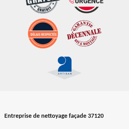
Entreprise de nettoyage façade 37120