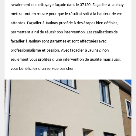
ravalement ou nettoyage façade dans le 37120. Façadier à Jaulnay
mettra tout en œuvre pour que le résultat soit à la hauteur de vos
attentes. Façadier à Jaulnay procède à des étapes bien définies,
permettant ainsi de réussir son intervention. Les réalisations de
façadier à Jaulnay sont garanties et sont effectuées avec
professionnalisme et passion. Avec façadier à Jaulnay, non
seulement vous profitez d’une intervention de qualité mais aussi,
vous bénéficiiez d’un service pas cher.