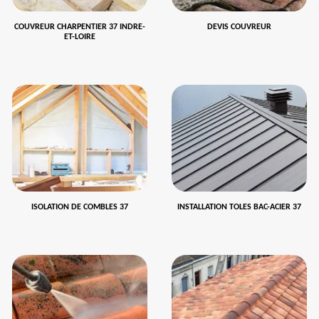
COUVREUR CHARPENTIER 37 INDRE-
DEVIS COUVREUR
ET-LOIRE
ISOLATION DE COMBLES 37
INSTALLATION TOLES BAC-ACIER 37