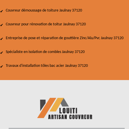
Couvreur démoussage de toiture Jaulnay 37120
Couvreur pour rénovation de toitur Jaulnay 37120
Entreprise de pose et réparation de gouttière Zinc/Alu/Pvc Jaulnay 37120
Spécialiste en isolation de combles Jaulnay 37120
Travaux d'installation tôles bac acier Jaulnay 37120