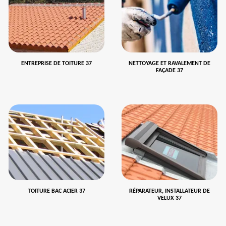
ENTREPRISE DE TOITURE 37
NETTOYAGE ET RAVALEMENT DE
FAÇADE 37
TOITURE BAC ACIER 37
RÉPARATEUR, INSTALLATEUR DE
VELUX 37