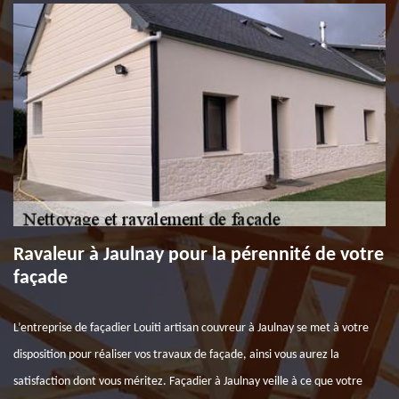
Ravaleur à Jaulnay pour la pérennité de votre
façade
L’entreprise de façadier Louiti artisan couvreur à Jaulnay se met à votre
disposition pour réaliser vos travaux de façade, ainsi vous aurez la
satisfaction dont vous méritez. Façadier à Jaulnay veille à ce que votre