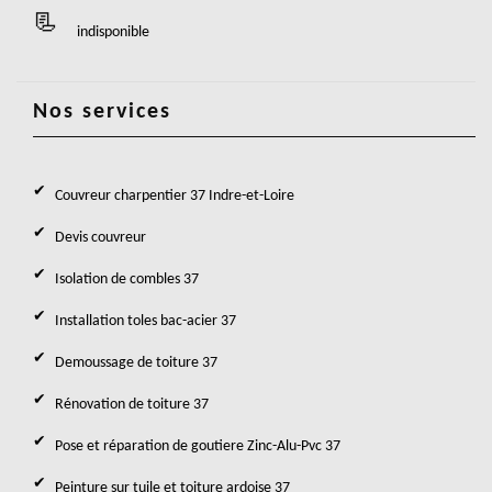
indisponible
Nos services
Couvreur charpentier 37 Indre-et-Loire
Devis couvreur
Isolation de combles 37
Installation toles bac-acier 37
Demoussage de toiture 37
Rénovation de toiture 37
Pose et réparation de goutiere Zinc-Alu-Pvc 37
Peinture sur tuile et toiture ardoise 37