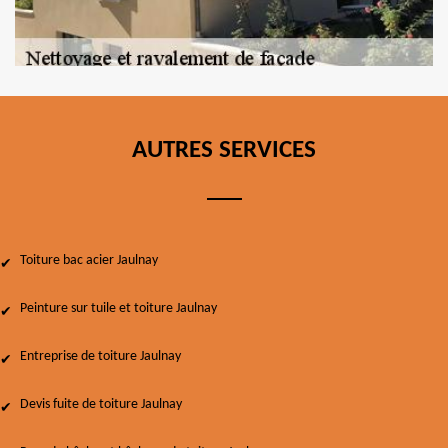
AUTRES SERVICES
Toiture bac acier Jaulnay
Peinture sur tuile et toiture Jaulnay
Entreprise de toiture Jaulnay
Devis fuite de toiture Jaulnay