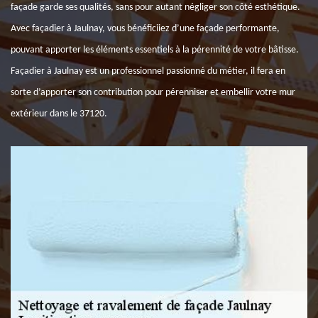
façade garde ses qualités, sans pour autant négliger son côté esthétique.
Avec façadier à Jaulnay, vous bénéficiiez d’une façade performante,
pouvant apporter les éléments essentiels à la pérennité de votre bâtisse.
Façadier à Jaulnay est un professionnel passionné du métier, il fera en
sorte d’apporter son contribution pour pérenniser et embellir votre mur
extérieur dans le 37120.