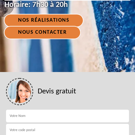
Horaire:
7h30 à 20h
NOS RÉALISATIONS
NOUS CONTACTER
Devis gratuit