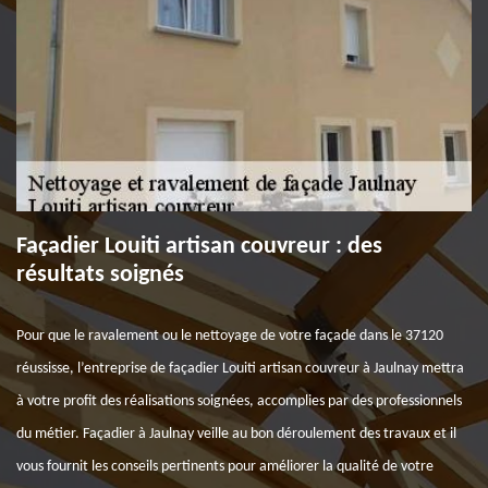
Façadier Louiti artisan couvreur : des
résultats soignés
Pour que le ravalement ou le nettoyage de votre façade dans le 37120
réussisse, l’entreprise de façadier Louiti artisan couvreur à Jaulnay mettra
à votre profit des réalisations soignées, accomplies par des professionnels
du métier. Façadier à Jaulnay veille au bon déroulement des travaux et il
vous fournit les conseils pertinents pour améliorer la qualité de votre