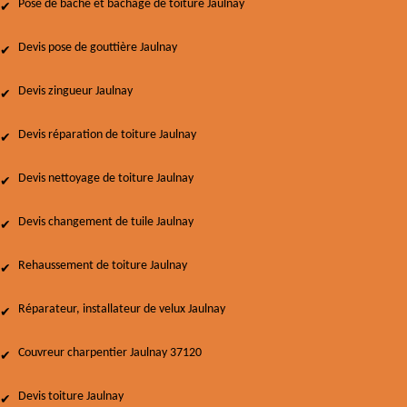
Pose de bâche et bâchage de toiture Jaulnay
Devis pose de gouttière Jaulnay
Devis zingueur Jaulnay
Devis réparation de toiture Jaulnay
Devis nettoyage de toiture Jaulnay
Devis changement de tuile Jaulnay
Rehaussement de toiture Jaulnay
Réparateur, installateur de velux Jaulnay
Couvreur charpentier Jaulnay 37120
Devis toiture Jaulnay