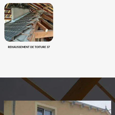
REHAUSSEMENT DE TOITURE 37