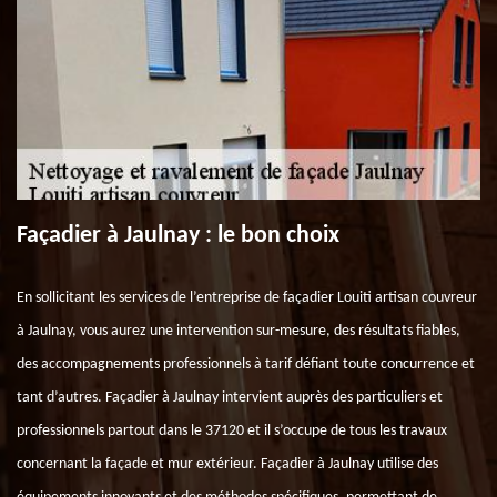
Façadier à Jaulnay : le bon choix
En sollicitant les services de l’entreprise de façadier Louiti artisan couvreur
à Jaulnay, vous aurez une intervention sur-mesure, des résultats fiables,
des accompagnements professionnels à tarif défiant toute concurrence et
tant d’autres. Façadier à Jaulnay intervient auprès des particuliers et
professionnels partout dans le 37120 et il s’occupe de tous les travaux
concernant la façade et mur extérieur. Façadier à Jaulnay utilise des