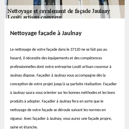
Nettoyage façade à Jaulnay
Le nettoyage de votre façade dans le 37120 ne se fait pas au
hasard, il nécessite des équipements et des compétences
professionnelles dont notre entreprise Louiti artisan couvreur à
Jaulnay dispose. Façadier à Jaulnay vous accompagne dès la
conception de votre projet jusqu’à sa parfaite réalisation. Façadier
à Jaulnay saura vous orienter sur les bonnes méthodes et les bons
produits à adopter. Façadier à Jaulnay fera en sorte que le
nettoyage de votre façade se déroule suivant les normes en
vigueur. Avec façadier à Jaulnay, vous aurez une façade propre,
saine et étanche.