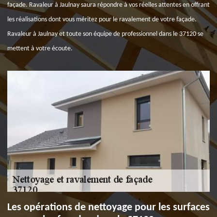
façade. Ravaleur à Jaulnay saura répondre à vos réelles attentes en offrant
les réalisations dont vous méritez pour le ravalement de votre façade.
Ravaleur à Jaulnay et toute son équipe de professionnel dans le 37120 se
mettent à votre écoute.
Les opérations de nettoyage pour les surfaces