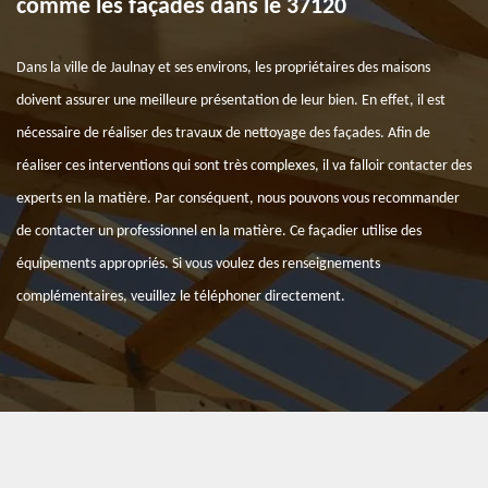
comme les façades dans le 37120
Dans la ville de Jaulnay et ses environs, les propriétaires des maisons
doivent assurer une meilleure présentation de leur bien. En effet, il est
nécessaire de réaliser des travaux de nettoyage des façades. Afin de
réaliser ces interventions qui sont très complexes, il va falloir contacter des
experts en la matière. Par conséquent, nous pouvons vous recommander
de contacter un professionnel en la matière. Ce façadier utilise des
équipements appropriés. Si vous voulez des renseignements
complémentaires, veuillez le téléphoner directement.