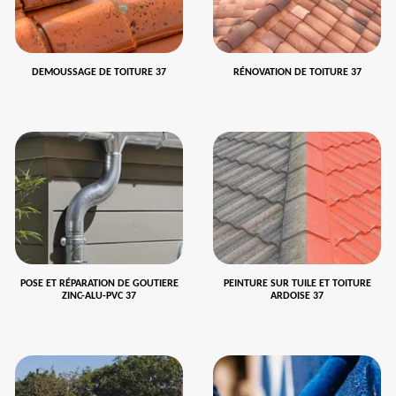
DEMOUSSAGE DE TOITURE 37
RÉNOVATION DE TOITURE 37
POSE ET RÉPARATION DE GOUTIERE
PEINTURE SUR TUILE ET TOITURE
ZINC-ALU-PVC 37
ARDOISE 37