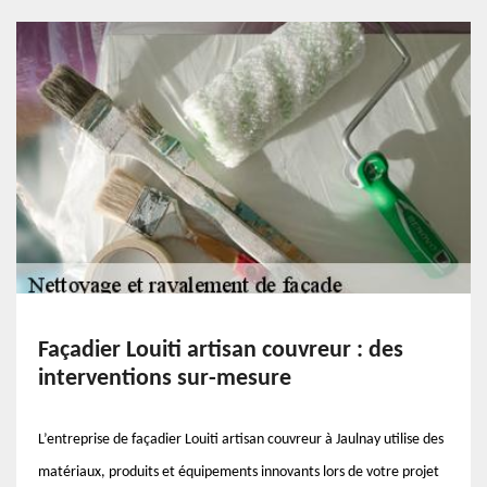
Façadier Louiti artisan couvreur : des
interventions sur-mesure
L’entreprise de façadier Louiti artisan couvreur à Jaulnay utilise des
matériaux, produits et équipements innovants lors de votre projet