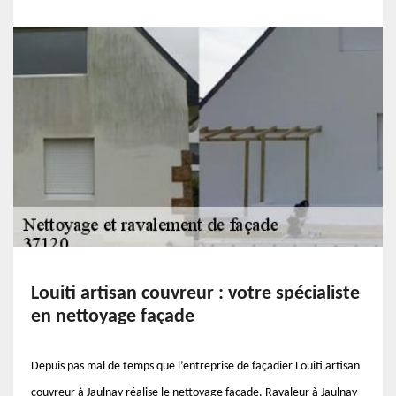
Louiti artisan couvreur : votre spécialiste
en nettoyage façade
Depuis pas mal de temps que l’entreprise de façadier Louiti artisan
couvreur à Jaulnay réalise le nettoyage façade. Ravaleur à Jaulnay