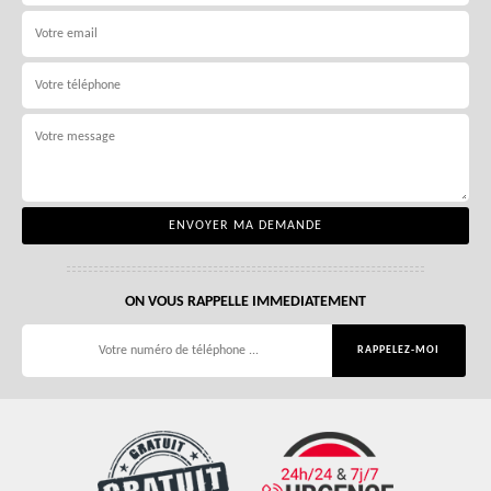
ON VOUS RAPPELLE IMMEDIATEMENT