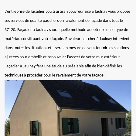
L’entreprise de façadier Louiti artisan couvreur sise à Jaulnay vous propose
ses services de qualité pas chers en ravalement de façade dans tout le
37120. Façadier à Jaulnay saura quelle méthode adopter selon le type de
matériau constituant votre façade. Ravaleur pas cher à Jaulnay intervient
dans toutes les situations et il sera en mesure de vous fournir les solutions
ajustées pour embellir et renouveler l’aspect de votre mur extérieur.
Façadier à Jaulnay fera une étude au préalable afin de bien définir les
techniques à procéder pour le ravalement de votre façade.