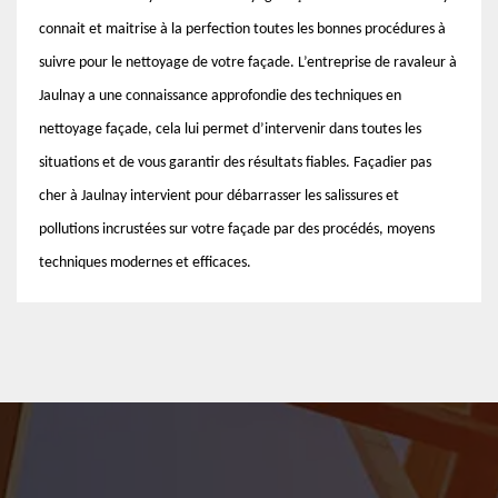
connait et maitrise à la perfection toutes les bonnes procédures à
suivre pour le nettoyage de votre façade. L’entreprise de ravaleur à
Jaulnay a une connaissance approfondie des techniques en
nettoyage façade, cela lui permet d’intervenir dans toutes les
situations et de vous garantir des résultats fiables. Façadier pas
cher à Jaulnay intervient pour débarrasser les salissures et
pollutions incrustées sur votre façade par des procédés, moyens
techniques modernes et efficaces.